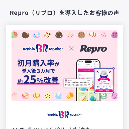
Repro（リプロ）を導入したお客様の声
B-R サーティワン アイスクリーム株式会社