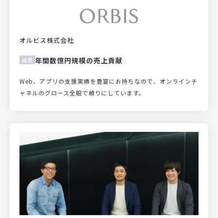
オルビス株式会社
年間数億円規模の売上貢献
成果
Web、アプリの支援実績を豊富にお持ちなので、オンラインチ
ャネルのグロース全般で頼りにしています。