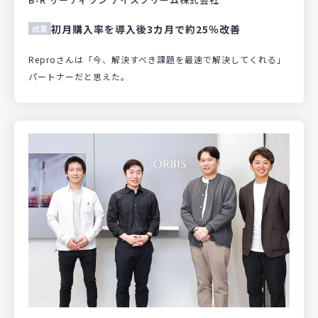
初月購入率を導入後3カ月で約25％改善
成果
Reproさんは「今、解決すべき課題を最速で解決してくれる」
パートナーだと思えた。