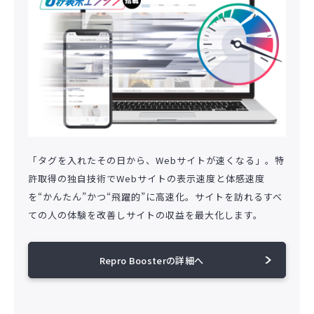
「タグを入れたその日から、Webサイトが速くなる」。特
許取得の独自技術でWebサイトの表示速度と体感速度
を“かんたん”かつ“飛躍的”に高速化。サイトを訪れるすべ
ての人の体験を改善しサイトの収益を最大化します。
Repro Boosterの詳細へ