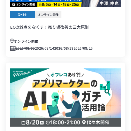
受付中
オンライン開催
ECの減点をなくす！売り場改善の三大原則
オンライン開催
2026/08/05
2026/08/14
2026/08/18
2026/08/25