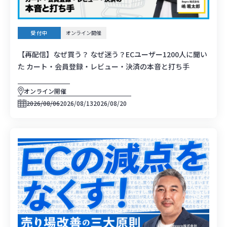
受付中
オンライン開催
【再配信】なぜ買う？ なぜ迷う？ECユーザー1200人に聞い
た カート・会員登録・レビュー・決済の本音と打ち手
オンライン開催
2026/08/06
2026/08/13
2026/08/20