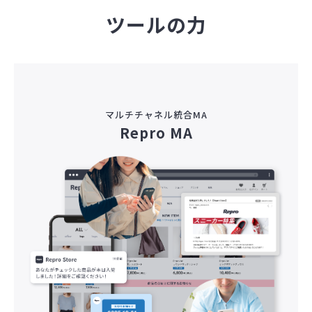
ツールの力
マルチチャネル統合MA
Repro MA