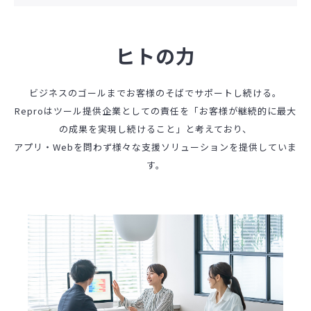
ヒトの力
ビジネスのゴールまでお客様のそばでサポートし続ける。
Reproはツール提供企業としての責任を「お客様が継続的に最大
の成果を実現し続けること」と考えており、
アプリ・Webを問わず様々な支援ソリューションを提供していま
す。