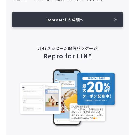
Repro Mailの詳細へ
LINEメッセージ配信パッケージ
Repro for LINE