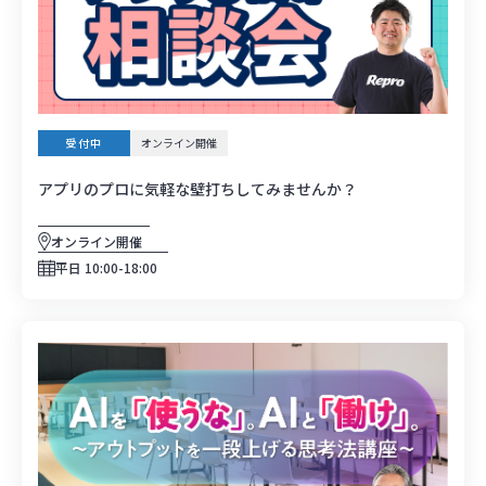
受付中
オンライン開催
アプリのプロに気軽な壁打ちしてみませんか？
オンライン開催
平日 10:00-18:00