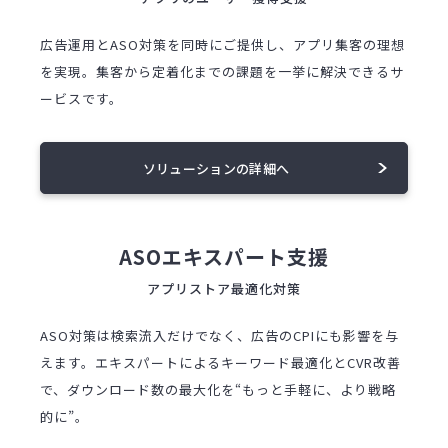
広告運用とASO対策を同時にご提供し、アプリ集客の理想
を実現。集客から定着化までの課題を一挙に解決できるサ
ービスです。
ソリューションの詳細へ
ASOエキスパート支援
アプリストア最適化対策
ASO対策は検索流入だけでなく、広告のCPIにも影響を与
えます。エキスパートによるキーワード最適化とCVR改善
で、ダウンロード数の最大化を“もっと手軽に、より戦略
的に”。