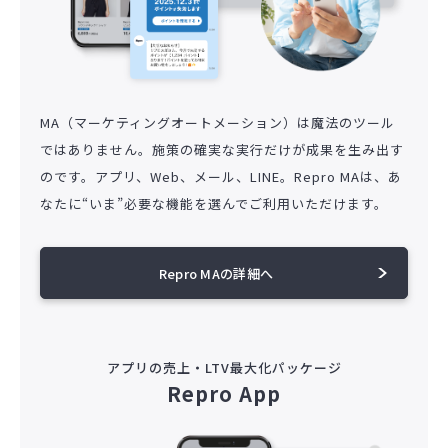
MA（マーケティングオートメーション）は魔法のツール
ではありません。施策の確実な実行だけが成果を生み出す
のです。アプリ、Web、メール、LINE。Repro MAは、あ
なたに“いま”必要な機能を選んでご利用いただけます。
Repro MAの詳細へ
アプリの売上・LTV最大化パッケージ
Repro App