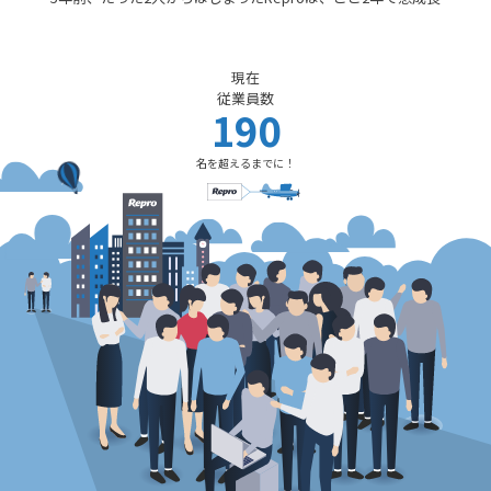
現在
従業員数
190
名を超えるまでに！