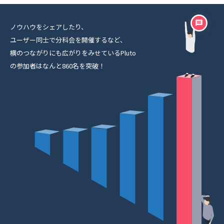
ノウハウをシェアしたり、
ユーザー同士で分科会を開催するなど、
横のつながりにも広がりをみせているPluto
の参加者はなんと860名を突破！