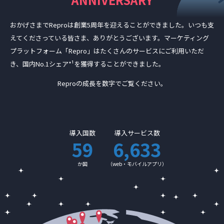
おかげさまでReproは創業5周年を迎えることができました。
いつも支
えてくださっている皆さま、ありがとうございます。
マーケティング
プラットフォーム「Repro」はたくさんのサービスにご利用いただ
き、
国内No.1シェア*¹を獲得することができました。
Reproの成長を数字でご覧ください。
導入国数
導入サービス数
59
6,633
か国
（web・モバイルアプリ）