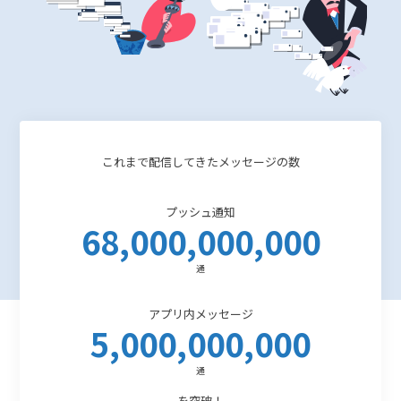
これまで配信してきたメッセージの数
プッシュ通知
68,000,000,000
通
アプリ内メッセージ
5,000,000,000
通
を突破！