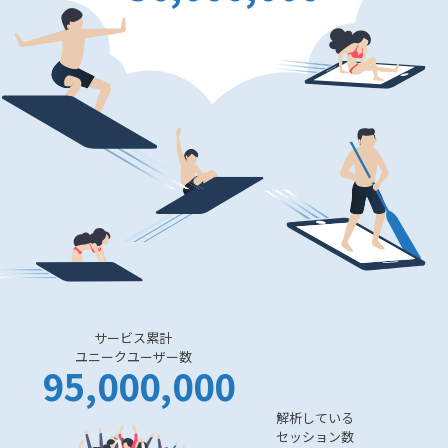
サービス累計
ユニークユーザー数
95,000,000
解析している
セッション数