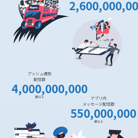
2,600,000,0
プッシュ通知
配信数
4,000,000,000
通以上
アプリ内
メッセージ配信数
550,000,000
通以上