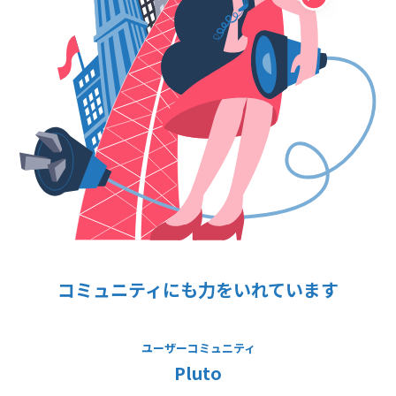
コミュニティにも力をいれています
ユーザーコミュニティ
Pluto