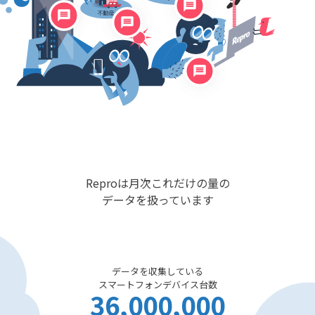
Reproは月次これだけの量の
データを扱っています
データを収集している
スマートフォンデバイス台数
36,000,000