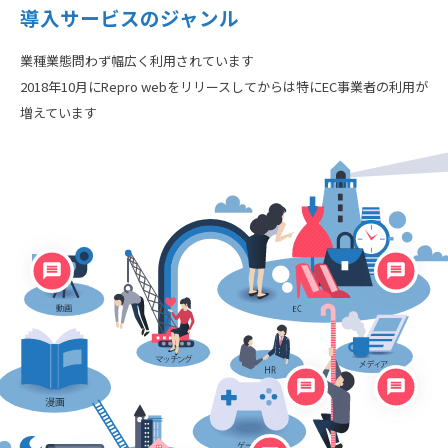
導入サービスのジャンル
業種業態問わず幅広く利用されています
2018年10月にRepro webをリリースしてからは特に
EC事業者の利用が
増えています