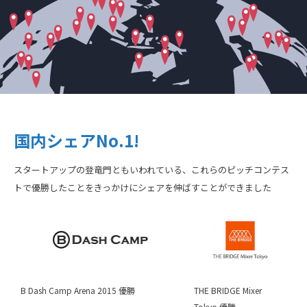
国内シェア
No.1!
スタートアップの登竜門ともいわれている、
これらのピッチコンテス
トで優勝したことをきっかけに
シェアを伸ばすことができました
B Dash Camp Arena 2015 優勝
THE BRIDGE Mixer
Tokyo 優勝