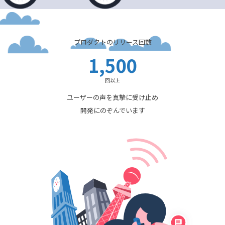
プロダクトのリリース回数
1,500
回以上
ユーザーの声を真摯に受け止め
開発にのぞんでいます