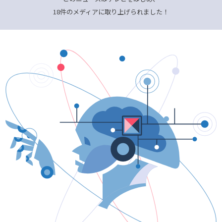
18件のメディアに取り上げられました！