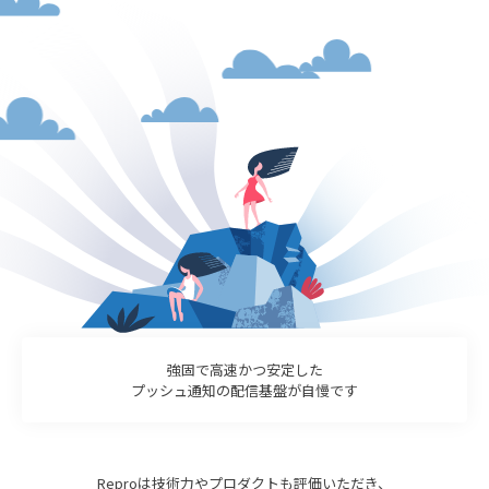
強固で高速かつ安定した
プッシュ通知の配信基盤が自慢です
Reproは技術力やプロダクトも評価いただき、