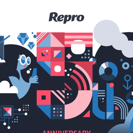
ANNIVERSARY