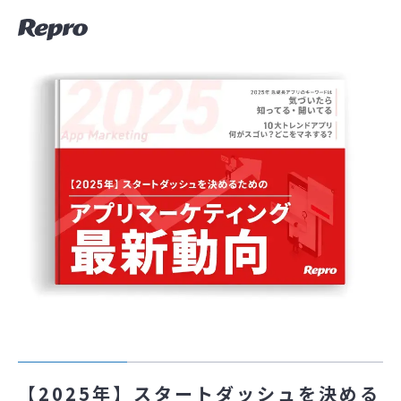
【2025年】スタートダッシュを決める