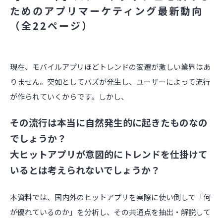
ためのアプリマーケティング最新動向
（全22ページ）
現在、モバイルアプリほどトレンドの変遷が激しい業界はあ
りません。突如としてバズが発生し、ユーザーによって流行
が作られていくからです。しかし、
その流行は本当に自然発生的に起きたものなの
でしょうか？
大ヒットアプリが意図的にトレンドを仕掛けて
いるとは考えられないでしょうか？
本資料では、国内外のヒットアプリを実際に使い倒して「何
が優れているのか」を分析し、その共通点を抽出・解説して