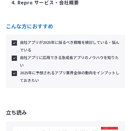
Repro サービス・会社概要
こんな方におすすめ
自社アプリが2025年に採るべき戦略を検討している・悩ん
でいる
自社アプリに応用できる急成長アプリのノウハウを知りた
い
2025年に予想されるアプリ業界全体の動向をインプットし
ておきたい
立ち読み