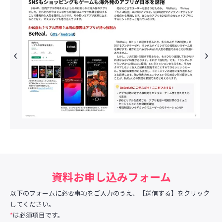
資料お申し込みフォーム
以下のフォームに必要事項をご入力のうえ、【送信する】をクリック
してください。
*
は必須項目です。