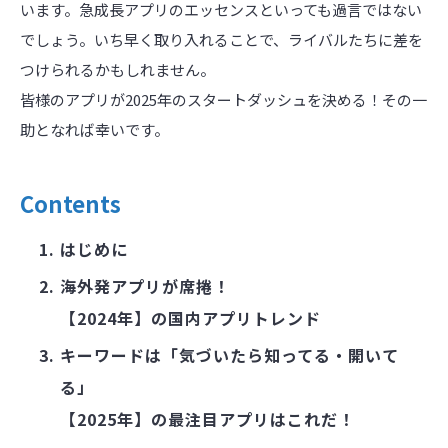
います。急成長アプリのエッセンスといっても過言ではない
でしょう。いち早く取り入れることで、ライバルたちに差を
つけられるかもしれません。
皆様のアプリが2025年のスタートダッシュを決める！その一
助となれば幸いです。
Contents
はじめに
海外発アプリが席捲！
【2024年】の国内アプリトレンド
キーワードは「気づいたら知ってる・開いて
る」
【2025年】の最注目アプリはこれだ！