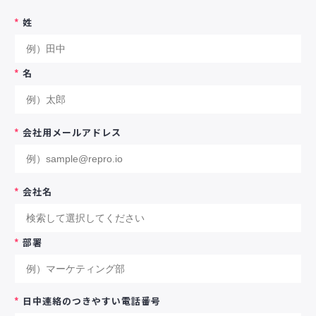
*
姓
*
名
*
会社用メールアドレス
*
会社名
*
部署
*
日中連絡のつきやすい電話番号