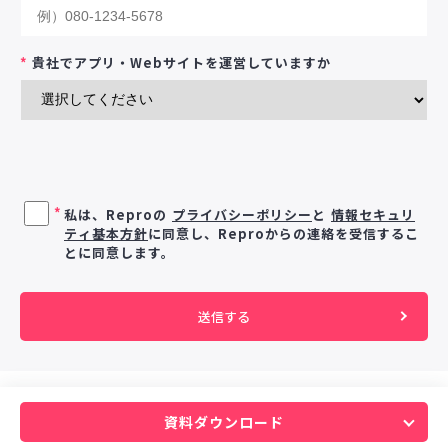
*
貴社でアプリ・Webサイトを運営していますか
*
私は、Reproの
プライバシーポリシー
と
情報セキュリ
ティ基本方針
に同意し、Reproからの連絡を受信するこ
とに同意します。
資料ダウンロード
© Repro Inc. All rights reserved.