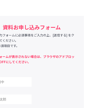
資料お申し込みフォーム
力フォームに必須事項をご入力の上、[送信する] をク
てください。
必須項目です。
ォームが表示されない場合は、ブラウザのアドブロッ
OFFにしてください。