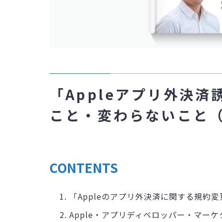
「Appleアプリ外決
こと・変わらないこと（
CONTENTS
「Appleのアプリ外決済に関する規約
Apple・アプリディベロッパー・マー