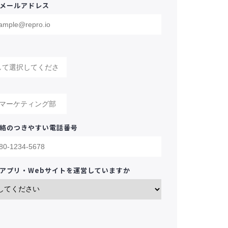
メールアドレス
絡のつきやすい電話番号
アプリ・Webサイトを運営していますか