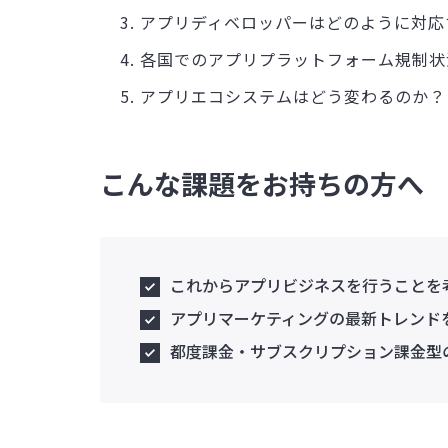
アプリディベロッパーはどのように対応
各国でのアプリプラットフォーム規制状
アプリエコシステムはどう変わるのか？
こんな課題をお持ちの方へ
これからアプリビジネスを行うことを
アプリマーケティングの最新トレンド
都度課金・サブスクリプション課金型