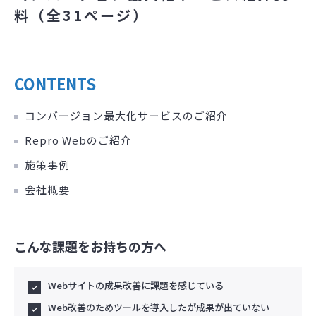
料（全31ページ）
CONTENTS
コンバージョン最大化サービスのご紹介
Repro Webのご紹介
施策事例
会社概要
こんな課題をお持ちの方へ
Webサイトの成果改善に課題を感じている
Web改善のためツールを導入したが成果が出ていない