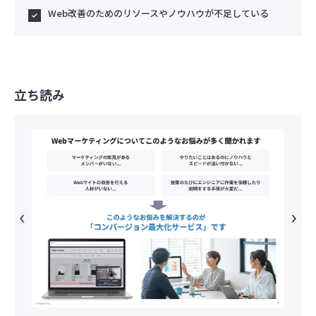
Web改善のためのリソースやノウハウが不足している
立ち読み