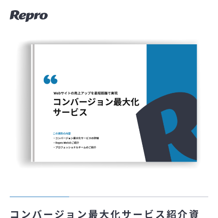
コンバージョン最大化サービス紹介資