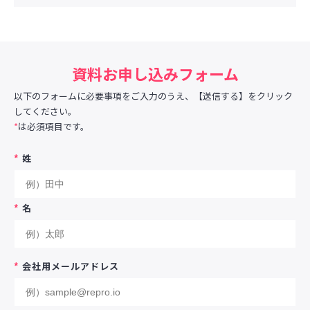
資料お申し込みフォーム
以下のフォームに必要事項をご入力のうえ、【送信する】をクリック
してください。
*
は必須項目です。
*
姓
*
名
*
会社用メールアドレス