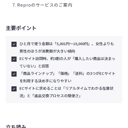
Reproのサービスのご案内
主要ポイント
ひと月で使う金額は「5,001円～10,000円」。女性よりも
男性のほうが消費額が大きい傾向
ECサイト訪問時、約3割の人が「購入したい商品は決まっ
ていない」と回答
「商品ラインナップ」「価格」「送料」の3つがECサイト
を利用する決め手になりやすい
ECサイトに求めることは「リアルタイムでわかる在庫状
況」と「返品交換プロセスの簡便さ」
立ち読み