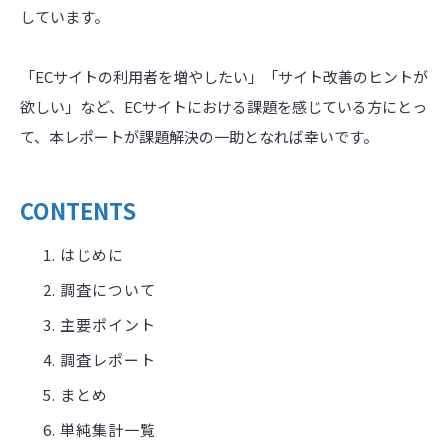
しています。
「ECサイトの利用者を増やしたい」「サイト改善のヒントが
欲しい」など、ECサイトにおける課題を感じている方にとっ
て、本レポートが課題解決の一助となれば幸いです。
CONTENTS
はじめに
調査について
主要ポイント
調査レポート
まとめ
単純集計一覧