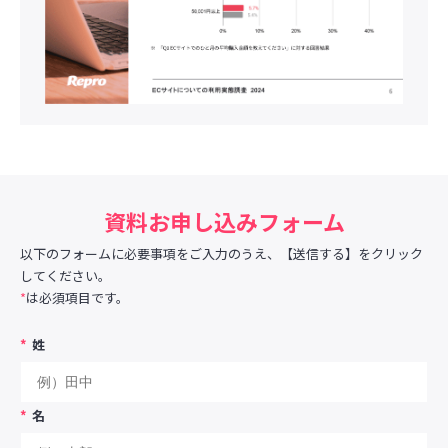
資料お申し込みフォーム
以下のフォームに必要事項をご入力のうえ、【送信する】をクリック
してください。
*
は必須項目です。
*
姓
*
名