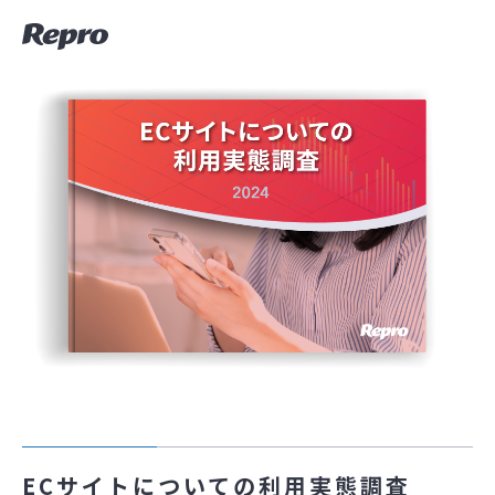
ECサイトについての利用実態調査