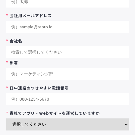
*
会社用メールアドレス
*
会社名
*
部署
*
日中連絡のつきやすい電話番号
*
貴社でアプリ・Webサイトを運営していますか