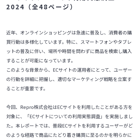
2024（全48ページ）
近年、オンラインショッピングは急速に普及し、消費者の購
買行動は多様化しています。特に、スマートフォンやタブレ
ットの普及に伴い、場所や時間を問わずに商品を検索し購入
することが可能になっています。
このような背景から、ECサイトの運用者にとって、ユーザー
の行動を詳細に把握し、適切なマーケティング戦略を立案す
ることが重要です。
今回、Repro株式会社はECサイトを利用したことがある方を
対象に、「ECサイトについての利用実態調査」を実施しまし
た。本レポートでは、普段ECサイトを利用するユーザーがど
のような経路で商品にたどり着き購買に至るのかを明らかに