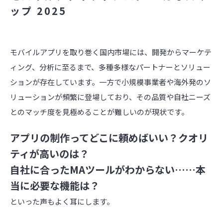
ップ 2025
モバイルアプリを取り巻く国内市場には、開発からマーケテ
ィング、分析に至るまで、多種多様なパートナーとソリュー
ションが存在しています。一方で小規模事業者や海外発のソ
リューションが頻繁に登場しており、その品質や自社ニーズ
とのマッチ度を見極めることが難しいのが現状です。
アプリの制作ってどこに頼めばいい？クオリ
ティが高いのは？
自社に合ったMAツールがわからない……本
当に必要な機能は？
といった声もよく耳にします。