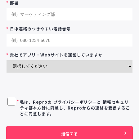
*
部署
*
日中連絡のつきやすい電話番号
*
貴社でアプリ・Webサイトを運営していますか
*
私は、Reproの
プライバシーポリシー
と
情報セキュリ
ティ基本方針
に同意し、Reproからの連絡を受信するこ
とに同意します。