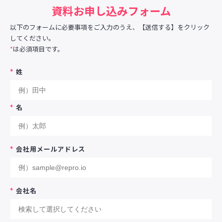
資料お申し込みフォーム
以下のフォームに必要事項をご入力のうえ、【送信する】をクリック
してください。
*
は必須項目です。
*
姓
*
名
*
会社用メールアドレス
*
会社名