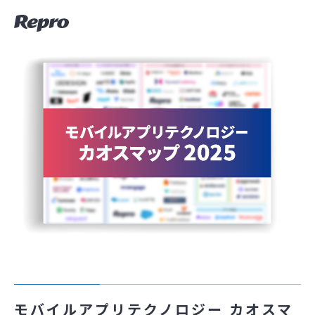
モバイルアプリテクノロジー カオスマ