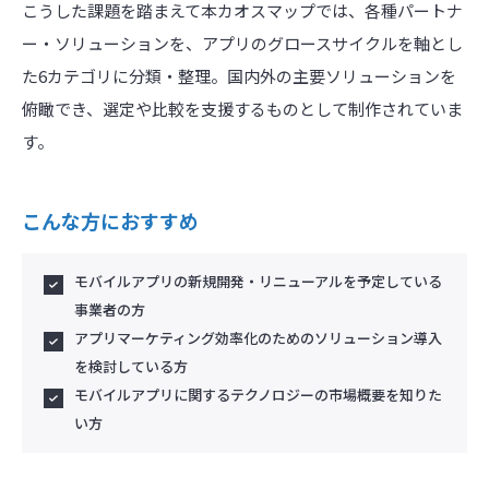
こうした課題を踏まえて本カオスマップでは、各種パートナ
ー・ソリューションを、アプリのグロースサイクルを軸とし
た6カテゴリに分類・整理。国内外の主要ソリューションを
俯瞰でき、選定や比較を支援するものとして制作されていま
す。
こんな方におすすめ
モバイルアプリの新規開発・リニューアルを予定している
事業者の方
アプリマーケティング効率化のためのソリューション導入
を検討している方
モバイルアプリに関するテクノロジーの市場概要を知りた
い方