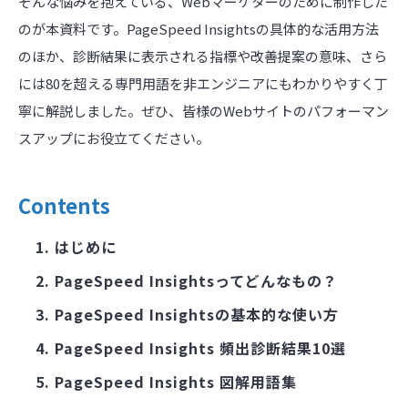
そんな悩みを抱えている、Webマーケターのために制作した
のが本資料です。PageSpeed Insightsの具体的な活用方法
のほか、診断結果に表示される指標や改善提案の意味、さら
には80を超える専門用語を非エンジニアにもわかりやすく丁
寧に解説しました。ぜひ、皆様のWebサイトのパフォーマン
スアップにお役立てください。
Contents
はじめに
PageSpeed Insightsってどんなもの？
PageSpeed Insightsの基本的な使い方
PageSpeed Insights 頻出診断結果10選
PageSpeed Insights 図解用語集