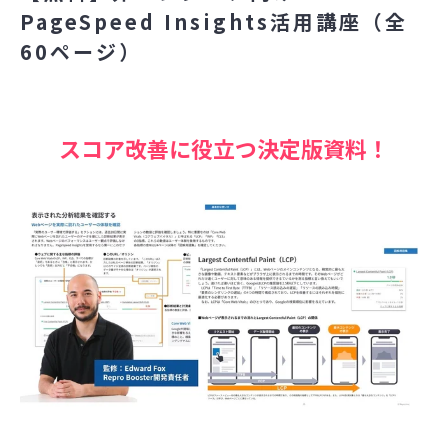
PageSpeed Insights活用講座（全
60ページ）
スコア改善に役立つ決定版資料！