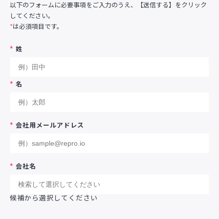
以下のフォームに必要事項をご入力のうえ、【送信する】をクリック
してください。
*
は必須項目です。
*
姓
*
名
*
会社用メールアドレス
*
会社名
候補から選択してください