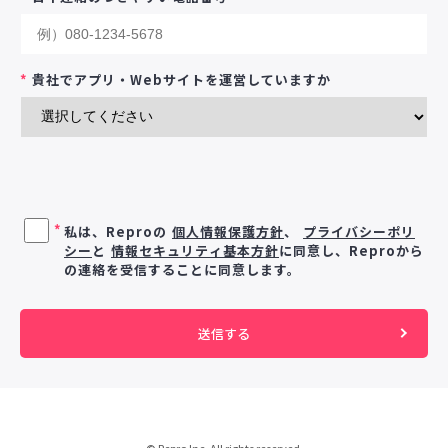
*
貴社でアプリ・Webサイトを運営していますか
*
私は、Reproの
個人情報保護方針
、
プライバシーポリ
シー
と
情報セキュリティ基本方針
に同意し、Reproから
の連絡を受信することに同意します。