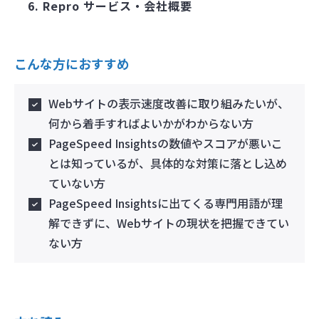
Repro サービス・会社概要
こんな方におすすめ
Webサイトの表示速度改善に取り組みたいが、
何から着手すればよいかがわからない方
PageSpeed Insightsの数値やスコアが悪いこ
とは知っているが、具体的な対策に落とし込め
ていない方
PageSpeed Insightsに出てくる専門用語が理
解できずに、Webサイトの現状を把握できてい
ない方