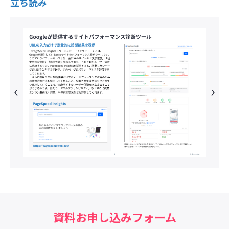
立ち読み
資料お申し込みフォーム