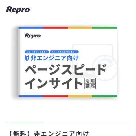
【無料】非エンジニア向け