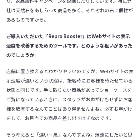
り、返品無料キャンペーンを企画したりしています。特に弊
社は天然石をあしらった商品も多く、それぞれの石に個性が
あるものですから。
――ご導入いただいた「Repro Booster」はWebサイトの表示
速度を改善するためのツールです。どのような狙いがあった
のでしょうか。
店舗に置き換えるとわかりやすいのですが、Webサイトの表
示速度が遅いという状態は、接客時にお客様を待たせている
状態と同じです。手に取りたい商品があってショーケースを
ご覧になっているときに、スタッフがお声がけもせずにお客
様を放置するなんてことはあり得ませんよね。必ずお声がけ
をして、お目当ての商品を差し出すはずなのです。
そう考えると「遅い＝悪」なんですよね。爆速にしたいと思