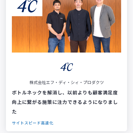
株式会社エフ・ディ・シィ・プロダクツ
ボトルネックを解消し、以前よりも顧客満足度
向上に繋がる施策に注力できるようになりまし
た
サイトスピード高速化