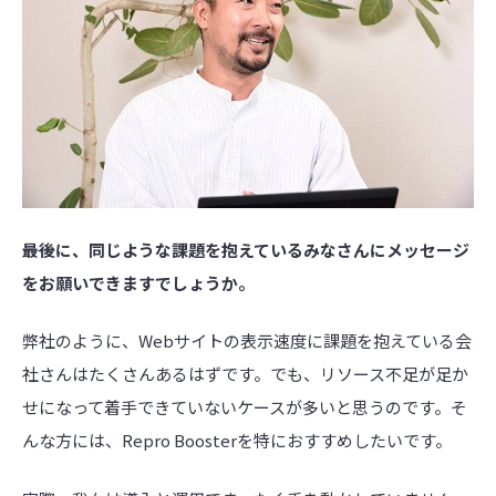
――最後に、同じような課題を抱えているみなさんにメッセージ
をお願いできますでしょうか。
弊社のように、Webサイトの表示速度に課題を抱えている会
社さんはたくさんあるはずです。でも、リソース不足が足か
せになって着手できていないケースが多いと思うのです。そ
んな方には、Repro Boosterを特におすすめしたいです。