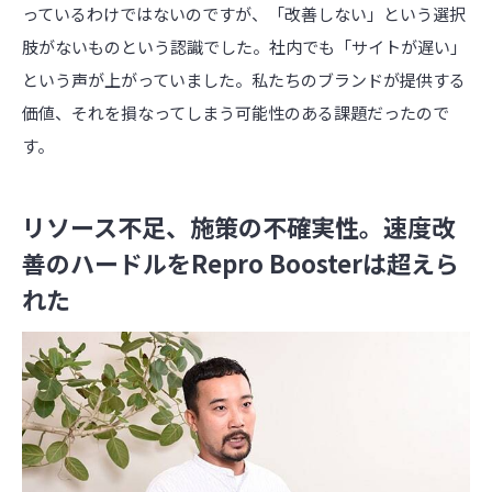
っているわけではないのですが、「改善しない」という選択
肢がないものという認識でした。社内でも「サイトが遅い」
という声が上がっていました。私たちのブランドが提供する
価値、それを損なってしまう可能性のある課題だったので
す。
リソース不足、施策の不確実性。速度改
善のハードルをRepro Boosterは超えら
れた