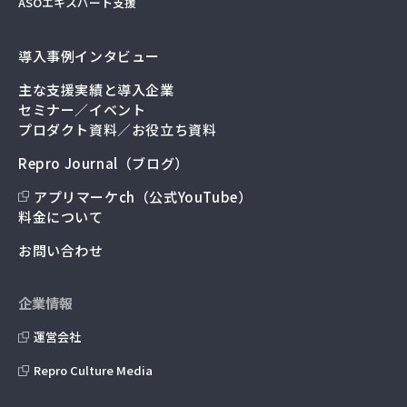
ASOエキスパート支援
導入事例インタビュー
主な支援実績と導入企業
セミナー／イベント
プロダクト資料／お役立ち資料
Repro Journal（ブログ）
アプリマーケch（公式YouTube）
料金について
お問い合わせ
企業情報
運営会社
Repro Culture Media