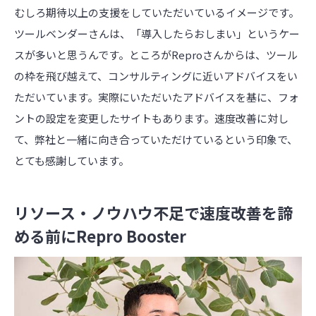
むしろ期待以上の支援をしていただいているイメージです。
ツールベンダーさんは、「導入したらおしまい」というケー
スが多いと思うんです。ところがReproさんからは、ツール
の枠を飛び越えて、コンサルティングに近いアドバイスをい
ただいています。実際にいただいたアドバイスを基に、フォ
ントの設定を変更したサイトもあります。速度改善に対し
て、弊社と一緒に向き合っていただけているという印象で、
とても感謝しています。
リソース・ノウハウ不足で速度改善を諦
める前にRepro Booster