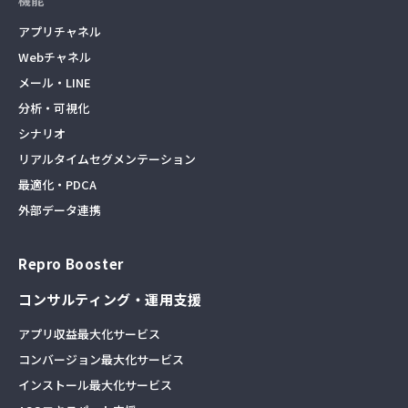
機能
アプリチャネル
Webチャネル
メール・LINE
分析・可視化
シナリオ
リアルタイムセグメンテーション
最適化・PDCA
外部データ連携
Repro Booster
コンサルティング・運用支援
アプリ収益最大化サービス
コンバージョン最大化サービス
インストール最大化サービス