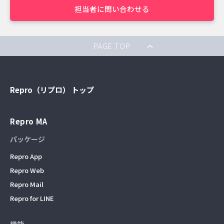
担当者に問い合わせる
PAGE TOP
Repro（リプロ） トップ
Repro MA
パッケージ
Repro App
Repro Web
Repro Mail
Repro for LINE