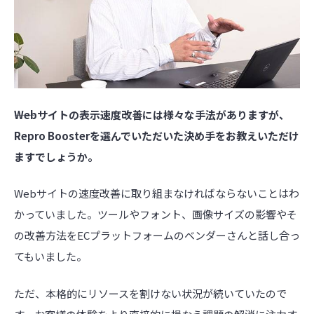
――Webサイトの表示速度改善には様々な手法がありますが、
Repro Boosterを選んでいただいた決め手をお教えいただけ
ますでしょうか。
Webサイトの速度改善に取り組まなければならないことはわ
かっていました。ツールやフォント、画像サイズの影響やそ
の改善方法をECプラットフォームのベンダーさんと話し合っ
てもいました。
ただ、本格的にリソースを割けない状況が続いていたので