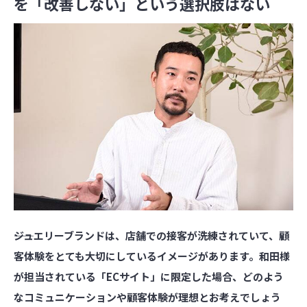
を「改善しない」という選択肢はない
――ジュエリーブランドは、店舗での接客が洗練されていて、顧
客体験をとても大切にしているイメージがあります。和田様
が担当されている「ECサイト」に限定した場合、どのよう
なコミュニケーションや顧客体験が理想とお考えでしょう