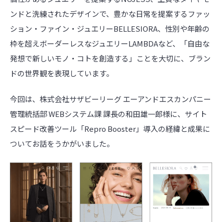
ンドと洗練されたデザインで、豊かな日常を提案するファッ
ション・ファイン・ジュエリーBELLESIORA、性別や年齢の
枠を超えボーダーレスなジュエリーLAMBDAなど、「自由な
発想で新しいモノ・コトを創造する」ことを大切に、ブラン
ドの世界観を表現しています。
今回は、株式会社サザビーリーグ エーアンドエスカンパニー
管理統括部 WEBシステム課 課長の和田雄一郎様に、サイト
スピード改善ツール「Repro Booster」導入の経緯と成果に
ついてお話をうかがいました。