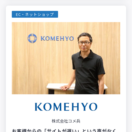
EC・ネットショップ
株式会社コメ兵
お客様からの「サイトが遅い」という声がなく