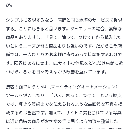
か。
シンプルに表現するなら「店舗と同じ水準のサービスを提供
する」ことに尽きると思います。ジュエリーの場合、高額な
商品もありますし、「見て、触って、つけて」から購入した
いというニーズが他の商品よりも強いのです。だからこそ店
舗では、一人ひとりのお客様に寄り添って接客をするわけで
す。限界はあるにせよ、ECサイトの体験をどれだけ店舗に近
づけられるかを日々考えながら改善を重ねています。
接客の面でいうとMA（マーケティングオートメーション）
ツールを導入したり。「見て、触って、つけて」という観点
では、輝きや質感までを伝えられるような高画質な写真を掲
載するのは当然です。加えて、サイトに掲載されている写真
に近い色味の商品がお客様の手に届くよう物流を整備した