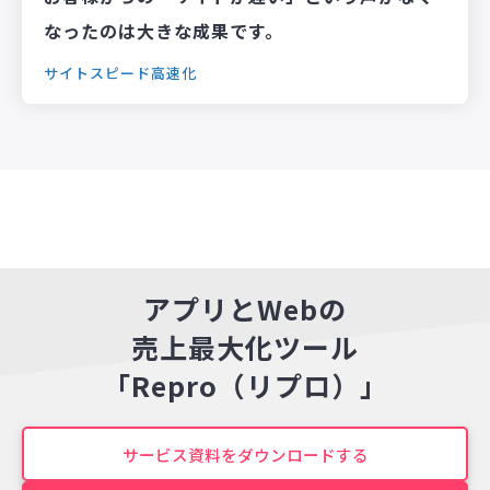
なったのは大きな成果です。
サイトスピード高速化
アプリとWebの
売上最大化ツール
「Repro（リプロ）」
サービス資料をダウンロードする