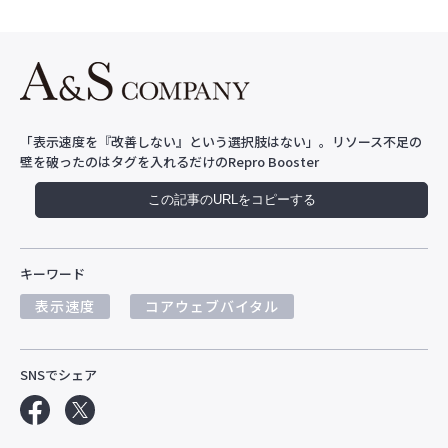
「表示速度を『改善しない』という選択肢はない」。リソース不足の
壁を破ったのはタグを入れるだけのRepro Booster
この記事のURLをコピーする
キーワード
表示速度
コアウェブバイタル
SNSでシェア