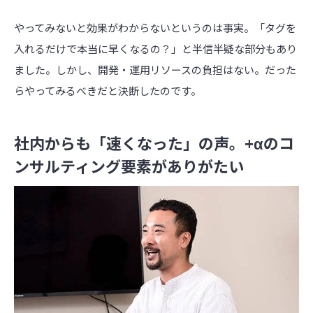
やってみないと効果がわからないというのは事実。「タグを
入れるだけで本当に早くなるの？」と半信半疑な部分もあり
ました。しかし、開発・運用リソースの負担はない。だった
らやってみるべきだと決断したのです。
社内からも「速くなった」の声。+αのコ
ンサルティング要素がありがたい