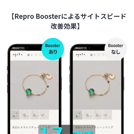
【Repro Boosterによるサイトスピード
改善効果】