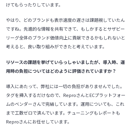
けてもらったりしています。
やはり、どのブランドも表示速度の遅さは課題視していたん
ですね。先進的な情報を共有できて、もしかするとサザビー
リーグ全体のブランド価値向上に貢献できるかもしれないと
考えると、良い取り組みができたと考えています。
――リソースの課題を挙げていらっしゃいましたが、導入時、運
用時の負担についてはどのように評価されていますか？
導入にあたって、弊社には一切の負担がありませんでした。
タグを挿入するだけなので、ReproさんとECプラットフォー
ムのベンダーさんで完結しています。運用についても、これ
まで工数ゼロで済んでいます。チューニングもレポートも
Reproさんにお任せしています。