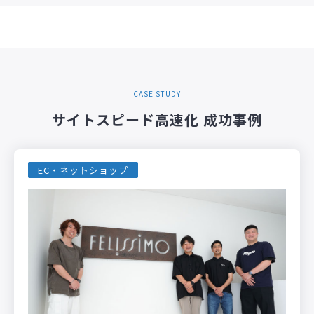
CASE STUDY
サイトスピード高速化 成功事例
EC・ネットショップ