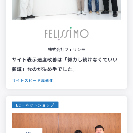
株式会社フェリシモ
サイト表示速度改善は「努力し続けなくていい
領域」なのが決め手でした。
サイトスピード高速化
EC・ネットショップ