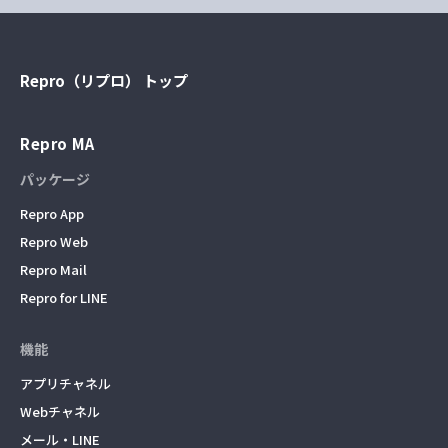
Repro（リプロ） トップ
Repro MA
パッケージ
Repro App
Repro Web
Repro Mail
Repro for LINE
機能
アプリチャネル
Webチャネル
メール・LINE