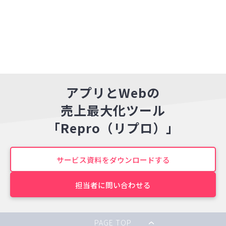
アプリとWebの
売上最大化ツール
「Repro（リプロ）」
サービス資料をダウンロードする
担当者に問い合わせる
PAGE TOP