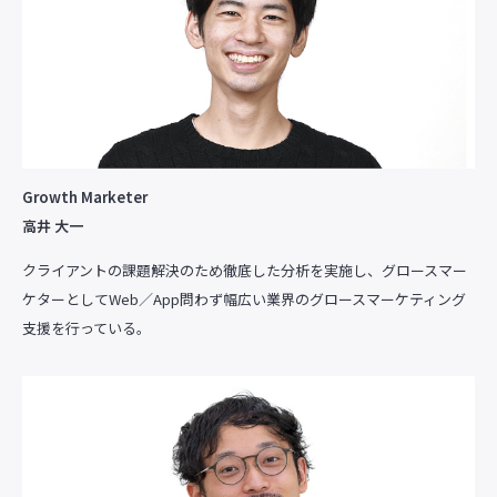
Growth Marketer
高井 大一
クライアントの課題解決のため徹底した分析を実施し、グロースマー
ケターとしてWeb／App問わず幅広い業界のグロースマーケティング
支援を行っている。