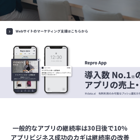
Webサイトのマーケティング支援はこちらから
一般的なアプリの継続率は30日後で10%
アプリビジネス成功のカギは継続率の改善