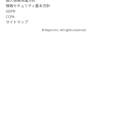
個人情報保護方針
情報セキュリティ基本方針
GDPR
CCPA
サイトマップ
© Repro Inc. All rights reserved.