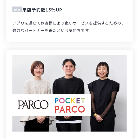
来店予約数15％UP
成果
アプリを通じてお客様により良いサービスを提供するための、
強力なパートナーを得たという気持ちです。