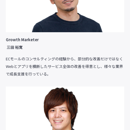
Growth Marketer
三田 裕寛
ECモールのコンサルティングの経験から、部分的な改善だけではなく
Webとアプリを横断したサービス全体の改善を得意とし、様々な業界
で成長支援を行っている。