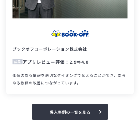
ブックオフコーポレーション株式会社
アプリレビュー評価：2.9⇒4.0
成果
価値のある情報を適切なタイミングで伝えることができ、あら
ゆる数値の改善につながっています。
導入事例の一覧を見る