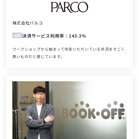
株式会社パルコ
決済サービス利用率：143.3％
成果
ワークショップから始まって伴走いただいている状況をすごく
良いものだと感じています。