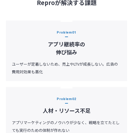
Reproが解決する課題
Problem
アプリ継続率の
伸び悩み
ユーザーが定着しないため、売上やLTVが成長しない。広告の
費用対効果も悪化
Problem
人材・リソース不足
アプリマーケティングのノウハウが少なく、戦略を立てたとし
ても実行のための体制が作れない