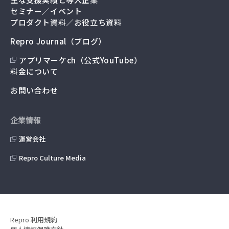
セミナー／イベント
プロダクト資料／お役立ち資料
Repro Journal（ブログ）
アプリマーケch（公式YouTube）
料金について
お問い合わせ
企業情報
運営会社
Repro Culture Media
Repro 利用規約