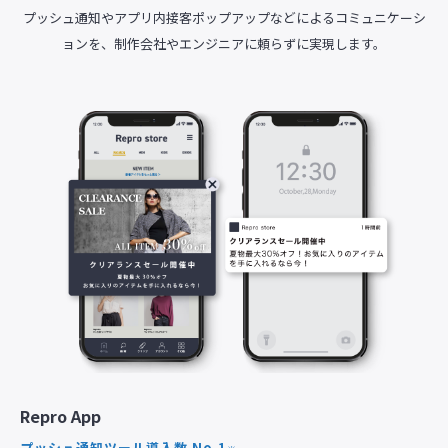
プッシュ通知やアプリ内接客ポップアップなどによるコミュニケーシ
ョンを、制作会社やエンジニアに頼らずに実現します。
Repro App
プッシュ通知ツール導入数 No.1