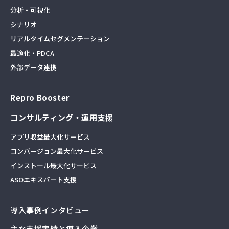
分析・可視化
シナリオ
リアルタイムセグメンテーション
最適化・PDCA
外部データ連携
Repro Booster
コンサルティング・運用支援
アプリ収益最大化サービス
コンバージョン最大化サービス
インストール最大化サービス
ASOエキスパート支援
導入事例インタビュー
主な支援実績と導入企業