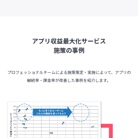
アプリ収益最大化サービス
施策の事例
プロフェッショナルチームによる施策策定・実施によって、アプリの
継続率・課金率が改善した事例を紹介します。