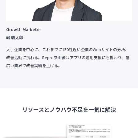
Growth Marketer
嶋 颯太郎
大手企業を中心に、これまでに150社近い企業のWebサイトの分析、
改善活動に携わる。Repro参画後はアプリの運用支援にも携わり、幅
広い業界で改善実績を上げる。
リソースとノウハウ不足を一気に解決