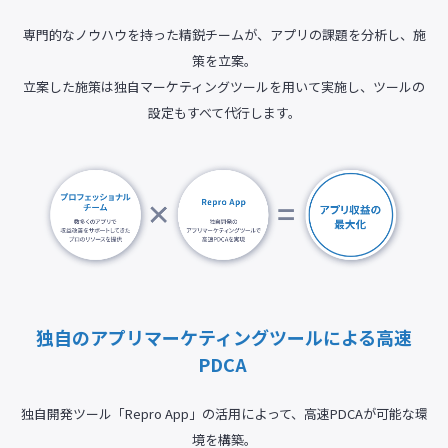
専門的なノウハウを持った精鋭チームが、アプリの課題を分析し、施
策を立案。
立案した施策は独自マーケティングツールを用いて実施し、ツールの
設定もすべて代行します。
独自のアプリマーケティングツールによる高速
PDCA
独自開発ツール「Repro App」の活用によって、高速PDCAが可能な環
境を構築。