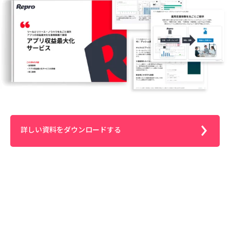
詳しい資料をダウンロードする