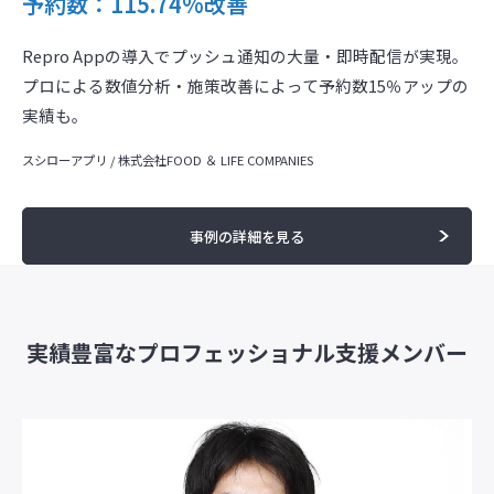
予約数
：115.74%改善
Repro Appの導入でプッシュ通知の大量・即時配信が実現。
プロによる数値分析・施策改善によって予約数15％アップの
実績も。
スシローアプリ / 株式会社FOOD ＆ LIFE COMPANIES
事例の詳細を見る
実績豊富なプロフェッショナル支援メンバー