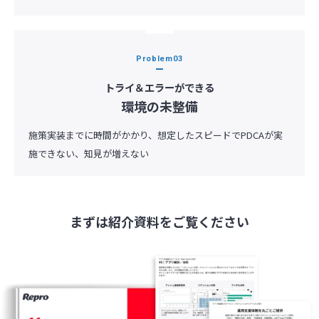
Problem
トライ＆エラーができる
環境の未整備
施策実装までに時間がかかり、想定したスピードでPDCAが実
施できない、知見が増えない
まずは紹介資料をご覧ください