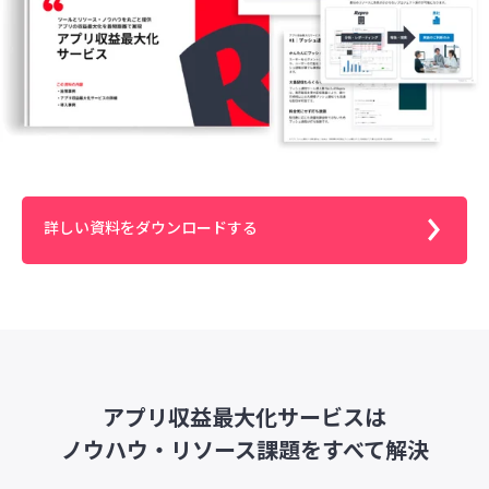
詳しい資料をダウンロードする
アプリ収益最大化サービスは
ノウハウ・リソース課題をすべて解決