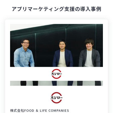
アプリマーケティング支援の導入事例
株式会社FOOD ＆ LIFE COMPANIES