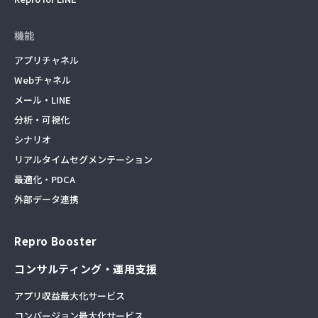
機能
アプリチャネル
Webチャネル
メール・LINE
分析・可視化
シナリオ
リアルタイムセグメンテーション
最適化・PDCA
外部データ連携
Repro Booster
コンサルティング・運用支援
アプリ収益最大化サービス
コンバージョン最大化サービス