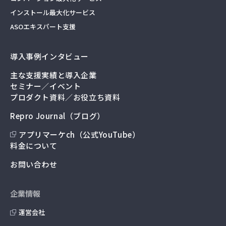
インストール最大化サービス
ASOエキスパート支援
導入事例インタビュー
主な支援実績と導入企業
セミナー／イベント
プロダクト資料／お役立ち資料
Repro Journal（ブログ）
アプリマーケch（公式YouTube）
料金について
お問い合わせ
企業情報
運営会社