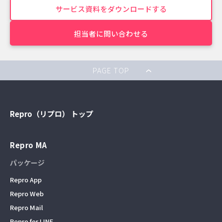
サービス資料をダウンロードする
担当者に問い合わせる
PAGE TOP
Repro（リプロ） トップ
Repro MA
パッケージ
Repro App
Repro Web
Repro Mail
Repro for LINE