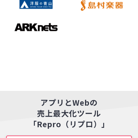
アプリとWebの
売上最大化ツール
「Repro（リプロ）」