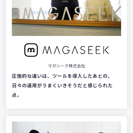
マガシーク株式会社
圧倒的な違いは、ツールを導入したあとの、
日々の運用がうまくいきそうだと感じられた
点。