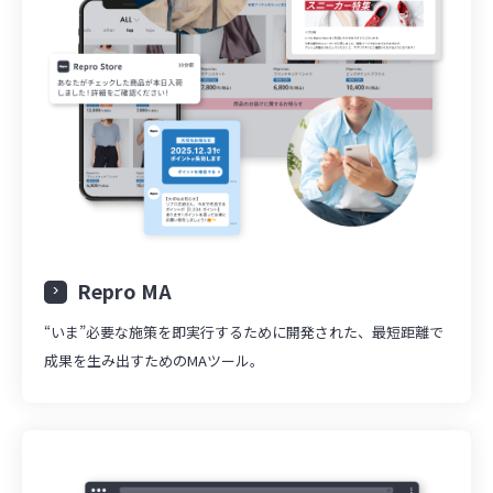
Repro MA
“いま”必要な施策を即実行するために開発された、最短距離で
成果を生み出すためのMAツール。