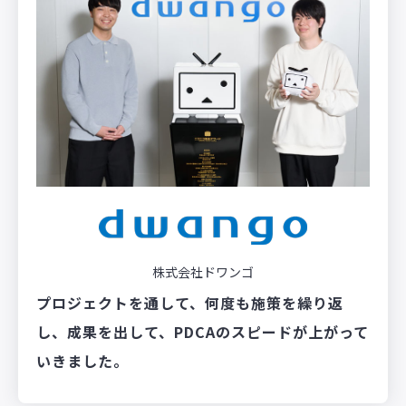
株式会社ドワンゴ
プロジェクトを通して、何度も施策を繰り返
し、成果を出して、PDCAのスピードが上がって
いきました。