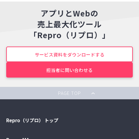
アプリとWebの
売上最大化ツール
「Repro（リプロ）」
サービス資料をダウンロードする
担当者に問い合わせる
PAGE TOP
Repro（リプロ） トップ