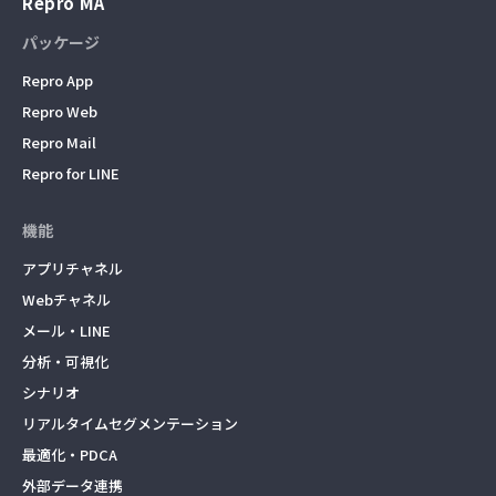
Repro MA
パッケージ
Repro App
Repro Web
Repro Mail
Repro for LINE
機能
アプリチャネル
Webチャネル
メール・LINE
分析・可視化
シナリオ
リアルタイムセグメンテーション
最適化・PDCA
外部データ連携