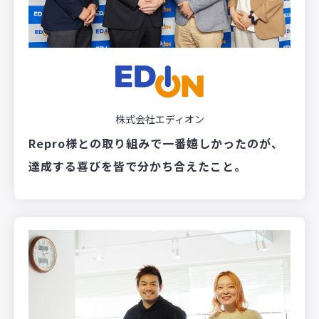
株式会社エディオン
Repro様との取り組みで一番嬉しかったのが、
達成する喜びを皆で分かち合えたこと。