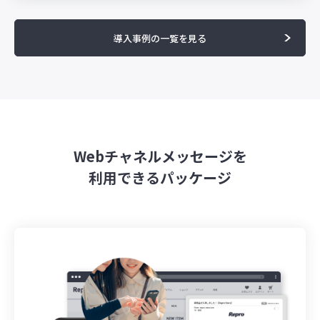
導入事例の一覧を見る
Webチャネルメッセージを
利用できるパッケージ