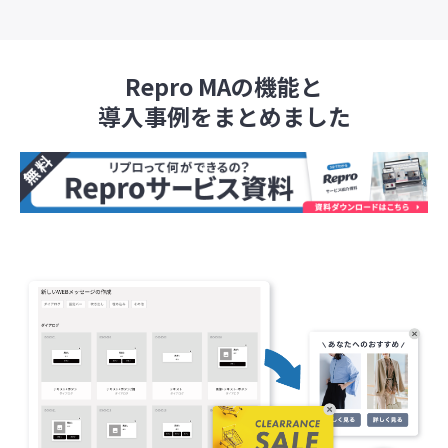
Repro MAの機能と
導入事例をまとめました