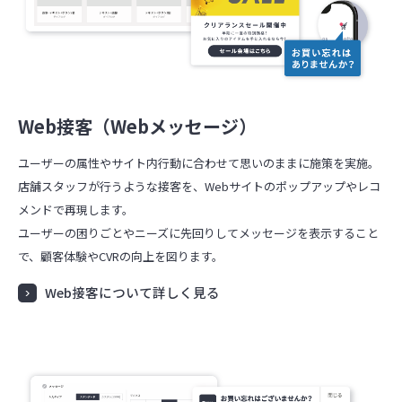
Web接客（Webメッセージ）
ユーザーの属性やサイト内行動に合わせて思いのままに施策を実施。
店舗スタッフが行うような接客を、Webサイトのポップアップやレコ
メンドで再現します。
ユーザーの困りごとやニーズに先回りしてメッセージを表示すること
で、顧客体験やCVRの向上を図ります。
Web接客について詳しく見る