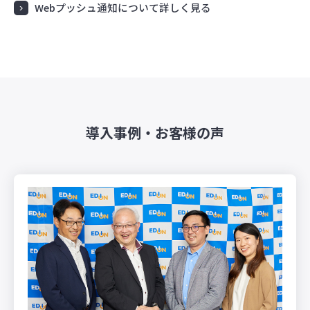
Webプッシュ通知について詳しく見る
導入事例・お客様の声