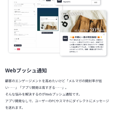
Webプッシュ通知
顧客のエンゲージメントを高めたいけど「メルマガの開封率が低
い……」「アプリ開発は高すぎる……」。
そんな悩みを解決するのがWebプッシュ通知です。
アプリ開発なしで、ユーザーのPCやスマホにダイレクトにメッセージ
を送れます。