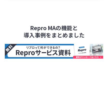
Repro MAの機能と
導入事例をまとめました