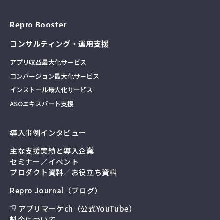
Repro Booster
コンサルティング・運用支援
アプリ収益最大化サービス
コンバージョン最大化サービス
インストール最大化サービス
ASOエキスパート支援
導入事例インタビュー
主な支援実績と導入企業
セミナー／イベント
プロダクト資料／お役立ち資料
Repro Journal（ブログ）
アプリマーケch（公式YouTube）
料金について