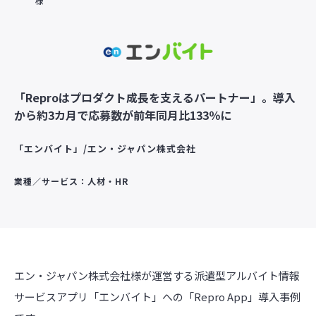
様
「Reproはプロダクト成長を支えるパートナー」。導入
から約3カ月で応募数が前年同月比133％に
「エンバイト」/エン・ジャパン株式会社
業種／サービス：人材・HR
エン・ジャパン株式会社様が運営する派遣型アルバイト情報
サービスアプリ「エンバイト」への「Repro App」導入事例