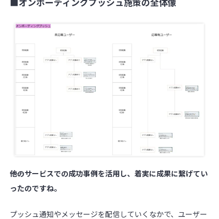
■オンボーディングプッシュ施策の全体像
――他のサービスでの成功事例を活用し、着実に成果に繋げてい
ったのですね。
プッシュ通知やメッセージを配信していくなかで、ユーザー