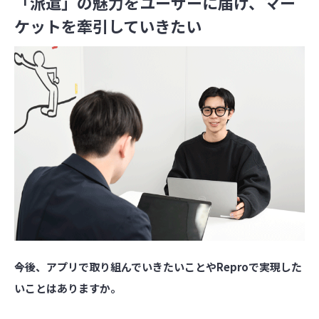
「派遣」の魅力をユーザーに届け、マー
ケットを牽引していきたい
――今後、アプリで取り組んでいきたいことやReproで実現した
いことはありますか。