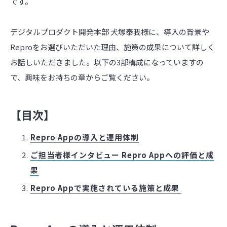
です。
デジタルプロダクト開発本部 犬塚泰我様に、導入の背景や
Reproをお選びいただいた理由、施策の成果について詳しく
お話しいただきました。以下の3部構成になっていますの
で、興味をお持ちの章からご覧ください。
【目次】
Repro Appの導入と運用体制
ご担当者様インタビュー Repro Appへの評価と成
果
Repro Appで実施されている施策と成果