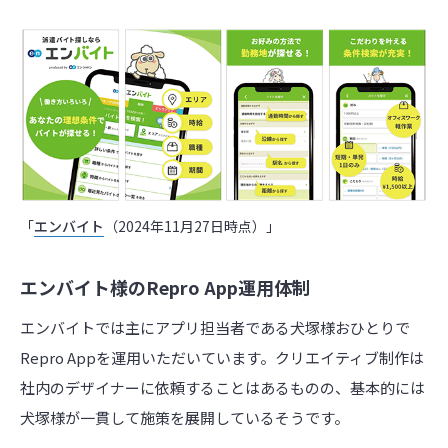
「
エンバイト
（2024年11月27日時点）」
エンバイト様のRepro App運用体制
エンバイトでは主にアプリ担当者である犬塚様おひとりで
Repro Appを運用いただいています。クリエイティブ制作は
社内のデザイナーに依頼することはあるものの、基本的には
犬塚様が一貫して施策を展開しているそうです。