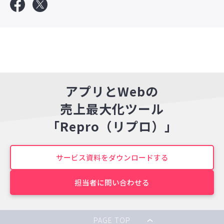
アプリとWebの
売上最大化ツール
「Repro（リプロ）」
サービス資料をダウンロードする
担当者に問い合わせる
PAGE TOP