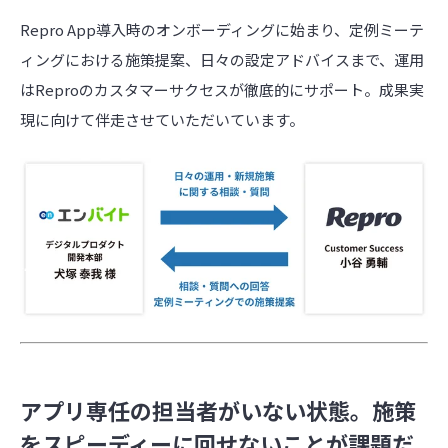
Repro App導入時のオンボーディングに始まり、定例ミーテ
ィングにおける施策提案、日々の設定アドバイスまで、運用
はReproのカスタマーサクセスが徹底的にサポート。成果実
現に向けて伴走させていただいています。
アプリ専任の担当者がいない状態。施策
をスピーディーに回せないことが課題だ