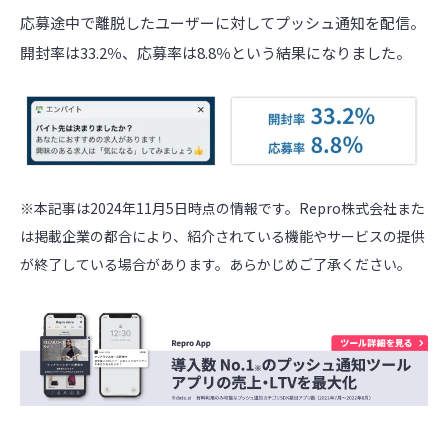
応募途中で離脱したユーザーに対してプッシュ通知を配信。
開封率は33.2％、応募率は8.8％という結果になりました。
※本記事は2024年11月5日時点の情報です。Repro株式会社また
は掲載企業の都合により、紹介されている機能やサービスの提供
が終了している場合があります。あらかじめご了承ください。