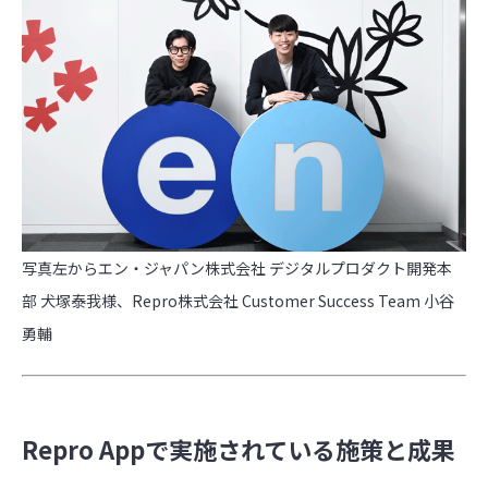
写真左からエン・ジャパン株式会社 デジタルプロダクト開発本
部 犬塚泰我様、Repro株式会社 Customer Success Team 小谷
勇輔
Repro Appで実施されている施策と成果