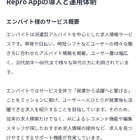
Repro Appの導入と運用体制
エンバイト様のサービス概要
エンバイトは派遣型アルバイトを中心とした求人情報サービ
スです。単発や日払い、時短シフトなどユーザーの様々な働
き方に合わせたアルバイト情報を掲載。ユーザー層は幅広
く、20代前半～60代まで様々な年代の方に利用されていま
す。
エンバイトではサービス全体で「就業から活躍へと繋げる」
ことをミッションに掲げ、ユーザー一人ひとりが就業後も活
躍できる求人を紹介することを目指しています。そのため、
従来の求人検索だけでなく、AIによるレコメンド機能や編集
スタッフが探したおすすめ求人情報の提供など、求人を見つ
けやすくするサポート機能が充実しています。