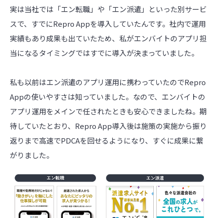
実は当社では「エン転職」や「エン派遣」といった別サービ
スで、すでにRepro Appを導入していたんです。社内で運用
実績もあり成果も出ていたため、私がエンバイトのアプリ担
当になるタイミングではすでに導入が決まっていました。
私も以前はエン派遣のアプリ運用に携わっていたのでRepro
Appの使いやすさは知っていました。なので、エンバイトの
アプリ運用をメインで任されたときも安心できましたね。期
待していたとおり、Repro App導入後は施策の実施から振り
返りまで高速でPDCAを回せるようになり、すぐに成果に繋
がりました。