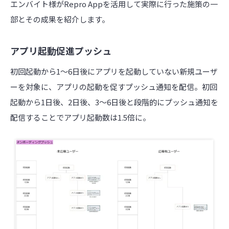
エンバイト様がRepro Appを活用して実際に行った施策の一
部とその成果を紹介します。
アプリ起動促進プッシュ
初回起動から1～6日後にアプリを起動していない新規ユーザ
ーを対象に、アプリの起動を促すプッシュ通知を配信。初回
起動から1日後、2日後、3～6日後と段階的にプッシュ通知を
配信することでアプリ起動数は1.5倍に。