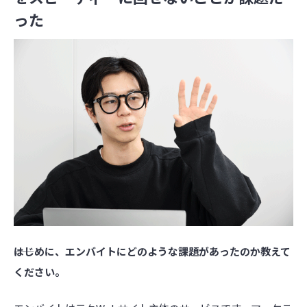
った
――はじめに、エンバイトにどのような課題があったのか教えて
ください。