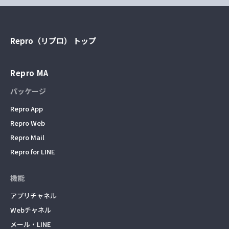
Repro（リプロ） トップ
Repro MA
パッケージ
Repro App
Repro Web
Repro Mail
Repro for LINE
機能
アプリチャネル
Webチャネル
メール・LINE