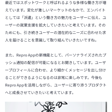
最近ではスポットワークと呼ばれるような多様な働き方が増
えています。変化が激しいマーケットのなかで、エンバイト
としては「派遣」という働き方の魅力をユーザーに伝え、ユ
ーザーの就業支援を拡大していきたいと考えています。その
ためにも、引き続きユーザーの潜在的なニーズに合わせた求
人を届けることを意識して取り組んでいきたいですね。
また、Repro Appの新機能として、パーソナライズされたプ
ッシュ通知の配信が可能になるとお聞きしています。ユーザ
ープロフィールに合わせ、より細かくメッセージを出し分け
ることができるようになるのは非常に楽しみです。今後も
Repro Appを活用しながら、ユーザーに寄り添うプロダクト
へと成長させていきたいと考えています。