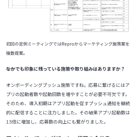
初回の定例ミーティングではReproからマーケティング施策案を
複数提案。
――なかでも印象に残っている施策や取り組みはありますか？
オンボーディングプッシュ施策ですね。応募に繋げるにはア
プリの起動者数や起動回数を増やすことが必要不可欠です。
そのため、導入初期はアプリ起動を促すプッシュ通知を継続
的に配信することに注力しました。その結果アプリ起動数は
1.5倍に増加し、応募数の向上にも繋がりました。