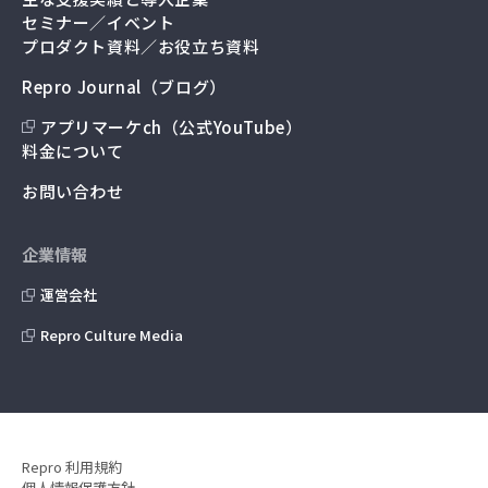
セミナー／イベント
プロダクト資料／お役立ち資料
Repro Journal（ブログ）
アプリマーケch（公式YouTube）
料金について
お問い合わせ
企業情報
運営会社
Repro Culture Media
Repro 利用規約
個人情報保護方針