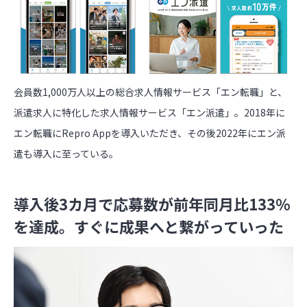
会員数1,000万人以上の総合求人情報サービス「エン転職」と、
派遣求人に特化した求人情報サービス「エン派遣」。2018年に
エン転職にRepro Appを導入いただき、その後2022年にエン派
遣も導入に至っている。
導入後3カ月で応募数が前年同月比133％
を達成。すぐに成果へと繋がっていった