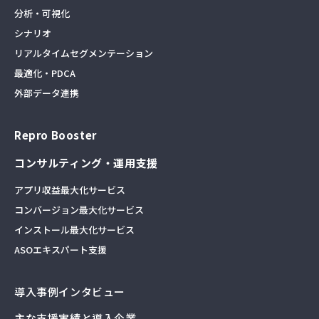
分析・可視化
シナリオ
リアルタイムセグメンテーション
最適化・PDCA
外部データ連携
Repro Booster
コンサルティング・運用支援
アプリ収益最大化サービス
コンバージョン最大化サービス
インストール最大化サービス
ASOエキスパート支援
導入事例インタビュー
主な支援実績と導入企業