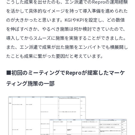
こうした成果を出せたのも、エン派遣でのReproの運用経験
を活かして具体的なイメージを持って導入準備を進められた
のが大きかったと思います。KGIやKPIを設定し、どの数値
を伸ばすべきか、やるべき施策は何か検討できていたので、
導入してからスムーズに施策を実施することができました。
また、エン派遣で成果が出た施策をエンバイトでも横展開し
たことも成果に繋がった要因だと考えています。
■初回のミーティングでReproが提案したマーケ
ティング施策の一部