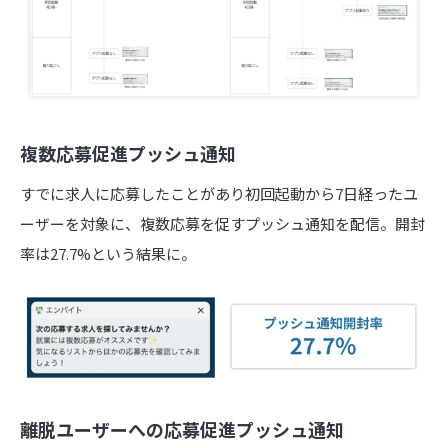
複数応募促進プッシュ通知
すでに求人に応募したことがあり初回起動から7日経ったユ
ーザーを対象に、複数応募を促すプッシュ通知を配信。開封
率は27.7%という結果に。
離脱ユーザーへの応募促進プッシュ通知