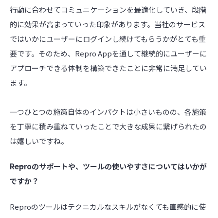
行動に合わせてコミュニケーションを最適化していき、段階
的に効果が高まっていった印象があります。当社のサービス
ではいかにユーザーにログインし続けてもらうかがとても重
要です。そのため、Repro Appを通して継続的にユーザーに
アプローチできる体制を構築できたことに非常に満足してい
ます。
一つひとつの施策自体のインパクトは小さいものの、各施策
を丁寧に積み重ねていったことで大きな成果に繋げられたの
は嬉しいですね。
――Reproのサポートや、ツールの使いやすさについてはいかが
ですか？
Reproのツールはテクニカルなスキルがなくても直感的に使