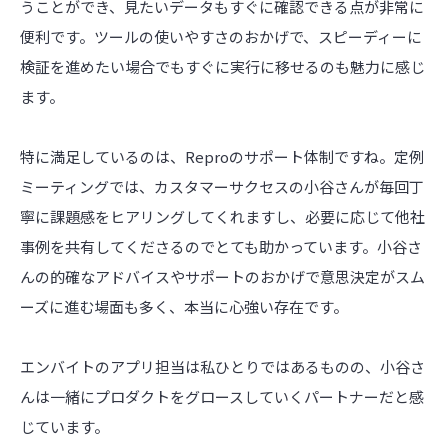
うことができ、見たいデータもすぐに確認できる点が非常に
便利です。ツールの使いやすさのおかげで、スピーディーに
検証を進めたい場合でもすぐに実行に移せるのも魅力に感じ
ます。
特に満足しているのは、Reproのサポート体制ですね。定例
ミーティングでは、カスタマーサクセスの小谷さんが毎回丁
寧に課題感をヒアリングしてくれますし、必要に応じて他社
事例を共有してくださるのでとても助かっています。小谷さ
んの的確なアドバイスやサポートのおかげで意思決定がスム
ーズに進む場面も多く、本当に心強い存在です。
エンバイトのアプリ担当は私ひとりではあるものの、小谷さ
んは一緒にプロダクトをグロースしていくパートナーだと感
じています。