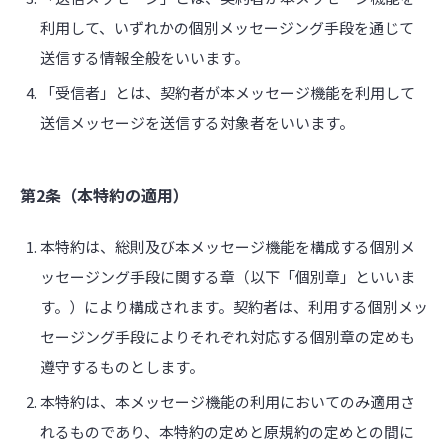
利用して、いずれかの個別メッセージング手段を通じて
送信する情報全般をいいます。
「受信者」とは、契約者が本メッセージ機能を利用して
送信メッセージを送信する対象者をいいます。
第2条（本特約の適用）
本特約は、総則及び本メッセージ機能を構成する個別メ
ッセージング手段に関する章（以下「個別章」といいま
す。）により構成されます。契約者は、利用する個別メッ
セージング手段によりそれぞれ対応する個別章の定めも
遵守するものとします。
本特約は、本メッセージ機能の利用においてのみ適用さ
れるものであり、本特約の定めと原規約の定めとの間に