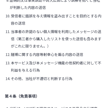
虚偽的又は事実誤認や誇大広告により誤解を招くと当社
が判断した内容の送信
受信者に錯誤を与え情報を盗み出すことを目的とする内
容の送信
当事者の許諾のない個人情報を利用したメッセージの送
信（第三者から購入したリストを使った送信も含みます
がこれに限りません。）
賭博に関する内容等射幸心を煽る内容の送信
本サービス及び本メッセージ機能の他契約者に対して不
利益を与える行為
その他、当社が不適切と判断する行為
第４条（免責事項）