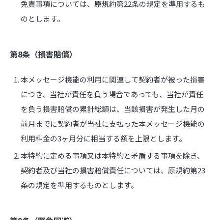
免責事項については、原規約第22条の規定を準用するも
のとします。
第8条（損害賠償）
本メッセージ機能の利用に関連して契約者が被った損害
につき、当社が責任を負う場合であっても、当社が責任
を負う損害賠償の累計総額は、当該損害が発生した月の
前月までに契約者が当社に支払った本メッセージ機能の
利用料金の3ヶ月分に相当する額を上限とします。
本特約に定める事項又は本特約と矛盾する事項を除き、
契約者及び当社の損害賠償責任については、原規約第23
条の規定を準用するものとします。