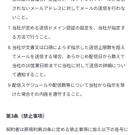
されないメールアドレスに対してメールの送信を行わな
いこと。
当社が定める送信ドメイン認証の設定を、当社が指定す
る方法で行うこと。
当社が文書又は口頭によらず指示した送信上限数を超え
てメールを送信する場合、あらかじめ配信日から数えて
当社の10営業日前までに当社に対して送信の詳細につい
て通知すること。
配信スケジュールや配信数等について当社から指示を受
けた場合その内容を遵守すること。
第3条（禁止事項）
契約者は原規約第20条に定める禁止事項に加え以下の各号に