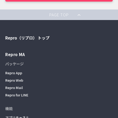
PAGE TOP
Repro（リプロ） トップ
Repro MA
パッケージ
Repro App
Repro Web
Repro Mail
Repro for LINE
機能
アプリチャネル