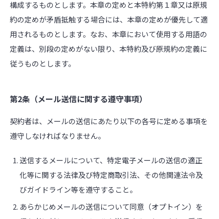
構成するものとします。本章の定めと本特約第１章又は原規
約の定めが矛盾抵触する場合には、本章の定めが優先して適
用されるものとします。なお、本章において使用する用語の
定義は、別段の定めがない限り、本特約及び原規約の定義に
従うものとします。
第2条（メール送信に関する遵守事項）
契約者は、メールの送信にあたり以下の各号に定める事項を
遵守しなければなりません。
送信するメールについて、特定電子メールの送信の適正
化等に関する法律及び特定商取引法、その他関連法令及
びガイドライン等を遵守すること。
あらかじめメールの送信について同意（オプトイン）を