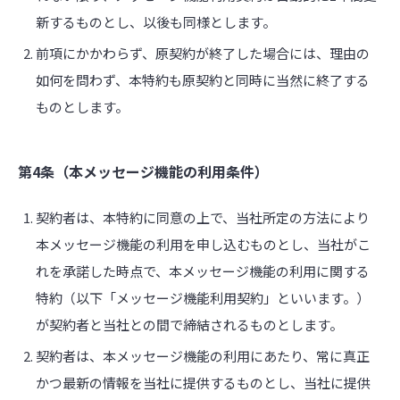
新するものとし、以後も同様とします。
前項にかかわらず、原契約が終了した場合には、理由の
如何を問わず、本特約も原契約と同時に当然に終了する
ものとします。
第4条（本メッセージ機能の利用条件）
契約者は、本特約に同意の上で、当社所定の方法により
本メッセージ機能の利用を申し込むものとし、当社がこ
れを承諾した時点で、本メッセージ機能の利用に関する
特約（以下「メッセージ機能利用契約」といいます。）
が契約者と当社との間で締結されるものとします。
契約者は、本メッセージ機能の利用にあたり、常に真正
かつ最新の情報を当社に提供するものとし、当社に提供