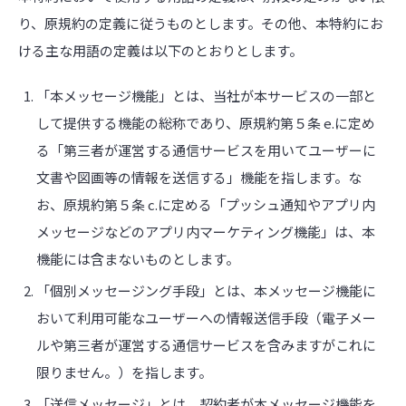
り、原規約の定義に従うものとします。その他、本特約にお
ける主な用語の定義は以下のとおりとします。
「本メッセージ機能」とは、当社が本サービスの一部と
して提供する機能の総称であり、原規約第５条 e.に定め
る「第三者が運営する通信サービスを用いてユーザーに
文書や図画等の情報を送信する」機能を指します。な
お、原規約第５条 c.に定める「プッシュ通知やアプリ内
メッセージなどのアプリ内マーケティング機能」は、本
機能には含まないものとします。
「個別メッセージング手段」とは、本メッセージ機能に
おいて利用可能なユーザーへの情報送信手段（電子メー
ルや第三者が運営する通信サービスを含みますがこれに
限りません。）を指します。
「送信メッセージ」とは、契約者が本メッセージ機能を