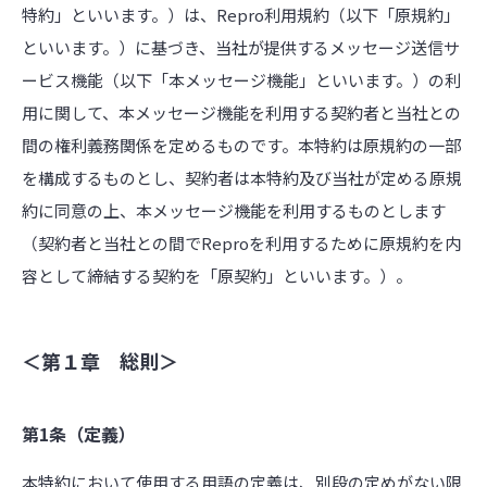
特約」といいます。）は、Repro利用規約（以下「原規約」
といいます。）に基づき、当社が提供するメッセージ送信サ
ービス機能（以下「本メッセージ機能」といいます。）の利
用に関して、本メッセージ機能を利用する契約者と当社との
間の権利義務関係を定めるものです。本特約は原規約の一部
を構成するものとし、契約者は本特約及び当社が定める原規
約に同意の上、本メッセージ機能を利用するものとします
（契約者と当社との間でReproを利用するために原規約を内
容として締結する契約を「原契約」といいます。）。
＜第１章 総則＞
第1条（定義）
本特約において使用する用語の定義は、別段の定めがない限