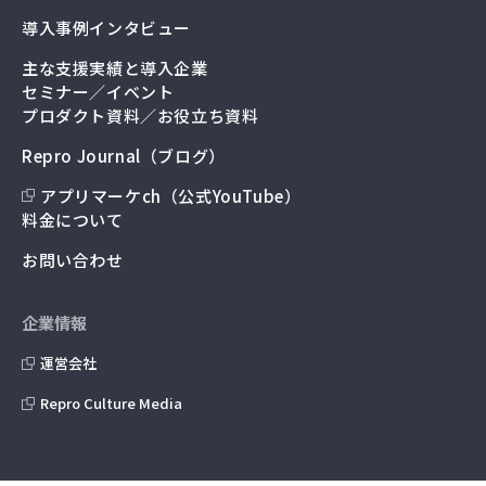
導入事例インタビュー
主な支援実績と導入企業
セミナー／イベント
プロダクト資料／お役立ち資料
Repro Journal（ブログ）
アプリマーケch（公式YouTube）
料金について
お問い合わせ
企業情報
運営会社
Repro Culture Media