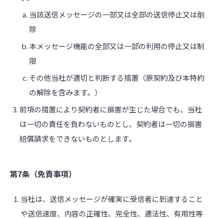
当該送信メッセージの一部又は全部の送信停止又は削
除
本メッセージ機能の全部又は一部の利用の停止又は制
限
その他当社が適切と判断する措置（原契約及び本特約
の解除を含みます。）
前項の措置により契約者に損害が生じた場合でも、当社
は一切の責任を負わないものとし、契約者は一切の損害
賠償請求をできないものとします。
第7条（免責事項）
当社は、送信メッセージが確実に受信者に到達すること
や送信速度、内容の正確性、完全性、適法性、有用性等