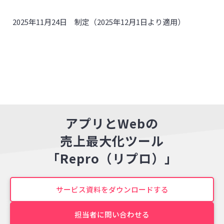
2025年11月24日 制定（2025年12月1日より適用）
アプリとWebの
売上最大化ツール
「Repro（リプロ）」
サービス資料をダウンロードする
担当者に問い合わせる