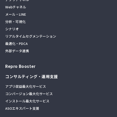
Webチャネル
メール・LINE
分析・可視化
シナリオ
リアルタイムセグメンテーション
最適化・PDCA
外部データ連携
Repro Booster
コンサルティング・運用支援
アプリ収益最大化サービス
コンバージョン最大化サービス
インストール最大化サービス
ASOエキスパート支援