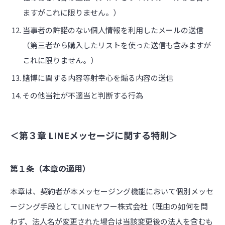
ますがこれに限りません。）
当事者の許諾のない個人情報を利用したメールの送信
（第三者から購入したリストを使った送信も含みますが
これに限りません。）
賭博に関する内容等射幸心を煽る内容の送信
その他当社が不適当と判断する行為
＜第３章 LINEメッセージに関する特則＞
第１条（本章の適用）
本章は、契約者が本メッセージング機能において個別メッセ
ージング手段としてLINEヤフー株式会社（理由の如何を問
わず、法人名が変更された場合は当該変更後の法人を含むも