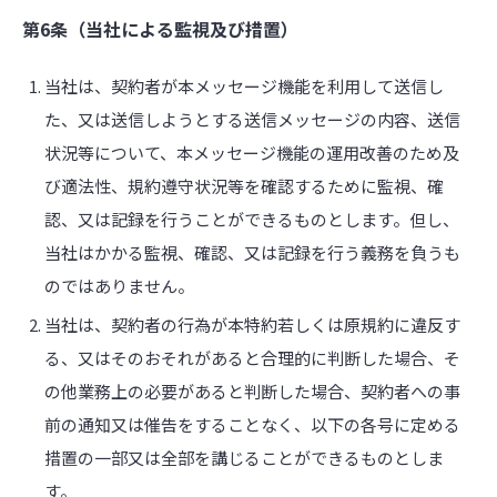
第6条（当社による監視及び措置）
当社は、契約者が本メッセージ機能を利用して送信し
た、又は送信しようとする送信メッセージの内容、送信
状況等について、本メッセージ機能の運用改善のため及
び適法性、規約遵守状況等を確認するために監視、確
認、又は記録を行うことができるものとします。但し、
当社はかかる監視、確認、又は記録を行う義務を負うも
のではありません。
当社は、契約者の行為が本特約若しくは原規約に違反す
る、又はそのおそれがあると合理的に判断した場合、そ
の他業務上の必要があると判断した場合、契約者への事
前の通知又は催告をすることなく、以下の各号に定める
措置の一部又は全部を講じることができるものとしま
す。