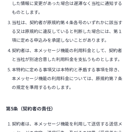
した情報に変更があった場合は遅滞なく当社に通知する
ものとします。
当社は、契約者が原規約第４条各号のいずれかに該当す
る又は原規約に違反していると判断した場合には、第１
項に定める申込みを承諾しないことがあります。
契約者は、本メッセージ機能の利用料金として、契約者
と当社が別途合意した利用料金を支払うものとします。
本特約に定める事項又は本特約と矛盾する事項を除き、
本メッセージ機能の利用料金については、原規約第７条
の規定を準用するものします。
第5条（契約者の責任）
契約者は、本メッセージ機能を利用して送信する送信メ