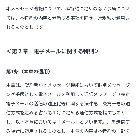
本メッセージ機能について、本特約に定めのない事項につい
ては、本特約の内容と矛盾する事項を除き、原規約が適用さ
れるものとします。
＜第２章 電子メールに関する特則＞
第1条（本章の適用）
本章は、契約者が本メッセージ機能において個別メッセージ
ング手段として電子メールを利用して送信メッセージ（特定
電子メールの送信の適正化等に関する法律第二条第一号の通
信方式を定める省令第１号に定める通信方式を指すものと
し、以下本章においては「メール」といいます。）を送信す
る場合に適用されるものとし、本章の内容は本特約の一部を