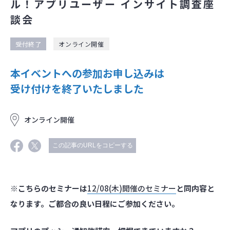
ル！アプリユーザー インサイト調査座
談会
受付終了
オンライン開催
本イベントへの参加お申し込みは
受け付けを終了いたしました
オンライン開催
この記事のURLをコピーする
※こちらのセミナーは
12/08(木)開催のセミナー
と同内容と
なります。ご都合の良い日程にご参加ください。