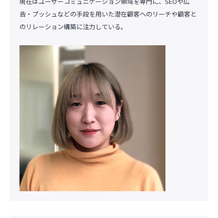
現在はユーザーコミュニケーション領域を専門に、SEOや広
告・プッシュなどの手段を用いた潜在顧客へのリーチや顧客と
のリレーション構築に注力している。