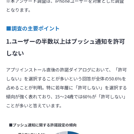
※本アンケート調査は、iPhoneユーザーを対象とした調査
となります。
■調査の主要ポイント
1.ユーザーの半数以上はプッシュ通知を許可
しない
アプリインストール直後の許諾ダイアログにおいて、「許可
しない」を選択することが多いという回答が全体の50.6％を
占めることが判明。特に若年層に「許可しない」を選択する
傾向が強く表れており、15～24歳では60％が「許可しない」
ことが多いと答えています。