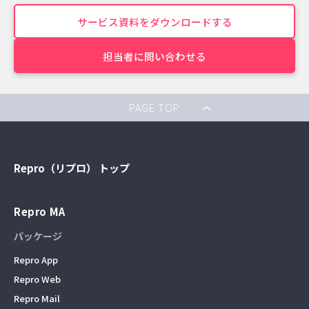
サービス資料をダウンロードする
担当者に問い合わせる
PAGE TOP
Repro（リプロ） トップ
Repro MA
パッケージ
Repro App
Repro Web
Repro Mail