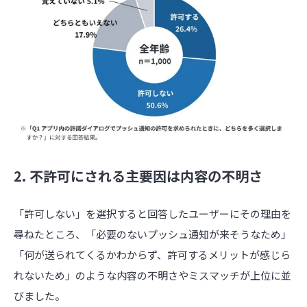
2. 不許可にされる主要因は内容の不明さ
「許可しない」を選択すると回答したユーザーにその理由を
尋ねたところ、「必要のないプッシュ通知が来そうなため」
「何が送られてくるかわからず、許可するメリットが感じら
れないため」のような内容の不明さやミスマッチが上位に並
びました。