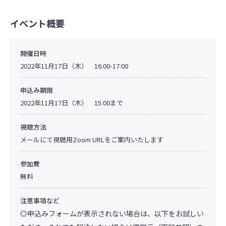
イベント概要
開催日時
2022年11月17日（木） 16:00-17:00
申込み期限
2022年11月17日（木） 15:00まで
視聴方法
メールにて視聴用Zoom URLをご案内いたします
参加費
無料
注意事項など
◎申込みフォームが表示されない場合は、以下をお試しい