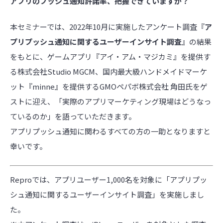
アプリのプッシュ通知許諾率、把握できていますか？
本セミナーでは、2022年10月に実施したアンケート調査『
ア
プリプッシュ通知に関するユーザーインサイト調査
』の結果
をもとに、ゲームアプリ『アイ・アム・マジカミ』を提供す
る株式会社Studio MGCM、国内最大級ハンドメイドマーケ
ット『minne』を提供するGMOペパボ株式会社 角田氏をゲ
ストに迎え、「実際のアプリマーケティング現場はどうなっ
ているのか」を語っていただきます。
アプリプッシュ通知に関わるすべての方の一助となりますと
幸いです。
Reproでは、アプリユーザー1,000名を対象に「アプリプッ
シュ通知に関するユーザーインサイト調査」を実施しまし
た。