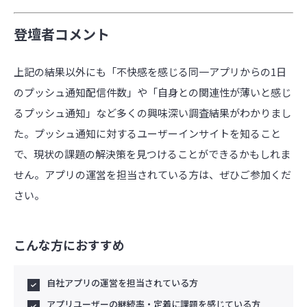
登壇者コメント
上記の結果以外にも「不快感を感じる同一アプリからの1日
のプッシュ通知配信件数」や「​​自身との関連性が薄いと感じ
るプッシュ通知」など多くの興味深い調査結果がわかりまし
た。プッシュ通知に対するユーザーインサイトを知ること
で、現状の課題の解決策を見つけることができるかもしれま
せん。アプリの運営を担当されている方は、ぜひご参加くだ
さい。
こんな方におすすめ
自社アプリの運営を担当されている方
アプリユーザーの継続率・定着に課題を感じている方