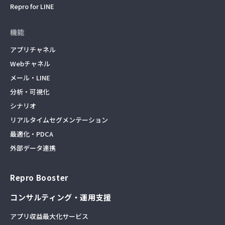
Repro for LINE
機能
アプリチャネル
Webチャネル
メール・LINE
分析・可視化
シナリオ
リアルタイムセグメンテーション
最適化・PDCA
外部データ連携
Repro Booster
コンサルティング・運用支援
アプリ収益最大化サービス