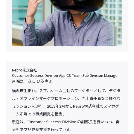
Repro株式会社
Customer Success Division App CS Team Sub Division Manager
きし ひろゆき
岸 裕之
横浜市生まれ。スマホゲーム会社のマーケターとして、デジタ
ル・オフラインマーケプロモーション、売上責任者など様々な
ミッションを遂行。2019年3月からRepro株式会社でスマホゲ
ーム市場での事業開発を担当。
現在は、Customer Success Division の副部長を行いつつ、自
身もアプリ成長支援を行っている。