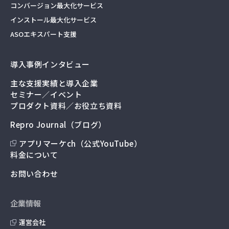
コンバージョン最大化サービス
インストール最大化サービス
ASOエキスパート支援
導入事例インタビュー
主な支援実績と導入企業
セミナー／イベント
プロダクト資料／お役立ち資料
Repro Journal（ブログ）
アプリマーケch（公式YouTube）
料金について
お問い合わせ
企業情報
運営会社