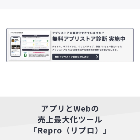
アプリとWebの
売上最大化ツール
「Repro（リプロ）」