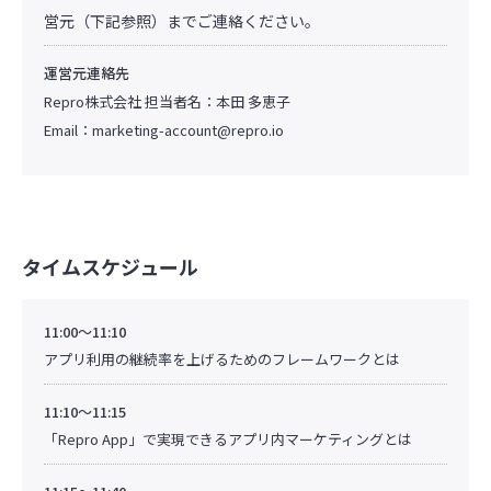
営元（下記参照）までご連絡ください。
運営元連絡先
Repro株式会社 担当者名：本田 多恵子
Email：
marketing-account@repro.io
タイムスケジュール
11:00～11:10
アプリ利用の継続率を上げるためのフレームワークとは
11:10～11:15
「Repro App」で実現できるアプリ内マーケティングとは