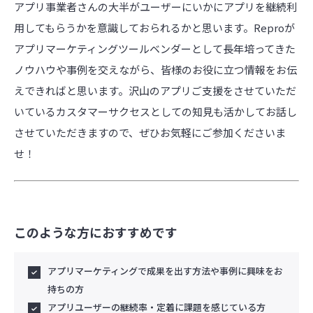
アプリ事業者さんの大半がユーザーにいかにアプリを継続利
用してもらうかを意識しておられるかと思います。Reproが
アプリマーケティングツールベンダーとして長年培ってきた
ノウハウや事例を交えながら、皆様のお役に立つ情報をお伝
えできればと思います。沢山のアプリご支援をさせていただ
いているカスタマーサクセスとしての知見も活かしてお話し
させていただきますので、ぜひお気軽にご参加くださいま
せ！
このような方におすすめです
アプリマーケティングで成果を出す方法や事例に興味をお
持ちの方
アプリユーザーの継続率・定着に課題を感じている方