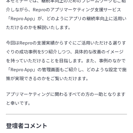
本セミナーでは、継続率向上のためのフレームワークもご紹
介しながら、Reproのアプリマーケティング支援サービス
「Repro App」が、どのようにアプリの継続率向上に活用い
ただけるのかを解説いたします。
今回はReproの支援実績からすぐにご活用いただける選りす
ぐりの成功事例を5つ紹介しつつ、具体的な改善のイメージ
を持っていただけることを目指します。また、事例のなかで
「Repro App」の管理画面もご紹介し、どのような設定で施
策が実現できるのかをご覧いただけます。
アプリマーケティングに関わるすべての方の一助となります
と幸いです。
登壇者コメント