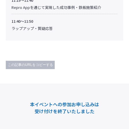
11:15～11:40
Repro Appを通じて実現した成功事例・鉄板施策紹介
11:40～11:50
ラップアップ・質疑応答
この記事のURLをコピーする
本イベントへの参加お申し込みは
受け付けを終了いたしました