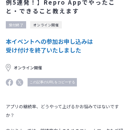
例5連発！】Repro Appでやったこ
と・できること教えます
受付終了
オンライン開催
本イベントへの参加お申し込みは
受け付けを終了いたしました
オンライン開催
この記事のURLをコピーする
アプリの継続率、どうやって上げるかお悩みではないです
か？