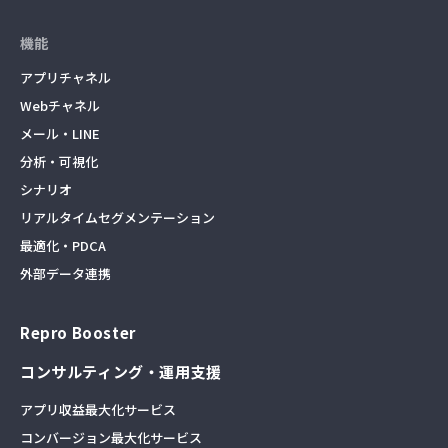
機能
アプリチャネル
Webチャネル
メール・LINE
分析・可視化
シナリオ
リアルタイムセグメンテーション
最適化・PDCA
外部データ連携
Repro Booster
コンサルティング・運用支援
アプリ収益最大化サービス
コンバージョン最大化サービス