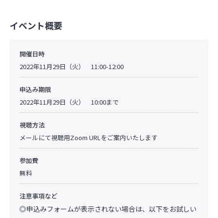
イベント概要
開催日時
2022年11月29日（火） 11:00-12:00
申込み期限
2022年11月29日（火） 10:00まで
視聴方法
メールにて視聴用Zoom URLをご案内いたします
参加費
無料
注意事項など
◎申込みフォームが表示されない場合は、以下をお試しい