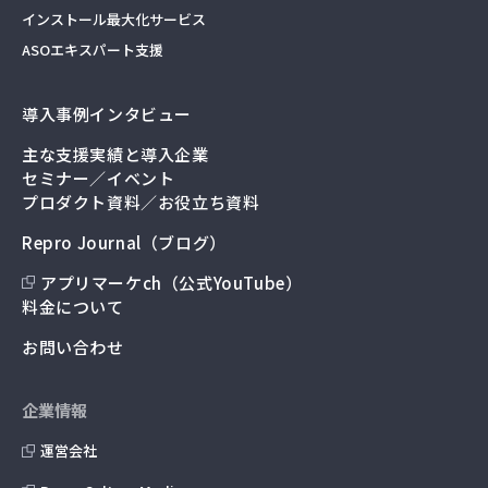
インストール最大化サービス
ASOエキスパート支援
導入事例インタビュー
主な支援実績と導入企業
セミナー／イベント
プロダクト資料／お役立ち資料
Repro Journal（ブログ）
アプリマーケch（公式YouTube）
料金について
お問い合わせ
企業情報
運営会社