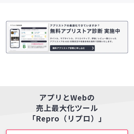
アプリとWebの
売上最大化ツール
「Repro（リプロ）」