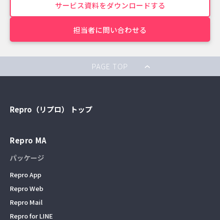
サービス資料をダウンロードする
担当者に問い合わせる
PAGE TOP
Repro（リプロ） トップ
Repro MA
パッケージ
Repro App
Repro Web
Repro Mail
Repro for LINE