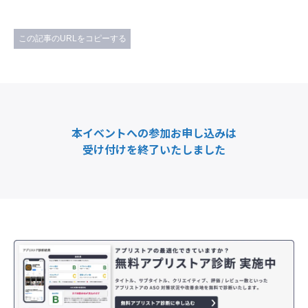
この記事のURLをコピーする
本イベントへの参加お申し込みは
受け付けを終了いたしました