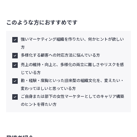
このような方におすすめです
強いマーケティング組織を作りたい、何かヒントが欲しい
方
多様化する顧客への対応方法に悩んでいる方
売上の維持・向上と、多様化の両立に難しさやリスクを感
じている方
勘・経験・度胸といった旧来型の組織文化を、変えたい・
変わってほしいと思っている方
ご自身または部下の女性マーケターとしてのキャリア構築
のヒントを得たい方