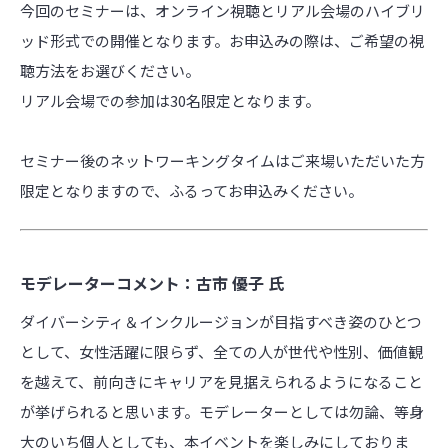
今回のセミナーは、オンライン視聴とリアル会場のハイブリ
ッド形式での開催となります。お申込みの際は、ご希望の視
聴方法をお選びください。
リアル会場での参加は30名限定となります。
セミナー後のネットワーキングタイムはご来場いただいた方
限定となりますので、ふるってお申込みください。
モデレーターコメント：古市 優子 氏
ダイバーシティ＆インクルージョンが目指すべき姿のひとつ
として、女性活躍に限らず、全ての人が世代や性別、価値観
を越えて、前向きにキャリアを見据えられるようになること
が挙げられると思います。モデレーターとしては勿論、等身
大のいち個人としても、本イベントを楽しみにしておりま