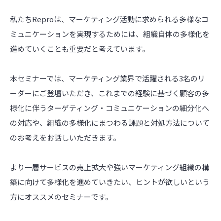
私たちReproは、マーケティング活動に求められる多様なコ
ミュニケーションを実現するためには、組織自体の多様化を
進めていくことも重要だと考えています。
本セミナーでは、マーケティング業界で活躍される3名のリ
ーダーにご登壇いただき、これまでの経験に基づく顧客の多
様化に伴うターゲティング・コミュニケーションの細分化へ
の対応や、組織の多様化にまつわる課題と対処方法について
のお考えをお話しいただきます。
より一層サービスの売上拡大や強いマーケティング組織の構
築に向けて多様化を進めていきたい、ヒントが欲しいという
方にオススメのセミナーです。