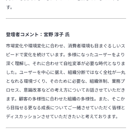
す。
登壇者コメント：宮野 淳子 氏
市場変化や環境変化に合わせ、消費者環境も目まぐるしいス
ピードで変化を続けています。多様になったユーザーをより
深く理解し、それに合わせて自社変革が必要な時代となりま
した。ユーザーを中心に据え、組織分断ではなく全社が一丸
となれる環境づくり、そのために必要な、組織体制、業務プ
ロセス、意識改革などの考え方についてお話させていただき
ます。顧客の多様性に合わせた組織の多様性。また、そこか
ら目指せる更なる成長についてご一緒させていただく皆様と
ディスカッションさせていただきたいと考えております。