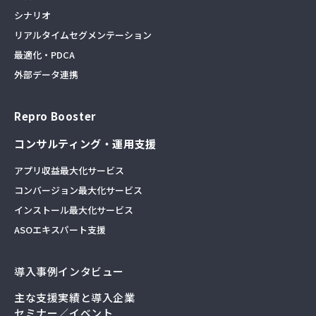
シナリオ
リアルタイムセグメンテーション
最適化・PDCA
外部データ連携
Repro Booster
コンサルティング・運用支援
アプリ収益最大化サービス
コンバージョン最大化サービス
インストール最大化サービス
ASOエキスパート支援
導入事例インタビュー
主な支援実績と導入企業
セミナー／イベント