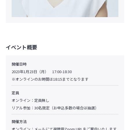
イベント概要
開催日時
2023年1月23日（月） 17:00-18:30
※オンラインのお時間は18:15までとなります
定員
オンライン：定員無し
リアル参加：30名限定（お申込多数の場合は抽選）
開催方法
オンライン：メールにて視聴用Zoom URLをご案内いたします