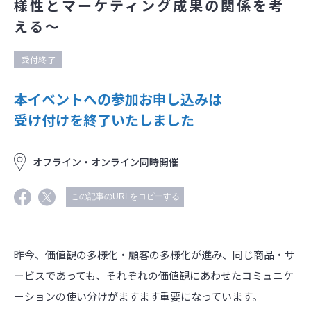
様性とマーケティング成果の関係を考
える～
受付終了
本イベントへの参加お申し込みは
受け付けを終了いたしました
オフライン・オンライン同時開催
この記事のURLをコピーする
昨今、価値観の多様化・顧客の多様化が進み、同じ商品・サ
ービスであっても、それぞれの価値観にあわせたコミュニケ
ーションの使い分けがますます重要になっています。