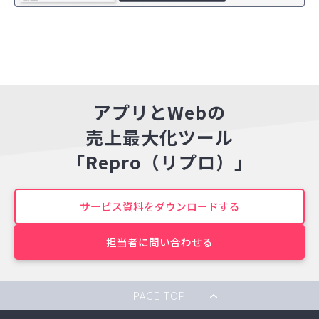
アプリとWebの
売上最大化ツール
「Repro（リプロ）」
サービス資料をダウンロードする
担当者に問い合わせる
PAGE TOP