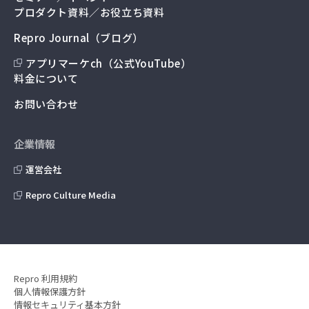
プロダクト資料／お役立ち資料
Repro Journal（ブログ）
アプリマーケch（公式YouTube）
料金について
お問い合わせ
企業情報
運営会社
Repro Culture Media
Repro 利用規約
個人情報保護方針
情報セキュリティ基本方針