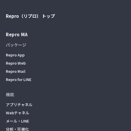
Repro（リプロ） トップ
Repro MA
パッケージ
Repro App
Repro Web
Repro Mail
Repro for LINE
機能
アプリチャネル
Webチャネル
メール・LINE
分析・可視化