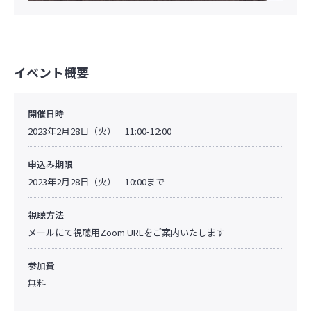
イベント概要
開催日時
2023年2月28日（火） 11:00-12:00
申込み期限
2023年2月28日（火） 10:00まで
視聴方法
メールにて視聴用Zoom URLをご案内いたします
参加費
無料