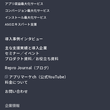
アプリ収益最大化サービス
コンバージョン最大化サービス
インストール最大化サービス
ASOエキスパート支援
導入事例インタビュー
主な支援実績と導入企業
セミナー／イベント
プロダクト資料／お役立ち資料
Repro Journal（ブログ）
アプリマーケch（公式YouTube）
料金について
お問い合わせ
企業情報