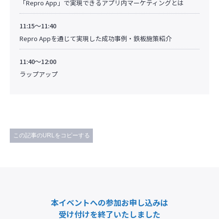
「Repro App」で実現できるアプリ内マーケティングとは
11:15～11:40
Repro Appを通じて実現した成功事例・鉄板施策紹介
11:40～12:00
ラップアップ
この記事のURLをコピーする
本イベントへの参加お申し込みは
受け付けを終了いたしました