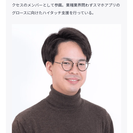
クセスのメンバーとして参画。業種業界問わずスマホアプリの
グロースに向けたハイタッチ支援を行っている。