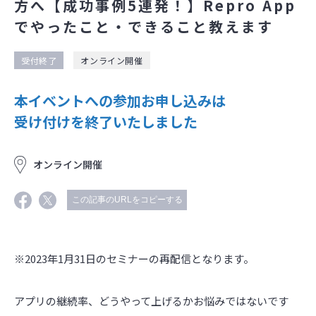
方へ【成功事例5連発！】Repro App
でやったこと・できること教えます
受付終了
オンライン開催
本イベントへの参加お申し込みは
受け付けを終了いたしました
オンライン開催
この記事のURLをコピーする
※2023年1月31日のセミナーの再配信となります。
アプリの継続率、どうやって上げるかお悩みではないです