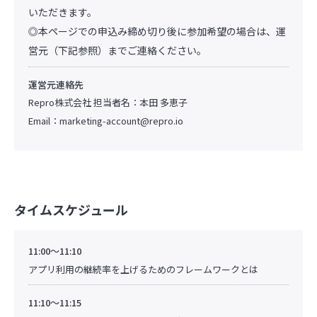
いただきます。
◎本ページでの申込み締め切り後に参加希望の場合は、運
営元（下記参照）までご連絡ください。
運営元連絡先
Repro株式会社 担当者名：本田 多恵子
Email：
marketing-account@repro.io
タイムスケジュール
11:00～11:10
アプリ利用の継続率を上げるためのフレームワークとは
11:10～11:15