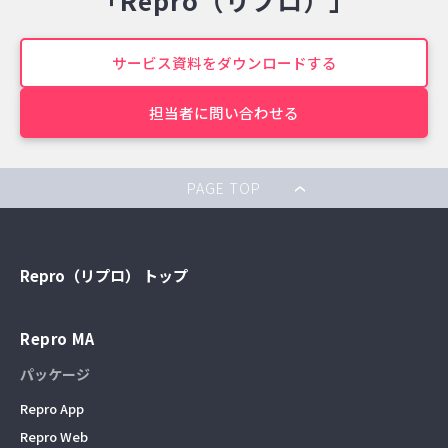
サービス資料をダウンロードする
担当者に問い合わせる
PAGE TOP
Repro（リプロ） トップ
Repro MA
パッケージ
Repro App
Repro Web