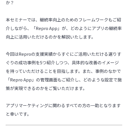
か？
本セミナーでは、継続率向上のためのフレームワークもご紹
介しながら、「Repro App」が、どのようにアプリの継続率
向上に活用いただけるのかを解説いたします。
今回はReproの支援実績からすぐにご活用いただける選りす
ぐりの成功事例を5つ紹介しつつ、具体的な改善のイメージ
を持っていただけることを目指します。また、事例のなかで
「Repro App」の管理画面もご紹介し、どのような設定で施
策が実現できるのかをご覧いただけます。
アプリマーケティングに関わるすべての方の一助となります
と幸いです。