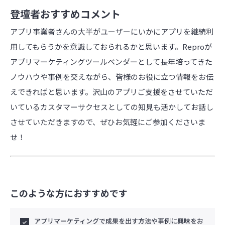
登壇者おすすめコメント
アプリ事業者さんの大半がユーザーにいかにアプリを継続利
用してもらうかを意識しておられるかと思います。Reproが
アプリマーケティングツールベンダーとして長年培ってきた
ノウハウや事例を交えながら、皆様のお役に立つ情報をお伝
えできればと思います。沢山のアプリご支援をさせていただ
いているカスタマーサクセスとしての知見も活かしてお話し
させていただきますので、ぜひお気軽にご参加くださいま
せ！
このような方におすすめです
アプリマーケティングで成果を出す方法や事例に興味をお