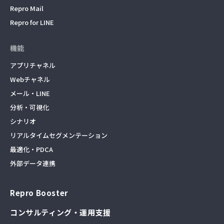
Repro Mail
Repro for LINE
機能
アプリチャネル
Webチャネル
メール・LINE
分析・可視化
シナリオ
リアルタイムセグメンテーション
最適化・PDCA
外部データ連携
Repro Booster
コンサルティング・運用支援