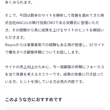
多くみられます。
そこで、今回は数多のサイトを解析して改善を進めてきた株
式会社WACULの執行役員CMOである安藤氏に登壇いただ
き、その経験から真に成果を上げるサイトのヒントを解説い
ただきます。
Reproからは事業者側での経験もある孫が登壇し、ECサイト
で優先すべき顧客体験についてお話しします。
サイトの売上向上のために、今一度顧客の体験にフォーカス
を当て改善を考えるセミナーです。成果の改善に行き詰って
いる方、ヒントを探している方必見の内容です。
このような方におすすめです