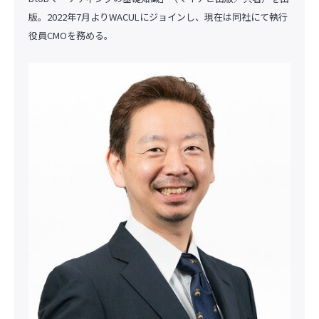
版。2022年7月よりWACULにジョインし、現在は同社にて執行
役員CMOを務める。