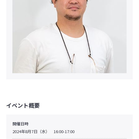
イベント概要
開催日時
2024年8月7日（水） 16:00-17:00