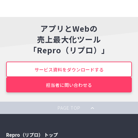
アプリとWebの
売上最大化ツール
「Repro（リプロ）」
サービス資料をダウンロードする
担当者に問い合わせる
PAGE TOP
Repro（リプロ） トップ