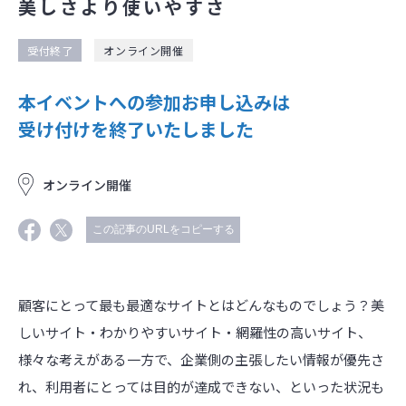
美しさより使いやすさ
受付終了
オンライン開催
本イベントへの参加お申し込みは
受け付けを終了いたしました
オンライン開催
この記事のURLをコピーする
顧客にとって最も最適なサイトとはどんなものでしょう？美
しいサイト・わかりやすいサイト・網羅性の高いサイト、
様々な考えがある一方で、企業側の主張したい情報が優先さ
れ、利用者にとっては目的が達成できない、といった状況も