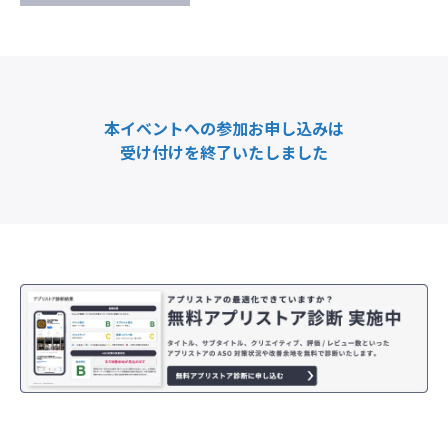
本イベントへの参加お申し込みは
受け付けを終了いたしました