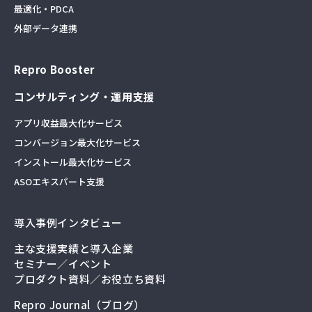
最適化・PDCA
外部データ連携
Repro Booster
コンサルティング・運用支援
アプリ収益最大化サービス
コンバージョン最大化サービス
インストール最大化サービス
ASOエキスパート支援
導入事例インタビュー
主な支援実績と導入企業
セミナー／イベント
プロダクト資料／お役立ち資料
Repro Journal（ブログ）