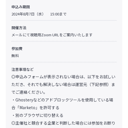
申込み期限
2024年8月7日（水） 15:00まで
開催方法
メールにて視聴用Zoom URLをご案内いたします
参加費
無料
注意事項など
◎申込みフォームが表示されない場合は、以下をお試しい
ただき、それでも解決しない場合は運営元（下記参照）ま
でご連絡ください。
・Ghosteryなどのアドブロックツールを使用している場
合「Marketo」を許可する
・別のブラウザに切り替える
◎主催社と競合する企業と判断した場合には参加をお断り