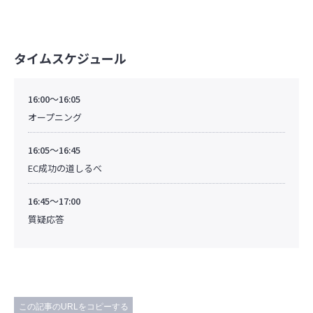
タイムスケジュール
16:00～16:05
オープニング
16:05～16:45
EC成功の道しるべ
16:45～17:00
質疑応答
この記事のURLをコピーする