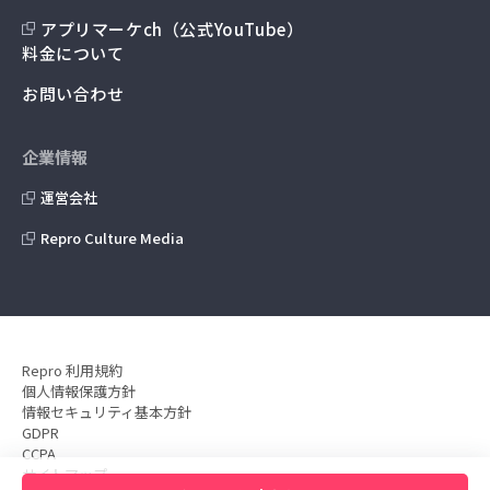
アプリマーケch（公式YouTube）
料金について
お問い合わせ
企業情報
運営会社
Repro Culture Media
Repro 利用規約
個人情報保護方針
情報セキュリティ基本方針
GDPR
CCPA
サイトマップ