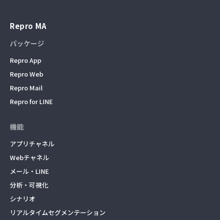
Repro MA
パッケージ
Repro App
Repro Web
Repro Mail
Repro for LINE
機能
アプリチャネル
Webチャネル
メール・LINE
分析・可視化
シナリオ
リアルタイムセグメンテーション