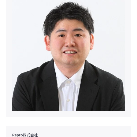
Repro株式会社