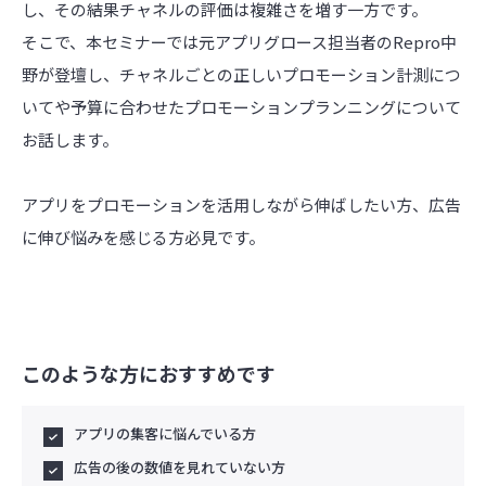
し、その結果チャネルの評価は複雑さを増す一方です。
そこで、本セミナーでは元アプリグロース担当者のRepro中
野が登壇し、チャネルごとの正しいプロモーション計測につ
いてや予算に合わせたプロモーションプランニングについて
お話します。
アプリをプロモーションを活用しながら伸ばしたい方、広告
に伸び悩みを感じる方必見です。
このような方におすすめです
アプリの集客に悩んでいる方
広告の後の数値を見れていない方