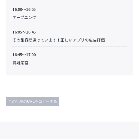
16:00～16:05
オープニング
16:05～16:45
その集客間違っています！正しいアプリの広告評価
16:45～17:00
質疑応答
この記事のURLをコピーする