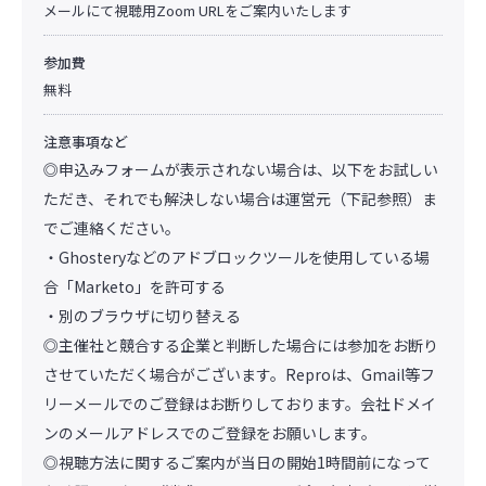
メールにて視聴用Zoom URLをご案内いたします
参加費
無料
注意事項など
◎申込みフォームが表示されない場合は、以下をお試しい
ただき、それでも解決しない場合は運営元（下記参照）ま
でご連絡ください。
・Ghosteryなどのアドブロックツールを使用している場
合「Marketo」を許可する
・別のブラウザに切り替える
◎主催社と競合する企業と判断した場合には参加をお断り
させていただく場合がございます。Reproは、Gmail等フ
リーメールでのご登録はお断りしております。会社ドメイ
ンのメールアドレスでのご登録をお願いします。
◎視聴方法に関するご案内が当日の開始1時間前になって