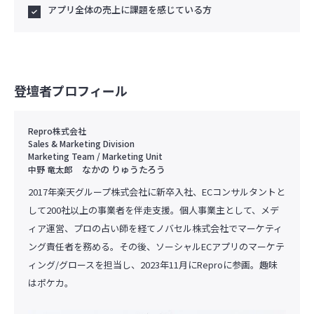
アプリ全体の売上に課題を感じている方
登壇者プロフィール
Repro株式会社
Sales & Marketing Division
Marketing Team / Marketing Unit
なかの りゅうたろう
中野 竜太郎
2017年楽天グループ株式会社に新卒入社、ECコンサルタントと
して200社以上の事業者を伴走支援。個人事業主として、メデ
ィア運営、プロの占い師を経てノバセル株式会社でマーケティ
ング責任者を務める。その後、ソーシャルECアプリのマーケテ
ィング/グロースを担当し、2023年11月にReproに参画。趣味
はポケカ。