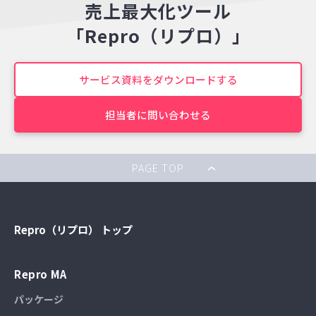
売上最大化ツール
「Repro（リプロ）」
サービス資料をダウンロードする
担当者に問い合わせる
PAGE TOP
Repro（リプロ） トップ
Repro MA
パッケージ