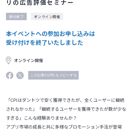
リの広告評価セミナー
受付終了
オンライン開催
本イベントへの参加お申し込みは
受け付けを終了いたしました
オンライン開催
この記事のURLをコピーする
「CPIはダントツで安く獲得できたが、全くユーザーに継続
されなかった」「継続するユーザーを獲得できたが数が少な
すぎる」こんな経験ありませんか？
アプリ市場の成長と共に多様なプロモーション手法が登場