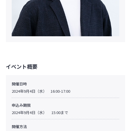
イベント概要
開催日時
2024年9月4日（水） 16:00-17:00
申込み期限
2024年9月4日（水） 15:00まで
開催方法