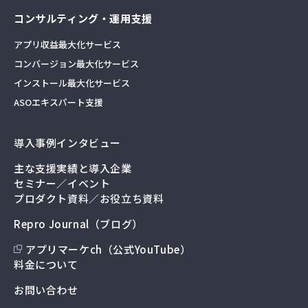
コンサルティング・運用支援
アプリ収益最大化サービス
コンバージョン最大化サービス
インストール最大化サービス
ASOエキスパート支援
導入事例インタビュー
主な支援実績と導入企業
セミナー／イベント
プロダクト資料／お役立ち資料
Repro Journal（ブログ）
アプリマーケch（公式YouTube）
料金について
お問い合わせ