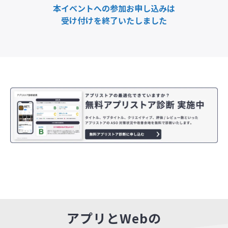
本イベントへの参加お申し込みは
受け付けを終了いたしました
アプリとWebの