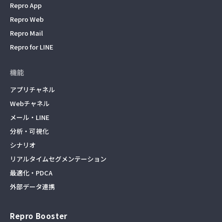
Repro App
Repro Web
Repro Mail
Repro for LINE
機能
アプリチャネル
Webチャネル
メール・LINE
分析・可視化
シナリオ
リアルタイムセグメンテーション
最適化・PDCA
外部データ連携
Repro Booster