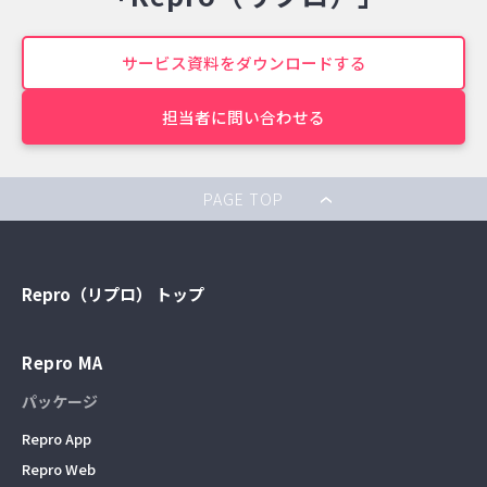
サービス資料をダウンロードする
担当者に問い合わせる
PAGE TOP
Repro（リプロ） トップ
Repro MA
パッケージ
Repro App
Repro Web