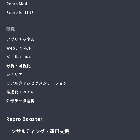
Repro Mail
Repro for LINE
機能
アプリチャネル
Webチャネル
メール・LINE
分析・可視化
シナリオ
リアルタイムセグメンテーション
最適化・PDCA
外部データ連携
Repro Booster
コンサルティング・運用支援