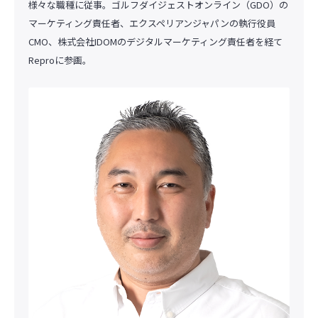
様々な職種に従事。ゴルフダイジェストオンライン（GDO）の
マーケティング責任者、エクスペリアンジャパンの執行役員
CMO、株式会社IDOMのデジタルマーケティング責任者を経て
Reproに参画。