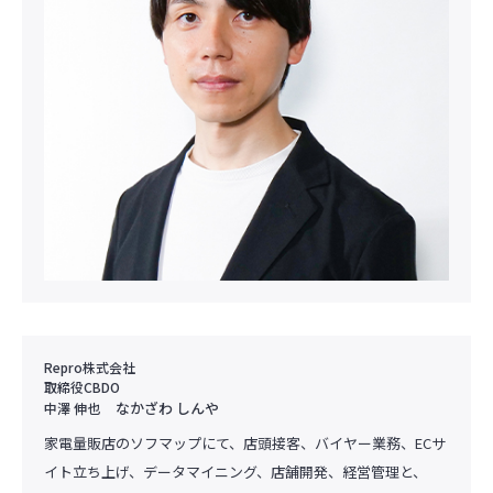
Repro株式会社
取締役CBDO
なかざわ しんや
中澤 伸也
家電量販店のソフマップにて、店頭接客、バイヤー業務、ECサ
イト立ち上げ、データマイニング、店舗開発、経営管理と、