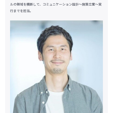
ルの領域を横断して、コミュニケーション設計～施策立案～実
行までを担当。