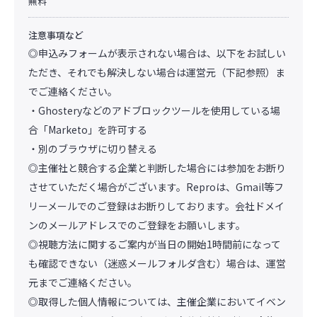
無料
注意事項など
◎申込みフォームが表示されない場合は、以下をお試しい
ただき、それでも解決しない場合は運営元（下記参照）ま
でご連絡ください。
・Ghosteryなどのアドブロックツールを使用している場
合「Marketo」を許可する
・別のブラウザに切り替える
◎主催社と競合する企業と判断した場合には参加をお断り
させていただく場合がございます。Reproは、Gmail等フ
リーメールでのご登録はお断りしております。会社ドメイ
ンのメールアドレスでのご登録をお願いします。
◎視聴方法に関するご案内が当日の開始1時間前になって
も確認できない（迷惑メールフォルダ含む）場合は、運営
元までご連絡ください。
◎取得した個人情報については、主催企業においてイベン