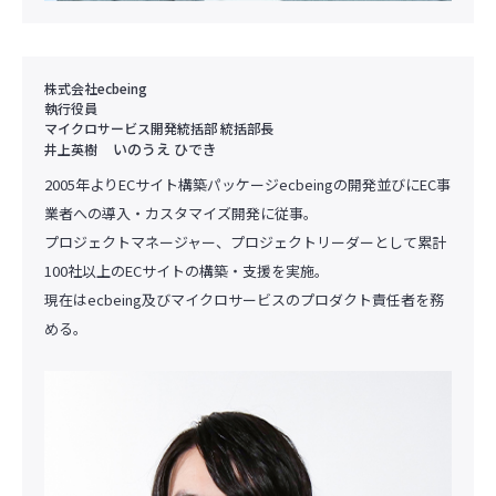
株式会社ecbeing
執行役員
マイクロサービス開発統括部 統括部長
いのうえ ひでき
井上英樹
2005年よりECサイト構築パッケージecbeingの開発並びにEC事
業者への導入・カスタマイズ開発に従事。
プロジェクトマネージャー、プロジェクトリーダーとして累計
100社以上のECサイトの構築・支援を実施。
現在はecbeing及びマイクロサービスのプロダクト責任者を務
める。