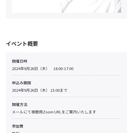
イベント概要
開催日時
2024年9月26日（木） 16:00-17:00
申込み期限
2024年9月26日（木） 15:00まで
開催方法
メールにて視聴用Zoom URLをご案内いたします
参加費