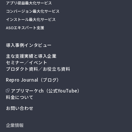
アプリ収益最大化サービス
コンバージョン最大化サービス
インストール最大化サービス
ASOエキスパート支援
導入事例インタビュー
主な支援実績と導入企業
セミナー／イベント
プロダクト資料／お役立ち資料
Repro Journal（ブログ）
アプリマーケch（公式YouTube）
料金について
お問い合わせ
企業情報