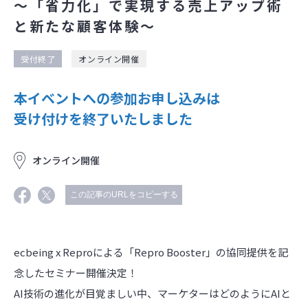
〜「省力化」で実現する売上アップ術
と新たな顧客体験〜
受付終了
オンライン開催
本イベントへの参加お申し込みは
受け付けを終了いたしました
オンライン開催
この記事のURLをコピーする
ecbeing x Reproによる「Repro Booster」の協同提供を記
念したセミナー開催決定！
AI技術の進化が目覚ましい中、マーケターはどのようにAIと