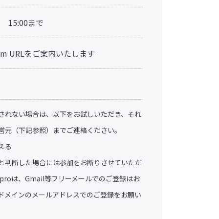
 15:00まで
m URLをご案内いたします
されない場合は、以下をお試しいただき、それ
営元（下記参照）までご連絡ください。
える
と判断した場合には参加をお断りさせていただ
proは、Gmail等フリーメールでのご登録はお
ドメインのメールアドレスでのご登録をお願い