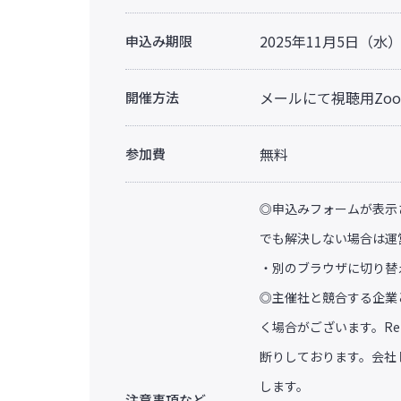
2025年11月5日（水）
申込み期限
メールにて視聴用Zoo
開催方法
無料
参加費
◎申込みフォームが表示
でも解決しない場合は運
・別のブラウザに切り替
◎主催社と競合する企業
く場合がございます。Re
断りしております。会社
します。
注意事項など