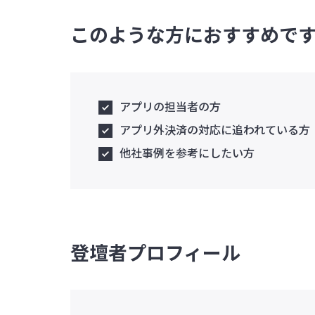
このような方におすすめで
アプリの担当者の方
アプリ外決済の対応に追われている方
他社事例を参考にしたい方
登壇者プロフィール