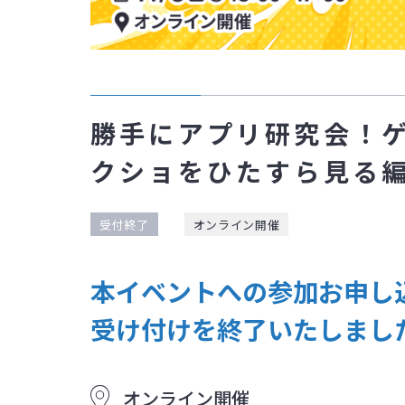
勝手にアプリ研究会！
クショをひたすら見る
受付終了
オンライン開催
本イベントへの参加お申し
受け付けを終了いたしまし
オンライン開催