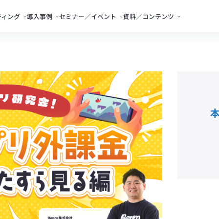
ティング
導入事例
セミナー／イベント
資料／コンテンツ