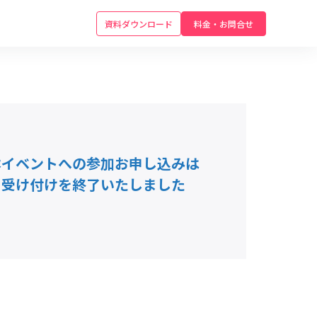
資料ダウンロード
料金・お問合せ
本イベントへの参加お申し込みは
受け付けを終了いたしました