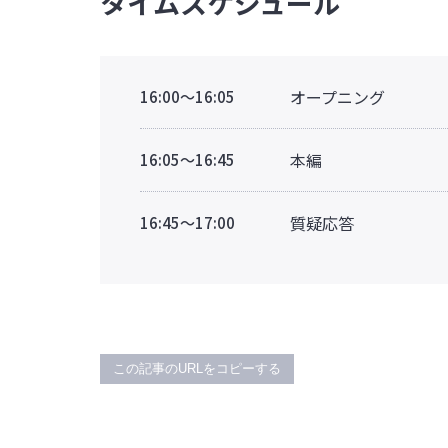
タイムスケジュール
オープニング
16:00～16:05
本編
16:05～16:45
質疑応答
16:45～17:00
この記事のURLをコピーする