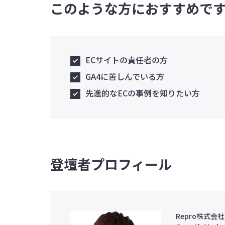
このような方におすすめで
ECサイトの責任者の方
GA4に苦しんでいる方
先進的なECの事例を知りたい方
登壇者プロフィール
Repro株式会社