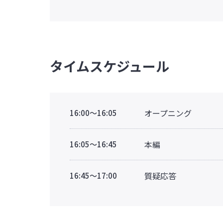
タイムスケジュール
オープニング
16:00～16:05
本編
16:05～16:45
質疑応答
16:45～17:00