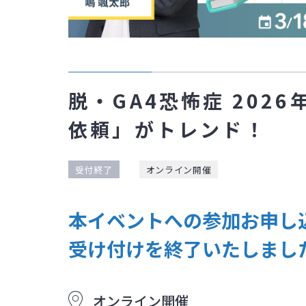
脱・GA4恐怖症 2026
依頼」がトレンド！
受付終了
オンライン開催
本イベントへの参加お申し
受け付けを終了いたしまし
オンライン開催