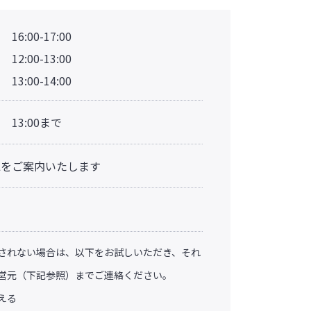
6:00-17:00
2:00-13:00
3:00-14:00
 13:00まで
Lをご案内いたします
されない場合は、以下をお試しいただき、それ
営元（下記参照）までご連絡ください。
える