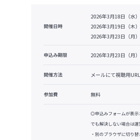
2026年3月18日（水） 1
2026年3月19日（木） 1
開催日時
2026年3月23日（月） 1
2026年3月23日（月）
申込み期限
メールにて視聴用UR
開催方法
無料
参加費
◎申込みフォームが表示
でも解決しない場合は運
・別のブラウザに切り替