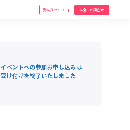
資料ダウンロード
料金・お問合せ
本イベントへの参加お申し込みは
受け付けを終了いたしました