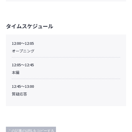
タイムスケジュール
12:00～12:05
オープニング
12:05～12:45
本編
12:45～13:00
質疑応答
この記事のURLをコピーする