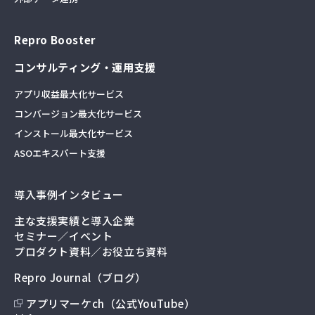
Repro Booster
コンサルティング・運用支援
アプリ収益最大化サービス
コンバージョン最大化サービス
インストール最大化サービス
ASOエキスパート支援
導入事例インタビュー
主な支援実績と導入企業
セミナー／イベント
プロダクト資料／お役立ち資料
Repro Journal（ブログ）
アプリマーケch（公式YouTube）