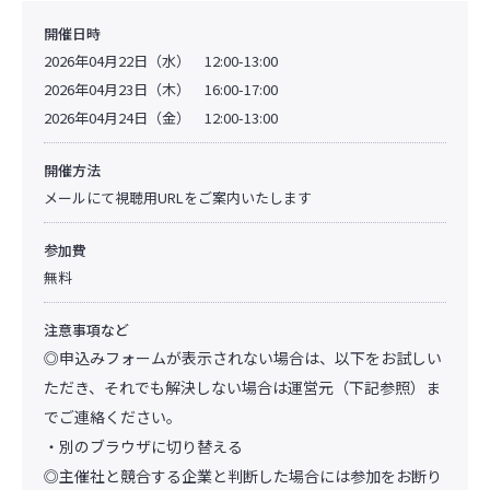
開催日時
2026年04月22日（水） 12:00-13:00
2026年04月23日（木） 16:00-17:00
2026年04月24日（金） 12:00-13:00
開催方法
メールにて視聴用URLをご案内いたします
参加費
無料
注意事項など
◎申込みフォームが表示されない場合は、以下をお試しい
ただき、それでも解決しない場合は運営元（下記参照）ま
でご連絡ください。
・別のブラウザに切り替える
◎主催社と競合する企業と判断した場合には参加をお断り