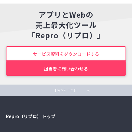
アプリとWebの
売上最大化ツール
「Repro（リプロ）」
サービス資料をダウンロードする
担当者に問い合わせる
PAGE TOP
Repro（リプロ） トップ