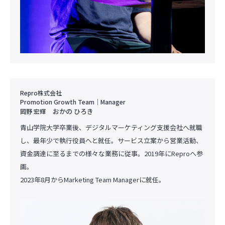
Repro株式会社
Promotion Growth Team｜Manager
おかの ひろき
岡野 宏輝
青山学院大学卒業後、デジタルマーケティング支援会社へ就職
し、最年少で執行役員へと就任。サービス立案から営業活動、
資金調達に至るまでの様々な業務に従事。2019年にReproへ参
画。
2023年8月からMarketing Team Managerに就任。