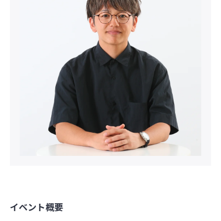
イベント概要