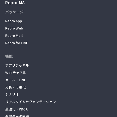
Repro MA
パッケージ
Repro App
Repro Web
Repro Mail
Repro for LINE
機能
アプリチャネル
Webチャネル
メール・LINE
分析・可視化
シナリオ
リアルタイムセグメンテーション
最適化・PDCA
外部データ連携