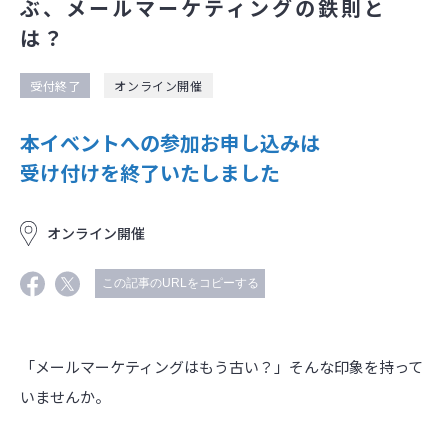
ぶ、メールマーケティングの鉄則と
は？
受付終了
オンライン開催
本イベントへの参加お申し込みは
受け付けを終了いたしました
オンライン開催
この記事のURLをコピーする
「メールマーケティングはもう古い？」そんな印象を持って
いませんか。