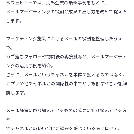
本ウェビナーでは、海外企業の最新事例をもとに、
メールマーケティングの役割と成果の出し方を改めて捉え直
します。
マーケティング施策におけるメールの役割を整理したうえ
で、
カゴ落ちフォローや訪問後の再接触など、メールマーケティ
ングの活用事例を紹介。
さらに、メールというチャネルを単体で捉えるのではなく、
アプリや他チャネルとの関係性の中でどう設計すべきかを解
説します。
メール施策に取り組んでいるものの成果に伸び悩んでいる方
や、
他チャネルとの使い分けに課題を感じている方に向けて、