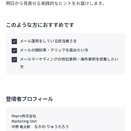
明日から見直せる実践的なヒントをお届けします。
このような方におすすめです
メール運用をしている担当者さま
メールの開封率・クリックを高めたい方
メールマーケティングの他社事例・海外事例を収集したい
方
登壇者プロフィール
Repro株式会社
Marketing Unit
なかの りゅうたろう
中野 竜太郎