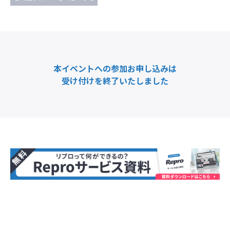
本イベントへの参加お申し込みは
受け付けを終了いたしました