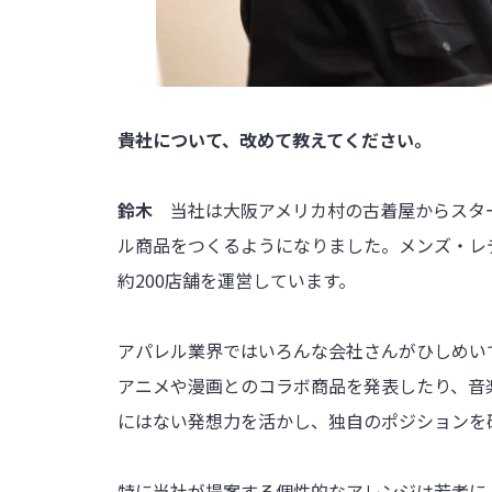
――貴社について、改めて教えてください。
鈴木
当社は大阪アメリカ村の古着屋からスタ
ル商品をつくるようになりました。メンズ・レ
約200店舗を運営しています。
アパレル業界ではいろんな会社さんがひしめい
アニメや漫画とのコラボ商品を発表したり、音
にはない発想力を活かし、独自のポジションを
特に当社が提案する個性的なアレンジは若者に