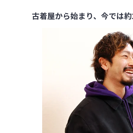
古着屋から始まり、今では約