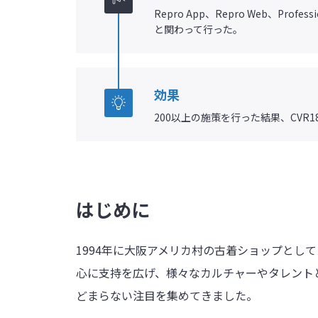
Repro App、Repro Web、Profe
と関わって行った。
効果
200以上の施策を行った結果、CVR1
はじめに
1994年に大阪アメリカ村の古着ショップとして
心に支持を広げ、様々なカルチャーやタレント
どまらない注目を集めてきました。