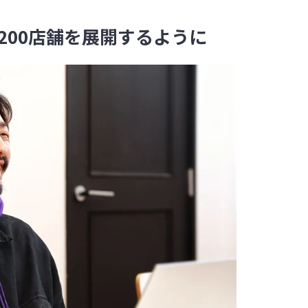
200店舗を展開するように