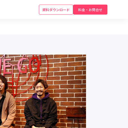
資料ダウンロード
料金・お問合せ