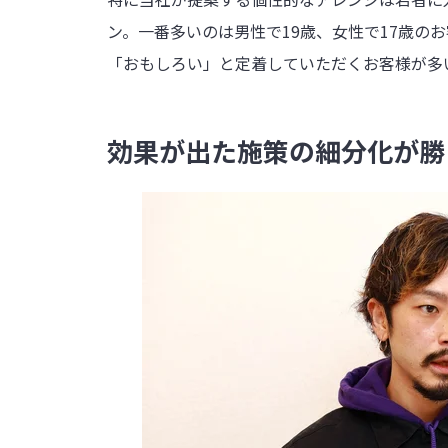
ン。一番多いのは男性で19歳、女性で17歳の
「おもしろい」と定着していただくお客様が多
効果が出た施策の細分化が勝