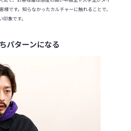
お客様です。知らなかったカルチャーに触れることで、
い印象です。
ちパターンになる