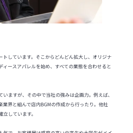
ートしています。そこからどんどん拡大し、オリジナ
ディースアパレルを始め、すべての業態を合わせると
ていますが、その中で当社の強みは企画力。例えば、
楽業界と組んで店内BGMの作成から行ったり。他社
確立しています。
人気で、お客様層は感度の高い中高生や大学生がメイ