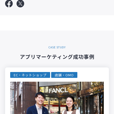
CASE STUDY
アプリマーケティング成功事例
EC・ネットショップ
店舗・OMO