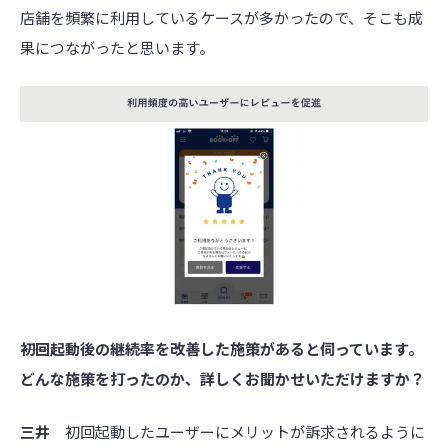
店舗を頻繁に利用しているケースが多かったので、そこも成
果につながったと思います。
――初回起動後の継続率を改善した施策があると伺っています。
どんな施策を打ったのか、詳しくお聞かせいただけますか？
三井
初回起動したユーザーにメリットが訴求されるように