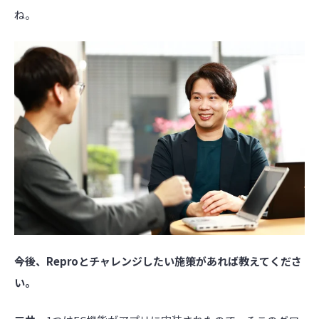
ね。
――今後、Reproとチャレンジしたい施策があれば教えてくださ
い。