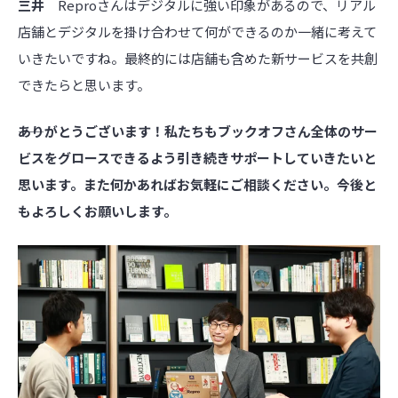
三井
Reproさんはデジタルに強い印象があるので、リアル
店舗とデジタルを掛け合わせて何ができるのか一緒に考えて
いきたいですね。最終的には店舗も含めた新サービスを共創
できたらと思います。
――ありがとうございます！私たちもブックオフさん全体のサー
ビスをグロースできるよう引き続きサポートしていきたいと
思います。また何かあればお気軽にご相談ください。今後と
もよろしくお願いします。