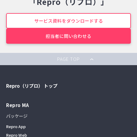
「Repro（リプロ）」
サービス資料をダウンロードする
担当者に問い合わせる
PAGE TOP
Repro（リプロ） トップ
Repro MA
パッケージ
Repro App
Repro Web