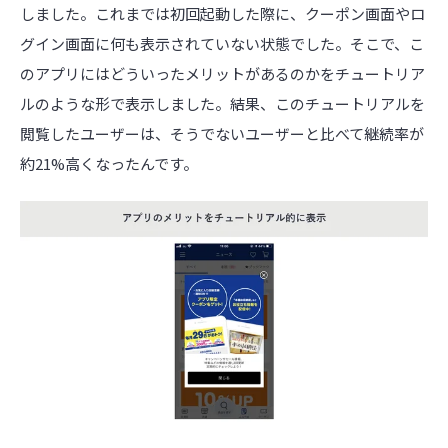
しました。これまでは初回起動した際に、クーポン画面やロ
グイン画面に何も表示されていない状態でした。そこで、こ
のアプリにはどういったメリットがあるのかをチュートリア
ルのような形で表示しました。結果、このチュートリアルを
閲覧したユーザーは、そうでないユーザーと比べて継続率が
約21%高くなったんです。