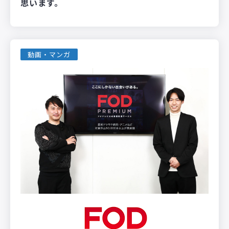
思います。
動画・マンガ