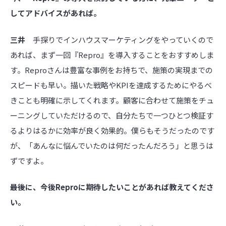
してアドバイスがあれば。
三井
手探りでインハウスマーケティングをやっていくので
あれば、まず一回『Repro』を導入することをおすすめしま
す。Reproさんは豊富な事例をお持ちで、施策の実現までの
スピードも早い。描いた戦略やKPIを達成するためにやるべ
きことも明確に示してくれます。顧客に合わせて施策をチュ
ーニングしていただけるので、自分たちで一つひとつ検証す
るよりはるかに効率が良く効果的。僕らもそうだったのです
が、「あんなに悩んでいたのは何だったんだろう」と思うは
ずですよ。
――最後に、今後Reproに期待したいことがあれば教えてくださ
い。