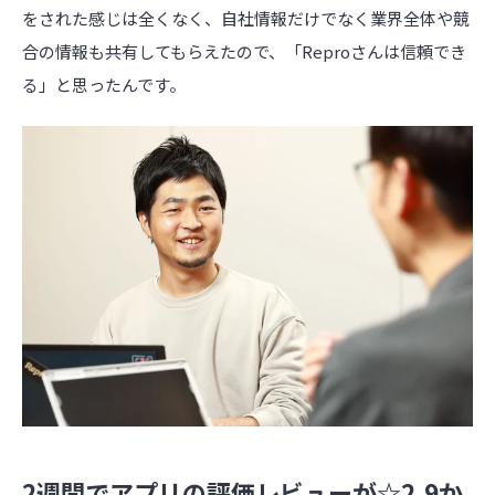
をされた感じは全くなく、自社情報だけでなく業界全体や競
合の情報も共有してもらえたので、「Reproさんは信頼でき
る」と思ったんです。
2週間でアプリの評価レビューが☆2.9か