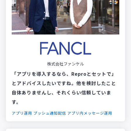
株式会社ファンケル
「アプリを導入するなら、Reproとセットで」
とアドバイスしたいですね。他を検討したこと
自体ありませんし、それくらい信頼していま
す。
アプリ運用
プッシュ通知配信
アプリ内メッセージ運用