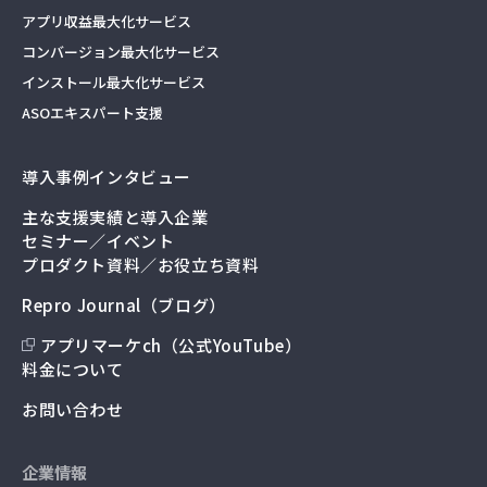
アプリ収益最大化サービス
コンバージョン最大化サービス
インストール最大化サービス
ASOエキスパート支援
導入事例インタビュー
主な支援実績と導入企業
セミナー／イベント
プロダクト資料／お役立ち資料
Repro Journal（ブログ）
アプリマーケch（公式YouTube）
料金について
お問い合わせ
企業情報