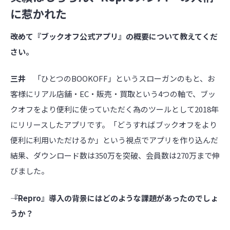
に惹かれた
――改めて『ブックオフ公式アプリ』の概要について教えてくだ
さい。
三井
「ひとつのBOOKOFF」というスローガンのもと、お
客様にリアル店舗・EC・販売・買取という4つの軸で、ブッ
クオフをより便利に使っていただく為のツールとして2018年
にリリースしたアプリです。「どうすればブックオフをより
便利に利用いただけるか」という視点でアプリを作り込んだ
結果、ダウンロード数は350万を突破、会員数は270万まで伸
びました。
――『Repro』導入の背景にはどのような課題があったのでしょ
うか？