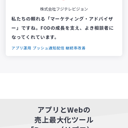
株式会社フジテレビジョン
私たちの頼れる「マーケティング・アドバイザ
ー」ですね。FODの成長を支え、よき相談者に
なってくれています。
アプリ運用
プッシュ通知配信
継続率改善
アプリとWebの
売上最大化ツール