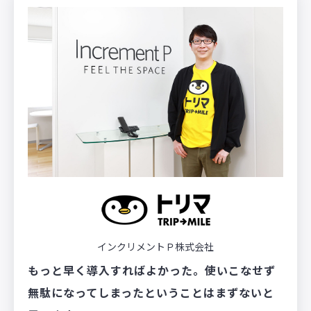
インクリメントＰ株式会社
もっと早く導入すればよかった。使いこなせず
無駄になってしまったということはまずないと