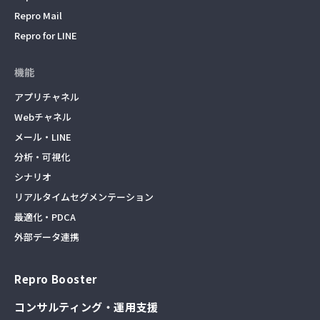
Repro Mail
Repro for LINE
機能
アプリチャネル
Webチャネル
メール・LINE
分析・可視化
シナリオ
リアルタイムセグメンテーション
最適化・PDCA
外部データ連携
Repro Booster
コンサルティング・運用支援