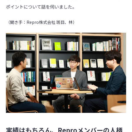
ポイントについて話を伺いました。
（聞き手：Repro株式会社 斑目、林）
実績はもちろん、Reproメンバーの人柄