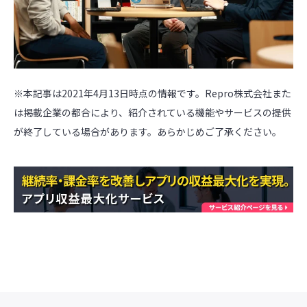
※本記事は2021年4月13日時点の情報です。Repro株式会社また
は掲載企業の都合により、紹介されている機能やサービスの提供
が終了している場合があります。あらかじめご了承ください。