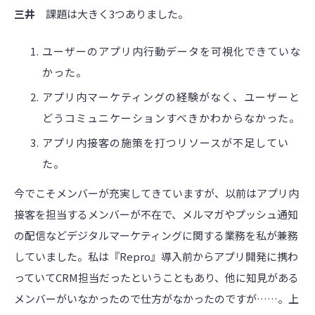
三井
課題は大きく3つありました。
ユーザーのアプリ内行動データを可視化できていな
かった。
アプリ内マーケティングの経験がなく、ユーザーと
どうコミュニケーションすべきかわからなかった。
アプリ内接客の施策を打つリソースが不足してい
た。
今でこそメンバーが充実してきていますが、以前はアプリ内
接客を担当するメンバーが不在で、メルマガやプッシュ通知
の配信などデジタルマーケティングに関する業務を私が兼務
していました。私は『Repro』導入前からアプリ開発に携わ
っていてCRM担当だったということもあり、他に知見がある
メンバーがいなかったので仕方がなかったのですが……。上