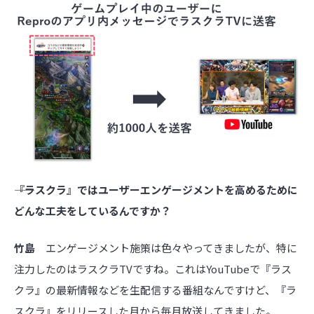
――『ラスクラ』ではユーザーエンゲージメントを高めるために
どんな工夫をしているんですか？
竹島
エンゲージメント施策は色々やってきましたが、特に
注力したのはラスクラTVですね。これはYouTubeで『ラス
クラ』の最新情報などを生配信する番組なんですけど、『ラ
スクラ』をリリースした月から毎月放送してきました。