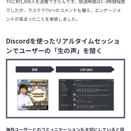
TVに約1,000人を送客できたんです。放送時間は1~2時間程度
でしたが、ラスクラTVへのコメントも増え、エンゲージメ
ントが高まったことを実感しました。
Discordを使ったリアルタイムセッショ
ンでユーザーの「生の声」を聞く
――海外ユーザーとのコミュニケーションも大切にしていると伺