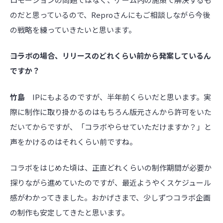
のだと思っているので、Reproさんにもご相談しながら今後
の戦略を練っていきたいと思います。
――コラボの場合、リリースのどれくらい前から発案しているん
ですか？
竹島
IPにもよるのですが、半年前くらいだと思います。実
際に制作に取り掛かるのはもちろん版元さんから許可をいた
だいてからですが、「コラボやらせていただけますか？」と
声をかけるのはそれくらい前ですね。
コラボをはじめた頃は、正直どれくらいの制作期間が必要か
探りながら進めていたのですが、最近ようやくスケジュール
感がわかってきました。おかげさまで、少しずつコラボ企画
の制作も安定してきたと思います。