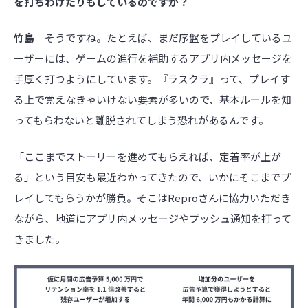
を打ちわけたりもしているのですか？
竹島
そうですね。たとえば、まだ序盤をプレイしているユ
ーザーには、ゲームの進行を補助するアプリ内メッセージを
手厚く打つようにしています。『ラスクラ』って、プレイす
る上で覚えなきゃいけない要素が多いので、基本ルールを知
ってもらわないと離脱されてしまう恐れがあるんです。
「ここまでストーリーを進めてもらえれば、定着率が上が
る」という目安も最近わかってきたので、いかにそこまでプ
レイしてもらうかが勝負。そこはReproさんに協力いただき
ながら、地道にアプリ内メッセージやプッシュ通知を打って
きました。