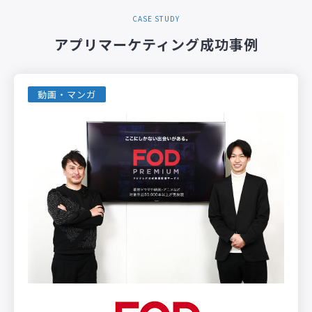
CASE STUDY
アプリマーケティング成功事例
動画・マンガ