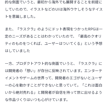
的な側面でいうと、最初から海外でも展開することを前提に
していたので、イラストなどのUIは海外ウケしそうなテイス
トを意識しました。
また、『ラスクラ』のようにドット表現をつかったRPGは一
定のニーズがあることはわかっていたので、「最高のクオリ
ティのものをつくれば、ユーザーはついてくる」という予想
はしていました
一方、プロダクトアウト的な側面でいうと、『ラスクラ』に
は開発者の「想い」が存分に反映されています。エンターテ
イメントやゲームの世界って、開発者のエゴがないとユーザ
ーの心を動かすことができないと思っていて。「これは面白
いから絶対売れる」と開発者が自信を持って世に出せるよう
な作品づくりはいつも心がけています。