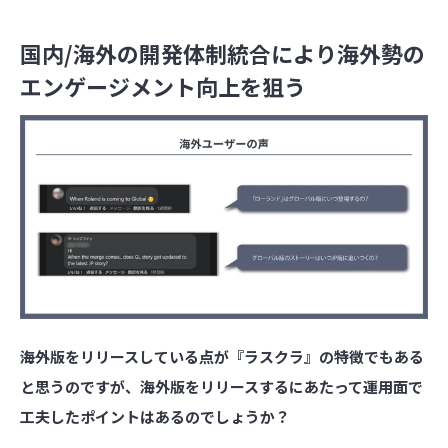
国内/海外の開発体制統合により海外勢の
エンゲージメント向上を狙う
――海外版をリリースしている点が『ラスクラ』の特徴でもある
と思うのですが、海外版をリリースするにあたって運用面で
工夫したポイントはあるのでしょうか？