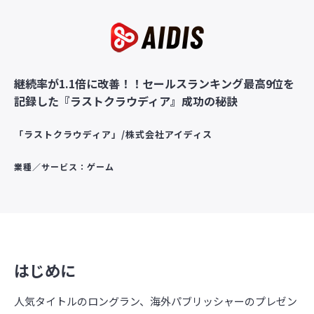
継続率が1.1倍に改善！！セールスランキング最高9位を
記録した『ラストクラウディア』成功の秘訣
「ラストクラウディア」/株式会社アイディス
業種／サービス：ゲーム
はじめに
人気タイトルのロングラン、海外パブリッシャーのプレゼン