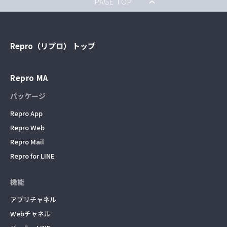
PAGE TOP
Repro（リプロ） トップ
Repro MA
パッケージ
Repro App
Repro Web
Repro Mail
Repro for LINE
機能
アプリチャネル
Webチャネル