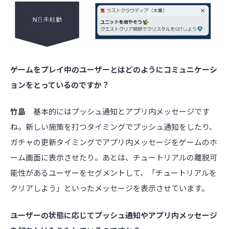
――ゲームをプレイ中のユーザーとはどのようにコミュニケーシ
ョンをとっているのですか？
竹島
基本的にはプッシュ通知とアプリ内メッセージです
ね。新しい施策を打つタイミングでプッシュ通知をしたり、
ガチャの更新タイミングでアプリ内メッセージをゲームのホ
ーム画面に表示させたり。あとは、チュートリアルの離脱可
能性があるユーザーをセグメントして、「チュートリアルを
クリアしよう」といったメッセージを表示させています。
――ユーザーの状態に応じてプッシュ通知やアプリ内メッセージ