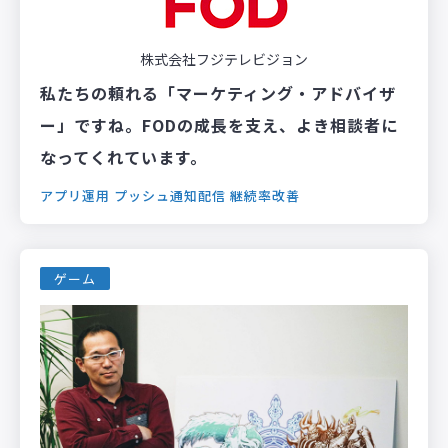
株式会社フジテレビジョン
私たちの頼れる「マーケティング・アドバイザ
ー」ですね。FODの成長を支え、よき相談者に
なってくれています。
アプリ運用
プッシュ通知配信
継続率改善
ゲーム