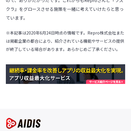
ので、ありがたかったです。これからもReproさんと『ラス
クラ』をグロースさせる施策を一緒に考えていけたらと思っ
ています。
※本記事は2020年6月24日時点の情報です。Repro株式会社また
は掲載企業の都合により、紹介されている機能やサービスの提供
が終了している場合があります。あらかじめご了承ください。