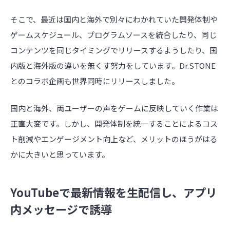
そこで、最近は国内と海外で別々にわかれていた開発体制や
ゲームスケジュール、プログラムソースを統合したり、同じ
コンテンツを同じタイミングでリリースするようしたり、国
内版と海外版の違いを無くす努力をしています。Dr.STONE
とのコラボ企画も世界同時にリリースしました。
国内と海外、両ユーザーの声をゲームに反映していく作業は
正直大変です。しかし、開発体制を統一することによるコス
ト削減やエンゲージメント向上など、メリットのほうがはる
かに大きいと思っています。
YouTubeで最新情報を生配信し、アプリ
内メッセージで誘導