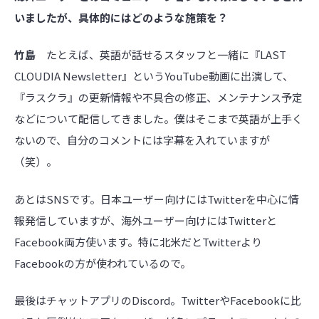
いましたが、具体的にはどのような施策を？
竹島
たとえば、英語が話せるスタッフと一緒に『LAST
CLOUDIA Newsletter』というYouTube動画に出演して、
『ラスクラ』の更新情報や不具合の修正、メンテナンス予定
などについて配信してきました。僕はそこまで英語が上手く
ないので、自分のコメントには字幕を入れていますが
（笑）。
あとはSNSです。日本ユーザー向けにはTwitterを中心に情
報発信していますが、海外ユーザー向けにはTwitterと
Facebook両方使います。特に北米だとTwitterより
Facebookの方が使われているので。
最後はチャットアプリのDiscord。TwitterやFacebookに比