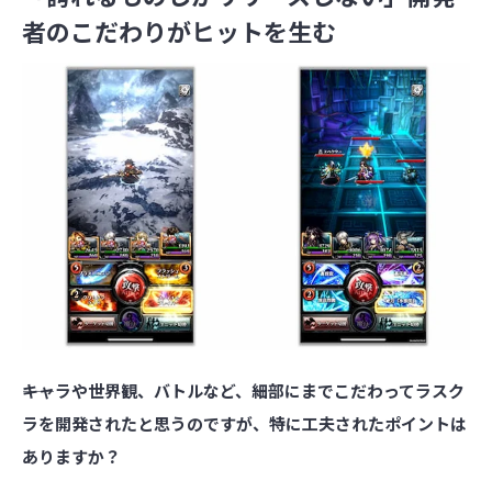
者のこだわりがヒットを生む
――キャラや世界観、バトルなど、細部にまでこだわってラスク
ラを開発されたと思うのですが、特に工夫されたポイントは
ありますか？