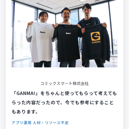
コミックスマート株式会社
「GANMA!」をちゃんと使ってもらって考えても
らった内容だったので、今でも参考にすること
もあります。
アプリ運用
人材・リソース不足