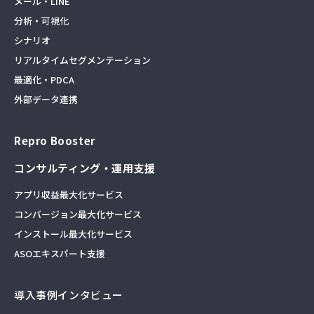
メール・LINE
分析・可視化
シナリオ
リアルタイムセグメンテーション
最適化・PDCA
外部データ連携
Repro Booster
コンサルティング・運用支援
アプリ収益最大化サービス
コンバージョン最大化サービス
インストール最大化サービス
ASOエキスパート支援
導入事例インタビュー