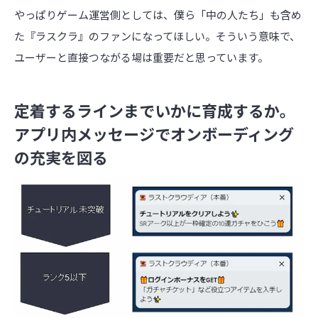
やっぱりゲーム運営側としては、僕ら「中の人たち」も含め
た『ラスクラ』のファンになってほしい。そういう意味で、
ユーザーと直接つながる場は重要だと思っています。
定着するラインまでいかに育成するか。
アプリ内メッセージでオンボーディング
の充実を図る