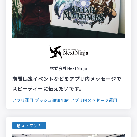
株式会社NextNinja
期間限定イベントなどをアプリ内メッセージで
スピーディーに伝えたいです。
アプリ運用
プッシュ通知配信
アプリ内メッセージ運用
動画・マンガ