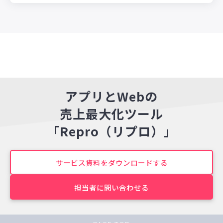
アプリとWebの
売上最大化ツール
「Repro（リプロ）」
サービス資料をダウンロードする
担当者に問い合わせる