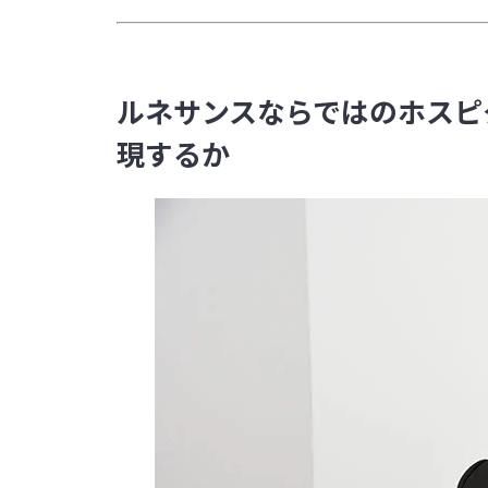
ルネサンスならではのホスピ
現するか