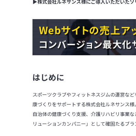
▶株式会社ルネサンス様にご導入いただいたソ
はじめに
スポーツクラブやフィットネスジムの運営など
康づくりをサポートする株式会社ルネサンス様
自治体の健康づくり支援、介護リハビリ事業な
リューションカンパニー」として確固たるブラ