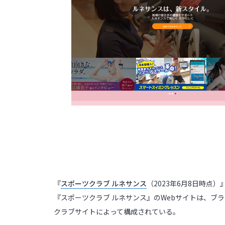
『
スポーツクラブ ルネサンス
（2023年6月8日時点）
『スポーツクラブ ルネサンス』のWebサイトは、ブ
クラブサイトによって構成されている。