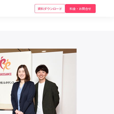
資料ダウンロード
料金・お問合せ