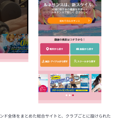
』
ランド全体をまとめた総合サイトと、クラブごとに設けられた