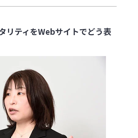
タリティをWebサイトでどう表