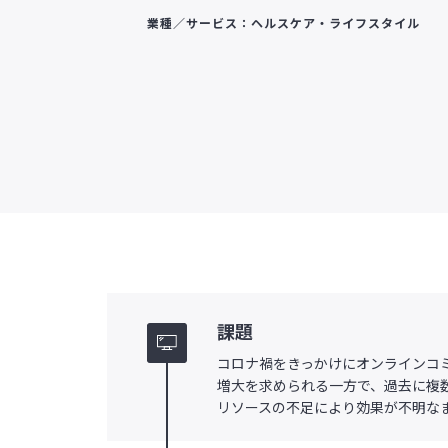
業種／サービス：ヘルスケア・ライフスタイル
課題
コロナ禍をきっかけにオンラインコミ
増大を求められる一方で、過去に複
リソースの不足により効果が不明な