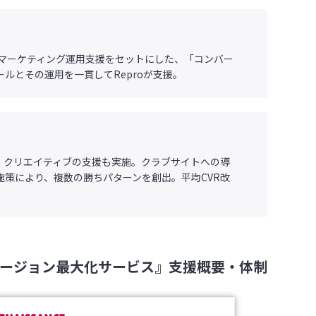
とWebマーケティング運用支援をセットにした、「コンバー
ルとその運用を一貫してReproが支援。
、クリエイティブの支援も実施。クラブサイトへの導
策により、複数の勝ちパターンを創出。平均CVR改
ージョン最大化サービス』支援概要・体制