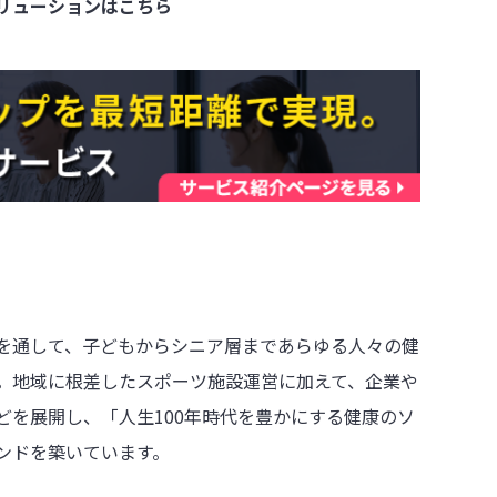
リューションはこちら
を通して、子どもからシニア層まであらゆる人々の健
。地域に根差したスポーツ施設運営に加えて、企業や
どを展開し、「人生100年時代を豊かにする健康のソ
ンドを築いています。