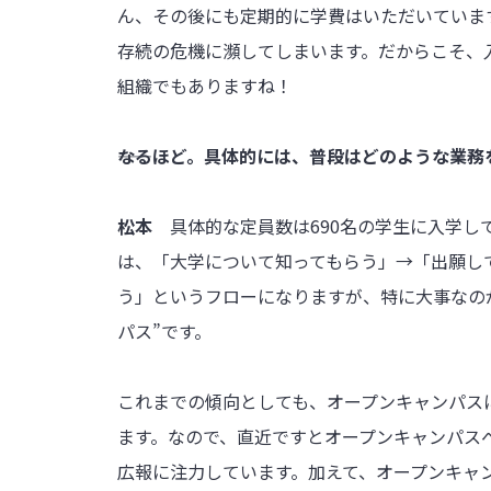
ん、その後にも定期的に学費はいただいていま
存続の危機に瀕してしまいます。だからこそ、
組織でもありますね！
――なるほど。具体的には、普段はどのような業
松本
具体的な定員数は690名の学生に入学
は、「大学について知ってもらう」→「出願し
う」というフローになりますが、特に大事なの
パス”です。
これまでの傾向としても、オープンキャンパス
ます。なので、直近ですとオープンキャンパス
広報に注力しています。加えて、オープンキャ