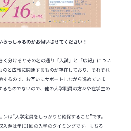
ていらっしゃるのかお伺いさせてください！
きく分けるとその名の通り「入試」と「広報」につい
ものと広報に関連するものが存在しており、それぞれ
動するので、お互いにサポートしながら進めていま
するものでないので、他の大学職員の方々や在学生の
ョンは”入学定員をしっかりと確保すること”です。
収入源は年に1回の入学のタイミングです。もちろ