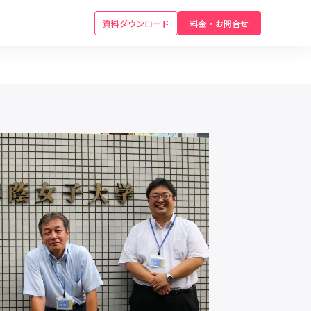
資料ダウンロード
料金・お問合せ