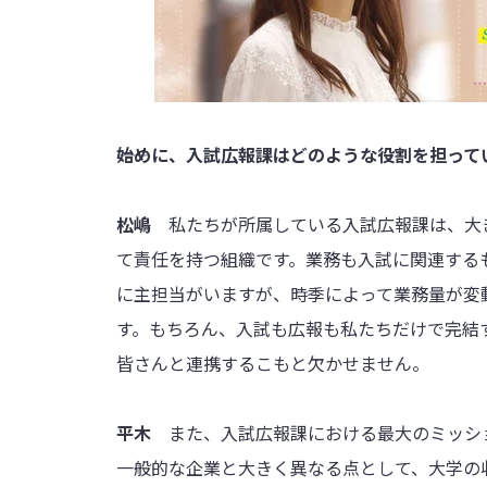
――始めに、入試広報課はどのような役割を担っ
松嶋
私たちが所属している入試広報課は、大
て責任を持つ組織です。業務も入試に関連する
に主担当がいますが、時季によって業務量が変
す。もちろん、入試も広報も私たちだけで完結
皆さんと連携するこもと欠かせません。
平木
また、入試広報課における最大のミッシ
一般的な企業と大きく異なる点として、大学の