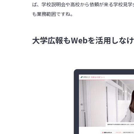
ば、学校説明会や高校から依頼が来る学校見学
も業務範囲ですね。
大学広報もWebを活用しな