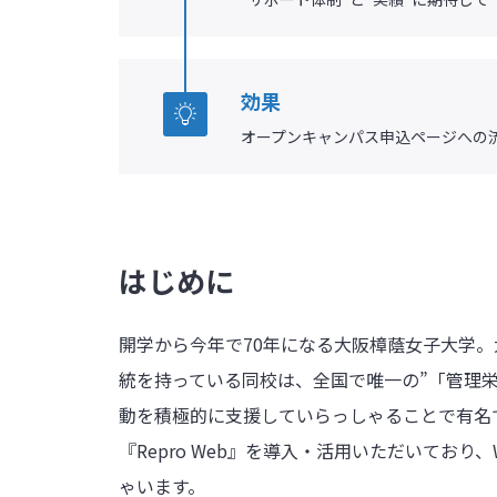
効果
オープンキャンパス申込ページへの流
はじめに
開学から今年で70年になる大阪樟蔭女子大学
統を持っている同校は、全国で唯一の”「管理栄養
動を積極的に支援していらっしゃることで有名
『Repro Web』を導入・活用いただいてお
ゃいます。