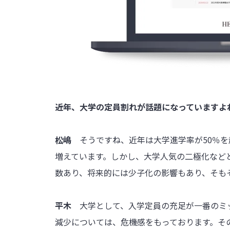
――近年、大学の定員割れが話題になっていますよ
松嶋
そうですね、近年は大学進学率が50％
増えています。しかし、大学人気の二極化など
数あり、将来的には少子化の影響もあり、そも
平木
大学として、入学定員の充足が一番のミ
減少については、危機感をもっております。そ