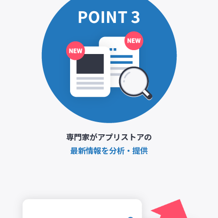
専門家がアプリストアの
最新情報を分析・提供