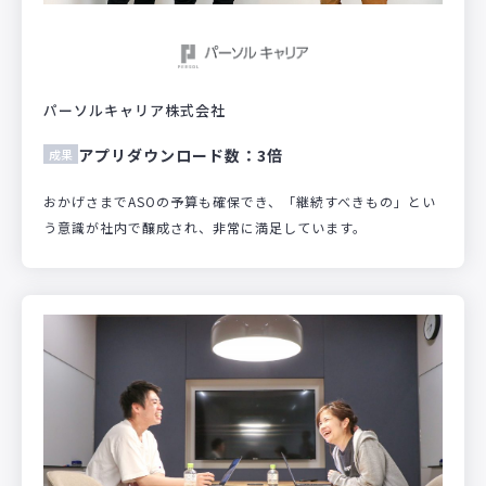
パーソルキャリア株式会社
アプリダウンロード数：3倍
成果
おかげさまでASOの予算も確保でき、「継続すべきもの」とい
う意識が社内で醸成され、非常に満足しています。