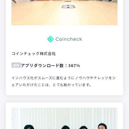
コインチェック株式会社
アプリダウンロード数：367%
成果
インハウス化がスムーズに進むようにノウハウやナレッジをシ
ェアいただけたことは、とても助かっています。