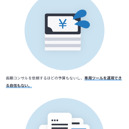
長期コンサルを依頼するほどの予算もないし、
専用ツールを運用でき
る自信もない。