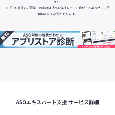
ます。
※「ASO施策のご提案」の実施は「ASO分析レポート作成」とあわせてご依
頼いただく必要があります。
ASOエキスパート支援 サービス詳細