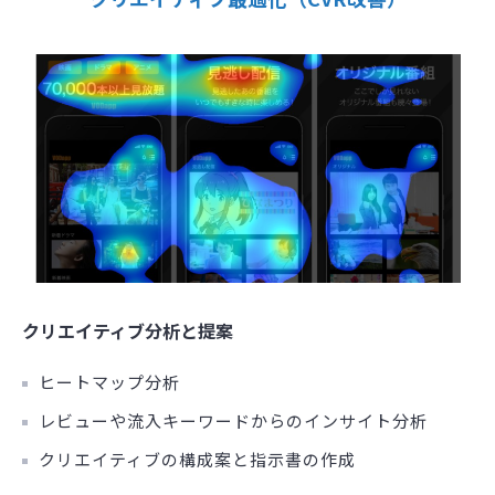
クリエイティブ分析と提案
ヒートマップ分析
レビューや流入キーワードからのインサイト分析
クリエイティブの構成案と指示書の作成