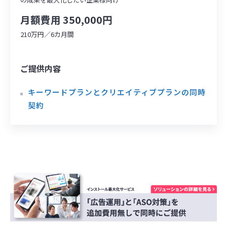
月額費用 350,000円
210万円／6カ月間
ご提供内容
キーワードプランとクリエイティブプランの同時
契約