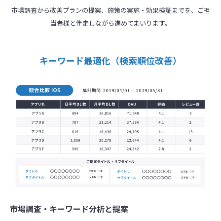
市場調査から改善プランの提案、施策の実施・効果検証までを、ご担
当者様と伴走しながら進めてまいります。
キーワード最適化（検索順位改善）
市場調査・キーワード分析と提案