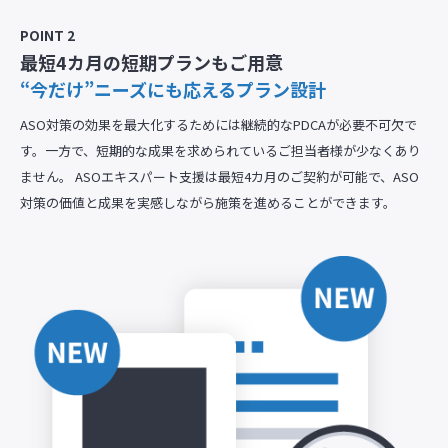
POINT 2
最短4カ月の短期プランもご用意
“今だけ”ニーズにも応えるプラン設計
ASO対策の効果を最大化するためには継続的なPDCAが必要不可欠で
す。一方で、短期的な成果を求められているご担当者様が少なくあり
ません。 ASOエキスパート支援は最短4カ月のご契約が可能で、ASO
対策の価値と成果を実感しながら施策を進めることができます。