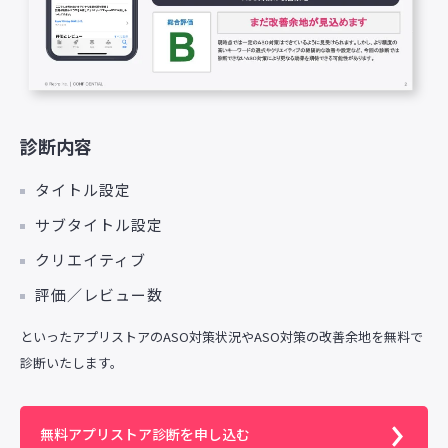
診断内容
タイトル設定
サブタイトル設定
クリエイティブ
評価／レビュー数
といったアプリストアのASO対策状況やASO対策の改善余地を無料で
診断いたします。
無料アプリストア診断を申し込む