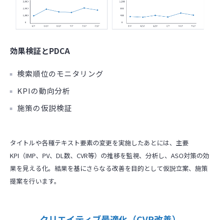
効果検証とPDCA
検索順位のモニタリング
KPIの動向分析
施策の仮説検証
タイトルや各種テキスト要素の変更を実施したあとには、主要
KPI（IMP、PV、DL数、CVR等）の推移を監視、分析し、ASO対策の効
果を見える化。結果を基にさらなる改善を目的として仮説立案、施策
提案を行います。
クリエイティブ最適化（CVR改善）