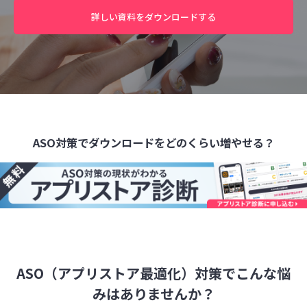
詳しい資料をダウンロードする
ASO対策でダウンロードをどのくらい増やせる？
ASO（アプリストア最適化）対策でこんな悩
みはありませんか？