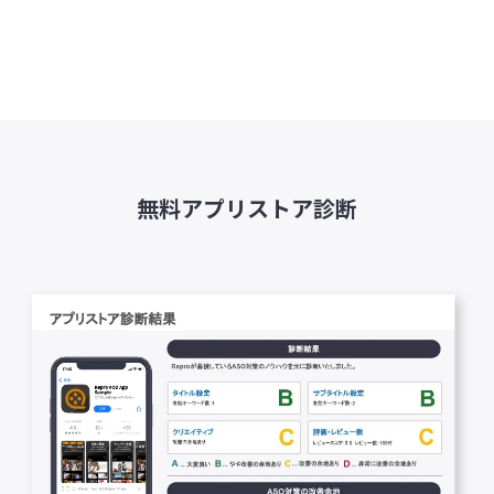
無料アプリストア診断