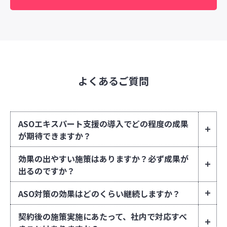
よくあるご質問
ASOエキスパート支援の導入でどの程度の成果
が期待できますか？
効果の出やすい施策はありますか？必ず成果が
出るのですか？
ASO対策の効果はどのくらい継続しますか？
契約後の施策実施にあたって、社内で対応すべ