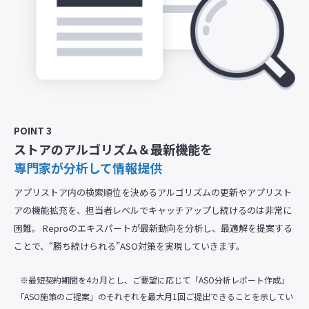
POINT 3
ストアのアルゴリズム＆最新機能を
専門家が分析して情報提供
アプリストア内の検索順位を決めるアルゴリズムの更新やアプリスト
アの機能拡充を、担当者レベルでキャッチアップし続けるのは非常に
困難。 Reproのエキスパートが最新動向を分析し、最適解を提案する
ことで、“勝ち続けられる”ASO対策を実現していきます。
※最短契約期間を4カ月とし、ご要望に応じて「ASO分析レポート作成」
「ASO施策のご提案」のそれぞれを最大月1回ご提出できることを示してい