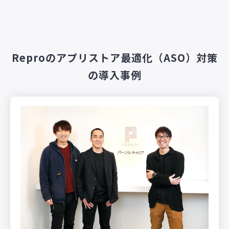
Reproのアプリストア最適化（ASO）対策
の導入事例