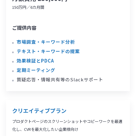
150万円／6カ月間
ご提供内容
市場調査・キーワード分析
テキスト・キーワードの提案
効果検証とPDCA
定期ミーティング
質疑応答・情報共有等のSlackサポート
クリエイティブプラン
プロダクトページのスクリーンショットやコピーワークを最適
化し、CVRを最大化したい企業様向け