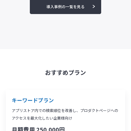
導入事例の一覧を見る
おすすめプラン
キーワードプラン
アプリストア内での検索順位を改善し、プロダクトページへの
アクセスを最大化したい企業様向け
月額費用 250,000円