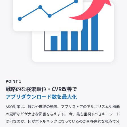
POINT 1
戦略的な検索順位・CVR改善で
アプリダウンロード数を最大化
ASO対策は、競合や市場の動向、アプリストアのアルゴリズムや機能
の更新などが大きな影響を与えます。 今、最も重視すべきキーワード
は何なのか、何がボトルネックになっているのかを多角的な視点で分