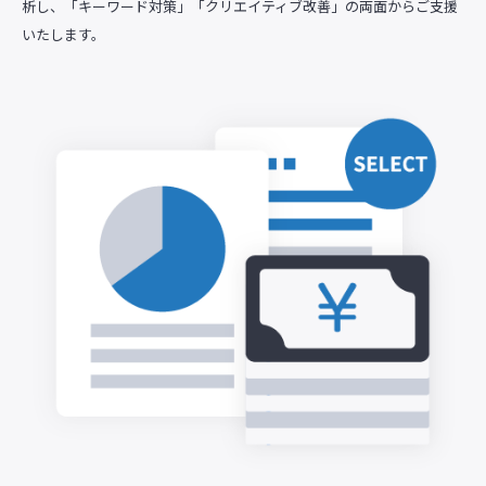
析し、「キーワード対策」「クリエイティブ改善」の両面からご支援
いたします。