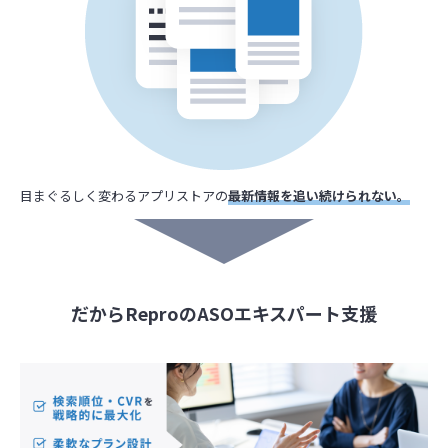
目まぐるしく変わるアプリストアの
最新情報を追い続けられない。
だからReproのASOエキスパート支援