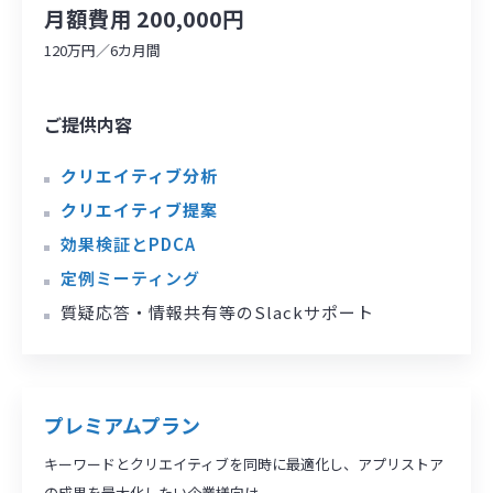
月額費用 200,000円
120万円／6カ月間
ご提供内容
クリエイティブ分析
クリエイティブ提案
効果検証とPDCA
定例ミーティング
質疑応答・情報共有等のSlackサポート
プレミアムプラン
キーワードとクリエイティブを同時に最適化し、アプリストア
の成果を最大化したい企業様向け