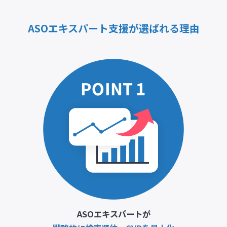
ASOエキスパート支援が選ばれる理由
ASOエキスパートが