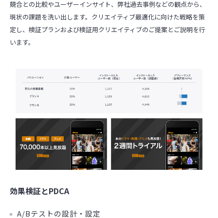
競合との比較やユーザーインサイト、弊社過去事例などの観点から、
現状の課題を洗い出します。クリエイティブ最適化に向けた戦略を策
定し、検証プランおよび検証用クリエイティブのご提案とご説明を行
います。
効果検証とPDCA
A/Bテストの設計・設定