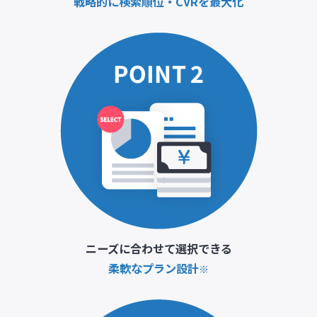
戦略的に検索順位・CVRを最大化
ニーズに合わせて選択できる
柔軟なプラン設計
※