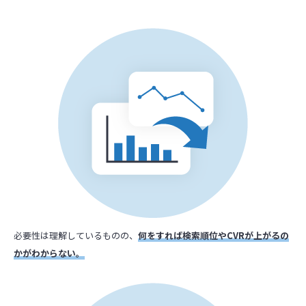
必要性は理解しているものの、
何をすれば検索順位やCVRが上がるの
かがわからない。