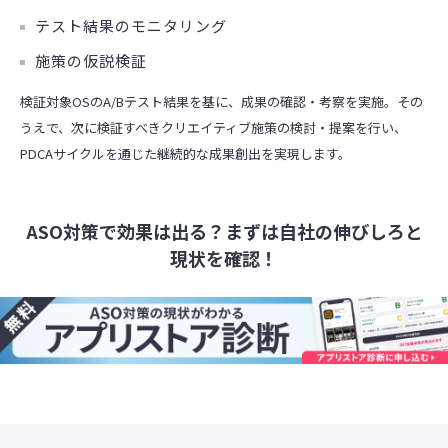
テスト結果のモニタリング
施策の仮説検証
検証対象OSのA/Bテスト結果を基に、成果の確認・考察を実施。その
うえで、次に検証すべきクリエイティブ施策の検討・提案を行い、
PDCAサイクルを通じた継続的な成果創出を実現します。
ASO対策で効果は出る？まずは自社の伸びしろと
現状を確認！