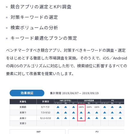
競合アプリの選定とKPI調査
対策キーワードの選定
検索ボリュームの分析
キーワード最適化プランの策定
ベンチマークすべき競合アプリ、対策すべきキーワードの調査・選定
をはじめとする徹底した市場調査を実施。そのうえで、iOS／Android
の両OSのアルゴリズムに対応した形で、検索順位に影響するすべての
要素に対して改善案を提案いたします。