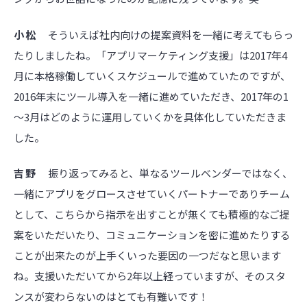
小松
そういえば社内向けの提案資料を一緒に考えてもらっ
たりしましたね。「アプリマーケティング支援」は2017年4
月に本格稼働していくスケジュールで進めていたのですが、
2016年末にツール導入を一緒に進めていただき、2017年の1
～3月はどのように運用していくかを具体化していただきま
した。
吉野
振り返ってみると、単なるツールベンダーではなく、
一緒にアプリをグロースさせていくパートナーでありチーム
として、こちらから指示を出すことが無くても積極的なご提
案をいただいたり、コミュニケーションを密に進めたりする
ことが出来たのが上手くいった要因の一つだなと思います
ね。支援いただいてから2年以上経っていますが、そのスタ
ンスが変わらないのはとても有難いです！