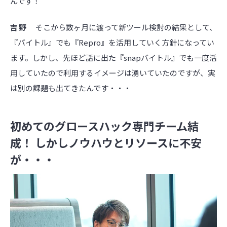
んです！
吉野
そこから数ヶ月に渡って新ツール検討の結果として、
『バイトル』でも『Repro』を活用していく方針になってい
ます。しかし、先ほど話に出た『snapバイトル』でも一度活
用していたので利用するイメージは湧いていたのですが、実
は別の課題も出てきたんです・・・
初めてのグロースハック専門チーム結
成！ しかしノウハウとリソースに不安
が・・・