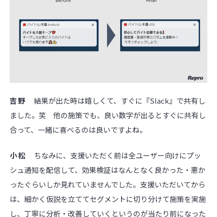
吉野
結果が出た時は嬉しくて、すぐに『Slack』で共有し
ました。笑 他の施策でも、良い数字が出るとすぐに共有し
合って、一緒に喜べるのは良いですよね。
小松
ちなみに、支援いただく前は全ユーザー向けにプッ
シュ通知を配信して、効果検証はなんとなく良かった・悪か
ったぐらいしか見れていませんでした。支援いただいてから
は、細かく仮説を立ててセグメントに切り分けて施策を実施
し、丁寧に分析・改善していくというのが当たり前になった