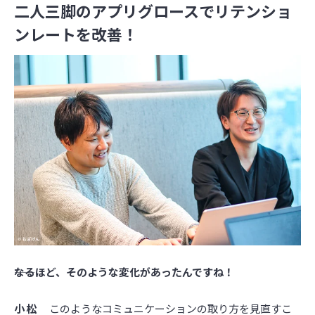
二人三脚のアプリグロースでリテンショ
ンレートを改善！
――なるほど、そのような変化があったんですね！
小松
このようなコミュニケーションの取り方を見直すこ