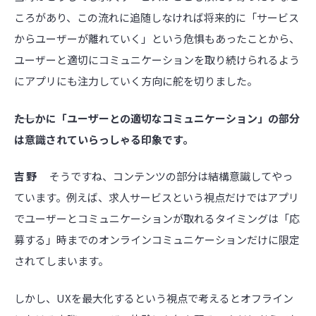
ころがあり、この流れに追随しなければ将来的に「サービス
からユーザーが離れていく」という危惧もあったことから、
ユーザーと適切にコミュニケーションを取り続けられるよう
にアプリにも注力していく方向に舵を切りました。
――たしかに「ユーザーとの適切なコミュニケーション」の部分
は意識されていらっしゃる印象です。
吉野
そうですね、コンテンツの部分は結構意識してやっ
ています。例えば、求人サービスという視点だけではアプリ
でユーザーとコミュニケーションが取れるタイミングは「応
募する」時までのオンラインコミュニケーションだけに限定
されてしまいます。
しかし、UXを最大化するという視点で考えるとオフライン