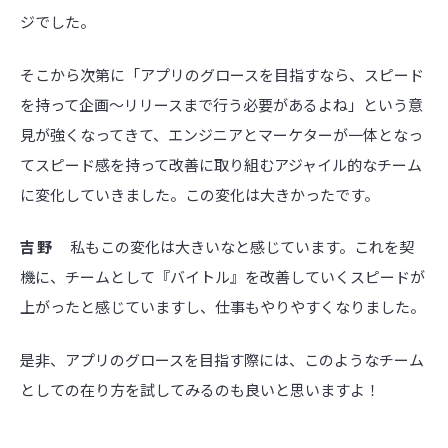
ジでした。
そこから次第に「アプリのグロースを目指すなら、スピード
を持って企画～リリースまで行う必要があるよね」という意
見が強くなってきて、エンジニアとマーケターが一体となっ
てスピード感を持って改善に取り組むアジャイル的なチーム
に変化していきました。この変化は大きかったです。
吉野
私もこの変化は大きいなと感じています。これを契
機に、チームとして『バイトル』を改善していくスピードが
上がったと感じていますし、仕事もやりやすくなりました。
是非、アプリのグロースを目指す際には、このようなチーム
としての在り方を試してみるのも良いと思いますよ！