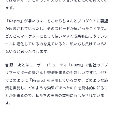
ます。
『Repro』が凄いのは、そこからちゃんとプロダクトに要望
が反映されていったし、そのスピードが早かったことです。
どんどんマーケターにとって使いやすく成果も出しやすいツ
ールに進化しているのを見ていると、私たちも負けていられ
ないなと思ったりします。
吉野
あとはユーザーコミュニティ『Pluto』で他社のアプ
リマーケターの皆さんと交流出来るのも嬉しいですね。他社
でどのように『Repro』を活用しているのか、どのような施
策を実施し、どのような効果があったのかを具体的に知るこ
とが出来るので、私たちの実際の業務にも活かされていま
す。