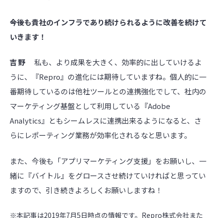
――今後も貴社のインフラであり続けられるように改善を続けて
いきます！
吉野
私も、より成果を大きく、効率的に出していけるよ
うに、『Repro』の進化には期待していますね。個人的に一
番期待しているのは他社ツールとの連携強化でして、社内の
マーケティング基盤として利用している『Adobe
Analytics』ともシームレスに連携出来るようになると、さ
らにレポーティング業務が効率化されるなと思います。
また、今後も「アプリマーケティング支援」をお願いし、一
緒に『バイトル』をグロースさせ続けていければと思ってい
ますので、引き続きよろしくお願いしますね！
※本記事は2019年7月5日時点の情報です。Repro株式会社また