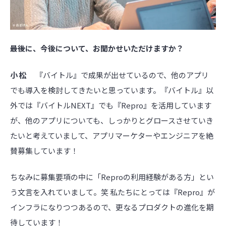
――最後に、今後について、お聞かせいただけますか？
小松
『バイトル』で成果が出せているので、他のアプリ
でも導入を検討してきたいと思っています。『バイトル』以
外では『バイトルNEXT』でも『Repro』を活用しています
が、他のアプリについても、しっかりとグロースさせていき
たいと考えていまして、アプリマーケターやエンジニアを絶
賛募集しています！
ちなみに募集要項の中に「Reproの利用経験がある方」とい
う文言を入れていまして。笑 私たちにとっては『Repro』が
インフラになりつつあるので、更なるプロダクトの進化を期
待しています！