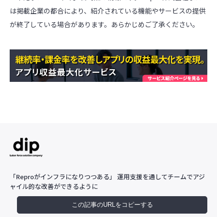
は掲載企業の都合により、紹介されている機能やサービスの提供
が終了している場合があります。あらかじめご了承ください。
「Reproがインフラになりつつある」 運用支援を通してチームでアジ
ャイル的な改善ができるように
この記事のURLをコピーする