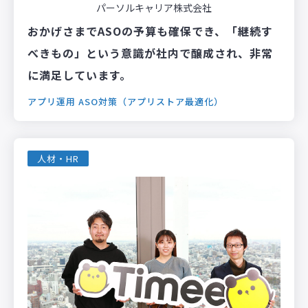
パーソルキャリア株式会社
おかげさまでASOの予算も確保でき、「継続す
べきもの」という意識が社内で醸成され、非常
に満足しています。
アプリ運用
ASO対策（アプリストア最適化）
人材・HR