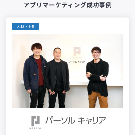
アプリマーケティング成功事例
人材・HR