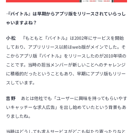
――『バイトル』は早期からアプリ版をリリースされていらっし
ゃいますよね？
小松
『もともと『バイトル』は2002年にサービスを開始
しており、アプリリリース以前はweb版がメインでした。そ
こからアプリ版『バイトル』をリリースしたのが2010年頃の
ことです。当時の担当メンバーが新しいことへのチャレンジ
に積極的だったということもあり、早期にアプリ版もリリー
スしています。
吉野
あとは他社でも「ユーザーに興味を持ってもらいやす
いキャッチーな求人広告」を出し始めていたという背景もあ
りましたね。
当時はどうしても求人サービスがどこも似たり寄ったりなと