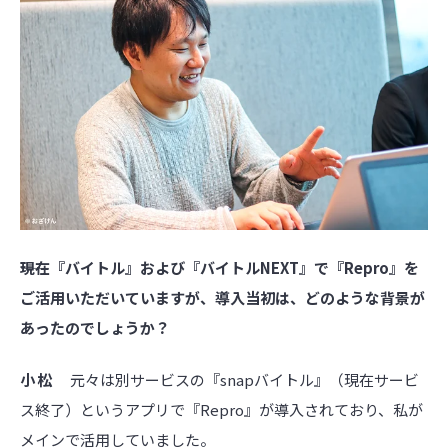
――現在『バイトル』および『バイトルNEXT』で『Repro』を
ご活用いただいていますが、導入当初は、どのような背景が
あったのでしょうか？
小松
元々は別サービスの『snapバイトル』（現在サービ
ス終了）というアプリで『Repro』が導入されており、私が
メインで活用していました。