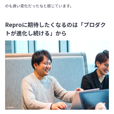
のも良い変化だったなと感じています。
Reproに期待したくなるのは「プロダク
トが進化し続ける」から