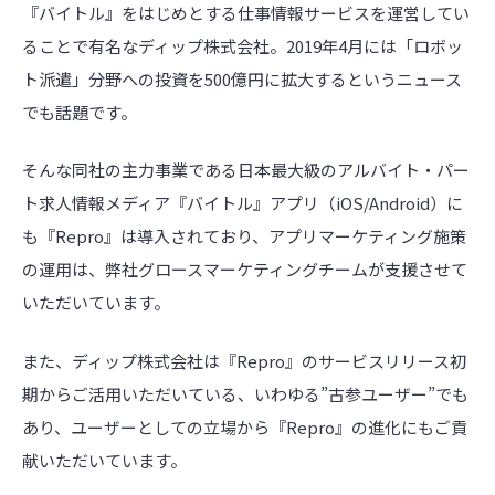
『バイトル』をはじめとする仕事情報サービスを運営してい
ることで有名なディップ株式会社。2019年4月には「ロボッ
ト派遣」分野への投資を500億円に拡大するというニュース
でも話題です。
そんな同社の主力事業である日本最大級のアルバイト・パー
ト求人情報メディア『バイトル』アプリ（iOS/Android）に
も『Repro』は導入されており、アプリマーケティング施策
の運用は、弊社グロースマーケティングチームが支援させて
いただいています。
また、ディップ株式会社は『Repro』のサービスリリース初
期からご活用いただいている、いわゆる”古参ユーザー”でも
あり、ユーザーとしての立場から『Repro』の進化にもご貢
献いただいています。