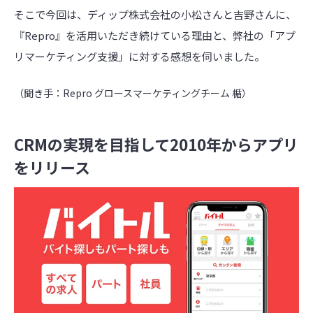
そこで今回は、ディップ株式会社の小松さんと吉野さんに、
『Repro』を活用いただき続けている理由と、弊社の「アプ
リマーケティング支援」に対する感想を伺いました。
（聞き手：Repro グロースマーケティングチーム 楯）
CRMの実現を目指して2010年からアプリ
をリリース