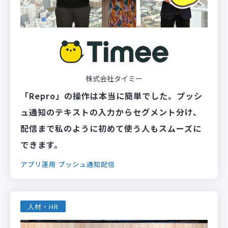
株式会社タイミー
「Repro」の操作は本当に簡単でした。プッシ
ュ通知のテキストの入力からセグメント分け、
配信まで私のように初めて使う人もスムーズに
できます。
アプリ運用
プッシュ通知配信
人材・HR