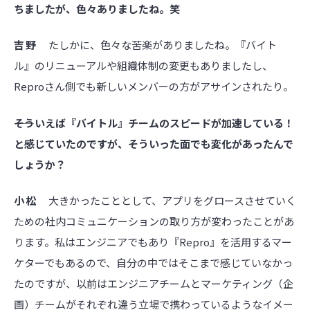
ちましたが、色々ありましたね。笑
吉野
たしかに、色々な苦楽がありましたね。『バイト
ル』のリニューアルや組織体制の変更もありましたし、
Reproさん側でも新しいメンバーの方がアサインされたり。
――そういえば『バイトル』チームのスピードが加速している！
と感じていたのですが、そういった面でも変化があったんで
しょうか？
小松
大きかったこととして、アプリをグロースさせていく
ための社内コミュニケーションの取り方が変わったことがあ
ります。私はエンジニアでもあり『Repro』を活用するマー
ケターでもあるので、自分の中ではそこまで感じていなかっ
たのですが、以前はエンジニアチームとマーケティング（企
画）チームがそれぞれ違う立場で携わっているようなイメー