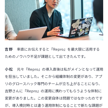
吉野
率直にお伝えすると『Repro』を最大限に活用する
ためのノウハウ不足が課題として出てきたんです。
小松
元々『Repro』の導入直後は私がメインとなって運用
を担当していました。そこから組織体制の変更があり、アプ
リのグロースハック専門のチームが立ち上がることになり、
吉野さんに『Repro』の運用に携わってもらうような体制に
変更がありました。この変更自体は問題ではなかったのです
が、導入検討時とは違う運用体制になることで新たな課題が