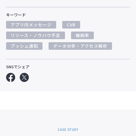
キーワード
アプリ内メッセージ
CVR
リソース・ノウハウ不足
継続率
プッシュ通知
データ分析・アクセス解析
SNSでシェア
CASE STUDY