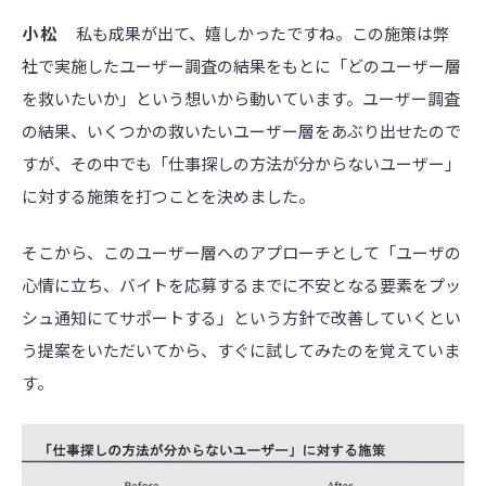
小松
私も成果が出て、嬉しかったですね。この施策は弊
社で実施したユーザー調査の結果をもとに「どのユーザー層
を救いたいか」という想いから動いています。ユーザー調査
の結果、いくつかの救いたいユーザー層をあぶり出せたので
すが、その中でも「仕事探しの方法が分からないユーザー」
に対する施策を打つことを決めました。
そこから、このユーザー層へのアプローチとして「ユーザの
心情に立ち、バイトを応募するまでに不安となる要素をプッ
シュ通知にてサポートする」という方針で改善していくとい
う提案をいただいてから、すぐに試してみたのを覚えていま
す。