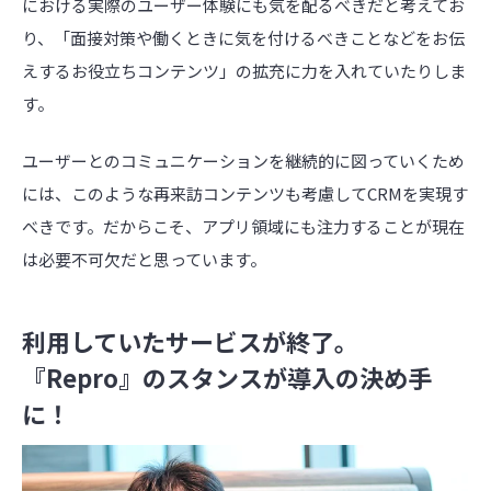
における実際のユーザー体験にも気を配るべきだと考えてお
り、「面接対策や働くときに気を付けるべきことなどをお伝
えするお役立ちコンテンツ」の拡充に力を入れていたりしま
す。
ユーザーとのコミュニケーションを継続的に図っていくため
には、このような再来訪コンテンツも考慮してCRMを実現す
べきです。だからこそ、アプリ領域にも注力することが現在
は必要不可欠だと思っています。
利用していたサービスが終了。
『Repro』のスタンスが導入の決め手
に！