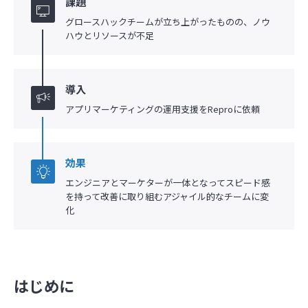
課題
グロースハックチームが立ち上がったものの、ノウ
ハウとリソースが不足
導入
アプリマーケティングの運用支援をReproに依頼
効果
エンジニアとマーケターが一体となってスピード感
を持って改善に取り組むアジャイル的なチームに変
化
はじめに