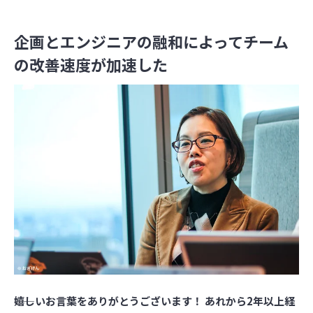
企画とエンジニアの融和によってチーム
の改善速度が加速した
――嬉しいお言葉をありがとうございます！ あれから2年以上経