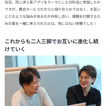
先日、同じ求人系アプリをテーマにした分科会に参加したの
ですが、競合サービスだからと探り合うのではなく、お互い
にどのような悩みがあるのか共有し合い、課題を打開するた
めの案を一緒に考えられたのは、他にはない体験でした！
これからも二人三脚でお互いに進化し続
けていく