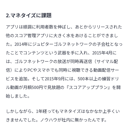
2.マネタイズに課題
アプリは順調に利用者数を伸ばし、あとからリリースされた
他のスコア管理アプリに大きく水をあけることができまし
た。2014年にジュピターゴルフネットワークの子会社となっ
たことでコンテンツという武器を手に入れ、2015年4月に
は、ゴルフネットワークの放送が同時再送信（サイマル配
信）によりPCやスマホでも同時に視聴できる動画配信サー
ビスを追加。そして2015年9月には、500本以上の練習ドリ
ル動画が月額500円で見放題の『スコアアッププラン』を開
始しました。
しかしながら、1年経ってもマネタイズはなかなか上手くい
きませんでした。ノウハウが社内に無かったんです。