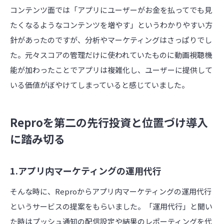
コンテンツ面では「アプリにユーザーがお金を払ってでも見
たくなるようなコンテンツを増やす」というわかりやすい方
針があったのですが、分析やマーケティングはさっぱりでし
た。元々スコアの管理だけに使われていたものに動画視聴機
能が加わったことでアプリは複雑化し、ユーザーに提供して
いる価値がぼやけてしまっていると感じていました。
Reproを第二の先行投資と位置づけ導入
に踏み切る
1.アプリ内マーケティングの運用代行
そんな時に、Reproからアプリ内マーケティングの運用代行
というサービスの提案をもらいました。「運用代行」と聞い
た時はプッシュ通知の配信設定や結果のレポーティングを代