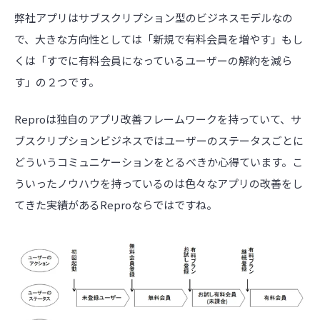
弊社アプリはサブスクリプション型のビジネスモデルなの
で、大きな方向性としては「新規で有料会員を増やす」もし
くは「すでに有料会員になっているユーザーの解約を減ら
す」の２つです。
Reproは独自のアプリ改善フレームワークを持っていて、サ
ブスクリプションビジネスではユーザーのステータスごとに
どういうコミュニケーションをとるべきか心得ています。こ
ういったノウハウを持っているのは色々なアプリの改善をし
てきた実績があるReproならではですね。