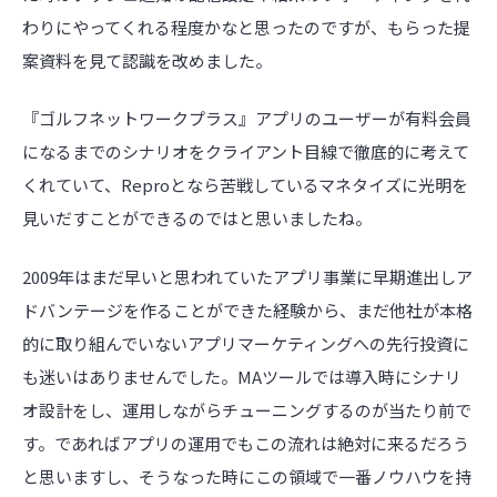
わりにやってくれる程度かなと思ったのですが、もらった提
案資料を見て認識を改めました。
『ゴルフネットワークプラス』アプリのユーザーが有料会員
になるまでのシナリオをクライアント目線で徹底的に考えて
くれていて、Reproとなら苦戦しているマネタイズに光明を
見いだすことができるのではと思いましたね。
2009年はまだ早いと思われていたアプリ事業に早期進出しア
ドバンテージを作ることができた経験から、まだ他社が本格
的に取り組んでいないアプリマーケティングへの先行投資に
も迷いはありませんでした。MAツールでは導入時にシナリ
オ設計をし、運用しながらチューニングするのが当たり前で
す。であればアプリの運用でもこの流れは絶対に来るだろう
と思いますし、そうなった時にこの領域で一番ノウハウを持