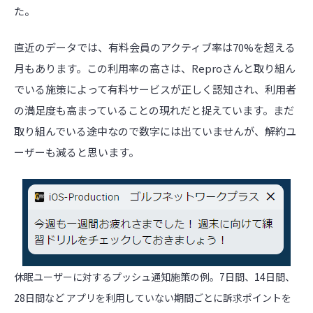
た。
直近のデータでは、有料会員のアクティブ率は70%を超える
月もあります。この利用率の高さは、Reproさんと取り組ん
でいる施策によって有料サービスが正しく認知され、利用者
の満足度も高まっていることの現れだと捉えています。まだ
取り組んでいる途中なので数字には出ていませんが、解約ユ
ーザーも減ると思います。
休眠ユーザーに対するプッシュ通知施策の例。7日間、14日間、
28日間など アプリを利用していない期間ごとに訴求ポイントを