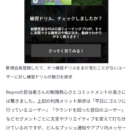
新規会員登録したて、かつ練習ドリルをまだ見たことがないユー
ザーに対し練習ドリルの魅力を訴求
Reproの担当者さんの勉強熱心さとコミットメントの高さに
は驚きました。上記の利用メリット訴求は「平日にゴルフに
行っているユーザー」「ラウンドを回った翌日のユーザー」
などセグメントごとに文言やクリエイティブを変えて打ち分
けているのですが、どんなプッシュ通知やアプリ内メッセー