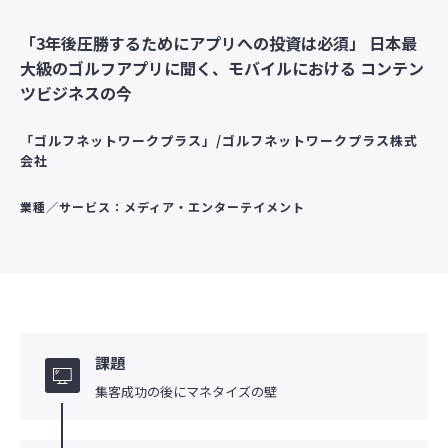
「3年後圧勝するためにアプリへの投資は必須」 日本最
大級のゴルフアプリに聞く、モバイルにおける コンテン
ツビジネスの今
「ゴルフネットワークプラス」/ゴルフネットワークプラス株式
会社
業種／サービス：メディア・エンターテイメント
課題
集客成功の後にマネタイズの壁