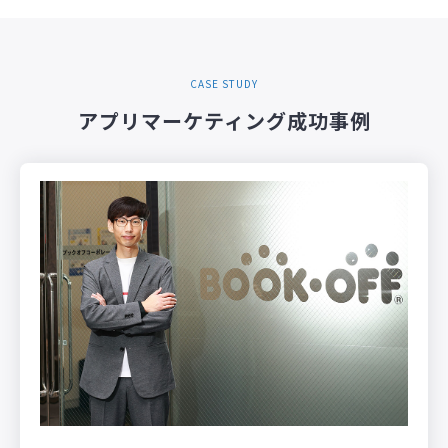
CASE STUDY
アプリマーケティング成功事例