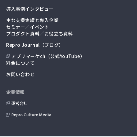
導入事例インタビュー
主な支援実績と導入企業
セミナー／イベント
プロダクト資料／お役立ち資料
Repro Journal（ブログ）
アプリマーケch（公式YouTube）
料金について
お問い合わせ
企業情報
運営会社
Repro Culture Media