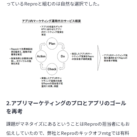
っているReproと組むのは自然な選択でした。
2.アプリマーケティングのプロとアプリのゴール
を再考
課題がマネタイズにあるということはReproの担当者にもお
伝えしていたので、弊社とReproのキックオフmtgでは有料