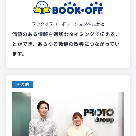
ブックオフコーポレーション株式会社
価値のある情報を適切なタイミングで伝えるこ
とができ、あらゆる数値の改善につながってい
ます。
その他