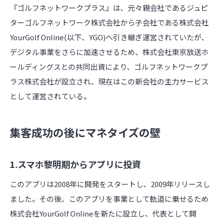
『ゴルフネットワークプラス』は、元々親会社であるジュピ
ターゴルフネットワーク株式会社から子会社である株式会社
YourGolf Online(以下、YGO)へ引き継ぎ運営されていたが、
デジタル事業をさらに加速させるため、株式会社東京放送ホ
ールディングスとの共同出資により、ゴルフネットワークプ
ラス株式会社が設立され、現在はこの新会社の主力サービス
として運営されている。
集客成功の後にマネタイズの壁
1.スマホ黎明期からアプリに投資
このアプリは2008年に開発をスタートし、2009年リリースし
ました。その後、このアプリを事業として軌道に乗せるため
株式会社YourGolf Onlineを新たに設立し、代表として開