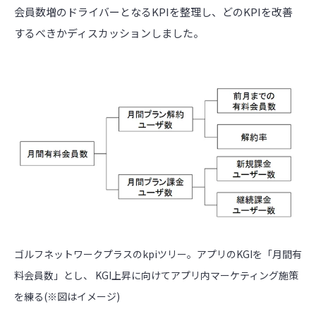
会員数増のドライバーとなるKPIを整理し、どのKPIを改善
するべきかディスカッションしました。
ゴルフネットワークプラスのkpiツリー。アプリのKGIを「月間有
料会員数」とし、 KGI上昇に向けてアプリ内マーケティング施策
を練る(※図はイメージ)