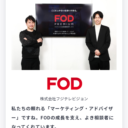
株式会社フジテレビジョン
私たちの頼れる「マーケティング・アドバイザ
ー」ですね。FODの成長を支え、よき相談者に
なってくれています。