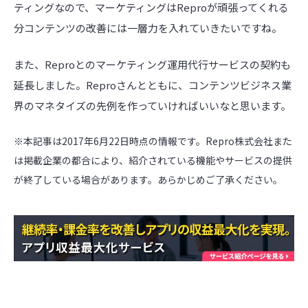
ティングなので、マーケティングはReproが頑張ってくれる
分コンテンツの改善には一層力を入れていきたいですね。
また、Reproとのマーケティング運用代行サービスの契約も
延長しました。Reproさんとともに、コンテンツビジネス業
界のマネタイズの先例を作っていければいいなと思います。
※本記事は2017年6月22日時点の情報です。Repro株式会社また
は掲載企業の都合により、紹介されている機能やサービスの提供
が終了している場合があります。あらかじめご了承ください。