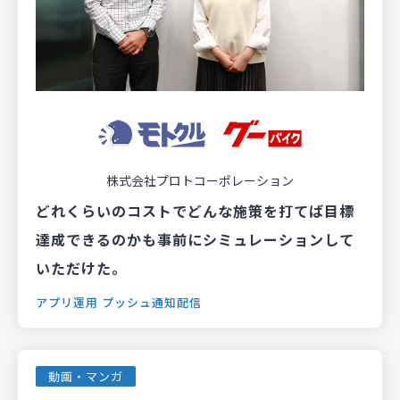
株式会社プロトコーポレーション
どれくらいのコストでどんな施策を打てば目標
達成できるのかも事前にシミュレーションして
いただけた。
アプリ運用
プッシュ通知配信
動画・マンガ