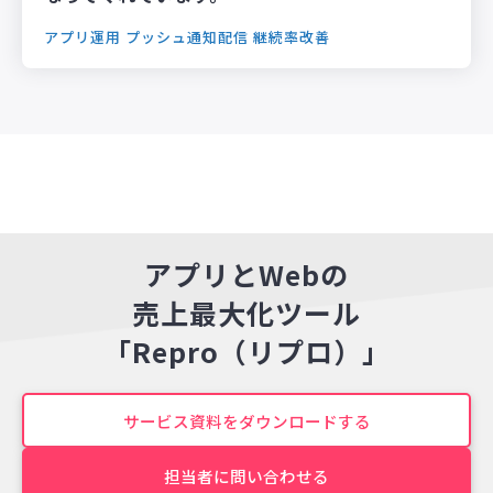
アプリ運用
プッシュ通知配信
継続率改善
アプリとWebの
売上最大化ツール
「Repro（リプロ）」
サービス資料をダウンロードする
担当者に問い合わせる