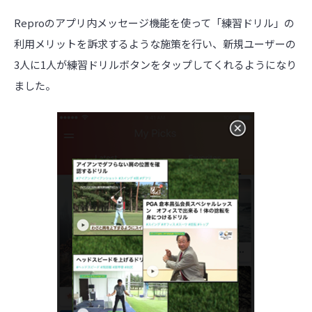
Reproのアプリ内メッセージ機能を使って「練習ドリル」の
利用メリットを訴求するような施策を行い、新規ユーザーの
3人に1人が練習ドリルボタンをタップしてくれるようになり
ました。