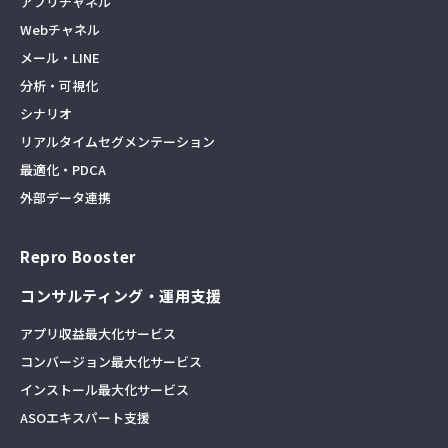
アプリチャネル
Webチャネル
メール・LINE
分析・可視化
シナリオ
リアルタイムセグメンテーション
最適化・PDCA
外部データ連携
Repro Booster
コンサルティング・運用支援
アプリ収益最大化サービス
コンバージョン最大化サービス
インストール最大化サービス
ASOエキスパート支援