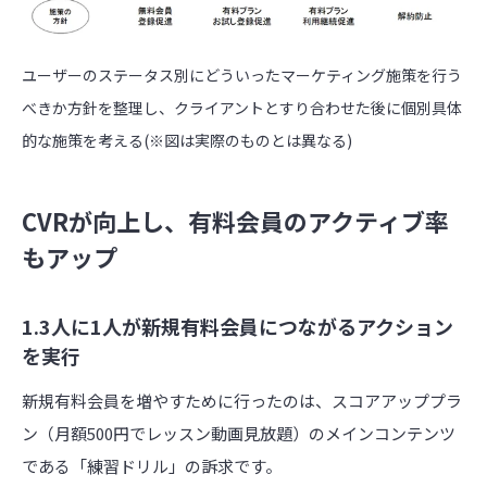
ユーザーのステータス別にどういったマーケティング施策を行う
べきか方針を整理し、クライアントとすり合わせた後に個別具体
的な施策を考える(※図は実際のものとは異なる)
CVRが向上し、有料会員のアクティブ率
もアップ
1.3人に1人が新規有料会員につながるアクション
を実行
新規有料会員を増やすために行ったのは、スコアアッププラ
ン（月額500円でレッスン動画見放題）のメインコンテンツ
である「練習ドリル」の訴求です。