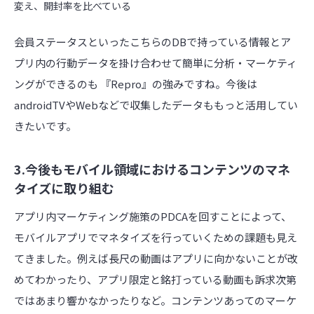
変え、開封率を比べている
会員ステータスといったこちらのDBで持っている情報とア
プリ内の行動データを掛け合わせて簡単に分析・マーケティ
ングができるのも 『Repro』の強みですね。今後は
androidTVやWebなどで収集したデータももっと活用してい
きたいです。
3.今後もモバイル領域におけるコンテンツのマネ
タイズに取り組む
アプリ内マーケティング施策のPDCAを回すことによって、
モバイルアプリでマネタイズを行っていくための課題も見え
てきました。例えば長尺の動画はアプリに向かないことが改
めてわかったり、アプリ限定と銘打っている動画も訴求次第
ではあまり響かなかったりなど。コンテンツあってのマーケ