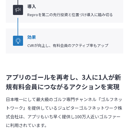
導入
Reproを第二の先行投資と位置づけ導入に踏み切る
効果
CVRが向上し、有料会員のアクティブ率もアップ
アプリのゴールを再考し、3人に1人が新
規有料会員につながるアクションを実現
日本唯一にして最大級のゴルフ専門チャンネル『ゴルフネッ
トワーク』を提供しているジュピターゴルフネットワーク株
式会社は、アプリもいち早く提供し100万人近いゴルファー
に利用されています。