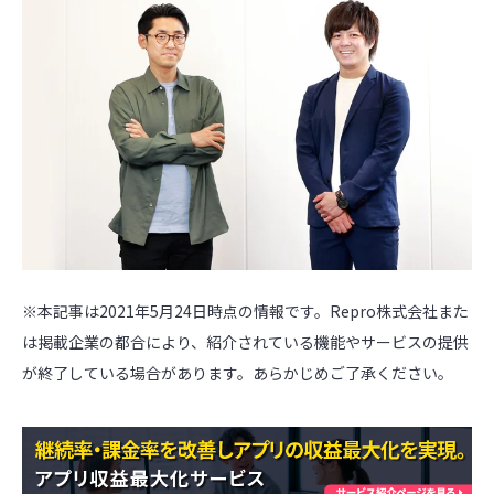
※本記事は2021年5月24日時点の情報です。Repro株式会社また
は掲載企業の都合により、紹介されている機能やサービスの提供
が終了している場合があります。あらかじめご了承ください。