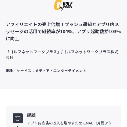
アフィリエイトの売上倍増！プッシュ通知とアプリ内メ
ッセージの活用で継続率が104%、アプリ起動数が103%
に向上
「ゴルフネットワークプラス」/ゴルフネットワークプラス株式
会社
業種／サービス：メディア・エンターテイメント
課題
アプリ内広告の収入を増やすためにMAU（月間アク