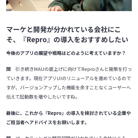
マーケと開発が分かれている会社にこ
そ、『Repro』の導入をおすすめしたい
――今後のアプリの展望や戦略はどのように考えていますか？
関
引き続きMAUの底上げに向けてReproさんと施策を打っ
ていきます。現在アプリUIのリニューアルを進めているので
すが、バージョンアップした機能を余すことなくユーザーへ
伝えて起動数を増やしたいですね。
――最後に、これから『Repro』の導入を検討されている企業や
ご担当者へアドバイスをお願いします。