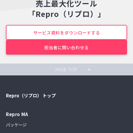
売上最大化ツール
「Repro（リプロ）」
サービス資料をダウンロードする
担当者に問い合わせる
PAGE TOP
Repro（リプロ） トップ
Repro MA
パッケージ