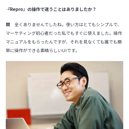
――『Repro』の操作で迷うことはありましたか？
関
全くありませんでしたね。使い方はとてもシンプルで、
マーケティング初心者だった私でもすぐに使えました。操作
マニュアルをもらったんですが、それを見なくても誰でも簡
単に操作ができる素晴らしいUIです。