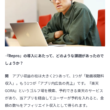
――『Repro』の導入にあたって、どのような課題があったので
しょうか？
関
アプリ収益の柱は大きく2つあって、1つが「動画視聴料
収入」。もう1つが「アプリ内広告の売上」です。『楽天
GORA』というゴルフ場を検索、予約できる楽天のサービス
があり、当アプリを経由してユーザーが予約を入れると、金
額の数％をアフィリエイト収入として得られます。