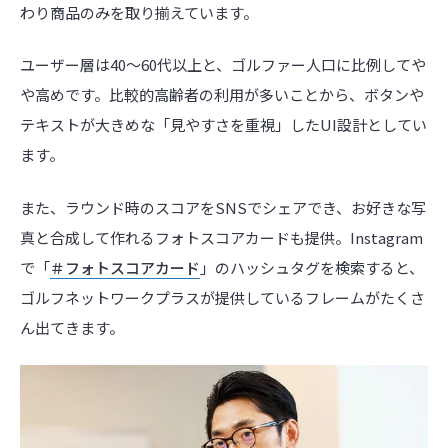
わり商品のみを取り揃えています。
ユーザー層は40〜60代以上と、ゴルファー人口に比例してや
や高めです。比較的高齢者の利用が多いことから、ボタンや
テキストが大きめな「見やすさを重視」したUI設計としてい
ます。
また、ラウンド時のスコアをSNSでシェアでき、お好きな写
真と合成して作れるフォトスコアカードも提供。Instagram
で「
＃フォトスコアカード
」のハッシュタグを検索すると、
ゴルフネットワークプラスが提供しているフレームがたくさ
ん出てきます。