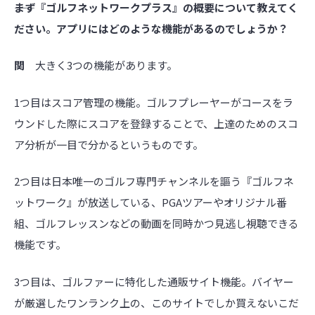
――まず『ゴルフネットワークプラス』の概要について教えてく
ださい。アプリにはどのような機能があるのでしょうか？
関
大きく3つの機能があります。
1つ目はスコア管理の機能。ゴルフプレーヤーがコースをラ
ウンドした際にスコアを登録することで、上達のためのスコ
ア分析が一目で分かるというものです。
2つ目は日本唯一のゴルフ専門チャンネルを謳う『ゴルフネ
ットワーク』が放送している、PGAツアーやオリジナル番
組、ゴルフレッスンなどの動画を同時かつ見逃し視聴できる
機能です。
3つ目は、ゴルファーに特化した通販サイト機能。バイヤー
が厳選したワンランク上の、このサイトでしか買えないこだ