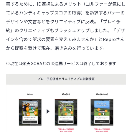
善するために、ID連携によるメリット（ゴルファーが気にし
ているハンディキャップスコアの取得）を訴求するバナーの
デザインや文言などをクリエイティブに反映。「プレイ予
約」のクリエイティブもブラッシュアップしました。「デザ
インを含めて訴求の要素を変えてみませんか」とReproさん
から提案を受けて現在、磨き込みを行っています。
※現在は楽天GORAとのID連携サービスは終了しております