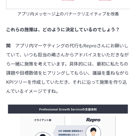
アプリ内メッセージ上のバナークリエイティブを改善
――これらの施策は、どのように決定しているのでしょう？
関
アプリ内マーケティングの代行もReproさんにお願いし
ていて、いつも担当の嶋さんからアドバイスをいただきなが
ら一緒に施策を考えています。具体的には、最初に私たちの
課題や目標数値をヒアリングしてもらい、議論を重ねながら
KPIツリーを作成していただき、それに沿って施策を作り込
んでいるイメージですね。