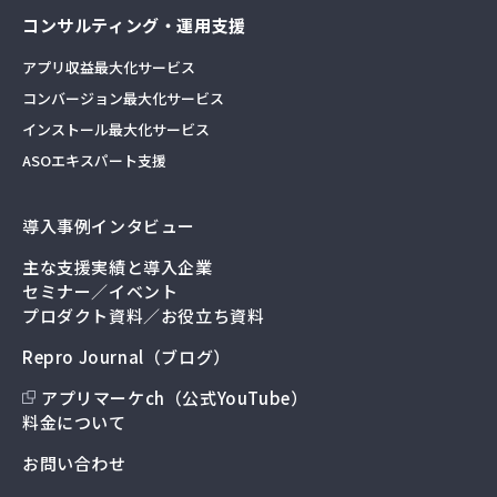
コンサルティング・運用支援
アプリ収益最大化サービス
コンバージョン最大化サービス
インストール最大化サービス
ASOエキスパート支援
導入事例インタビュー
主な支援実績と導入企業
セミナー／イベント
プロダクト資料／お役立ち資料
Repro Journal（ブログ）
アプリマーケch（公式YouTube）
料金について
お問い合わせ