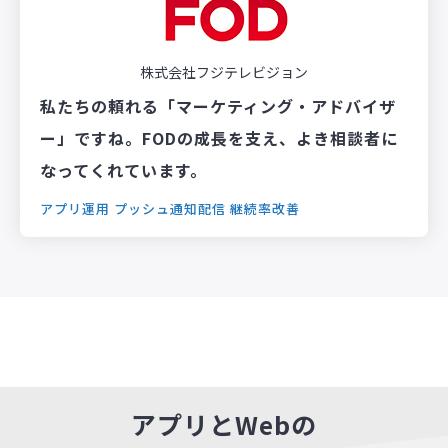
株式会社フジテレビジョン
私たちの頼れる「マーケティング・アドバイザ
ー」ですね。FODの成長を支え、よき相談者に
なってくれています。
アプリ運用
プッシュ通知配信
継続率改善
アプリとWebの