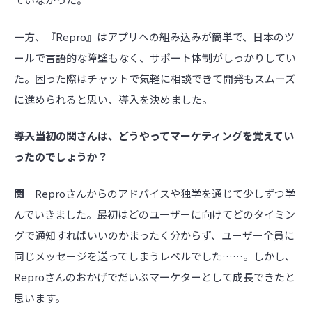
一方、『Repro』はアプリへの組み込みが簡単で、日本のツ
ールで言語的な障壁もなく、サポート体制がしっかりしてい
た。困った際はチャットで気軽に相談できて開発もスムーズ
に進められると思い、導入を決めました。
――導入当初の関さんは、どうやってマーケティングを覚えてい
ったのでしょうか？
関
Reproさんからのアドバイスや独学を通じて少しずつ学
んでいきました。最初はどのユーザーに向けてどのタイミン
グで通知すればいいのかまったく分からず、ユーザー全員に
同じメッセージを送ってしまうレベルでした……。しかし、
Reproさんのおかげでだいぶマーケターとして成長できたと
思います。