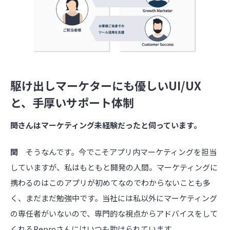
駆け出しマーケターにも優しいUI/UX
と、手厚いサポート体制
――関さんはマーケティング未経験だったと伺っています。
関
そうなんです。今でこそアプリ内マーケティングを担当
していますが、私はもともと開発の人間。マーケティングに
携わるのはこのアプリが初めてなのでわからないことも多
く、まだまだ勉強中です。当社には私以外にマーケティング
の専任者がいないので、専門的な視点からアドバイスをして
くれるReproさんにはいつも助けられています。