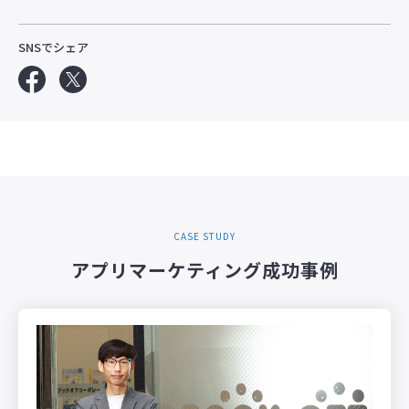
SNSでシェア
CASE STUDY
アプリマーケティング成功事例