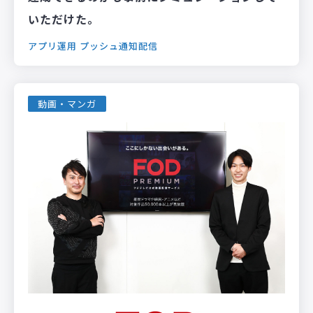
いただけた。
アプリ運用
プッシュ通知配信
動画・マンガ