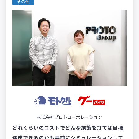
その他
株式会社プロトコーポレーション
どれくらいのコストでどんな施策を打てば目標
達成できるのかも事前にシミュレーションして