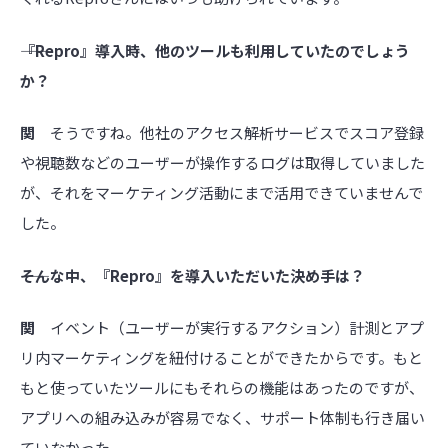
――『Repro』導入時、他のツールも利用していたのでしょう
か？
関
そうですね。他社のアクセス解析サービスでスコア登録
や視聴数などのユーザーが操作するログは取得していました
が、それをマーケティング活動にまで活用できていませんで
した。
――そんな中、『Repro』を導入いただいた決め手は？
関
イベント（ユーザーが実行するアクション）計測とアプ
リ内マーケティングを紐付けることができたからです。もと
もと使っていたツールにもそれらの機能はあったのですが、
アプリへの組み込みが容易でなく、サポート体制も行き届い
ていなかった。