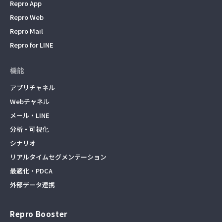
Repro App
Repro Web
Repro Mail
Repro for LINE
機能
アプリチャネル
Webチャネル
メール・LINE
分析・可視化
シナリオ
リアルタイムセグメンテーション
最適化・PDCA
外部データ連携
Repro Booster