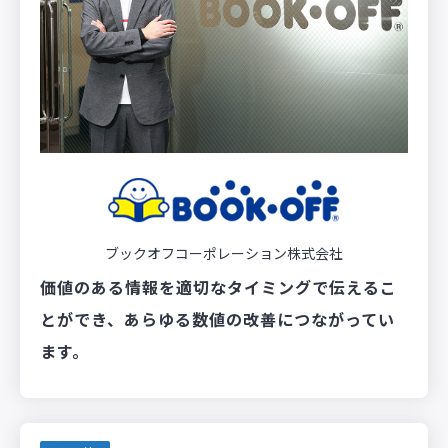
ブックオフコーポレーション株式会社
価値のある情報を適切なタイミングで伝えるこ
とができ、あらゆる数値の改善につながってい
ます。