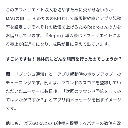
このアフィリエイト収入を増やすために欠かせないのが
MAUの向上。そのためのKPIとして新規継続率とアプリ起動
率を設定し、それぞれの数値を上げるためReproさんの力を
お借りしています。『Repro』導入後はアフィリエイトによ
る売上が倍近くになり、成果が目に見えて出ています。
――すごいですね！ 具体的にどんな施策を行ったのでしょうか？
関
「プッシュ通知」と「アプリ起動時のポップアップ」の
チューニングです。例えば、ラウンドのスコアを登録してい
ただいたユーザーに数日後、「次回のラウンド予約をしてみ
てはいかがですか？」とアプリ内メッセージを出すイメージ
です。
他にも、 楽天GORAとのID連携を提案するバナーの数値を改