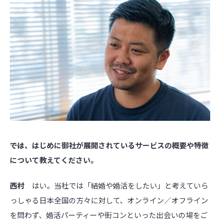
――では、はじめに御社が展開されているサービスの概要や特徴
について教えてください。
西村
はい。当社では「結婚や婚活をしたい」と考えていら
っしゃる日本全国の方々に対して、オンライン／オフライン
を問わず、婚活パーティーや街コンといった出会いの場をご