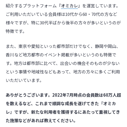
紹介するプラットフォーム『
オミカレ
』を運営しています。
ご利用いただいている会員様は10代から60・70代の方など
様々ですが、特に30代半ばから後半の方々が多いというのが
特徴です。
また、東京や愛知といった都市部だけでなく、静岡や岡山、
香川など地方都市のイベント掲載が多いというのも特徴で
す。地方は都市部に比べて、出会いの機会そのものが少ない
という事情や地域性などもあって、地方の方々に多くご利用
いただいています。
――ありがとうございます。2022年7月時点の会員数は60万人超
を数えるなど、これまで順調な成長を遂げてきた『オミカ
レ』ですが、新たな利用者を獲得するにあたって重視してき
た施策などがあれば教えてください。