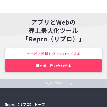
アプリとWebの
売上最大化ツール
「Repro（リプロ）」
サービス資料をダウンロードする
担当者に問い合わせる
PAGE TOP
Repro（リプロ） トップ