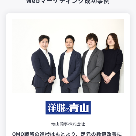
Webマーケティング成功事例
青山商事株式会社
OMO戦略の進捗はもとより、足元の数値改善に