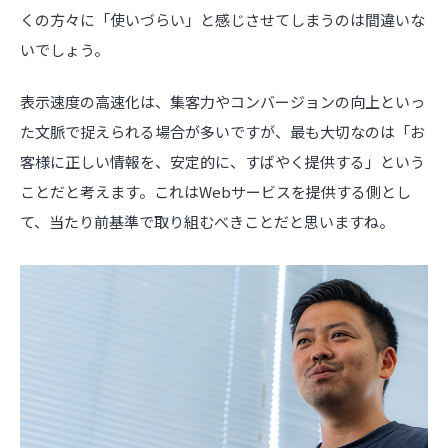
くの方々に「使いづらい」と感じさせてしまうのは間違いな
いでしょう。
表示速度の高速化は、集客力やコンバージョンの向上といっ
た文脈で捉えられる場合が多いですが、最も大切なのは「お
客様に正しい情報を、安定的に、すばやく提供する」という
ことだと考えます。これはWebサービスを提供する側とし
て、当たり前基準で取り組むべきことだと思いますね。