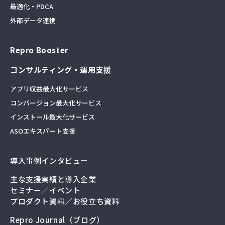
最適化・PDCA
外部データ連携
Repro Booster
コンサルティング・運用支援
アプリ収益最大化サービス
コンバージョン最大化サービス
インストール最大化サービス
ASOエキスパート支援
導入事例インタビュー
主な支援実績と導入企業
セミナー／イベント
プロダクト資料／お役立ち資料
Repro Journal（ブログ）