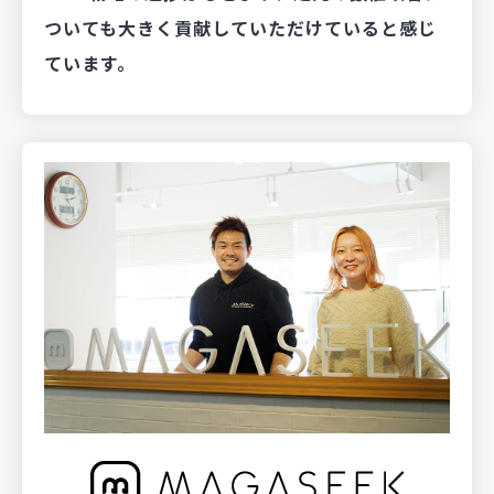
ついても大きく貢献していただけていると感じ
ています。