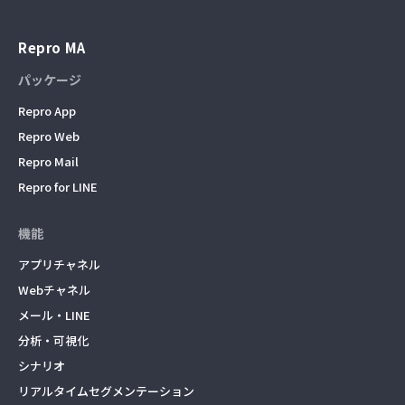
Repro MA
パッケージ
Repro App
Repro Web
Repro Mail
Repro for LINE
機能
アプリチャネル
Webチャネル
メール・LINE
分析・可視化
シナリオ
リアルタイムセグメンテーション