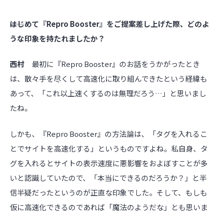
――はじめて『Repro Booster』をご提案差し上げた際、どのよ
うな印象を持たれましたか？
西村
最初に『Repro Booster』のお話をうかがったとき
は、散々手を尽くして高速化に取り組んできたという経緯も
あって、「これ以上速くするのは無理だろう…」と思いまし
たね。
しかも、『Repro Booster』の方法論は、「タグを入れるこ
とでサイトを高速化する」というものですよね。私自身、タ
グを入れるとサイトの表示速度に悪影響をおよぼすことが多
いと認識していたので、「本当にできるのだろうか？」と半
信半疑だったというのが正直な印象でした。そして、もしも
仮に高速化できるのであれば「魔法のようだな」とも思いま