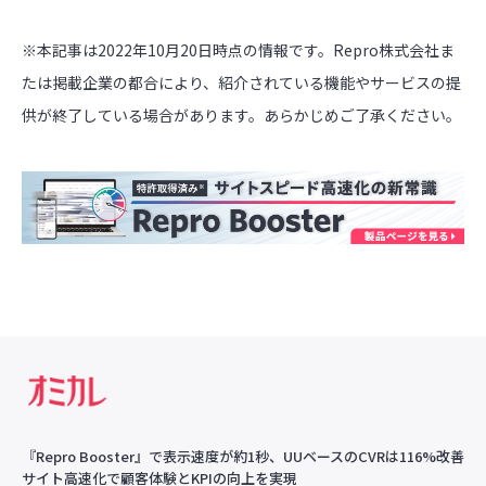
※本記事は2022年10月20日時点の情報です。Repro株式会社ま
たは掲載企業の都合により、紹介されている機能やサービスの提
供が終了している場合があります。あらかじめご了承ください。
『Repro Booster』で表示速度が約1秒、UUベースのCVRは116%改善
サイト高速化で顧客体験とKPIの向上を実現