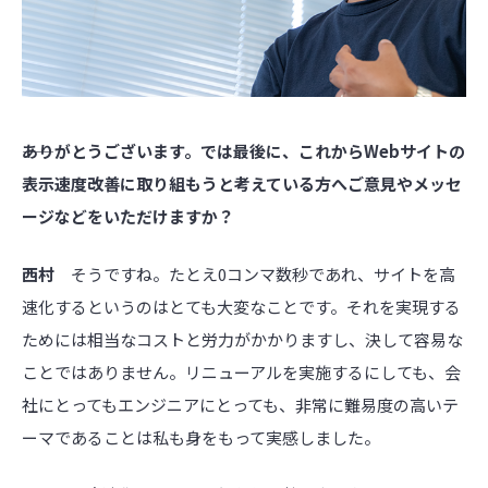
――ありがとうございます。では最後に、これからWebサイトの
表示速度改善に取り組もうと考えている方へご意見やメッセ
ージなどをいただけますか？
西村
そうですね。たとえ0コンマ数秒であれ、サイトを高
速化するというのはとても大変なことです。それを実現する
ためには相当なコストと労力がかかりますし、決して容易な
ことではありません。リニューアルを実施するにしても、会
社にとってもエンジニアにとっても、非常に難易度の高いテ
ーマであることは私も身をもって実感しました。