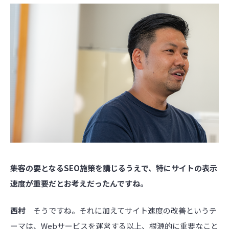
――集客の要となるSEO施策を講じるうえで、特にサイトの表示
速度が重要だとお考えだったんですね。
西村
そうですね。それに加えてサイト速度の改善というテ
ーマは、Webサービスを運営する以上、根源的に重要なこと