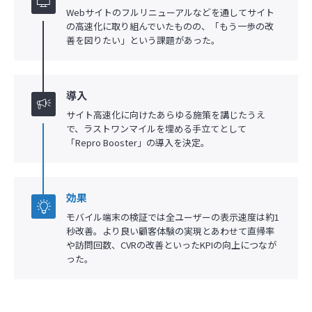
Webサイトのフルリニューアルなどを通してサイト
の高速化に取り組んでいたものの、「もう一歩の改
善を図りたい」という課題があった。
導入
サイト高速化に向けたあらゆる施策を講じたうえ
で、ラストワンマイルを埋める手立てとして
「Repro Booster」の導入を決定。
効果
モバイル端末の検証では全ユーザーの表示速度は約1
秒改善。より良い顧客体験の実現とあわせて直帰率
や訪問回数、CVRの改善といったKPIの向上につなが
った。