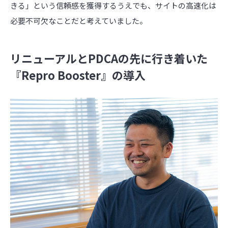
きる」という信頼感を獲得するうえでも、サイトの高速化は
必要不可欠なことだと考えていました。
リニューアルとPDCAの先に行き着いた
『Repro Booster』の導入