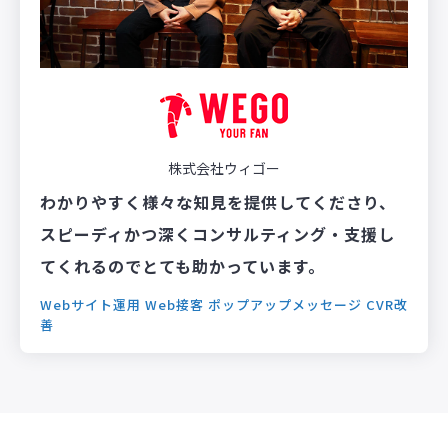
株式会社ウィゴー
わかりやすく様々な知見を提供してくださり、
スピーディかつ深くコンサルティング・支援し
てくれるのでとても助かっています。
Webサイト運用
Web接客
ポップアップメッセージ
CVR改
善