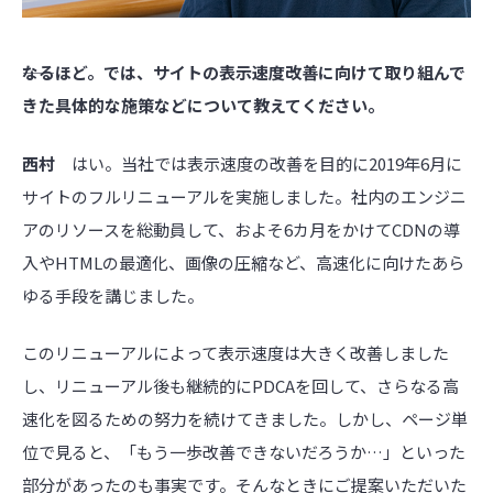
――なるほど。では、サイトの表示速度改善に向けて取り組んで
きた具体的な施策などについて教えてください。
西村
はい。当社では表示速度の改善を目的に2019年6月に
サイトのフルリニューアルを実施しました。社内のエンジニ
アのリソースを総動員して、およそ6カ月をかけてCDNの導
入やHTMLの最適化、画像の圧縮など、高速化に向けたあら
ゆる手段を講じました。
このリニューアルによって表示速度は大きく改善しました
し、リニューアル後も継続的にPDCAを回して、さらなる高
速化を図るための努力を続けてきました。しかし、ページ単
位で見ると、「もう一歩改善できないだろうか…」といった
部分があったのも事実です。そんなときにご提案いただいた