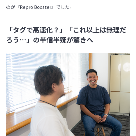
のが『Repro Booster』でした。
「タグで高速化？」「これ以上は無理だ
ろう…」の半信半疑が驚きへ