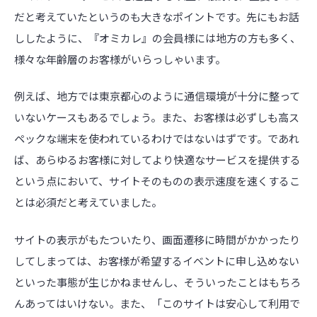
だと考えていたというのも大きなポイントです。先にもお話
ししたように、『オミカレ』の会員様には地方の方も多く、
様々な年齢層のお客様がいらっしゃいます。
例えば、地方では東京都心のように通信環境が十分に整って
いないケースもあるでしょう。また、お客様は必ずしも高ス
ペックな端末を使われているわけではないはずです。であれ
ば、あらゆるお客様に対してより快適なサービスを提供する
という点において、サイトそのものの表示速度を速くするこ
とは必須だと考えていました。
サイトの表示がもたついたり、画面遷移に時間がかかったり
してしまっては、お客様が希望するイベントに申し込めない
といった事態が生じかねませんし、そういったことはもちろ
んあってはいけない。また、「このサイトは安心して利用で