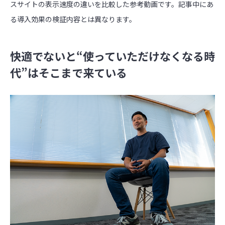
スサイトの表示速度の違いを比較した参考動画です。記事中にあ
る導入効果の検証内容とは異なります。
快適でないと“使っていただけなくなる時
代”はそこまで来ている