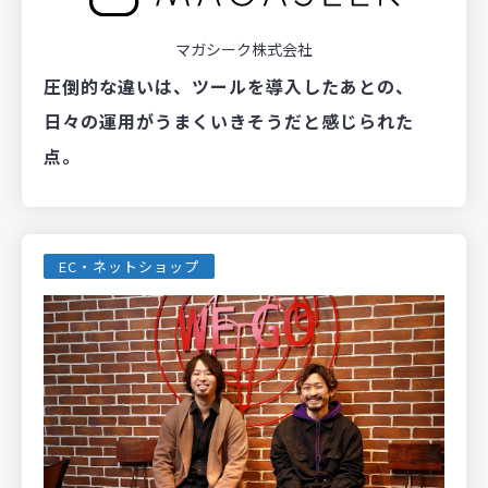
マガシーク株式会社
圧倒的な違いは、ツールを導入したあとの、
日々の運用がうまくいきそうだと感じられた
点。
EC・ネットショップ