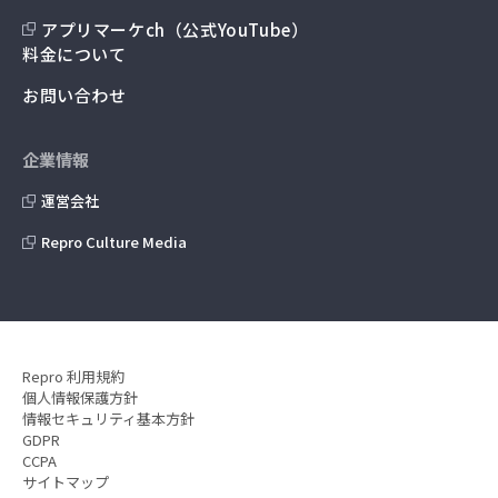
アプリマーケch（公式YouTube）
料金について
お問い合わせ
企業情報
運営会社
Repro Culture Media
Repro 利用規約
個人情報保護方針
情報セキュリティ基本方針
GDPR
CCPA
サイトマップ