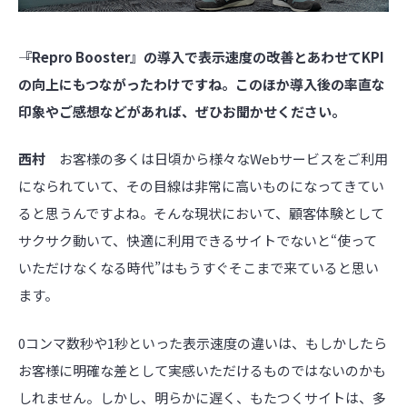
――『Repro Booster』の導入で表示速度の改善とあわせてKPI
の向上にもつながったわけですね。このほか導入後の率直な
印象やご感想などがあれば、ぜひお聞かせください。
西村
お客様の多くは日頃から様々なWebサービスをご利用
になられていて、その目線は非常に高いものになってきてい
ると思うんですよね。そんな現状において、顧客体験として
サクサク動いて、快適に利用できるサイトでないと“使って
いただけなくなる時代”はもうすぐそこまで来ていると思い
ます。
0コンマ数秒や1秒といった表示速度の違いは、もしかしたら
お客様に明確な差として実感いただけるものではないのかも
しれません。しかし、明らかに遅く、もたつくサイトは、多