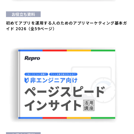
お役立ち資料
初めてアプリを運用する人のためのアプリマーケティング基本ガ
イド 2026（全59ページ）