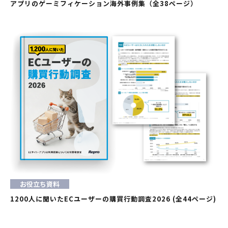
アプリのゲーミフィケーション海外事例集（全38ページ）
お役立ち資料
1200人に聞いたECユーザーの購買行動調査2026 (全44ページ)