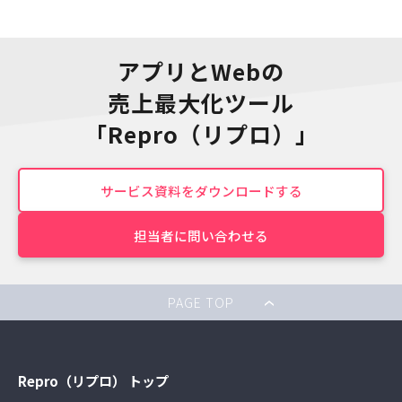
アプリとWebの
売上最大化ツール
「Repro（リプロ）」
サービス資料をダウンロードする
担当者に問い合わせる
PAGE TOP
Repro（リプロ） トップ