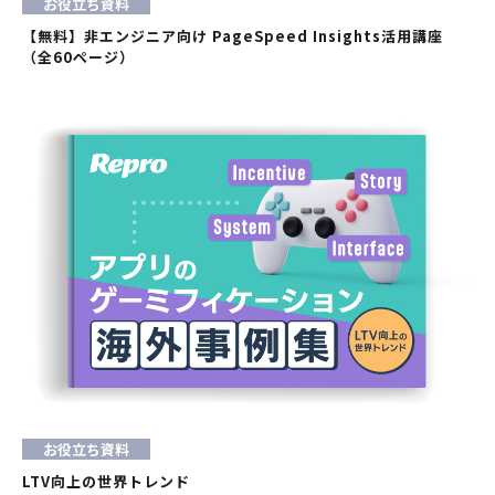
お役立ち資料
【無料】非エンジニア向け PageSpeed Insights活用講座
（全60ページ）
お役立ち資料
LTV向上の世界トレンド