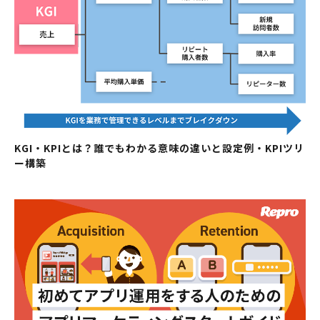
KGI・KPIとは？誰でもわかる意味の違いと設定例・KPIツリ
ー構築