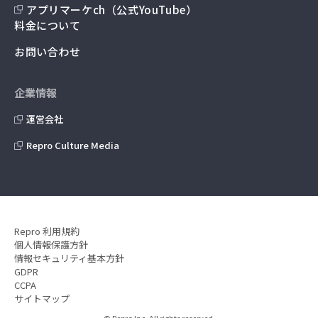
アプリマーケch（公式YouTube）
料金について
お問い合わせ
企業情報
運営会社
Repro Culture Media
Repro 利用規約
個人情報保護方針
情報セキュリティ基本方針
GDPR
CCPA
サイトマップ