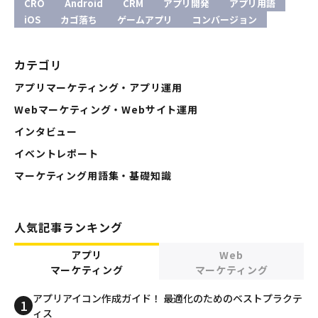
CRO
Android
CRM
アプリ開発
アプリ用語
iOS
カゴ落ち
ゲームアプリ
コンバージョン
カテゴリ
アプリマーケティング・アプリ運用
Webマーケティング・Webサイト運用
インタビュー
イベントレポート
マーケティング用語集・基礎知識
人気記事ランキング
アプリ
Web
マーケティング
マーケティング
アプリアイコン作成ガイド！ 最適化のためのベストプラクテ
ィス