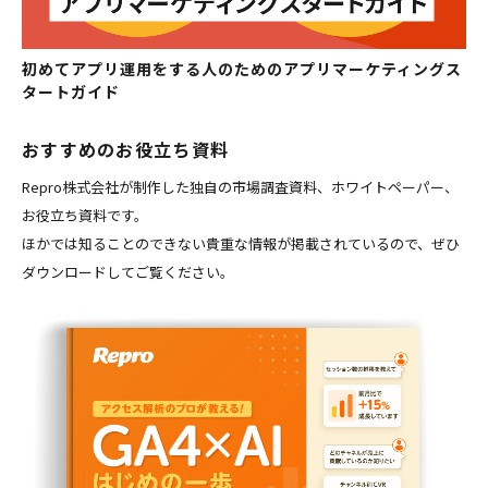
初めてアプリ運用をする人のためのアプリマーケティングス
タートガイド
おすすめのお役立ち資料
Repro株式会社が制作した独自の市場調査資料、ホワイトペーパー、
お役立ち資料です。
ほかでは知ることのできない貴重な情報が掲載されているので、ぜひ
ダウンロードしてご覧ください。