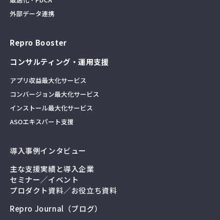
外部データ連携
Repro Booster
コンサルティング・運用支援
アプリ収益最大化サービス
コンバージョン最大化サービス
インストール最大化サービス
ASOエキスパート支援
導入事例インタビュー
主な支援実績と導入企業
セミナー／イベント
プロダクト資料／お役立ち資料
Repro Journal（ブログ）