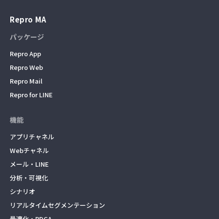
Repro MA
パッケージ
Repro App
Repro Web
Repro Mail
Repro for LINE
機能
アプリチャネル
Webチャネル
メール・LINE
分析・可視化
シナリオ
リアルタイムセグメンテーション
最適化・PDCA