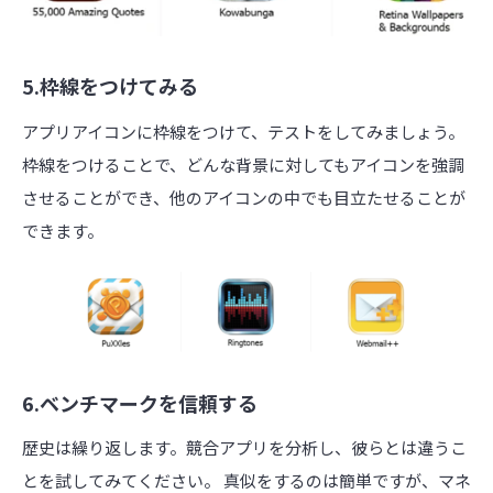
5.枠線をつけてみる
アプリアイコンに枠線をつけて、テストをしてみましょう。
枠線をつけることで、どんな背景に対してもアイコンを強調
させることができ、他のアイコンの中でも目立たせることが
できます。
6.ベンチマークを信頼する
歴史は繰り返します。競合アプリを分析し、彼らとは違うこ
とを試してみてください。 真似をするのは簡単ですが、マネ