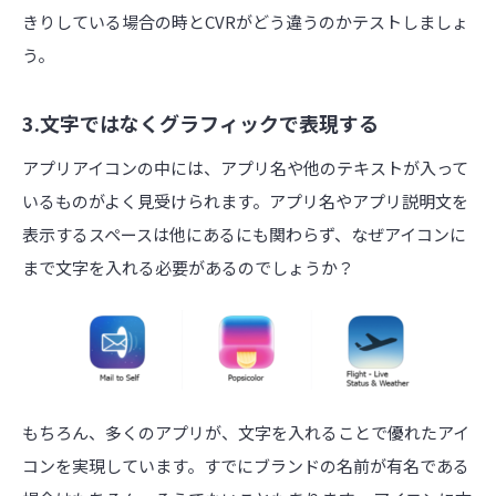
きりしている場合の時とCVRがどう違うのかテストしましょ
う。
3.文字ではなくグラフィックで表現する
アプリアイコンの中には、アプリ名や他のテキストが入って
いるものがよく見受けられます。アプリ名やアプリ説明文を
表示するスペースは他にあるにも関わらず、なぜアイコンに
まで文字を入れる必要があるのでしょうか？
もちろん、多くのアプリが、文字を入れることで優れたアイ
コンを実現しています。すでにブランドの名前が有名である