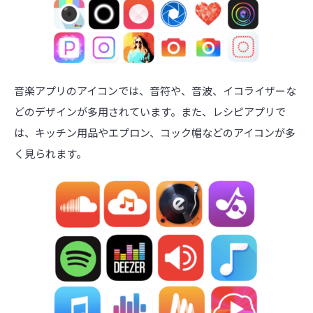
音楽アプリのアイコンでは、音符や、音波、イコライザーな
どのデザインが多用されています。また、レシピアプリで
は、キッチン用品やエプロン、コック帽などのアイコンが多
く見られます。