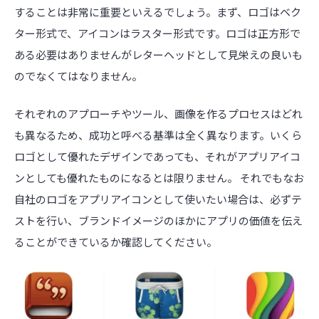
することは非常に重要といえるでしょう。まず、ロゴはベク
ター形式で、アイコンはラスター形式です。ロゴは正方形で
ある必要はありませんがレターヘッドとして見栄えの良いも
のでなくてはなりません。
それぞれのアプローチやツール、画像を作るプロセスはどれ
も異なるため、成功と呼べる基準は全く異なります。いくら
ロゴとして優れたデザインであっても、それがアプリアイコ
ンとしても優れたものになるとは限りません。 それでもなお
自社のロゴをアプリアイコンとして使いたい場合は、必ずテ
ストを行い、ブランドイメージのほかにアプリの価値を伝え
ることができているか確認してください。