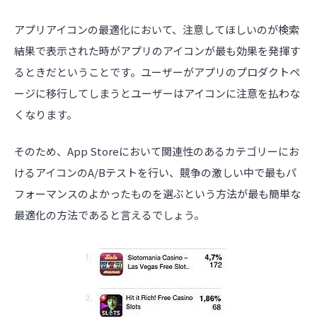
アプリアイコンの最適化において、注意してほしいのが検索
結果で表示された時がアプリのアイコンが最も効果を発揮す
るときだということです。ユーザーがアプリのプロダクトペ
ージに移行してしまうとユーザーはアイコンに注意を払わな
くなります。
そのため、App Storeにおいて関連性のあるカテゴリーにお
けるアイコンのA/Bテストを行い、競争の激しい中で最もパ
フォーマンスのよかったものを選ぶという方法が最も簡単な
最適化の方法であると言えるでしょう。