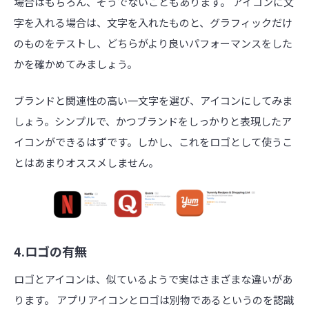
場合はもちろん、そうでないこともあります。 アイコンに文
字を入れる場合は、文字を入れたものと、グラフィックだけ
のものをテストし、どちらがより良いパフォーマンスをした
かを確かめてみましょう。
ブランドと関連性の高い一文字を選び、アイコンにしてみま
しょう。シンプルで、かつブランドをしっかりと表現したア
イコンができるはずです。しかし、これをロゴとして使うこ
とはあまりオススメしません。
4.ロゴの有無
ロゴとアイコンは、似ているようで実はさまざまな違いがあ
ります。 アプリアイコンとロゴは別物であるというのを認識