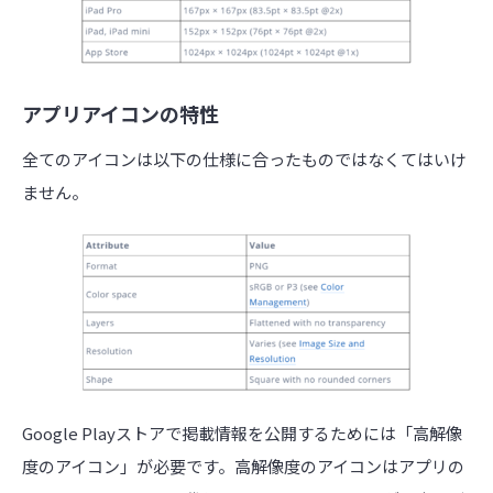
アプリアイコンの特性
全てのアイコンは以下の仕様に合ったものではなくてはいけ
ません。
Google Playストアで掲載情報を公開するためには「高解像
度のアイコン」が必要です。高解像度のアイコンはアプリの