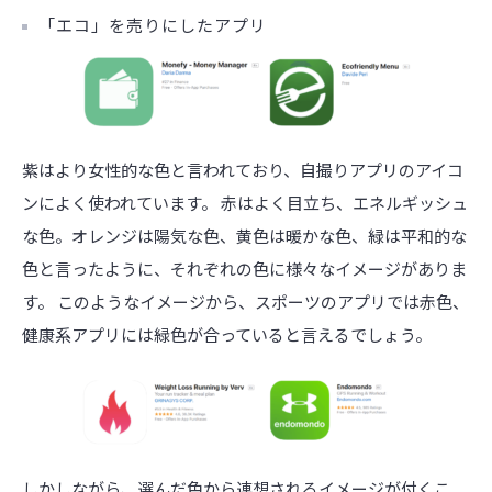
「エコ」を売りにしたアプリ
紫はより女性的な色と言われており、自撮りアプリのアイコ
ンによく使われています。 赤はよく目立ち、エネルギッシュ
な色。オレンジは陽気な色、黄色は暖かな色、緑は平和的な
色と言ったように、それぞれの色に様々なイメージがありま
す。 このようなイメージから、スポーツのアプリでは赤色、
健康系アプリには緑色が合っていると言えるでしょう。
しかしながら、選んだ色から連想されるイメージが付くこ