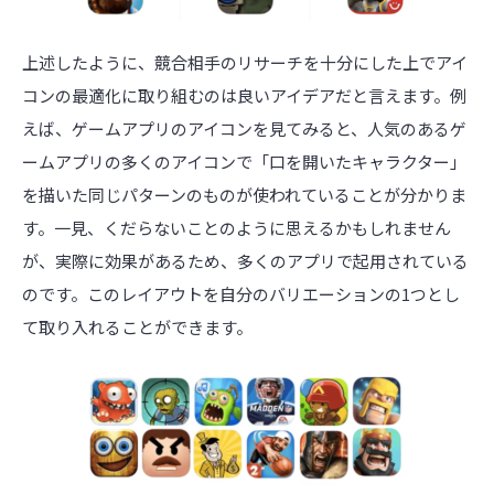
上述したように、競合相手のリサーチを十分にした上でアイ
コンの最適化に取り組むのは良いアイデアだと言えます。例
えば、ゲームアプリのアイコンを見てみると、人気のあるゲ
ームアプリの多くのアイコンで「口を開いたキャラクター」
を描いた同じパターンのものが使われていることが分かりま
す。一見、くだらないことのように思えるかもしれません
が、実際に効果があるため、多くのアプリで起用されている
のです。このレイアウトを自分のバリエーションの1つとし
て取り入れることができます。