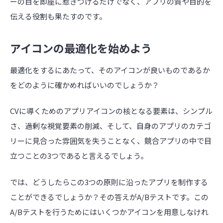
ーの目を即座に惹きつけるだけでなく、アプリの質や目的を
伝える役割も果たすのです。
アイコンの最適化を始めよう
最適化をするにあたって、そのアイコンが良いものであるか
をどのように確かめればいいのでしょうか？
CVに導くためのアプリアイコンの核となる要素は、シンプル
さ、過剰な視覚要素の削減、そして、自身のアプリのカテゴ
リーに見合った雰囲気を失うことなく、競合アプリの中で目
立つことの3つであると言えるでしょう。
では、どうしたらこの3つの原則に沿ったアプリを制作する
ことができるでしょうか？その答えがA/Bテストです。この
A/Bテストを行うためにはいくつかアイコンを用意しなけれ