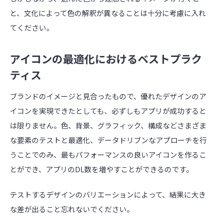
と、文化によって色の解釈が異なることは十分に考慮に入れ
てください。
アイコンの最適化におけるベストプラク
ティス
ブランドのイメージと見合ったもので、優れたデザインのア
イコンを実現できたとしても、必ずしもアプリが成功すると
は限りません。色、背景、グラフィック、構成などさまざま
な要素のテストと最適化、データドリブンなアプローチを行
うことでのみ、最もパフォーマンスの良いアイコンを作るこ
とができ、アプリのDL数を増やすことができるのです。
テストするデザインのバリエーションによって、結果に大き
な差が出ること忘れないでください。