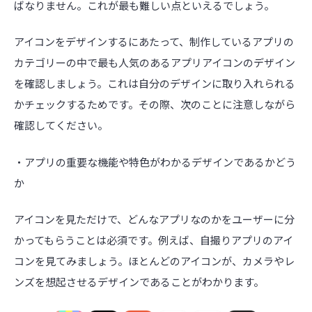
ばなりません。これが最も難しい点といえるでしょう。
アイコンをデザインするにあたって、制作しているアプリの
カテゴリーの中で最も人気のあるアプリアイコンのデザイン
を確認しましょう。これは自分のデザインに取り入れられる
かチェックするためです。その際、次のことに注意しながら
確認してください。
・アプリの重要な機能や特色がわかるデザインであるかどう
か
アイコンを見ただけで、どんなアプリなのかをユーザーに分
かってもらうことは必須です。例えば、自撮りアプリのアイ
コンを見てみましょう。ほとんどのアイコンが、カメラやレ
ンズを想起させるデザインであることがわかります。