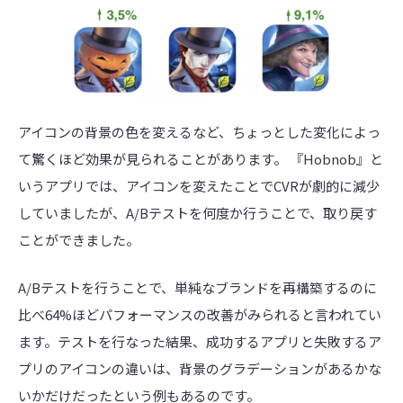
アイコンの背景の色を変えるなど、ちょっとした変化によっ
て驚くほど効果が見られることがあります。 『Hobnob』と
いうアプリでは、アイコンを変えたことでCVRが劇的に減少
していましたが、A/Bテストを何度か行うことで、取り戻す
ことができました。
A/Bテストを行うことで、単純なブランドを再構築するのに
比べ64%ほどパフォーマンスの改善がみられると言われてい
ます。テストを行なった結果、成功するアプリと失敗するア
プリのアイコンの違いは、背景のグラデーションがあるかな
いかだけだったという例もあるのです。