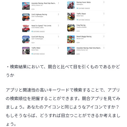
・検索結果において、競合と比べて目を引くものであるかど
うか
アプリと関連性の高いキーワードで検索することで、アプリ
の検索順位を把握することができます。競合アプリを見てみ
ましょう。あなたのアイコンと同じようなアイコンですか？
もしそうならば、どうすれば目立つことができるか考えまし
ょう。