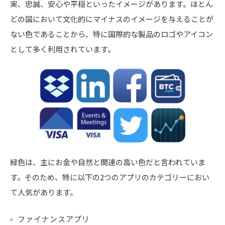
実、忠誠、安心や平穏といったイメージがあります。ほとん
どの国において文化的にマイナスのイメージを与えることが
ない色であることから、特に国際的な製品のロゴやアイコン
として多く利用されています。
緑色は、主にお金や自然と関連の高い色だと言われていま
す。そのため、特に以下の2つのアプリのカテゴリーにおい
て人気があります。
ファイナンスアプリ