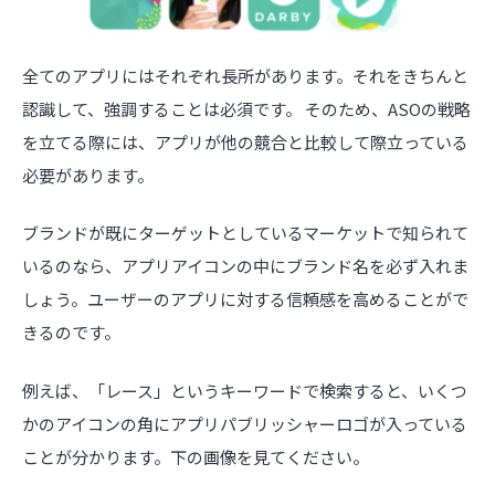
全てのアプリにはそれぞれ長所があります。それをきちんと
認識して、強調することは必須です。 そのため、ASOの戦略
を立てる際には、アプリが他の競合と比較して際立っている
必要があります。
ブランドが既にターゲットとしているマーケットで知られて
いるのなら、アプリアイコンの中にブランド名を必ず入れま
しょう。ユーザーのアプリに対する信頼感を高めることがで
きるのです。
例えば、「レース」というキーワードで検索すると、いくつ
かのアイコンの角にアプリパブリッシャーロゴが入っている
ことが分かります。下の画像を見てください。