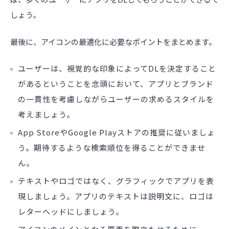
しょう。
最後に、アイコンの最適化に必要なポイントをまとめます。
ユーザーは、視覚的な印象によってDLを決定すること
があるということを念頭において、アプリとブランド
の一貫性を考慮しながらユーザーの求めるスタイルを
考えましょう。
App StoreやGoogle Playストアの推奨に従いましょ
う。期待するような検索順位を得ることができませ
ん。
テキストやロゴではなく、グラフィックでアプリを表
現しましょう。アプリのテキストは説明文に、ロゴは
レターヘッドにしましょう。