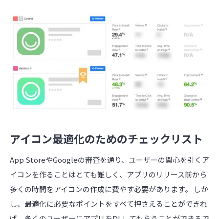
アイコン最適化のためのチェックリスト
App StoreやGoogleの審査を通り、ユーザーの関心を引くア
イコンを作ることはとても難しく、アプリのリリース前から
多くの時間をアイコンの作成に費やす必要があります。 しか
し、最適化に必要なポイントをすベて押さえることができれ
ば、多くのユーザーにアプリをDLしてもらうことができるで