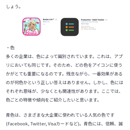
しょう。
・色
多くの企業は、色によって識別されています。これは、アプ
リにおいても同じです。そのため、どの色をアイコンに使う
かがとても重要になるのです。残念ながら、一番効果がある
のが何色かという正しい答えはありません。しかし、色には
それぞれ意味が、少なくとも関連性があります。ここでは、
色ごとの特徴や傾向をご紹介したいと思います。
青色は、さまざまな大企業に使われている人気の色です
(Facebook, Twitter, Visaカードなど)。青色には、信頼、誠