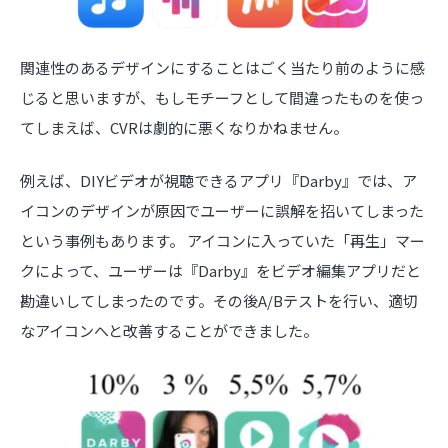
関連性のあるデザインにすることはごく当たり前のように感
じると思いますが、もしモチーフとして間違ったものを使っ
てしまえば、CVRは劇的に悪くなりかねません。
例えば、DIYビデオが視聴できるアプリ『Darby』では、ア
イコンのデザインが原因でユーザーに誤解を招いてしまった
という事例もあります。 アイコンに入っていた「再生」マー
クによって、ユーザーは『Darby』をビデオ編集アプリだと
勘違いしてしまったのです。その後A/Bテストを行い、適切
なアイコンへと改善することができました。