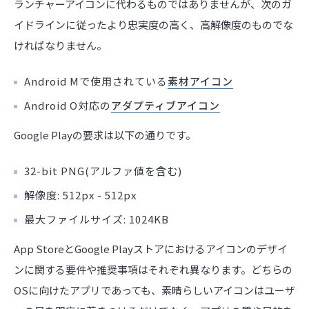
ランチャーアイコンに代わるものではありませんが、次のガ
イドラインに従ったより忠実度の高く、高解像度のものでな
ければなりません。
Android Mで使用されている
素材アイコン
Android O対応の
アダプティブアイコン
Google Playの要求は以下の通りです。
32-bit PNG(アルファ値を含む)
解像度: 512px - 512px
最大ファイルサイズ: 1024KB
App StoreとGoogle Playストアにおけるアイコンのデザイ
ンに関する要件や推奨事項はそれぞれ異なります。どちらの
OSに向けたアプリであっても、素晴らしいアイコンはユーザ