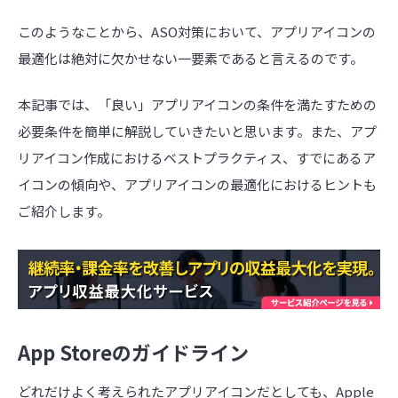
このようなことから、ASO対策において、アプリアイコンの
最適化は絶対に欠かせない一要素であると言えるのです。
本記事では、「良い」アプリアイコンの条件を満たすための
必要条件を簡単に解説していきたいと思います。また、アプ
リアイコン作成におけるベストプラクティス、すでにあるア
イコンの傾向や、アプリアイコンの最適化におけるヒントも
ご紹介します。
App Storeのガイドライン
どれだけよく考えられたアプリアイコンだとしても、Apple