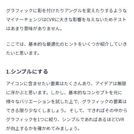
グラフィックに影を付けたりアングルを変えたりするような
マイナーチェンジはCVRに大きな影響を与えないためテスト
はあまり意味がありません。
ここでは、基本的な最適化のヒントをいくつか紹介していき
たいと思います。
1.シンプルにする
アイコンに含ませたい要素はたくさんあり、アイデアは無限
に浮かぶと思います。しかし、基本的なコンセプトを元に
様々なバリエーションを試した上で、グラフィックの要素は
できる限り少なくしましょう。 そして、できればその中から
グラフィックを1つに絞り、シンプルであればあるほどCVR
が向上するかを確かめてみましょう。