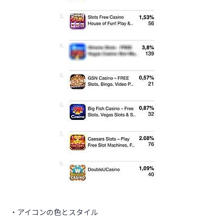
・アイコンの色とスタイル