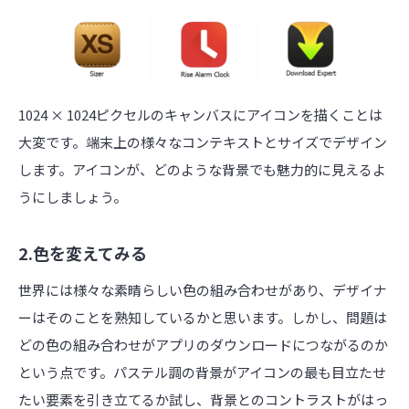
1024 × 1024ピクセルのキャンバスにアイコンを描くことは
大変です。端末上の様々なコンテキストとサイズでデザイン
します。アイコンが、どのような背景でも魅力的に見えるよ
うにしましょう。
2.色を変えてみる
世界には様々な素晴らしい色の組み合わせがあり、デザイナ
ーはそのことを熟知しているかと思います。しかし、問題は
どの色の組み合わせがアプリのダウンロードにつながるのか
という点です。パステル調の背景がアイコンの最も目立たせ
たい要素を引き立てるか試し、背景とのコントラストがはっ