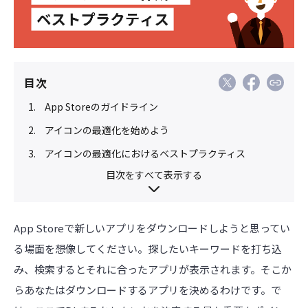
目次
App Storeのガイドライン
アイコンの最適化を始めよう
アイコンの最適化におけるベストプラクティス
目次をすべて表示する
App Storeで新しいアプリをダウンロードしようと思ってい
る場面を想像してください。探したいキーワードを打ち込
み、検索するとそれに合ったアプリが表示されます。そこか
らあなたはダウンロードするアプリを決めるわけです。で