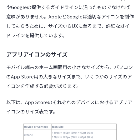
やGoogleの提供するガイドラインに沿ったものでなければ
意味がありません。AppleとGoogleは適切なアイコンを制作
してもらうために、サイズからUXに至るまで、詳細なガイ
ドラインを提供しています。
アプリアイコンのサイズ
モバイル端末のホーム画面用の小さなサイズから、パソコン
のApp Store用の大きなサイズまで、いくつかのサイズのア
イコンを作成する必要があります。
以下は、App Storeのそれぞれのデバイスにおけるアプリア
イコンのサイズ表です。