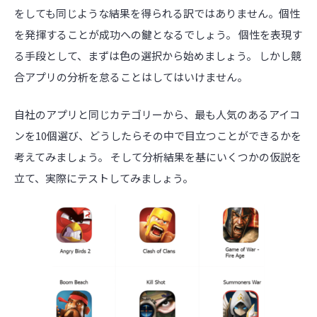
をしても同じような結果を得られる訳ではありません。個性
を発揮することが成功への鍵となるでしょう。 個性を表現す
る手段として、まずは色の選択から始めましょう。 しかし競
合アプリの分析を怠ることはしてはいけません。
自社のアプリと同じカテゴリーから、最も人気のあるアイコ
ンを10個選び、どうしたらその中で目立つことができるかを
考えてみましょう。 そして分析結果を基にいくつかの仮説を
立て、実際にテストしてみましょう。