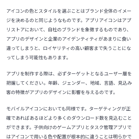
アイコンの色とスタイルを選ぶことはブランド全体のイメー
ジを決めるのと同じようなものです。アプリアイコンはアプ
リストアにおいて、自社のブランドを象徴するものであり、
アプリのデザインと企業のアイデンティティがあまりに食い
違ってしまうと、ロイヤリティの高い顧客まで失うことにな
ってしまう可能性もあります。
アプリを制作する際は、必ずターゲットとなるユーザー層を
把握してください。年齢、ジェンダー、地域、言語、見込み
客の特徴がアプリのデザインに影響を与えるのです。
モバイルアイコンにおいても同様です。ターゲティングが正
確であればあるほどより多くのダウンロード数を見込むこと
ができます。子供向けのゲームアプリとタスク管理アプリで
はアイコンで用いる色や配置が根本的に違うことは明らかで