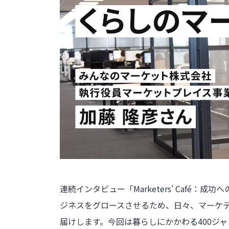
連続インタビュー「Marketers' Café
ジネスをグロースさせるため、日々、マーケ
届けします。今回は暮らしにかかわる400ジ