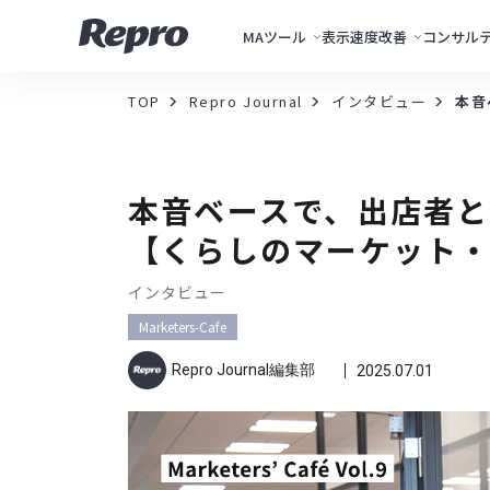
MAツール
表示速度改善
コンサル
TOP
Repro Journal
インタビュー
本音
本音ベースで、出店者
【くらしのマーケット
インタビュー
Marketers-Cafe
Repro Journal編集部
2025.07.01