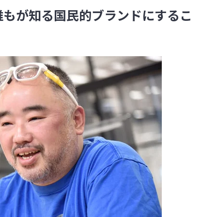
誰もが知る国民的ブランドにするこ