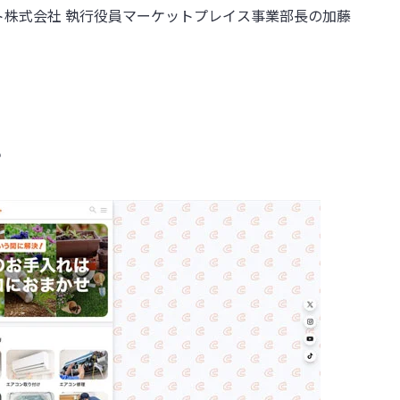
株式会社 執行役員マーケットプレイス事業部長の加藤
？