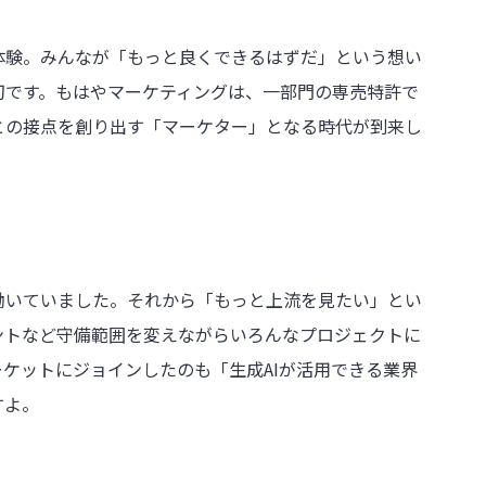
体験。みんなが「もっと良くできるはずだ」という想い
切です。もはやマーケティングは、一部門の専売特許で
との接点を創り出す「マーケター」となる時代が到来し
働いていました。それから「もっと上流を見たい」とい
ントなど守備範囲を変えながらいろんなプロジェクトに
ケットにジョインしたのも「生成AIが活用できる業界
すよ。