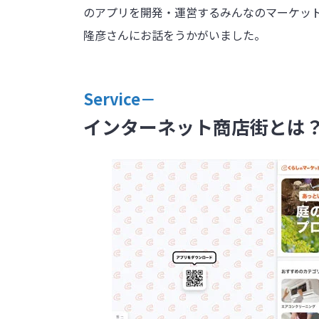
のアプリを開発・運営するみんなのマーケット
隆彦さんにお話をうかがいました。
Service－
インターネット商店街とは