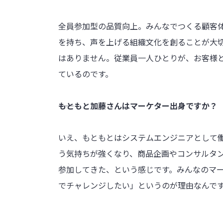
全員参加型の品質向上。みんなでつくる顧客
を持ち、声を上げる組織文化を創ることが大
はありません。従業員一人ひとりが、お客様
ているのです。
――もともと加藤さんはマーケター出身ですか？
いえ、もともとはシステムエンジニアとして
う気持ちが強くなり、商品企画やコンサルタ
参加してきた、という感じです。みんなのマー
でチャレンジしたい」というのが理由なんで