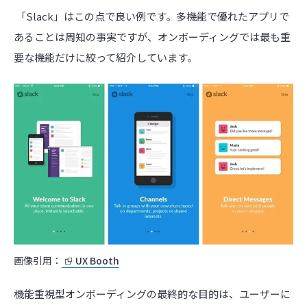
「
Slack
」はこの点で良い例です。多機能で優れたアプリで
あることは周知の事実ですが、オンボーディングでは最も重
要な機能だけに絞って紹介しています。
画像引用：
UX Booth
機能重視型オンボーディングの最終的な目的は、ユーザーに