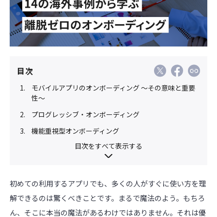
目次
モバイルアプリのオンボーディング ～その意味と重要
性～
プログレッシブ・オンボーディング
機能重視型オンボーディング
目次をすべて表示する
初めての利用するアプリでも、多くの人がすぐに使い方を理
解できるのは驚くべきことです。まるで魔法のよう。もちろ
ん、そこに本当の魔法があるわけではありません。それは優