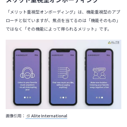
「メリット重視型オンボーディング」は、機能重視型のアプ
ローチと似ていますが、焦点を当てるのは「機能そのもの」
ではなく「その機能によって得られるメリット」です。
画像引用：
Alite International