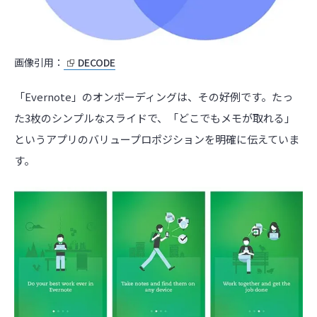
画像引用：
DECODE
「Evernote」のオンボーディングは、その好例です。たっ
た3枚のシンプルなスライドで、「どこでもメモが取れる」
というアプリのバリュープロポジションを明確に伝えていま
す。