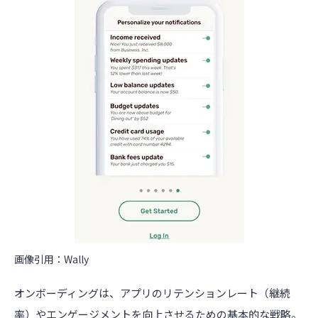
画像引用：Wally
オンボーディングは、アプリのリテンションレート（継続
率）やエンゲージメントを向上させるための基本的な戦略。