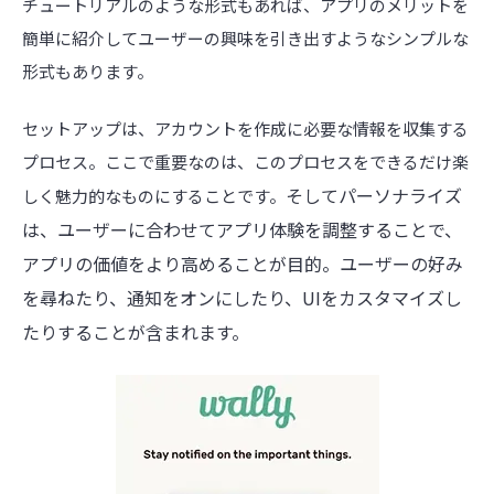
チュートリアルのような形式もあれば、アプリのメリットを
簡単に紹介してユーザーの興味を引き出すようなシンプルな
形式もあります。
セットアップは、アカウントを作成に必要な情報を収集する
プロセス。ここで重要なのは、このプロセスをできるだけ楽
そしてパーソナライズ
しく魅力的なものにすることです。
は、ユーザーに合わせてアプリ体験を調整することで、
アプリの価値をより高めることが目的。
ユーザーの好み
を尋ねたり、通知をオンにしたり、UIをカスタマイズし
たりすることが含まれます。