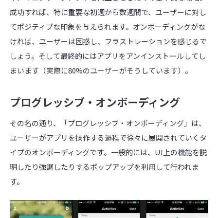
成功すれば、特に重要な初週から数週間で、ユーザーに対し
てポジティブな印象を与えられます。オンボーディングがな
ければ、ユーザーは困惑し、フラストレーションを感じるで
しょう。そして最終的にはアプリをアンインストールしてし
まいます（実際に80%のユーザーがそうしています）。
プログレッシブ・オンボーディング
その名の通り、「プログレッシブ・オンボーディング」は、
ユーザーがアプリを操作する過程で徐々に展開されていくタ
イプのオンボーディングです。一般的には、
UI
上の機能を説
明したり強調したりするポップアップを利用して行われま
す。