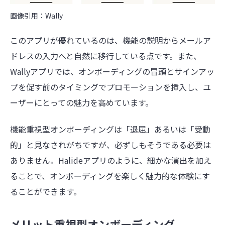
画像引用：Wally
このアプリが優れているのは、機能の説明からメールア
ドレスの入力へと自然に移行している点です。
また、
Wallyアプリでは、オンボーディングの冒頭とサインアッ
プを促す前のタイミングでプロモーションを挿入し、ユ
ーザーにとっての魅力を高めています。
機能重視型オンボーディングは「退屈」あるいは「受動
的」と見なされがちですが、必ずしもそうである必要は
ありません。
Halideアプリのように、細かな演出を加え
ることで、オンボーディングを楽しく魅力的な体験にす
ることができます。
メリット重視型オンボーディング