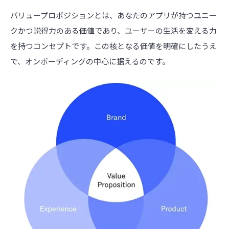
バリュープロポジションとは、あなたのアプリが持つユニー
クかつ説得力のある価値であり、ユーザーの生活を変える力
を持つコンセプトです。この核となる価値を明確にしたうえ
で、オンボーディングの中心に据えるのです。