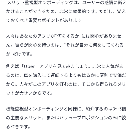
メリット重視型オンボーディングは、ユーザーの感情に訴え
かけることができるため、非常に効果的です。ただし、覚え
ておくべき重要なポイントがあります 。
人々はあなたのアプリが“何をするか”には関心がありませ
ん。彼らが関心を持つのは、“それが自分に何をしてくれる
か”だけです。
例えば「Uber」アプリを見てみましょう。非常に人気があ
るのは、車を購入して運転するよりもはるかに便利で安価だ
から。人々がこのアプリを好むのは、そこから得られるメリ
ットが大きいからです。
機能重視型オンボーディングと同様に、紹介するのは3〜5個
の主要なメリット、またはバリュープロポジションのみに絞
るべきです。