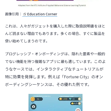
画像引用：
Education Corner
これは、人々がガジェットを購入した際に取扱説明書をほと
んど読まない理由でもあります。多くの場合、すぐに製品を
使い始めてしまうのです。
プログレッシブ・オンボーディングは、隠れた要素や一般的
このよ
でない機能を持つ複雑なアプリに最も適しています。
うなケースでは、インタラクティブなチュートリアルが
特に効果を発揮します。例えば「Fortune City」のオン
ボーディングシーケンスは、その優れた例です。