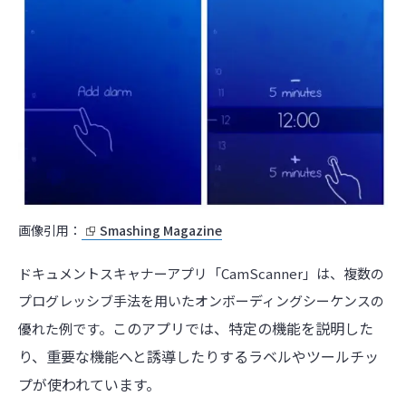
画像引用：
Smashing Magazine
ドキュメントスキャナーアプリ「CamScanner」は、複数の
プログレッシブ手法を用いたオンボーディングシーケンスの
このアプリでは、特定の機能を説明した
優れた例です。
り、重要な機能へと誘導したりするラベルやツールチッ
プが使われています。