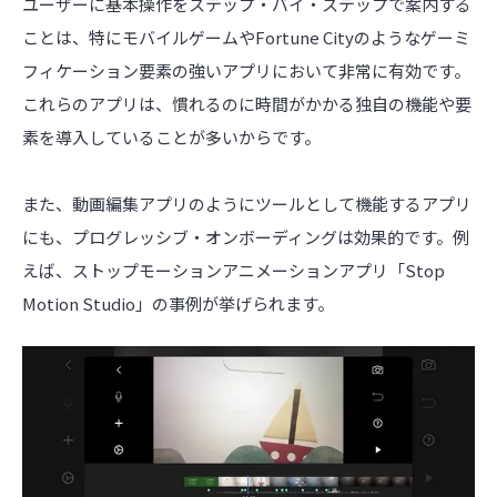
ユーザーに基本操作をステップ・バイ・ステップで案内する
ことは、特にモバイルゲームやFortune Cityのようなゲーミ
フィケーション要素の強いアプリにおいて非常に有効です。
これらのアプリは、慣れるのに時間がかかる独自の機能や要
素を導入していることが多いからです。
また、動画編集アプリのようにツールとして機能するアプリ
にも、プログレッシブ・オンボーディングは効果的です。例
えば、ストップモーションアニメーションアプリ「Stop
Motion Studio」の事例が挙げられます。