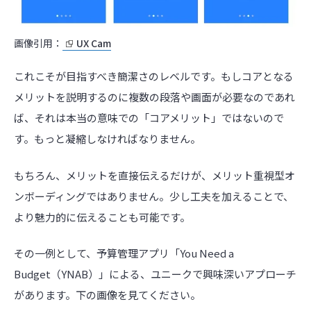
画像引用：
UX Cam
これこそが目指すべき簡潔さのレベルです。もしコアとなる
メリットを説明するのに複数の段落や画面が必要なのであれ
ば、それは本当の意味での「コアメリット」ではないので
す。もっと凝縮しなければなりません。
もちろん、メリットを直接伝えるだけが、メリット重視型オ
ンボーディングではありません。少し工夫を加えることで、
より魅力的に伝えることも可能です。
その一例として、予算管理アプリ「You Need a
Budget（YNAB）」による、ユニークで興味深いアプローチ
があります。下の画像を見てください。