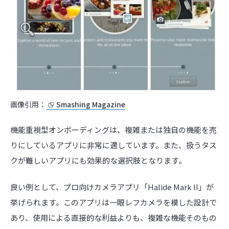
画像引用：
Smashing Magazine
機能重視型オンボーディングは、複雑または独自の機能を売
りにしているアプリに非常に適しています。また、扱うタス
クが難しいアプリにも効果的な選択肢となります。
良い例として、プロ向けカメラアプリ「Halide Mark II」が
挙げられます。このアプリは一眼レフカメラを模した設計で
あり、使用による直接的な利益よりも、複雑な機能そのもの