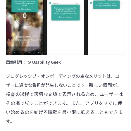
画像引用：
Usability Geek
プログレッシブ・オンボーディングの主なメリットは、ユー
新しい情報が、
ザーに過度な負担が発生しないことです。
捜査の過程で適切な文脈で表示されるため、ユーザーは
その場で試すことができます。また、アプリをすぐに使
い始めるのを妨げる障壁を最小限に抑えることもできま
す。