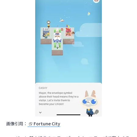
画像引用：
Fortune City