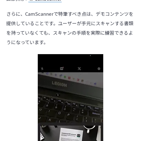
さらに、CamScannerで特筆すべき点は、デモコンテンツを
提供していることです。ユーザーが手元にスキャンする書類
を持っていなくても、スキャンの手順を実際に練習できるよ
うになっています。