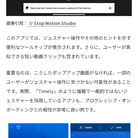
画像引用：
Stop Motion Studio
このアプリでは、ジェスチャー操作やその他のヒントを示す
便利なツールチップが表示されます。さらに、ユーザーが真
似できる短い動画クリップも含まれています。
重要なのは、こうしたポップアップ画面がなければ、一部の
ユーザーがジェスチャー操作に気づかない可能性があること
です。実際、「Timely」のように複雑で一般的ではないジ
ェスチャーを採用しているアプリも、プログレッシブ・オン
ボーディングとの相性が非常に良い例です。