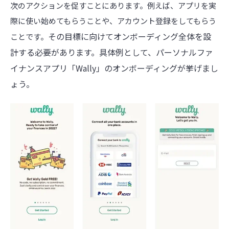
次のアクションを促すことにあります。例えば、アプリを実
際に使い始めてもらうことや、アカウント登録をしてもらう
その目標に向けてオンボーディング全体を設
ことです。
計する必要があります。
具体例として、パーソナルファ
イナンスアプリ「Wally」のオンボーディングが挙げまし
ょう。