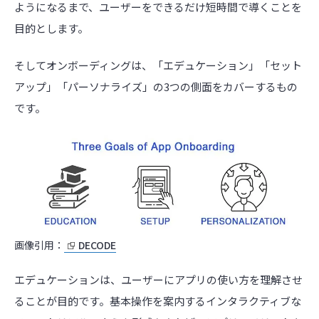
ようになるまで、ユーザーをできるだけ短時間で導くことを
目的とします。
そしてオンボーディングは、「エデュケーション」「セット
アップ」「パーソナライズ」の3つの側面をカバーするもの
です。
画像引用：
DECODE
エデュケーションは、ユーザーにアプリの使い方を理解させ
ることが目的です。基本操作を案内するインタラクティブな