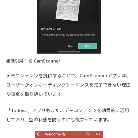
画像引用：
CamScanner
デモコンテンツを提供することで、CamScannerアプリは、
ユーザーがオンボーディングシーケンスを完了できない理由
や障壁を取り除いています。
「Todoist」アプリもまた、デモコンテンツを効果的に活用
しており、空の状態を防ぐのにも役立っています。