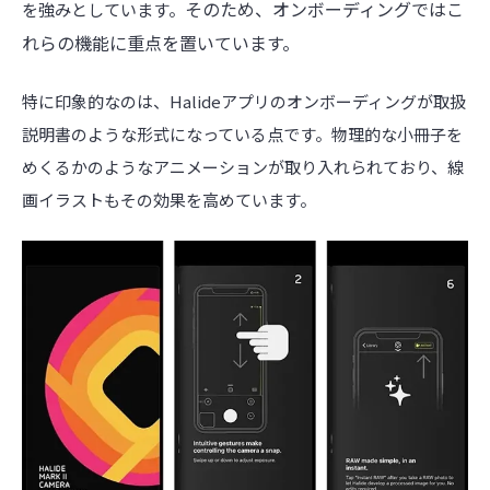
そのため、オンボーデ
ィングではこ
を強みとしています。
れらの機能に重点を置いています。
特に印象的なのは、Halideアプリのオンボーディングが取扱
説明書のような形式になっている点です。物理的な小冊子を
めくるかのようなアニメーションが取り入れられており、線
画イラストもその効果を高めています。