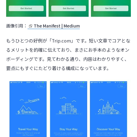
画像引用：
The Manifest | Medium
もうひとつの好例が「Trip.com」です。短い文章でコアとな
るメリットを的確に伝えており、まさにお手本のようなオン
ボーディングです。見てわかる通り、内容はわかりやすく、
要点にもすぐにたどり着ける構成になっています。