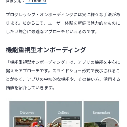
画像引用：
Todoist
プログレッシブ・オンボーディングには実に様々な手法があ
ります。だからこそ、ユーザー体験を新鮮で魅力的なものに
したい場合に最適なアプローチといえるのです。
機能重視型オンボーディング
「機能重視型オンボーディング」は、アプリの機能を中心に
据えたアプローチです。スライドショー形式で表示されるこ
とが多く、アプリの中核的な機能や、その使い方、活用する
価値を紹介していきます。