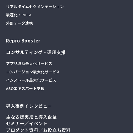
リアルタイムセグメンテーション
最適化・PDCA
外部データ連携
Repro Booster
コンサルティング・運用支援
アプリ収益最大化サービス
コンバージョン最大化サービス
インストール最大化サービス
ASOエキスパート支援
導入事例インタビュー
主な支援実績と導入企業
セミナー／イベント
プロダクト資料／お役立ち資料