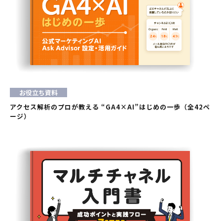
お役立ち資料
アクセス解析のプロが教える “GA4×AI”はじめの一歩（全42ペ
ージ）