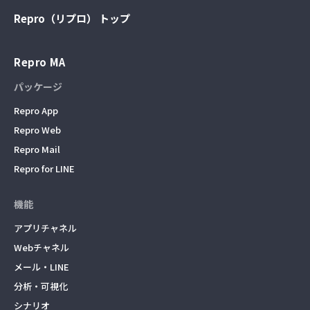
Repro（リプロ） トップ
Repro MA
パッケージ
Repro App
Repro Web
Repro Mail
Repro for LINE
機能
アプリチャネル
Webチャネル
メール・LINE
分析・可視化
シナリオ