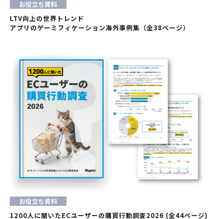
お役立ち資料
LTV向上の世界トレンド
アプリのゲーミフィケーション海外事例集（全38ページ）
お役立ち資料
1200人に聞いたECユーザーの購買行動調査2026 (全44ページ)