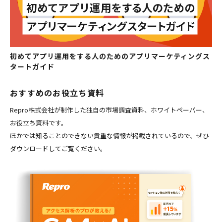
初めてアプリ運用をする人のためのアプリマーケティングス
タートガイド
おすすめのお役立ち資料
Repro株式会社が制作した独自の市場調査資料、ホワイトペーパー、
お役立ち資料です。
ほかでは知ることのできない貴重な情報が掲載されているので、ぜひ
ダウンロードしてご覧ください。