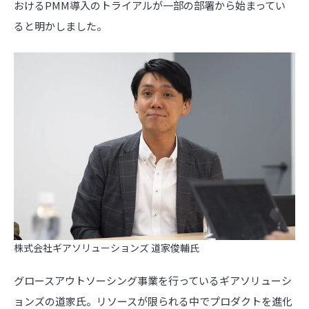
おける
PMM
導入のトライアルが一部の部署から始まってい
ると明かしました。
株式会社ギアソリューションズ 道家俊輔氏
グロースアウトソーシング事業を行っているギアソリューシ
ョンズの道家氏。リソースが限られる中でプロダクトを進化