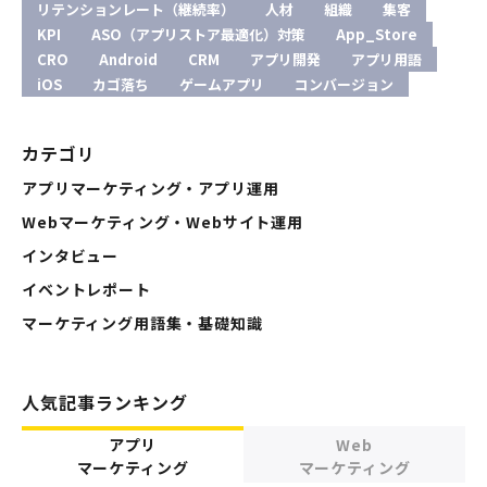
リテンションレート（継続率）
人材
組織
集客
KPI
ASO（アプリストア最適化）対策
App_Store
CRO
Android
CRM
アプリ開発
アプリ用語
iOS
カゴ落ち
ゲームアプリ
コンバージョン
カテゴリ
アプリマーケティング・アプリ運用
Webマーケティング・Webサイト運用
インタビュー
イベントレポート
マーケティング用語集・基礎知識
人気記事ランキング
アプリ
Web
マーケティング
マーケティング