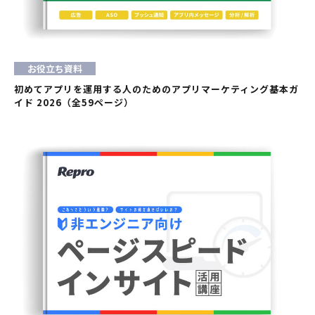
お役立ち資料
初めてアプリを運用する人のためのアプリマーケティング基本ガ
イド 2026（全59ページ）