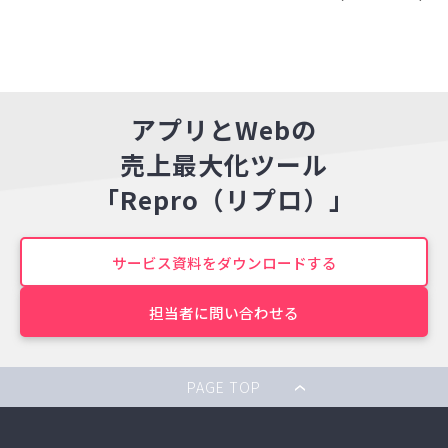
アプリとWebの
売上最大化ツール
「Repro（リプロ）」
サービス資料をダウンロードする
担当者に問い合わせる
PAGE TOP