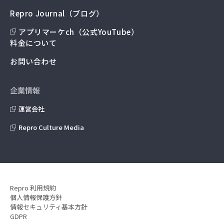
Repro Journal（ブログ）
アプリマーケch（公式YouTube）
料金について
お問い合わせ
企業情報
運営会社
Repro Culture Media
Repro 利用規約
個人情報保護方針
情報セキュリティ基本方針
GDPR