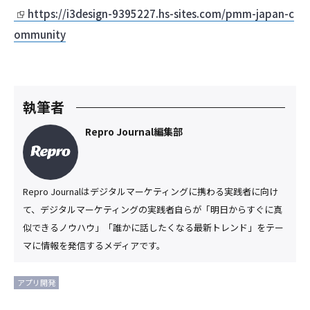
https://i3design-9395227.hs-sites.com/pmm-japan-c
ommunity
執筆者
Repro Journal編集部
Repro Journalはデジタルマーケティングに携わる実践者に向け
て、デジタルマーケティングの実践者自らが「明日からすぐに真
似できるノウハウ」「誰かに話したくなる最新トレンド」をテー
マに情報を発信するメディアです。
アプリ開発