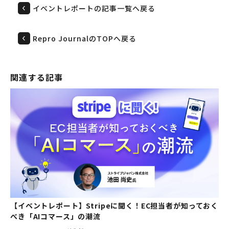
イベントレポートの記事一覧へ戻る
Repro JournalのTOPへ戻る
関連する記事
【イベントレポート】Stripeに聞く！EC担当者が知っておく
べき「AIコマース」の潮流