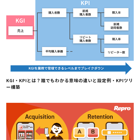
KGI・KPIとは？誰でもわかる意味の違いと設定例・KPIツリ
ー構築