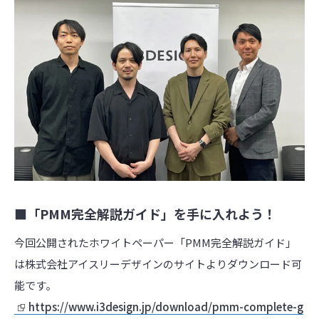
■「PMM完全解説ガイド」を手に入れよう！
今回公開されたホワイトペーパー「PMM完全解説ガイド」
は株式会社アイスリーデザインのサイトよりダウンロード可
能です。
https://www.i3design.jp/download/pmm-complete-g