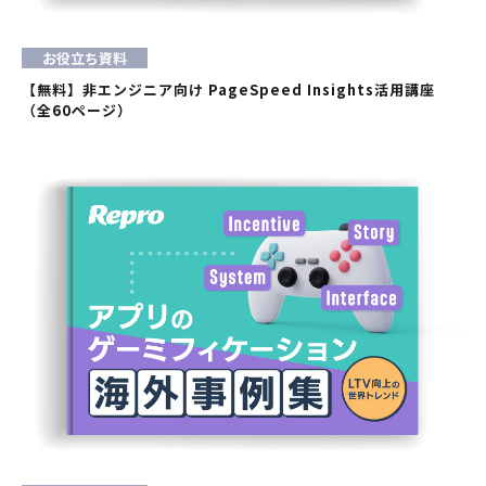
お役立ち資料
【無料】非エンジニア向け PageSpeed Insights活用講座
（全60ページ）