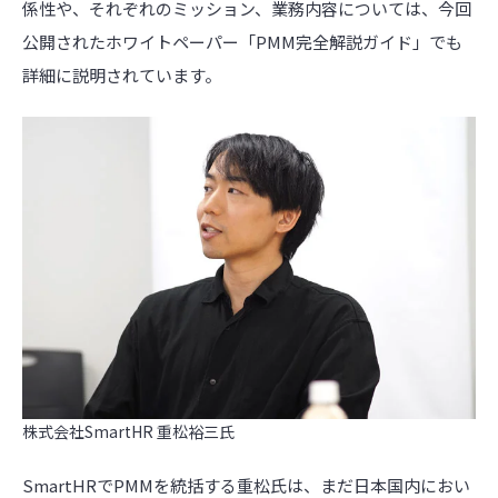
係性や、それぞれのミッション、業務内容については、今回
公開されたホワイトペーパー「PMM完全解説ガイド」でも
詳細に説明されています。
株式会社SmartHR 重松裕三氏
SmartHR
で
PMM
を統括する重松氏は、まだ日本国内におい