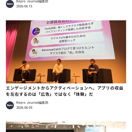
Repro Journal編集部
2026.06.15
エンゲージメントからアクティベーションへ。アプリの収益
を左右するのは「広告」ではなく「体験」だ
Repro Journal編集部
2026.06.03