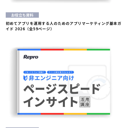
お役立ち資料
初めてアプリを運用する人のためのアプリマーケティング基本ガ
イド 2026（全59ページ）