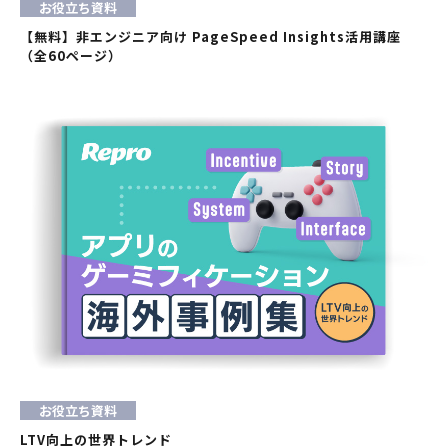
お役立ち資料
【無料】非エンジニア向け PageSpeed Insights活用講座
（全60ページ）
お役立ち資料
LTV向上の世界トレンド