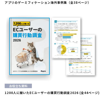
アプリのゲーミフィケーション海外事例集（全38ページ）
お役立ち資料
1200人に聞いたECユーザーの購買行動調査2026 (全44ページ)