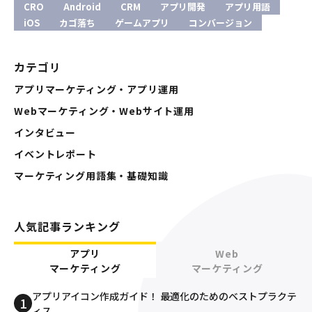
CRO
Android
CRM
アプリ開発
アプリ用語
iOS
カゴ落ち
ゲームアプリ
コンバージョン
カテゴリ
アプリマーケティング・アプリ運用
Webマーケティング・Webサイト運用
インタビュー
イベントレポート
マーケティング用語集・基礎知識
人気記事ランキング
アプリ
Web
マーケティング
マーケティング
アプリアイコン作成ガイド！ 最適化のためのベストプラクテ
ィス