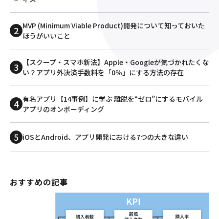
MVP (Minimum Viable Product)開発について知っておいた
ほうがいいこと
【スクープ・スマホ新法】Apple・Googleが気づかれたくな
い？アプリ外決済手数料を「0％」にする方法の存在
有名アプリ【14事例】に学ぶ 離脱を“ゼロ”にするモバイル
アプリのオンボーディング
iOSとAndroid、アプリ開発における7つの大きな違い
おすすめの記事