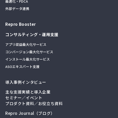
最適化・PDCA
外部データ連携
Repro Booster
コンサルティング・運用支援
アプリ収益最大化サービス
コンバージョン最大化サービス
インストール最大化サービス
ASOエキスパート支援
導入事例インタビュー
主な支援実績と導入企業
セミナー／イベント
プロダクト資料／お役立ち資料
Repro Journal（ブログ）