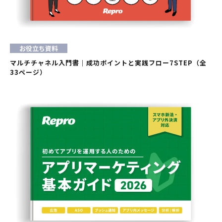
お役立ち資料
マルチチャネル入門書｜成功ポイントと実践フロー7STEP（全
33ページ）