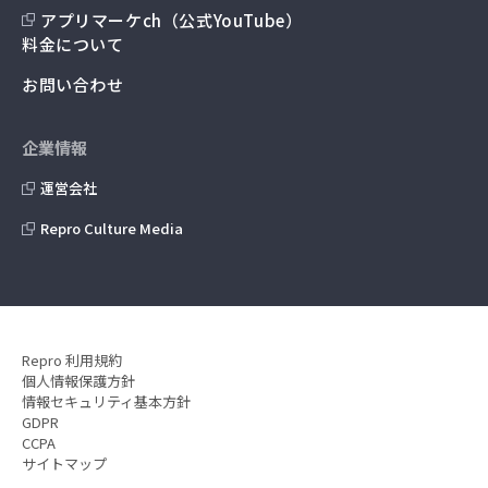
アプリマーケch（公式YouTube）
料金について
お問い合わせ
企業情報
運営会社
Repro Culture Media
Repro 利用規約
個人情報保護方針
情報セキュリティ基本方針
GDPR
CCPA
サイトマップ