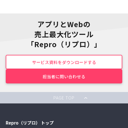
アプリとWebの
売上最大化ツール
「Repro（リプロ）」
サービス資料をダウンロードする
担当者に問い合わせる
PAGE TOP
Repro（リプロ） トップ