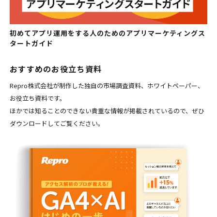
初めてアプリ運用をする人のためのアプリマーケティングス
タートガイド
おすすめのお役立ち資料
Repro株式会社が制作した独自の市場調査資料、ホワイトペーパー、
お役立ち資料です。
ほかでは知ることのできない貴重な情報が掲載されているので、ぜひ
ダウンロードしてご覧ください。