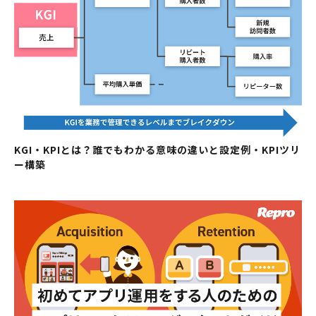
KGI・KPIとは？誰でもわかる意味の違いと設定例・KPIツリ
ー構築