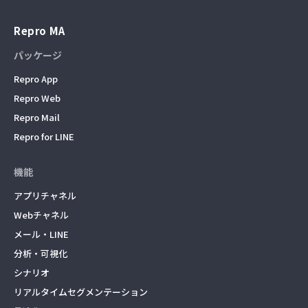
Repro MA
パッケージ
Repro App
Repro Web
Repro Mail
Repro for LINE
機能
アプリチャネル
Webチャネル
メール・LINE
分析・可視化
シナリオ
リアルタイムセグメンテーション