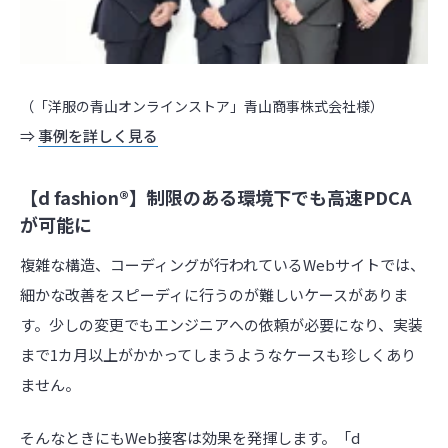
（「洋服の青山オンラインストア」青山商事株式会社様）
⇒
事例を詳しく見る
【d fashion®︎】制限のある環境下でも高速PDCA
が可能に
複雑な構造、コーディングが行われているWebサイトでは、
細かな改善をスピーディに行うのが難しいケースがありま
す。少しの変更でもエンジニアへの依頼が必要になり、実装
まで1カ月以上がかかってしまうようなケースも珍しくあり
ません。
そんなときにもWeb接客は効果を発揮します。「d