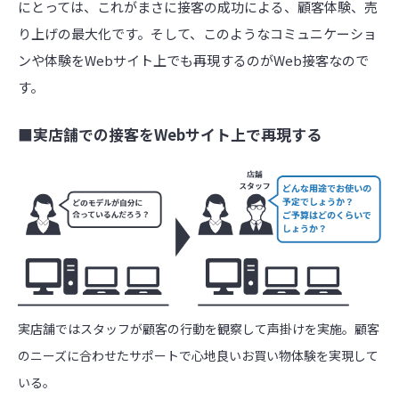
にとっては、これがまさに接客の成功による、顧客体験、売
り上げの最大化です。そして、このようなコミュニケーショ
ンや体験をWebサイト上でも再現するのがWeb接客なので
す。
■実店舗での接客をWebサイト上で再現する
実店舗ではスタッフが顧客の行動を観察して声掛けを実施。顧客
のニーズに合わせたサポートで心地良いお買い物体験を実現して
いる。