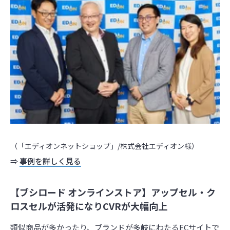
（「エディオンネットショップ」/株式会社エディオン様）
⇒
事例を詳しく見る
【ブシロード オンラインストア】アップセル・ク
ロスセルが活発になりCVRが大幅向上
類似商品が多かったり、ブランドが多岐にわたるECサイトで