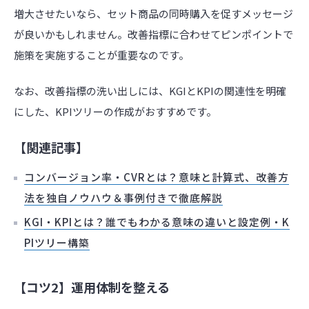
増大させたいなら、セット商品の同時購入を促すメッセージ
が良いかもしれません。改善指標に合わせてピンポイントで
施策を実施することが重要なのです。
なお、改善指標の洗い出しには、KGIとKPIの関連性を明確
にした、KPIツリーの作成がおすすめです。
【関連記事】
コンバージョン率・CVRとは？意味と計算式、改善方
法を独自ノウハウ＆事例付きで徹底解説
KGI・KPIとは？誰でもわかる意味の違いと設定例・K
PIツリー構築
【コツ2】運用体制を整える