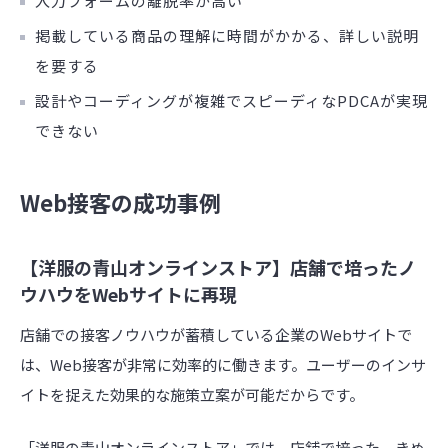
入力フォームの離脱率が高い
掲載している商品の理解に時間がかかる、詳しい説明
を要する
設計やコーディングが複雑でスピーディなPDCAが実現
できない
Web接客の成功事例
【洋服の青山オンラインストア】店舗で培ったノ
ウハウをWebサイトに再現
店舗での接客ノウハウが蓄積している企業のWebサイトで
は、Web接客が非常に効率的に働きます。ユーザーのインサ
イトを捉えた効果的な施策立案が可能だからです。
「洋服の青山オンラインストア」では、店舗で培った、きめ