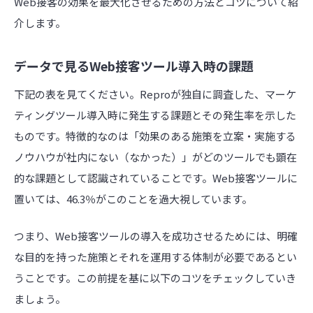
Web接客の効果を最大化させるための方法とコツについて紹
介します。
データで見るWeb接客ツール導入時の課題
下記の表を見てください。Reproが独自に調査した、マーケ
ティングツール導入時に発生する課題とその発生率を示した
ものです。特徴的なのは「効果のある施策を立案・実施する
ノウハウが社内にない（なかった）」がどのツールでも顕在
的な課題として認識されていることです。Web接客ツールに
置いては、46.3％がこのことを過大視しています。
つまり、Web接客ツールの導入を成功させるためには、明確
な目的を持った施策とそれを運用する体制が必要であるとい
うことです。この前提を基に以下のコツをチェックしていき
ましょう。