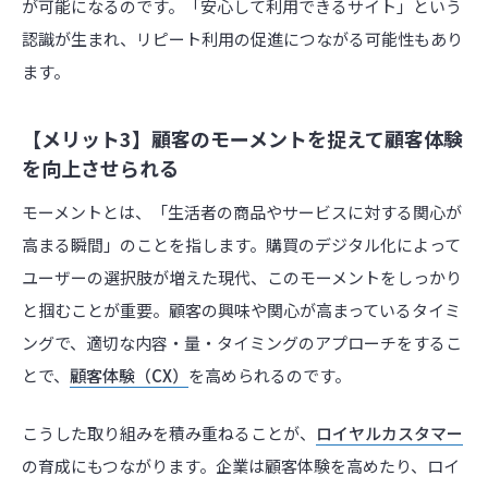
が可能になるのです。「安心して利用できるサイト」という
認識が生まれ、リピート利用の促進につながる可能性もあり
ます。
【メリット3】顧客のモーメントを捉えて顧客体験
を向上させられる
モーメントとは、「生活者の商品やサービスに対する関心が
高まる瞬間」のことを指します。購買のデジタル化によって
ユーザーの選択肢が増えた現代、このモーメントをしっかり
と掴むことが重要。顧客の興味や関心が高まっているタイミ
ングで、適切な内容・量・タイミングのアプローチをするこ
とで、
顧客体験（CX）
を高められるのです。
こうした取り組みを積み重ねることが、
ロイヤルカスタマー
の育成にもつながります。企業は顧客体験を高めたり、ロイ