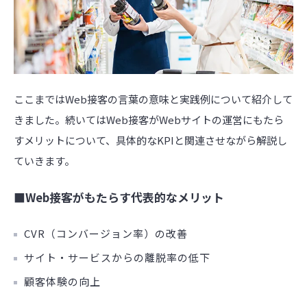
ここまではWeb接客の言葉の意味と実践例について紹介して
きました。続いてはWeb接客がWebサイトの運営にもたら
すメリットについて、具体的なKPIと関連させながら解説し
ていきます。
■Web接客がもたらす代表的なメリット
CVR（コンバージョン率）の改善
サイト・サービスからの離脱率の低下
顧客体験の向上