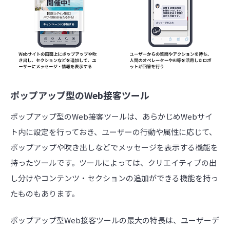
ポップアップ型のWeb接客ツール
ポップアップ型のWeb接客ツールは、あらかじめWebサイ
ト内に設定を行っておき、ユーザーの行動や属性に応じて、
ポップアップや吹き出しなどでメッセージを表示する機能を
持ったツールです。ツールによっては、クリエイティブの出
し分けやコンテンツ・セクションの追加ができる機能を持っ
たものもあります。
ポップアップ型Web接客ツールの最大の特長は、ユーザーデ