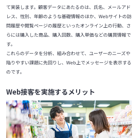
て実装します。顧客データにあたるのは、氏名、メールアド
レス、性別、年齢のような基礎情報のほか、Webサイトの訪
問履歴や閲覧ページの履歴といったオンライン上の行動、さ
らには購入した商品、購入回数、購入単価などの購買情報で
す。
これらのデータを分析、組み合わせて、ユーザーのニーズや
陥りやすい課題に先回りし、Web上でメッセージを表示する
のです。
Web接客を実施するメリット