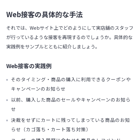
Web接客の具体的な手法
それでは、Webサイト上でどのようにして実店舗のスタッフ
が行っているような接客を再現するのでしょうか。具体的な
実践例をサンプルとともに紹介しましょう。
Web接客の実践例
そのタイミング・商品の購入に利用できるクーポンや
キャンペーンのお知らせ
以前、購入した商品のセールやキャンペーンのお知ら
せ
決裁をせずにカートに残ってしまっている商品のお知
らせ（カゴ落ち・カート落ち対策）