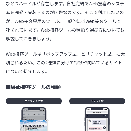
ひとつハードルが存在します。自社完結でWeb接客のシステ
ムを開発・実装するのが困難なのです。そこで利用したいの
が、Web接客専用のツール。一般的にはWeb接客ツールと
呼ばれています。Web接客ツールの種類や選び方についても
解説しておきましょう。
Web接客ツールは「ポップアップ型」と「チャット型」に大
別されるため、この2種類に分けて特徴や向いているサイト
について紹介します。
■Web接客ツールの種類