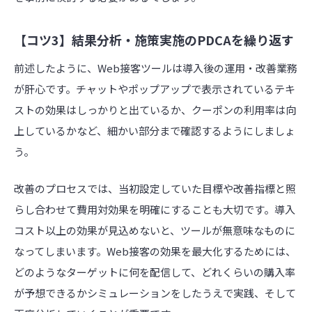
【コツ3】結果分析・施策実施のPDCAを繰り返す
前述したように、Web接客ツールは導入後の運用・改善業務
が肝心です。チャットやポップアップで表示されているテキ
ストの効果はしっかりと出ているか、クーポンの利用率は向
上しているかなど、細かい部分まで確認するようにしましょ
う。
改善のプロセスでは、当初設定していた目標や改善指標と照
らし合わせて費用対効果を明確にすることも大切です。導入
コスト以上の効果が見込めないと、ツールが無意味なものに
なってしまいます。Web接客の効果を最大化するためには、
どのようなターゲットに何を配信して、どれくらいの購入率
が予想できるかシミュレーションをしたうえで実践、そして