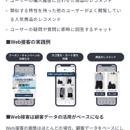
ユーザーの購入履歴に合わせた商品のレコメンド
類似する特性を持った他のユーザーがよく閲覧してい
る人気商品のレコメンド
ユーザーの疑問や質問に即時に回答するチャット
■Web接客の実践例
■Web接客は顧客データの活用がベースになる
Web接客の施策はほとんどの場合、顧客データをベースにし