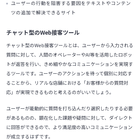
ユーザーの行動を阻害する要因をテキストやコンテン
ツの追加で解決できるサイト
チャット型のWeb接客ツール
チャット型のWeb接客ツールとは、ユーザーから入力される
質問に対して、人間のオペレーターやAI等を活用したロボッ
トが返答を行い、きめ細やかなコミュニケーションを実現す
るツールです。ユーザーのアクションを待って個別に対応す
ることから、リアルな店舗における「お客様からの質問対
応」が実現できるものと考えるのがいいでしょう。
ユーザーが能動的に質問を打ち込んだり選択したりする必要
があるものの、顕在化した課題や疑問に対して、ダイレクト
に回答ができるので、より満足度の高いコミュニケーション
が成立するはずです。