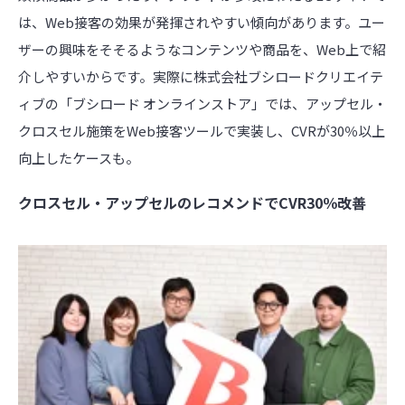
は、Web接客の効果が発揮されやすい傾向があります。ユー
ザーの興味をそそるようなコンテンツや商品を、Web上で紹
介しやすいからです。実際に株式会社ブシロードクリエイテ
ィブの「ブシロード オンラインストア」では、アップセル・
クロスセル施策をWeb接客ツールで実装し、CVRが30％以上
向上したケースも。
クロスセル・アップセルのレコメンドでCVR30％改善