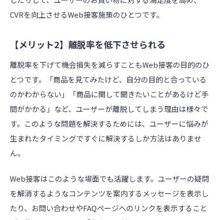
CVRを向上させるWeb接客施策のひとつです。
【メリット2】離脱率を低下させられる
離脱率を下げて機会損失を減らすこともWeb接客の目的のひ
とつです。「商品を見てみたけど、自分の目的と合っている
のかわからない」「商品に関して聞きたいことがあるけど手
間がかかる」など、ユーザーが離脱してしまう理由は様々で
す。このような問題を解決するためには、ユーザーに悩みが
生まれたタイミングですぐに解決するしか方法はありませ
ん。
Web接客はこのような場面でも活躍します。ユーザーの疑問
を解消するようなコンテンツを案内するメッセージを表示し
たり、お問い合わせやFAQページへのリンクを表示すること