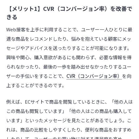
【メリット1】CVR（コンバージョン率）を改善で
きる
Web接客を上手に利用することで、ユーザー一人ひとりに最
適な商品をレコメンドしたり、悩みを抱えている顧客にメッ
セージやアドバイスを送ったりすることが可能になります。
興味や関心、購入意欲があるにも関わらず、必要な情報を得
られなかったり、最後の一歩を踏み出せなかったりするユー
ザーの手伝いをすることで、
CVR（コンバージョン率）
を向
上することができるのです。
例えば、ECサイトで商品を閲覧しているときに、「他の人は
この商品も閲覧しています」「他の人はこの商品も購入して
います」といったメッセージを見たことがあるでしょう。こ
れは、商品の比較をしやすくしたり、便利な商品をおすすめ
したりして、ユーザーのお買い物に対する満足度を高め、