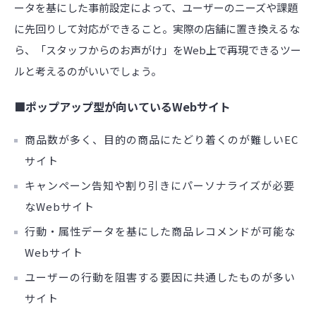
ータを基にした事前設定によって、ユーザーのニーズや課題
に先回りして対応ができること。実際の店舗に置き換えるな
ら、「スタッフからのお声がけ」をWeb上で再現できるツー
ルと考えるのがいいでしょう。
■ポップアップ型が向いているWebサイト
商品数が多く、目的の商品にたどり着くのが難しいEC
サイト
キャンペーン告知や割り引きにパーソナライズが必要
なWebサイト
行動・属性データを基にした商品レコメンドが可能な
Webサイト
ユーザーの行動を阻害する要因に共通したものが多い
サイト