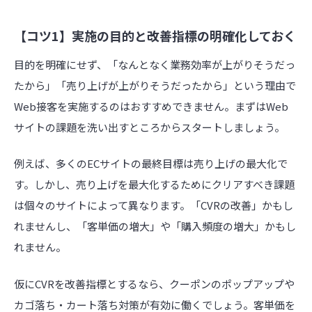
【コツ1】実施の目的と改善指標の明確化しておく
目的を明確にせず、「なんとなく業務効率が上がりそうだっ
たから」「売り上げが上がりそうだったから」という理由で
Web接客を実施するのはおすすめできません。まずはWeb
サイトの課題を洗い出すところからスタートしましょう。
例えば、多くのECサイトの最終目標は売り上げの最大化で
す。しかし、売り上げを最大化するためにクリアすべき課題
は個々のサイトによって異なります。「CVRの改善」かもし
れませんし、「客単価の増大」や「購入頻度の増大」かもし
れません。
仮にCVRを改善指標とするなら、クーポンのポップアップや
カゴ落ち・カート落ち対策が有効に働くでしょう。客単価を