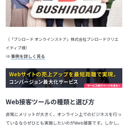
（「ブシロード オンラインストア」株式会社ブシロードクリエ
イティブ様）
⇒
事例を詳しく見る
Web接客ツールの種類と選び方
非常にメリットが大きく、オンライン上でのビジネスを行っ
ているならぜひとも実施したいのがWeb接客です。しかし、