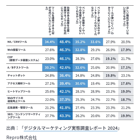
出典：「
デジタルマーケティング実態調査レポート 2024
」
Repro株式会社