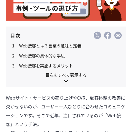
目次
Web接客とは？言葉の意味と定義
Web接客の具体的な手法
Web接客を実施するメリット
目次をすべて表示する
Webサイト・サービスの売り上げやCVR、顧客体験の改善に
欠かせないのが、ユーザー一人ひとりに合わせたコミュニケ
ーションです。そこで近年、注目されているのが「Web接
客」という手法。