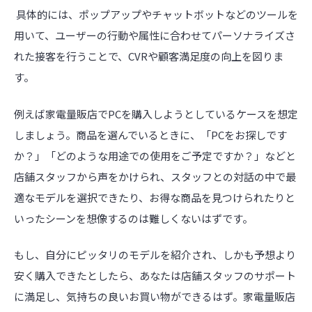
具体的には、ポップアップやチャットボットなどのツールを
用いて、ユーザーの行動や属性に合わせてパーソナライズさ
れた接客を行うことで、
CVR
や顧客満足度の向上を図りま
す。
例えば家電量販店でPCを購入しようとしているケースを想定
しましょう。商品を選んでいるときに、「PCをお探しです
か？」「どのような用途での使用をご予定ですか？」などと
店舗スタッフから声をかけられ、スタッフとの対話の中で最
適なモデルを選択できたり、お得な商品を見つけられたりと
いったシーンを想像するのは難しくないはずです。
もし、自分にピッタリのモデルを紹介され、しかも予想より
安く購入できたとしたら、あなたは店舗スタッフのサポート
に満足し、気持ちの良いお買い物ができるはず。家電量販店