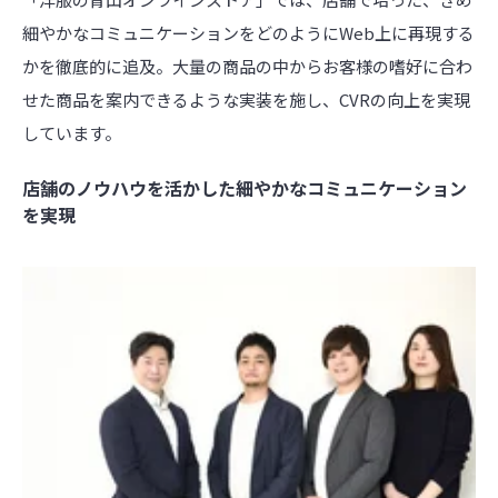
細やかなコミュニケーションをどのようにWeb上に再現する
かを徹底的に追及。大量の商品の中からお客様の嗜好に合わ
せた商品を案内できるような実装を施し、CVRの向上を実現
しています。
店舗のノウハウを活かした細やかなコミュニケーション
を実現