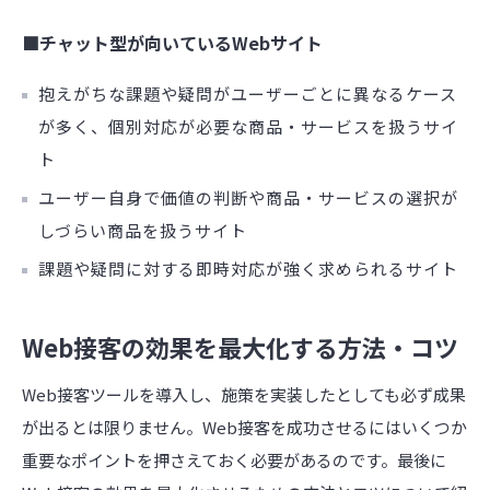
■チャット型が向いているWebサイト
抱えがちな課題や疑問がユーザーごとに異なるケース
が多く、個別対応が必要な商品・サービスを扱うサイ
ト
ユーザー自身で価値の判断や商品・サービスの選択が
しづらい商品を扱うサイト
課題や疑問に対する即時対応が強く求められるサイト
Web接客の効果を最大化する方法・コツ
Web接客ツールを導入し、施策を実装したとしても必ず成果
が出るとは限りません。Web接客を成功させるにはいくつか
重要なポイントを押さえておく必要があるのです。最後に