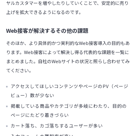
ヤルカスタマーを増やしたりしていくことで、安定的に売り
上げを拡大できるようになるのです。
Web接客が解決するその他の課題
そのほか、より具体的かつ実利的なWeb接客導入の目的もあ
ります。Web接客によって解決し得る代表的な課題を一覧に
まとめました。自社のWebサイトの状況と照らし合わせてみ
てください。
アクセスしてほしいコンテンツやページのPV（ページ
ビュー）数が少ない
掲載している商品やカテゴリが多岐にわたり、目的の
ページにたどり着きづらい
カート落ち、カゴ落ちするユーザーが多い