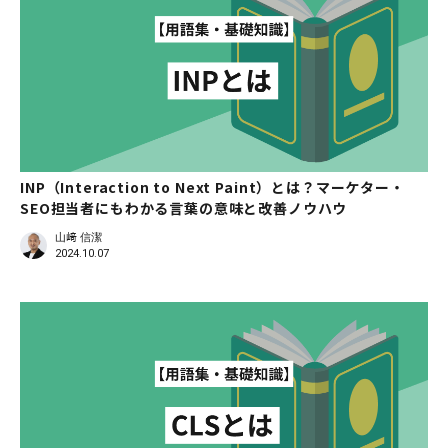
INP（Interaction to Next Paint）とは？マーケター・
SEO担当者にもわかる言葉の意味と改善ノウハウ
山﨑 信潔
2024.10.07