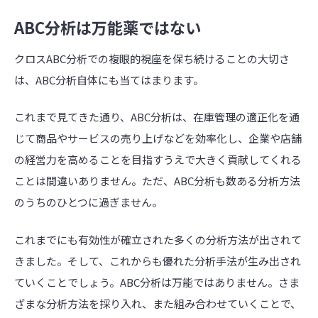
ABC分析は万能薬ではない
クロスABC分析での複眼的視座を保ち続けることの大切さ
は、ABC分析自体にも当てはまります。
これまで見てきた通り、ABC分析は、在庫管理の適正化を通
じて商品やサービスの売り上げなどを効率化し、企業や店舗
の経営力を高めることを目指すうえで大きく貢献してくれる
ことは間違いありません。ただ、ABC分析も数ある分析方法
のうちのひとつに過ぎません。
これまでにも有効性が確立された多くの分析方法が出されて
きました。そして、これからも優れた分析手法が生み出され
ていくことでしょう。ABC分析は万能ではありません。さま
ざまな分析方法を採り入れ、また組み合わせていくことで、