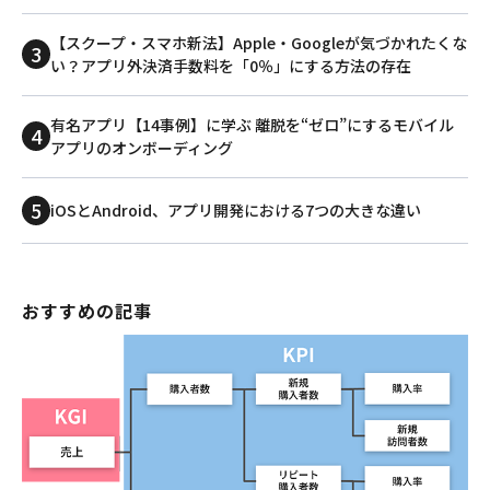
【スクープ・スマホ新法】Apple・Googleが気づかれたくな
い？アプリ外決済手数料を「0％」にする方法の存在
有名アプリ【14事例】に学ぶ 離脱を“ゼロ”にするモバイル
アプリのオンボーディング
iOSとAndroid、アプリ開発における7つの大きな違い
おすすめの記事