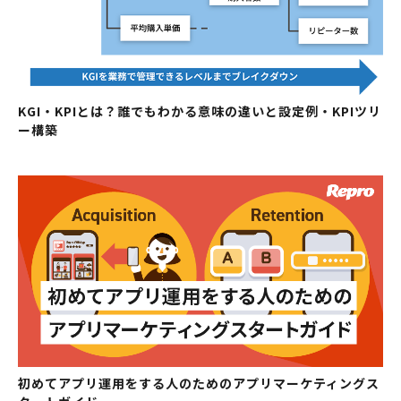
KGI・KPIとは？誰でもわかる意味の違いと設定例・KPIツリ
ー構築
初めてアプリ運用をする人のためのアプリマーケティングス