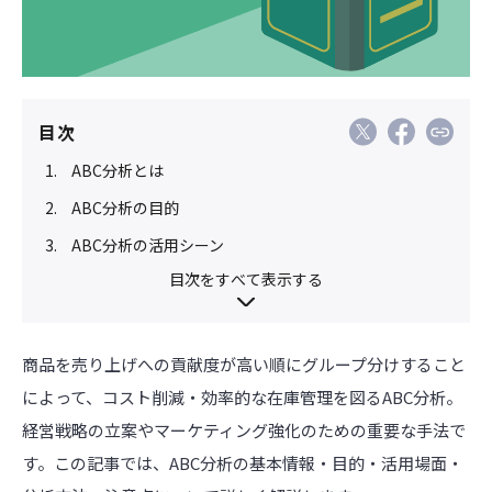
目次
ABC分析とは
ABC分析の目的
ABC分析の活用シーン
目次をすべて表示する
商品を売り上げへの貢献度が高い順にグループ分けすること
によって、コスト削減・効率的な在庫管理を図るABC分析。
経営戦略の立案やマーケティング強化のための重要な手法で
す。この記事では、ABC分析の基本情報・目的・活用場面・