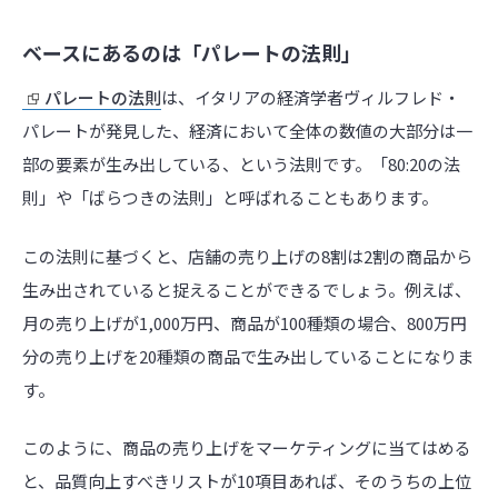
ベースにあるのは「パレートの法則」
パレートの法則
は、イタリアの経済学者ヴィルフレド・
パレートが発見した、経済において全体の数値の大部分は一
部の要素が生み出している、という法則です。「80:20の法
則」や「ばらつきの法則」と呼ばれることもあります。
この法則に基づくと、店舗の売り上げの8割は2割の商品から
生み出されていると捉えることができるでしょう。例えば、
月の売り上げが1,000万円、商品が100種類の場合、800万円
分の売り上げを20種類の商品で生み出していることになりま
す。
このように、商品の売り上げをマーケティングに当てはめる
と、品質向上すべきリストが10項目あれば、そのうちの上位