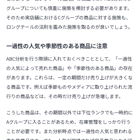
グループについても慎重に施策を検討する必要があります。
そのため実店舗におけるCグループの商品に対する施策も、
ロングテールの法則を鑑みた施策を取るのが良いでしょう。
一過性の人気や季節性のある商品に注意
ABC分析を行う際頭に入れておくべきこととして、「一過性
の人気によって売れた商品」や「季節性のある商品」の存在
があります。これらは、一定の期間だけ売り上げが大きくな
る商品です。例えば季節ものやメディアに取り上げられた流
行りの商品などは、その時だけ売り上げが急増します。
こうした商品は、その期間以外では下位ランクでも一時的に
Aグループに入ることがあるため、在庫管理をしっかり行う
ことが必要です。また分析時点では一過性の人気と思われる