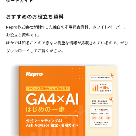
タートガイド
おすすめのお役立ち資料
Repro株式会社が制作した独自の市場調査資料、ホワイトペーパー、
お役立ち資料です。
ほかでは知ることのできない貴重な情報が掲載されているので、ぜひ
ダウンロードしてご覧ください。