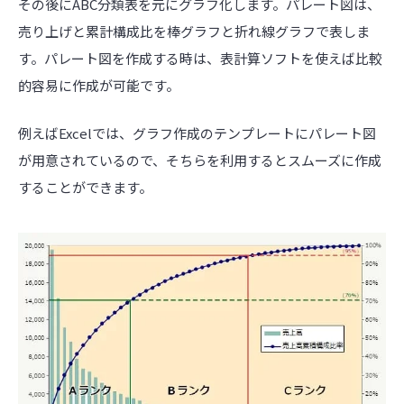
その後にABC分類表を元にグラフ化します。パレート図は、
売り上げと累計構成比を棒グラフと折れ線グラフで表しま
す。パレート図を作成する時は、表計算ソフトを使えば比較
的容易に作成が可能です。
例えばExcelでは、グラフ作成のテンプレートにパレート図
が用意されているので、そちらを利用するとスムーズに作成
することができます。