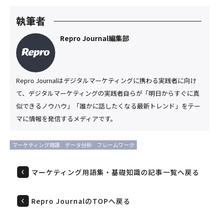
執筆者
Repro Journal編集部
Repro Journalはデジタルマーケティングに携わる実践者に向け
て、デジタルマーケティングの実践者自らが「明日からすぐに真
似できるノウハウ」「誰かに話したくなる最新トレンド」をテー
マに情報を発信するメディアです。
マーケティング用語
データ分析
フレームワーク
マーケティング用語集・基礎知識の記事一覧へ戻る
Repro JournalのTOPへ戻る