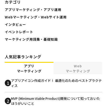
カテゴリ
アプリマーケティング・アプリ運用
Webマーケティング・Webサイト運用
インタビュー
イベントレポート
マーケティング用語集・基礎知識
人気記事ランキング
アプリ
Web
マーケティング
マーケティング
アプリアイコン作成ガイド！ 最適化のためのベストプラクテ
ィス
MVP (Minimum Viable Product)開発について知っておいた
ほうがいいこと