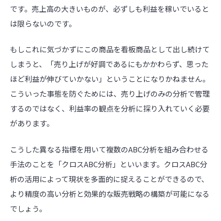
です。売上高の大きいものが、必ずしも利益を稼いでいると
は限らないのです。
もしこれに気づかずにこの商品を看板商品として出し続けて
しまうと、「売り上げが好調であるにもかかわらず、思った
ほど利益が伸びていかない」ということになりかねません。
こういった事態を防ぐためには、売り上げのみの分析で管理
するのではなく、利益率の観点を分析に採り入れていく必要
があります。
こうした異なる指標を用いて複数のABC分析を組み合わせる
手法のことを「クロスABC分析」といいます。クロスABC分
析の活用によって現状を多面的に捉えることができるので、
より精度の高い分析と効果的な販売戦略の構築が可能になる
でしょう。