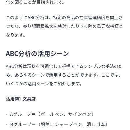
化を図ることが目指されます。
このようにABC分析は、特定の商品の在庫管理精度を向上さ
せたり、売り場面積拡大を検討したりする際の重要な指標と
なります。
ABC分析の活用シーン
ABC分析は現状を可視化して把握できるシンプルな手法のた
め、あらゆるシーンで活用することができます。ここでは、
いくつかの活用シーンをご紹介します。
活用例1.文具店
Aグループ＝（ボールペン、サインペン）
Bグループ＝（鉛筆、シャープペン、消しゴム）