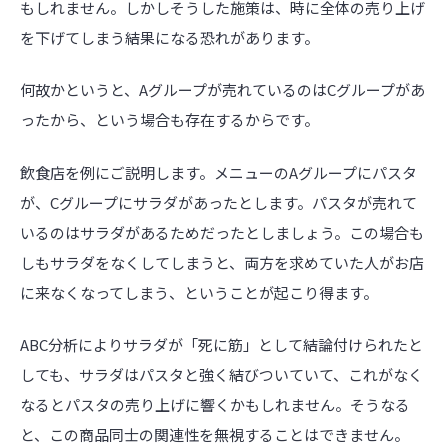
もしれません。しかしそうした施策は、時に全体の売り上げ
を下げてしまう結果になる恐れがあります。
何故かというと、Aグループが売れているのはCグループがあ
ったから、という場合も存在するからです。
飲食店を例にご説明します。メニューのAグループにパスタ
が、Cグループにサラダがあったとします。パスタが売れて
いるのはサラダがあるためだったとしましょう。この場合も
しもサラダをなくしてしまうと、両方を求めていた人がお店
に来なくなってしまう、ということが起こり得ます。
ABC分析によりサラダが「死に筋」として結論付けられたと
しても、サラダはパスタと強く結びついていて、これがなく
なるとパスタの売り上げに響くかもしれません。そうなる
と、この商品同士の関連性を無視することはできません。