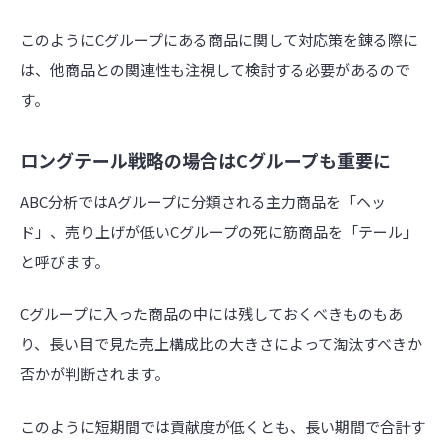
このようにCグループにある商品に関して対応策を錬る際に
は、他商品との関連性も注視して検討する必要があるので
す。
ロングテール戦略の場合はCグループも重要に
ABC分析ではAグループに分類される主力商品を「ヘッ
ド」、売り上げが低いCグループの死に筋商品を「テール」
と呼びます。
Cグループに入った商品の中には残しておくべきものもあ
り、長い目で見た売上構成比の大きさによって淘汰すべきか
否かが判断されます。
このように短期間では貢献度が低くとも、長い期間で合計す