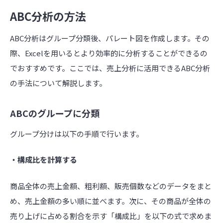
ABC分析の方法
ABC分析はグループ分類後、パレート図を作成します。その
際、Excelを用いるとより効率的に分析することができるの
でおすすめです。ここでは、売上分析に活用できるABC分析
の手法について解説します。
ABCのグループに分類
グループ分けは以下の手順で行います。
・構成比を計算する
商品全体の売上金額、粗利額、販売個数などのデータをまと
め、売上金額の多い順に並べます。次に、その商品が全体の
売り上げに占める割合を示す「構成比」を以下の式で求めま