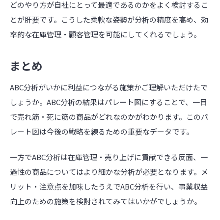
どのやり方が自社にとって最適であるのかをよく検討するこ
とが肝要です。こうした柔軟な姿勢が分析の精度を高め、効
率的な在庫管理・顧客管理を可能にしてくれるでしょう。
まとめ
ABC分析がいかに利益につながる施策かご理解いただけたで
しょうか。ABC分析の結果はパレート図にすることで、一目
で売れ筋・死に筋の商品がどれなのかがわかります。このパ
レート図は今後の戦略を練るための重要なデータです。
一方でABC分析は在庫管理・売り上げに貢献できる反面、一
過性の商品についてはより細かな分析が必要となります。メ
リット・注意点を加味したうえでABC分析を行い、事業収益
向上のための施策を検討されてみてはいかがでしょうか。