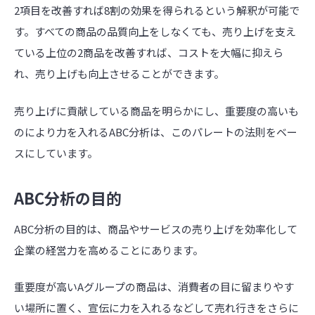
2項目を改善すれば8割の効果を得られるという解釈が可能で
す。すべての商品の品質向上をしなくても、売り上げを支え
ている上位の2商品を改善すれば、コストを大幅に抑えら
れ、売り上げも向上させることができます。
売り上げに貢献している商品を明らかにし、重要度の高いも
のにより力を入れるABC分析は、このパレートの法則をベー
スにしています。
ABC分析の目的
ABC分析の目的は、商品やサービスの売り上げを効率化して
企業の経営力を高めることにあります。
重要度が高いAグループの商品は、消費者の目に留まりやす
い場所に置く、宣伝に力を入れるなどして売れ行きをさらに