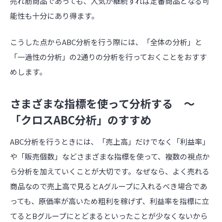
売れ筋商品であっても、人気が継続すれば定番商品となる可
能性も十分にあり得ます。
こうした点からABC分析を行う際には、「全体の分析」と
「一過性の分析」の2通りの分析を行っておくことをおすす
めします。
さまざまな指標を使って分析する ～
「クロスABC分析」のすすめ
ABC分析を行うときには、「売上高」だけでなく「利益率」
や「販売個数」などさまざまな指標を使って、複数の視点か
ら分析を加えていくことが大切です。なぜなら、よく売れる
商品なので売上高で見るとAグループに入れるべき場合であ
っても、原価率が高いため粗利を稼げず、利益率を指標に立
てるとBグループにとどまるといったことが少なくないから