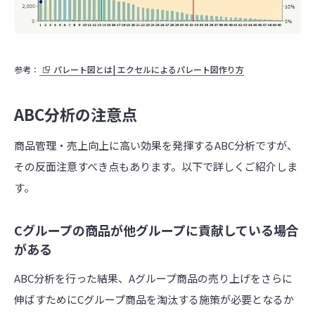
参考：
パレート図とは| エクセルによるパレート図作り方
ABC分析の注意点
商品管理・売上向上に高い効果を発揮するABC分析ですが、
その反面注意すべき点もあります。以下で詳しくご紹介しま
す。
Cグループの商品が他グループに貢献している場合
がある
ABC分析を行った結果、Aグループ商品の売り上げをさらに
伸ばすためにCグループ商品を淘汰する施策が必要となるか