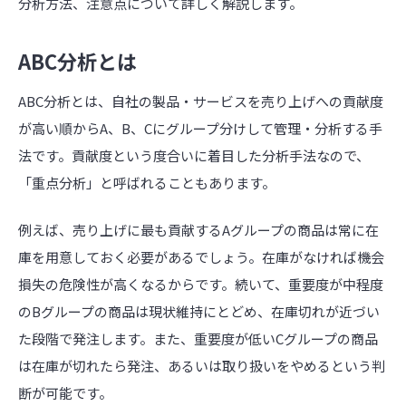
分析方法、注意点について詳しく解説します。
ABC分析とは
ABC分析とは、自社の製品・サービスを売り上げへの貢献度
が高い順からA、B、Cにグループ分けして管理・分析する手
法です。貢献度という度合いに着目した分析手法なので、
「重点分析」と呼ばれることもあります。
例えば、売り上げに最も貢献するAグループの商品は常に在
庫を用意しておく必要があるでしょう。在庫がなければ機会
損失の危険性が高くなるからです。続いて、重要度が中程度
のBグループの商品は現状維持にとどめ、在庫切れが近づい
た段階で発注します。また、重要度が低いCグループの商品
は在庫が切れたら発注、あるいは取り扱いをやめるという判
断が可能です。