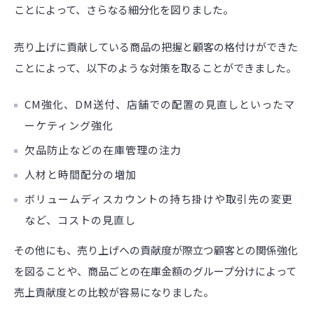
ことによって、さらなる細分化を図りました。
売り上げに貢献している商品の把握と顧客の格付けができた
ことによって、以下のような対策を取ることができました。
CM強化、DM送付、店舗での配置の見直しといったマ
ーケティング強化
欠品防止などの在庫管理の注力
人材と時間配分の増加
ボリュームディスカウントの持ち掛けや取引先の変更
など、コストの見直し
その他にも、売り上げへの貢献度が際立つ顧客との関係強化
を図ることや、商品ごとの在庫金額のグループ分けによって
売上貢献度との比較が容易になりました。