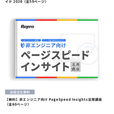
イド 2026（全59ページ）
お役立ち資料
【無料】非エンジニア向け PageSpeed Insights活用講座
（全60ページ）