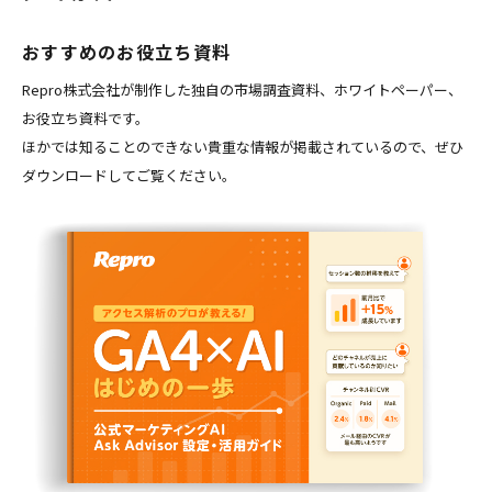
おすすめのお役立ち資料
Repro株式会社が制作した独自の市場調査資料、ホワイトペーパー、
お役立ち資料です。
ほかでは知ることのできない貴重な情報が掲載されているので、ぜひ
ダウンロードしてご覧ください。