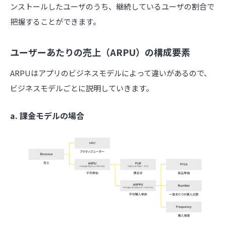
ンストールしたユーザのうち、継続しているユーザの割合で
把握することができます。
ユーザーあたりの売上（ARPU）の構成要素
ARPUはアプリのビジネスモデルによって違いがあるので、
ビジネスモデルごとに説明していきます。
a. 課金モデルの場合