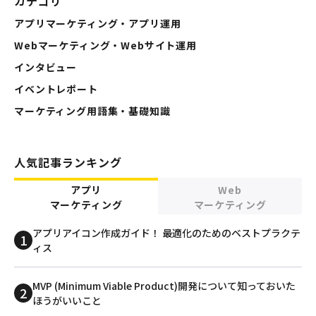
カテゴリ
アプリマーケティング・アプリ運用
Webマーケティング・Webサイト運用
インタビュー
イベントレポート
マーケティング用語集・基礎知識
人気記事ランキング
アプリ
Web
マーケティング
マーケティング
アプリアイコン作成ガイド！ 最適化のためのベストプラクテ
ィス
MVP (Minimum Viable Product)開発について知っておいた
ほうがいいこと