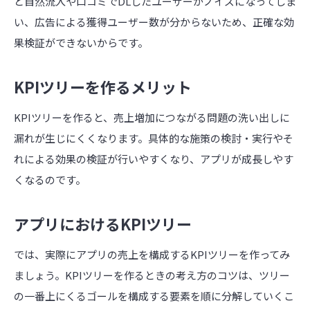
と自然流入や口コミでDLしたユーザーがノイズになってしま
い、広告による獲得ユーザー数が分からないため、正確な効
果検証ができないからです。
KPIツリーを作るメリット
KPIツリーを作ると、売上増加につながる問題の洗い出しに
漏れが生じにくくなります。具体的な施策の検討・実行やそ
れによる効果の検証が行いやすくなり、アプリが成長しやす
くなるのです。
アプリにおけるKPIツリー
では、実際にアプリの売上を構成するKPIツリーを作ってみ
ましょう。KPIツリーを作るときの考え方のコツは、ツリー
の一番上にくるゴールを構成する要素を順に分解していくこ