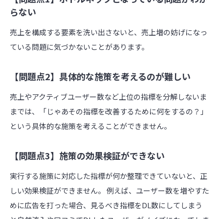
らない
売上を構成する要素を洗い出さないと、売上増の妨げになっ
ている問題に気づかないことがあります。
【問題点2】具体的な施策を考えるのが難しい
売上やアクティブユーザー数など上位の指標を分解しないま
までは、「じゃあその指標を改善するために何をするの？」
という具体的な施策を考えることができません。
【問題点3】施策の効果検証ができない
実行する施策に対応した指標が何か整理できていないと、正
しい効果検証ができません。 例えば、ユーザー数を増やすた
めに広告を打った場合、見るべき指標をDL数にしてしまう