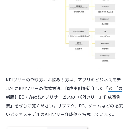
KPIツリーの作り方にお悩みの方は、アプリのビジネスモデ
ル別にKPIツリーの作成方法、作成事例を紹介した「
【最
新版】EC・Web&アプリサービスの『KPIツリー』作成事例
集
」をぜひご覧ください。サブスク、EC、ゲームなどの幅広
いビジネスモデルのKPIツリー作成例を掲載しています。