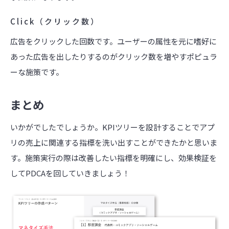
Click（クリック数）
広告をクリックした回数です。ユーザーの属性を元に嗜好に
あった広告を出したりするのがクリック数を増やすポピュラ
ーな施策です。
まとめ
いかがでしたでしょうか。KPIツリーを設計することでアプ
リの売上に関連する指標を洗い出すことができたかと思いま
す。施策実行の際は改善したい指標を明確にし、効果検証を
してPDCAを回していきましょう！