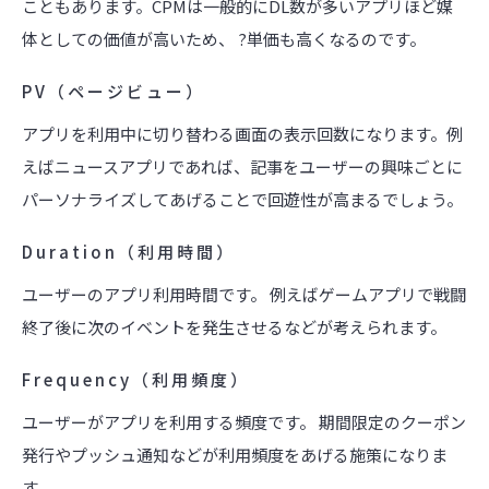
こともあります。CPMは一般的にDL数が多いアプリほど媒
体としての価値が高いため、 ?単価も高くなるのです。
PV（ページビュー）
アプリを利用中に切り替わる画面の表示回数になります。例
えばニュースアプリであれば、記事をユーザーの興味ごとに
パーソナライズしてあげることで回遊性が高まるでしょう。
Duration（利用時間）
ユーザーのアプリ利用時間です。 例えばゲームアプリで戦闘
終了後に次のイベントを発生させるなどが考えられます。
Frequency（利用頻度）
ユーザーがアプリを利用する頻度です。 期間限定のクーポン
発行やプッシュ通知などが利用頻度をあげる施策になりま
す。