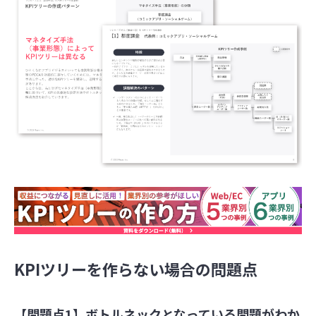
KPIツリーを作らない場合の問題点
【問題点1】ボトルネックとなっている問題がわか