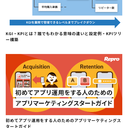
KGI・KPIとは？誰でもわかる意味の違いと設定例・KPIツリ
ー構築
初めてアプリ運用をする人のためのアプリマーケティングス
タートガイド