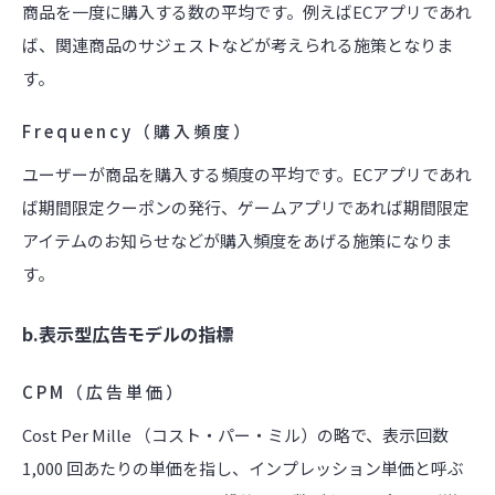
商品を一度に購入する数の平均です。例えばECアプリであれ
ば、関連商品のサジェストなどが考えられる施策となりま
す。
Frequency（購入頻度）
ユーザーが商品を購入する頻度の平均です。ECアプリであれ
ば期間限定クーポンの発行、ゲームアプリであれば期間限定
アイテムのお知らせなどが購入頻度をあげる施策になりま
す。
b.表示型広告モデルの指標
CPM（広告単価）
Cost Per Mille （コスト・パー・ミル）の略で、表示回数
1,000 回あたりの単価を指し、インプレッション単価と呼ぶ