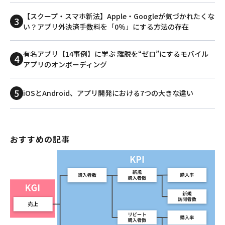
【スクープ・スマホ新法】Apple・Googleが気づかれたくな
い？アプリ外決済手数料を「0％」にする方法の存在
有名アプリ【14事例】に学ぶ 離脱を“ゼロ”にするモバイル
アプリのオンボーディング
iOSとAndroid、アプリ開発における7つの大きな違い
おすすめの記事