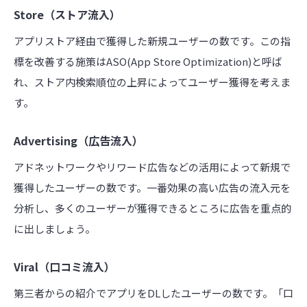
Store（ストア流入）
アプリストア経由で獲得した新規ユーザーの数です。この指
標を改善する施策はASO(App Store Optimization)と呼ば
れ、ストア内検索順位の上昇によってユーザー獲得を考えま
す。
Advertising（広告流入）
アドネットワークやリワード広告などの活用によって新規で
獲得したユーザーの数です。一番効果の高い広告の流入元を
分析し、多くのユーザーが獲得できるところに広告を重点的
に出しましょう。
Viral（口コミ流入）
第三者からの紹介でアプリをDLしたユーザーの数です。「口