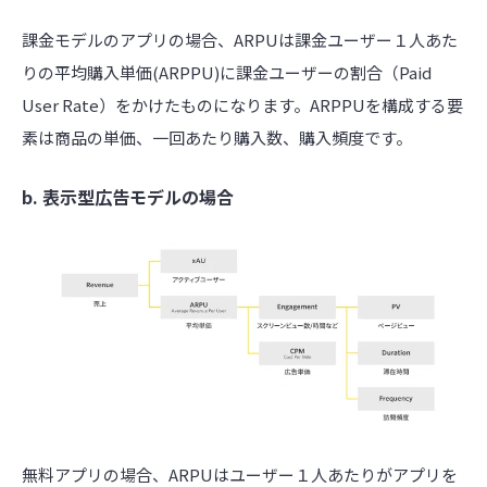
課金モデルのアプリの場合、ARPUは課金ユーザー１人あた
りの平均購入単価(ARPPU)に課金ユーザーの割合（Paid
User Rate）をかけたものになります。ARPPUを構成する要
素は商品の単価、一回あたり購入数、購入頻度です。
b. 表示型広告モデルの場合
無料アプリの場合、ARPUはユーザー１人あたりがアプリを