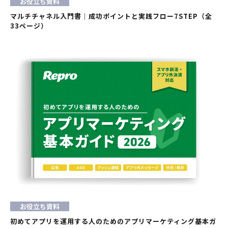
お役立ち資料
マルチチャネル入門書｜成功ポイントと実践フロー7STEP（全
33ページ）
お役立ち資料
初めてアプリを運用する人のためのアプリマーケティング基本ガ