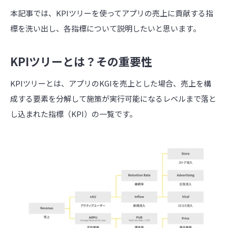
本記事では、KPIツリーを使ってアプリの売上に貢献する指
標を洗い出し、各指標について説明したいと思います。
KPIツリーとは？その重要性
KPIツリーとは、アプリのKGIを売上とした場合、売上を構
成する要素を分解して施策が実行可能になるレベルまで落と
し込まれた指標（KPI）の一覧です。