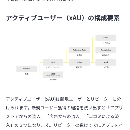
アクティブユーザー（xAU）の構成要素
アクティブユーザー(xAU)は新規ユーザーとリピーターに分
けられます。新規ユーザー獲得の経路を洗い出すと「アプリ
ストアからの流入」「広告からの流入」「口コミによる流
入」の３つになります。リピーターの数はすでにアプリをイ