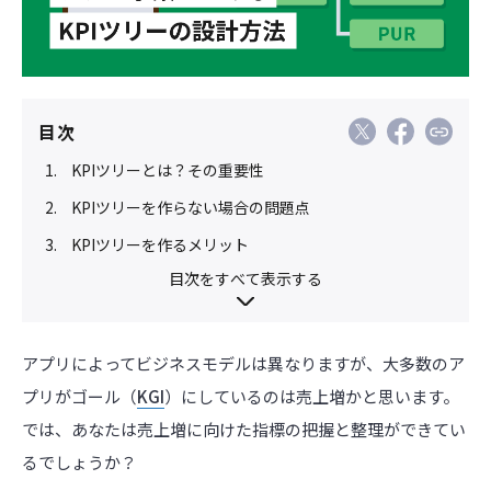
目次
KPIツリーとは？その重要性
KPIツリーを作らない場合の問題点
KPIツリーを作るメリット
目次をすべて表示する
アプリによってビジネスモデルは異なりますが、大多数のア
プリがゴール（
KGI
）にしているのは売上増かと思います。
では、あなたは売上増に向けた指標の把握と整理ができてい
るでしょうか？