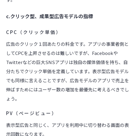
c.クリック型、成果型広告モデルの指標
CPC（クリック単価）
広告のクリック１回あたりの料金です。アプリの事業者側と
してCPCを上昇させるのは難しいですが、Facebookや
Twitterなどの巨大SNSアプリは独自の媒体価値を持ち、自
分たちでクリック単価を定義しています。表示型広告モデル
でも同様に言えることですが、広告モデルのアプリで売上を
伸ばすためにはユーザー数の増加を最優先に考えるべきでし
ょう。
PV（ページビュー）
表示型広告と同じく、アプリを利用中に切り替わる画面の表
示回数になります。