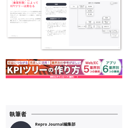
執筆者
Repro Journal編集部