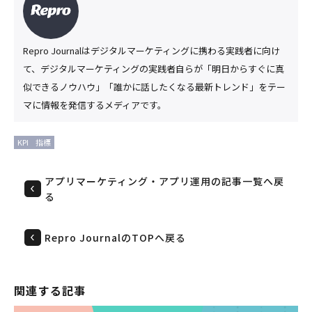
Repro Journalはデジタルマーケティングに携わる実践者に向け
て、デジタルマーケティングの実践者自らが「明日からすぐに真
似できるノウハウ」「誰かに話したくなる最新トレンド」をテー
マに情報を発信するメディアです。
KPI
指標
アプリマーケティング・アプリ運用の記事一覧へ戻
る
Repro JournalのTOPへ戻る
関連する記事