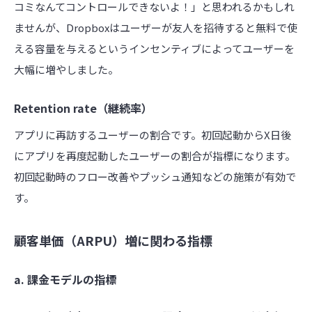
コミなんてコントロールできないよ！」と思われるかもしれ
ませんが、Dropboxはユーザーが友人を招待すると無料で使
える容量を与えるというインセンティブによってユーザーを
大幅に増やしました。
Retention rate（継続率）
アプリに再訪するユーザーの割合です。初回起動からX日後
にアプリを再度起動したユーザーの割合が指標になります。
初回起動時のフロー改善やプッシュ通知などの施策が有効で
す。
顧客単価（ARPU）増に関わる指標
a. 課金モデルの指標