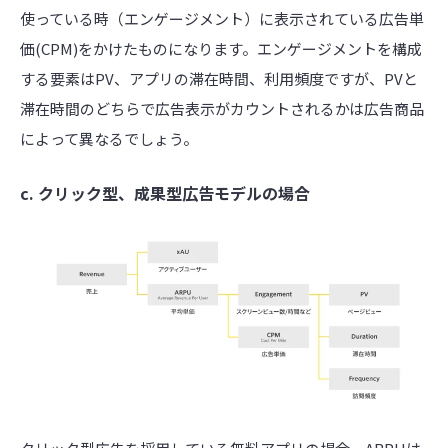
使っている時（エンゲージメント）に表示されている広告単
価(CPM)をかけたものになります。エンゲージメントを構成
する要素はPV、アプリの滞在時間、利用頻度ですが、PVと
滞在時間のどちらで広告表示がカウントされるかは広告商品
によって異なるでしょう。
c. クリック型、成果型広告モデルの場合