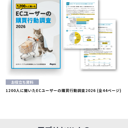
お役立ち資料
1200人に聞いたECユーザーの購買行動調査2026 (全44ページ)