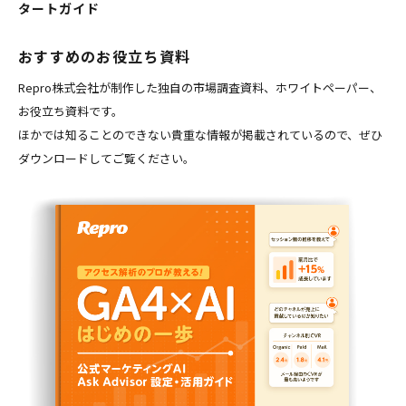
タートガイド
おすすめのお役立ち資料
Repro株式会社が制作した独自の市場調査資料、ホワイトペーパー、
お役立ち資料です。
ほかでは知ることのできない貴重な情報が掲載されているので、ぜひ
ダウンロードしてご覧ください。