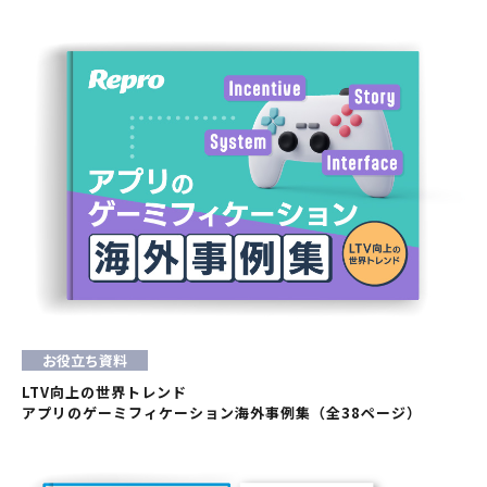
お役立ち資料
LTV向上の世界トレンド
アプリのゲーミフィケーション海外事例集（全38ページ）