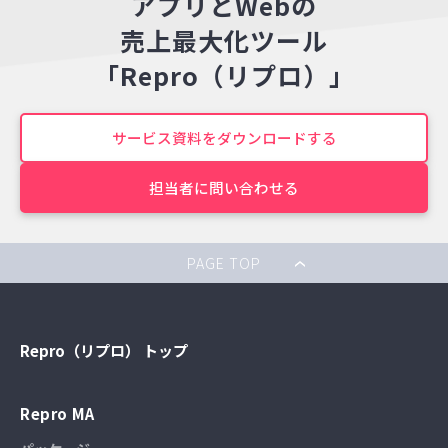
アプリとWebの
売上最大化ツール
「Repro（リプロ）」
サービス資料をダウンロードする
担当者に問い合わせる
PAGE TOP
Repro（リプロ） トップ
Repro MA