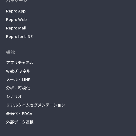
パッケージ
Repro App
Repro Web
Repro Mail
Repro for LINE
機能
アプリチャネル
Webチャネル
メール・LINE
分析・可視化
シナリオ
リアルタイムセグメンテーション
最適化・PDCA
外部データ連携