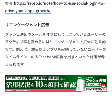
参考:
https://repro.io/note/how-to-use-social-login-to-
drive-your-apps-growth/
リエンゲージメント広告
プッシュ通知やメールをオフにしてしまっているユーザーの
アクティブ率を高めるにはリエンゲージメント広告が効果的
です。例えば、30日以上アプリを起動していないユーザーの
タイムラインにのみFacebook広告を出すといった施策が考
えられます。