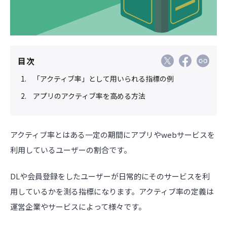
目次
「アクティブ率」として用いられる指標の例
アプリのアクティブ率を高める方法
アクティブ率とはある一定の期間にアプリやwebサービスを
利用しているユーザーの割合です。
DLや会員登録をしたユーザーが日常的にそのサービスを利
用しているかを測る指標になります。アクティブ率の定義は
運営企業やサービスによって様々です。