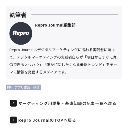
執筆者
Repro Journal編集部
Repro Journalはデジタルマーケティングに携わる実践者に向け
て、デジタルマーケティングの実践者自らが「明日からすぐに真
似できるノウハウ」「誰かに話したくなる最新トレンド」をテー
マに情報を発信するメディアです。
KPI
アプリ用語
指標
マーケティング用語集・基礎知識の記事一覧へ戻る
Repro JournalのTOPへ戻る