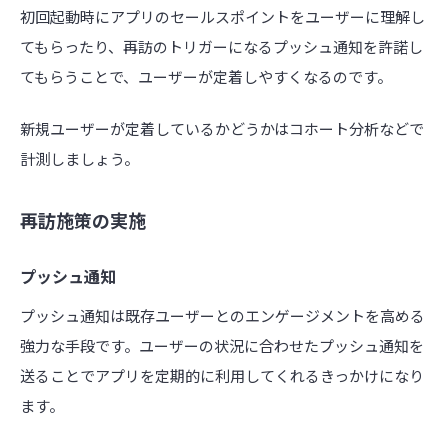
初回起動時にアプリのセールスポイントをユーザーに理解し
てもらったり、再訪のトリガーになるプッシュ通知を許諾し
てもらうことで、ユーザーが定着しやすくなるのです。
新規ユーザーが定着しているかどうかはコホート分析などで
計測しましょう。
再訪施策の実施
プッシュ通知
プッシュ通知は既存ユーザーとのエンゲージメントを高める
強力な手段です。ユーザーの状況に合わせたプッシュ通知を
送ることでアプリを定期的に利用してくれるきっかけになり
ます。