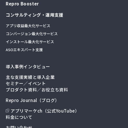
Repro Booster
コンサルティング・運用支援
アプリ収益最大化サービス
コンバージョン最大化サービス
インストール最大化サービス
ASOエキスパート支援
導入事例インタビュー
主な支援実績と導入企業
セミナー／イベント
プロダクト資料／お役立ち資料
Repro Journal（ブログ）
アプリマーケch（公式YouTube）
料金について
お問い合わせ