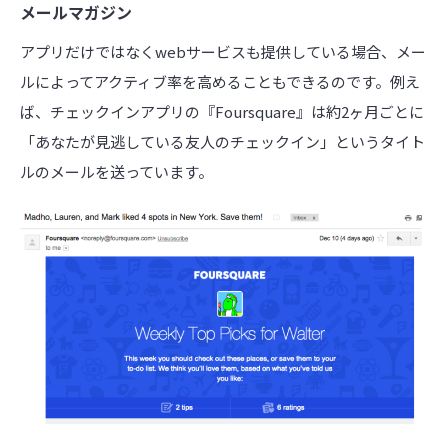
メールマガジン
アプリだけではなくwebサービスも提供している場合、メー
ルによってアクティブ率を高めることもできるのです。例え
ば、チェックインアプリの『Foursquare』は約2ヶ月ごとに
「あなたが見逃している友人のチェックイン」というタイト
ルのメールを送っています。