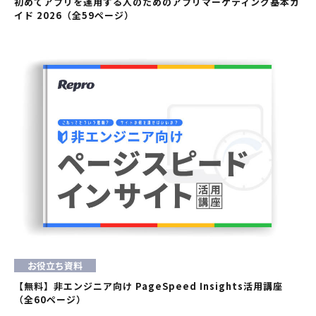
初めてアプリを運用する人のためのアプリマーケティング基本ガ
イド 2026（全59ページ）
お役立ち資料
【無料】非エンジニア向け PageSpeed Insights活用講座
（全60ページ）