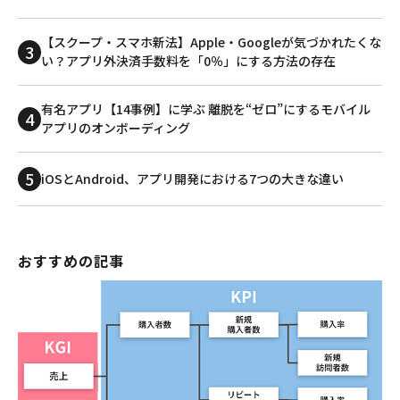
【スクープ・スマホ新法】Apple・Googleが気づかれたくな
い？アプリ外決済手数料を「0％」にする方法の存在
有名アプリ【14事例】に学ぶ 離脱を“ゼロ”にするモバイル
アプリのオンボーディング
iOSとAndroid、アプリ開発における7つの大きな違い
おすすめの記事