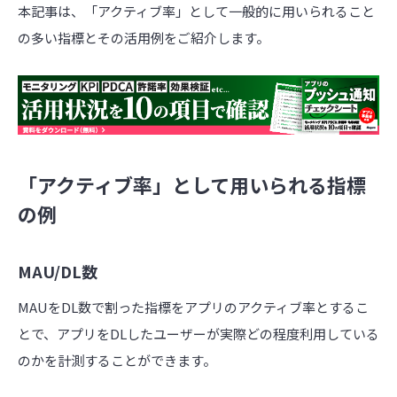
本記事は、「アクティブ率」として一般的に用いられること
の多い指標とその活用例をご紹介します。
「アクティブ率」として用いられる指標
の例
MAU/DL数
MAUをDL数で割った指標をアプリのアクティブ率とするこ
とで、アプリをDLしたユーザーが実際どの程度利用している
のかを計測することができます。