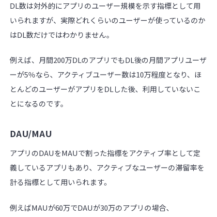
DL数は対外的にアプリのユーザー規模を示す指標として用
いられますが、実際どれくらいのユーザーが使っているのか
はDL数だけではわかりません。
例えば、月間200万DLのアプリでもDL後の月間アプリユーザ
ーが5％なら、アクティブユーザー数は10万程度となり、ほ
とんどのユーザーがアプリをDLした後、利用していないこ
とになるのです。
DAU/MAU
アプリのDAUをMAUで割った指標をアクティブ率として定
義しているアプリもあり、アクティブなユーザーの滞留率を
計る指標として用いられます。
例えばMAUが60万でDAUが30万のアプリの場合、