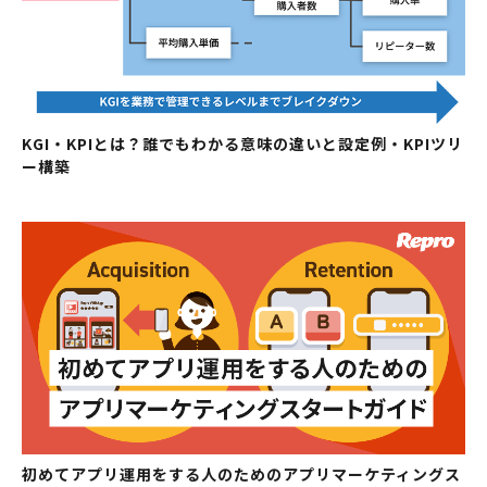
KGI・KPIとは？誰でもわかる意味の違いと設定例・KPIツリ
ー構築
初めてアプリ運用をする人のためのアプリマーケティングス