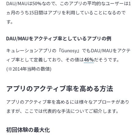
DAU/MAUは50%なので、このアプリの平均的なユーザーは1
ヵ月のうち15日間はアプリを利用していることになるので
す。
DAU/MAUをアクティブ率としているアプリの例
キュレーションアプリの『Gunosy』でもDAU/MAUをアクテ
ィブ率として定義しており、その値は
46%
だそうです。
(※2014年当時の数値)
アプリのアクティブ率を高める方法
アプリのアクティブ率を高めるには様々なアプローチがあり
ますが、ここでは代表的な手法についてご紹介します。
初回体験の最大化