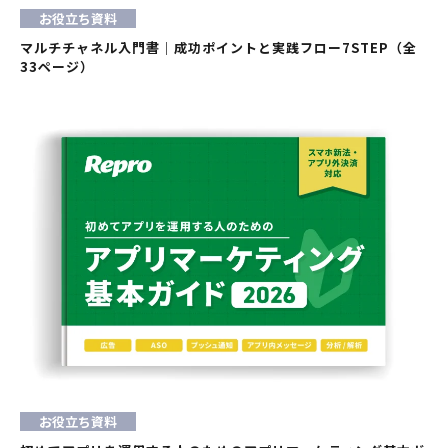
お役立ち資料
マルチチャネル入門書｜成功ポイントと実践フロー7STEP（全
33ページ）
お役立ち資料