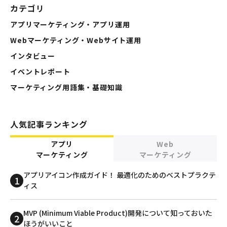
カテゴリ
アプリマーケティング・アプリ運用
Webマーケティング・Webサイト運用
インタビュー
イベントレポート
マーケティング用語集・基礎知識
人気記事ランキング
アプリ
Web
マーケティング
マーケティング
アプリアイコン作成ガイド！ 最適化のためのベストプラクテ
ィス
MVP (Minimum Viable Product)開発について知っておいた
ほうがいいこと