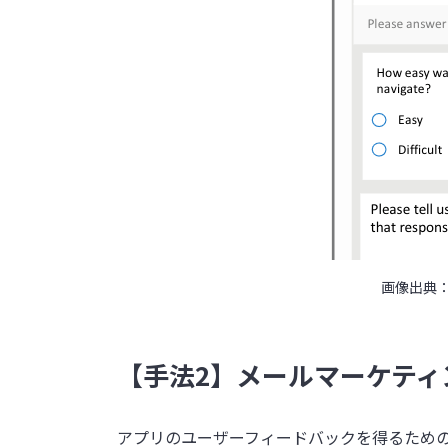
画像出典
【手法2】メールマーケティ
アプリのユーザーフィードバックを得るため