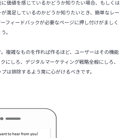
能に価値を感じているかどうか知りたい場合、もしくは
ーが満足しているのかどうか知りたいとき、簡単なレー
ザーフィードバックが必要なページに押し付けがましく
ょう。
す。複雑なものを作れば作るほど、ユーザーはその機能
ックにしろ、デジタルマーケティング戦略全般にしろ、
ップは排除するよう常に心がけるべきです。