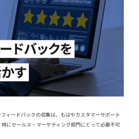
ーフィードバックの収集は、もはやカスタマーサポート
、特にセールス・マーケティング部門にとって必要不可