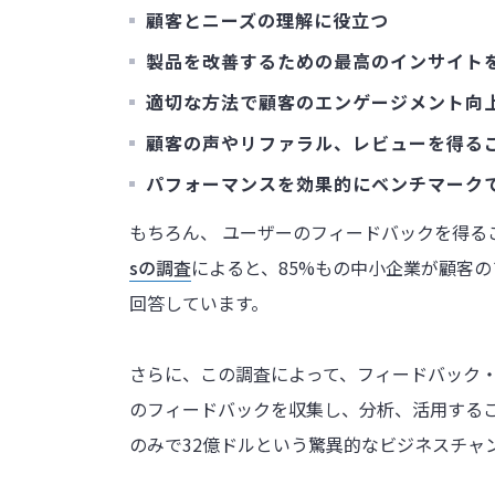
顧客とニーズの理解に役立つ
製品を改善するための最高のインサイト
適切な方法で顧客のエンゲージメント向
顧客の声やリファラル、レビューを得る
パフォーマンスを効果的にベンチマーク
もちろん、 ユーザーのフィードバックを得る
sの調査
によると、85%もの中小企業が顧客
回答しています。
さらに、この調査によって、フィードバック
のフィードバックを収集し、分析、活用するこ
のみで32億ドルという驚異的なビジネスチャ