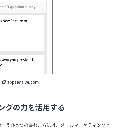
：
apptentive.com
ングの力を活用する
のもうひとつの優れた方法は、メールマーケティングと