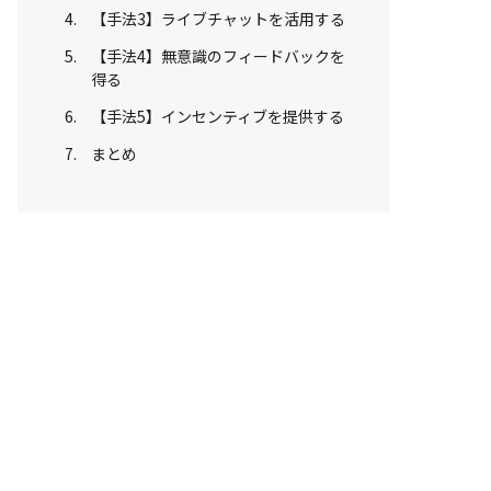
【手法3】ライブチャットを活用する
【手法4】無意識のフィードバックを
得る
【手法5】インセンティブを提供する
まとめ