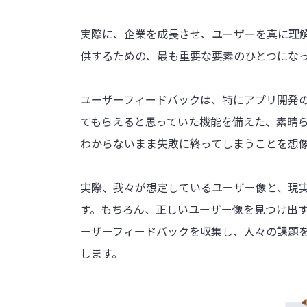
実際に、企業を成長させ、ユーザーを真に理
供するための、最も重要な要素のひとつにな
ユーザーフィードバックは、特にアプリ開発
てもらえると思っていた機能を備えた、素晴
わからないまま失敗に終ってしまうことを想
実際、我々が想定しているユーザー像と、現
す。もちろん、正しいユーザー像を見つけ出
ーザーフィードバックを収集し、人々の課題
します。