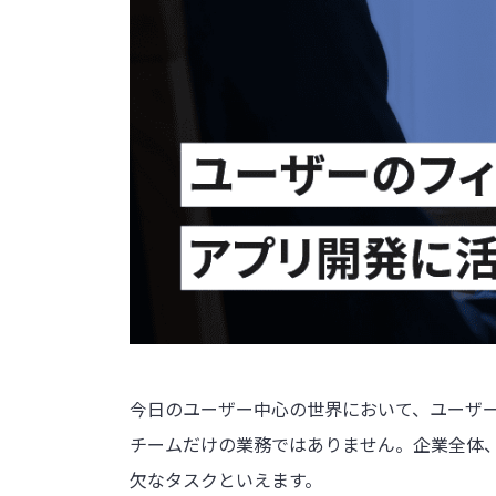
今日のユーザー中心の世界において、ユーザ
チームだけの業務ではありません。企業全体
欠なタスクといえます。