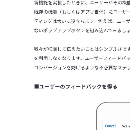
新機能を実装したときに、ユーザーがその機
既存の機能（もしくはアプリ自体）にユーザ
ティングは大いに役立ちます。例えば、ユー
ないポップアップボタンを組み込んでみまし
我々が強調して伝えたいことはシンプルさで
を利用しなくなります。ユーザーフィードバ
コンバージョンを妨げるような不必要なステ
■ユーザーのフィードバックを得る