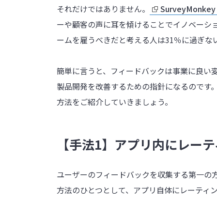
それだけではありません。
SurveyMonkey 
ーや顧客の声に耳を傾けることでイノベーシ
ームを雇うべきだと考える人は31％に過ぎな
簡単に言うと、フィードバックは事業に良い
製品開発を改善するための指針になるのです
方法をご紹介していきましょう。
【手法1】アプリ内にレーテ
ユーザーのフィードバックを収集する第一の
方法のひとつとして、アプリ自体にレーティ