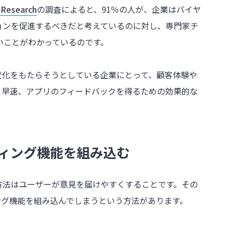
Research
の調査によると、91％の人が、企業はバイヤ
ョンを促進するべきだと考えているのに対し、専門家チ
いことがわかっているのです。
変化をもたらそうとしている企業にとって、顧客体験や
。早速、アプリのフィードバックを得るための効果的な
ィング機能を組み込む
方法はユーザーが意見を届けやすくすることです。その
ング機能を組み込んでしまうという方法があります。