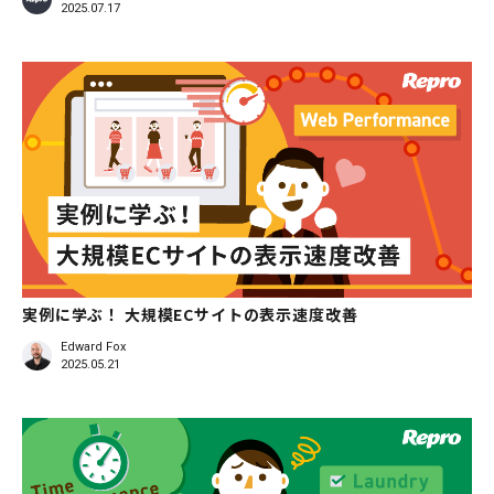
2025.07.17
実例に学ぶ！ 大規模ECサイトの表示速度改善
Edward Fox
2025.05.21