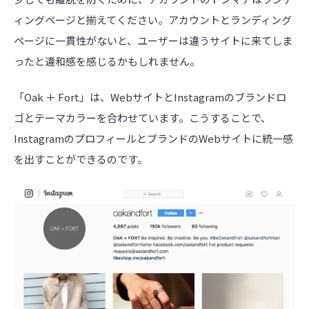
ィングページと揃えてください。アカウントとランディング
ページに一貫性がないと、ユーザーは違うサイトに来てしま
ったと違和感を感じるかもしれません。
「Oak ＋ Fort」は、WebサイトとInstagramのブランドロ
ゴとテーマカラーを合わせています。こうすることで、
InstagramのプロフィールとブランドのWebサイトに統一感
を出すことができるのです。