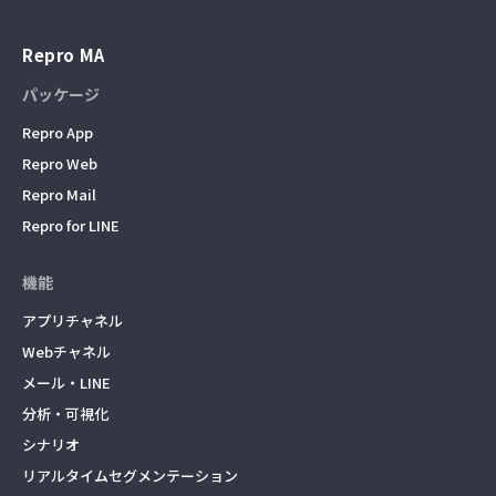
Repro MA
パッケージ
Repro App
Repro Web
Repro Mail
Repro for LINE
機能
アプリチャネル
Webチャネル
メール・LINE
分析・可視化
シナリオ
リアルタイムセグメンテーション