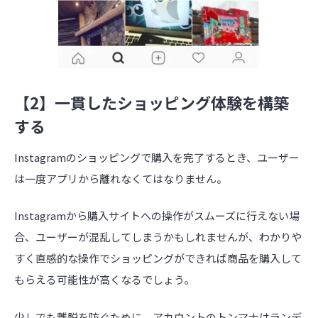
【2】一貫したショッピング体験を構築
する
Instagramのショッピングで購入を完了するとき、ユーザー
は一度アプリから離れなくてはなりません。
Instagramから購入サイトへの操作がスムーズに行えない場
合、ユーザーが混乱してしまうかもしれませんが、わかりや
すく直感的な操作でショッピングができれば商品を購入して
もらえる可能性が高くなるでしょう。
少しでも離脱を防ぐために、アカウントのトンマナはランデ