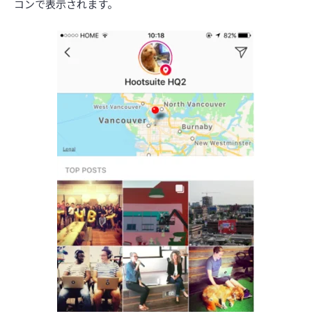
コンで表示されます。