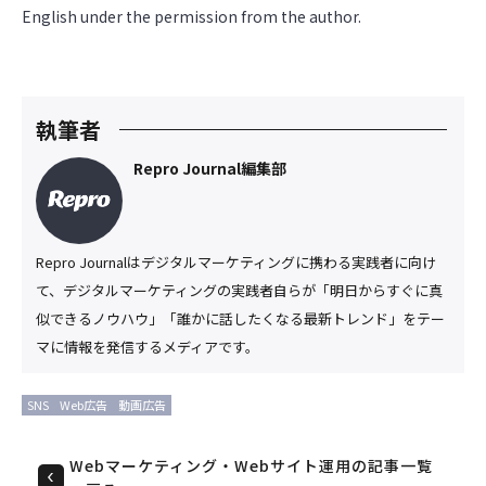
English under the permission from the author.
執筆者
Repro Journal編集部
Repro Journalはデジタルマーケティングに携わる実践者に向け
て、デジタルマーケティングの実践者自らが「明日からすぐに真
似できるノウハウ」「誰かに話したくなる最新トレンド」をテー
マに情報を発信するメディアです。
SNS
Web広告
動画広告
Webマーケティング・Webサイト運用の記事一覧