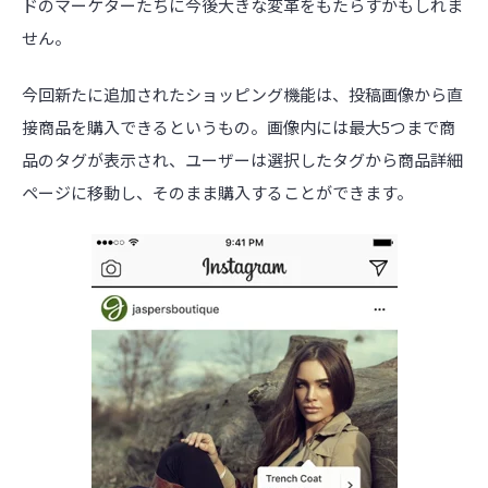
ドのマーケターたちに今後大きな変革をもたらすかもしれま
せん。
今回新たに追加されたショッピング機能は、投稿画像から直
接商品を購入できるというもの。画像内には最大5つまで商
品のタグが表示され、ユーザーは選択したタグから商品詳細
ページに移動し、そのまま購入することができます。