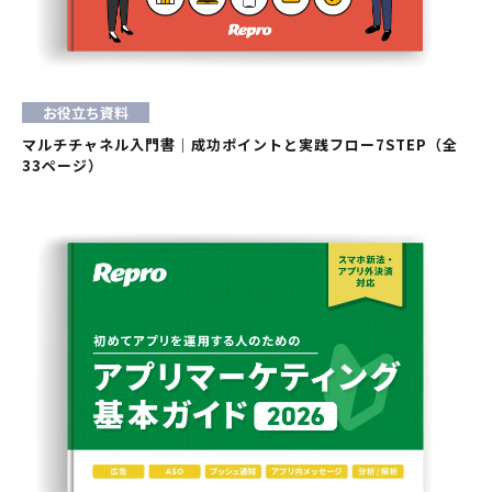
お役立ち資料
マルチチャネル入門書｜成功ポイントと実践フロー7STEP（全
33ページ）