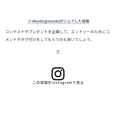
Monki(@monki)がシェアした投稿
コンテストやプレゼントを企画して、エントリーのためにコ
メントやタグ付けをしてもらうのも良いでしょう。
この投稿をInstagramで見る