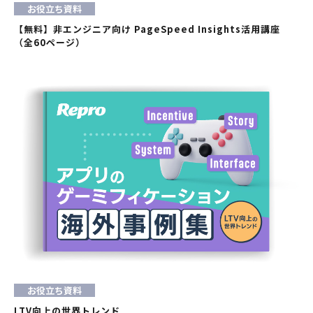
お役立ち資料
【無料】非エンジニア向け PageSpeed Insights活用講座
（全60ページ）
お役立ち資料
LTV向上の世界トレンド