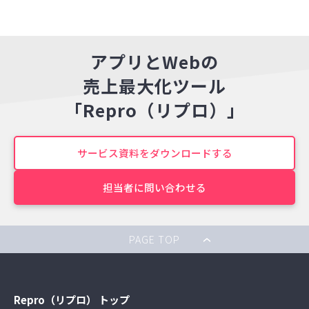
アプリとWebの
売上最大化ツール
「Repro（リプロ）」
サービス資料をダウンロードする
担当者に問い合わせる
PAGE TOP
Repro（リプロ） トップ