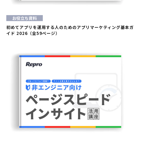
お役立ち資料
初めてアプリを運用する人のためのアプリマーケティング基本ガ
イド 2026（全59ページ）