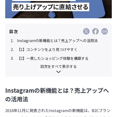
目次
Instagramの新機能とは？売上アップへの活用法
【1】コンテンツをより見つけやすく
【2】一貫したショッピング体験を構築する
目次をすべて表示する
Instagramの新機能とは？売上アップへ
の活用法
2016年11月に発表されたInstagramの新機能は、B2Cブラン