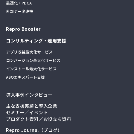
最適化・PDCA
外部データ連携
Repro Booster
コンサルティング・運用支援
アプリ収益最大化サービス
コンバージョン最大化サービス
インストール最大化サービス
ASOエキスパート支援
導入事例インタビュー
主な支援実績と導入企業
セミナー／イベント
プロダクト資料／お役立ち資料
Repro Journal（ブログ）