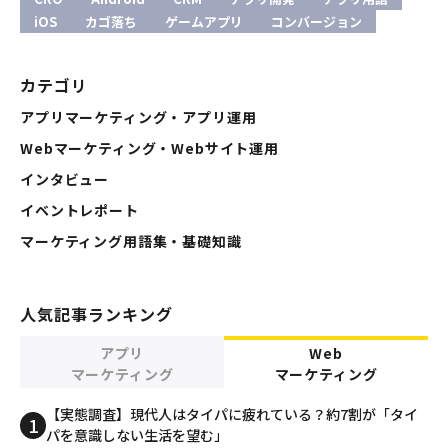
iOS
カゴ落ち
ゲームアプリ
コンバージョン
カテゴリ
アプリマーケティング・アプリ運用
Webマーケティング・Webサイト運用
インタビュー
イベントレポート
マーケティング用語集・基礎知識
人気記事ランキング
アプリ
Web
マーケティング
マーケティング
【実態調査】現代人はタイパに疲れている？約7割が「タイ
パを意識しない生活を望む」