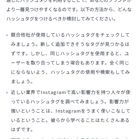
より一層見つけやすくなるのです。以下の方法から、どんな
ハッシュタグをつけるべきか検討してみてください。
競合他社が使用しているハッシュタグをチェックして
みましょう。新しく追加できそうなタグが見つかるは
ずです。しかし、同じハッシュタグを使用すると、ユ
ーザーを取り合ってしまう場合もあります。全く同じ
にならないよう、ハッシュタグの使用や検索もしてみ
ましょう。
近しい業界でInstagramで高い影響力を持つ人々が使
っているハッシュタグを調べてみましょう。影響力が
強いということは、Instagramをうまく使いこなして
いるということ。彼らから学べることはたくさんある
はずです。