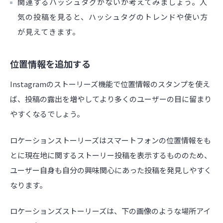
関連するハッシュタグがないか考えてみましょう。人
気の投稿を見ると、ハッシュタグのトレンドや使い方
が見えてきます。
位置情報を追加する
Instagramのストーリーズ機能で位置情報のスタンプを使え
ば、投稿の露出を増やしてより多くのユーザーの目に留まり
やすくなるでしょう。
ロケーションストーリーズはスマートフォンの位置情報をも
とに現在地に関するストーリー投稿を表示するもののため、
ユーザー自身も自分の興味関心にあった投稿を発見しやすく
なります。
ロケーションズストーリーズは、下の画像のような場所アイ