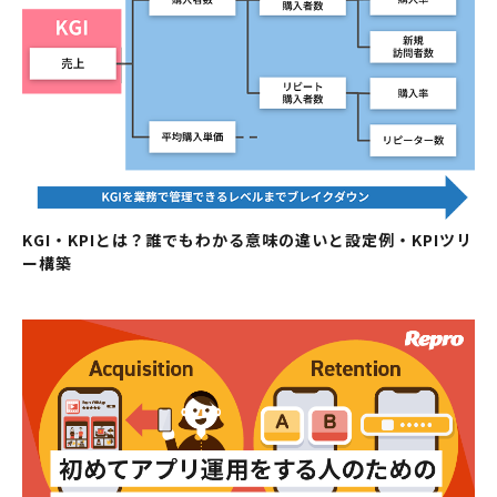
KGI・KPIとは？誰でもわかる意味の違いと設定例・KPIツリ
ー構築