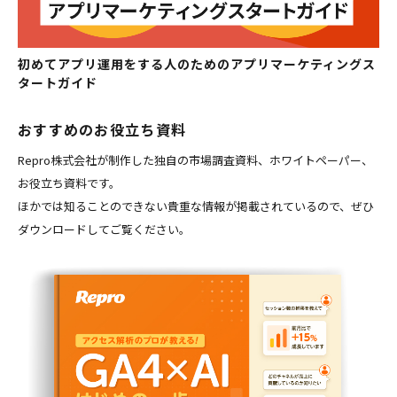
初めてアプリ運用をする人のためのアプリマーケティングス
タートガイド
おすすめのお役立ち資料
Repro株式会社が制作した独自の市場調査資料、ホワイトペーパー、
お役立ち資料です。
ほかでは知ることのできない貴重な情報が掲載されているので、ぜひ
ダウンロードしてご覧ください。