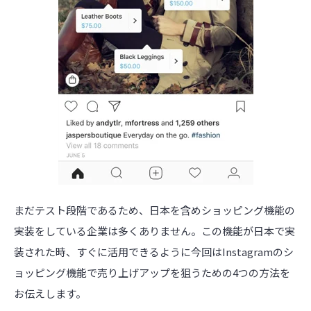
まだテスト段階であるため、日本を含めショッピング機能の
実装をしている企業は多くありません。この機能が日本で実
装された時、すぐに活用できるように今回はInstagramのシ
ョッピング機能で売り上げアップを狙うための4つの方法を
お伝えします。