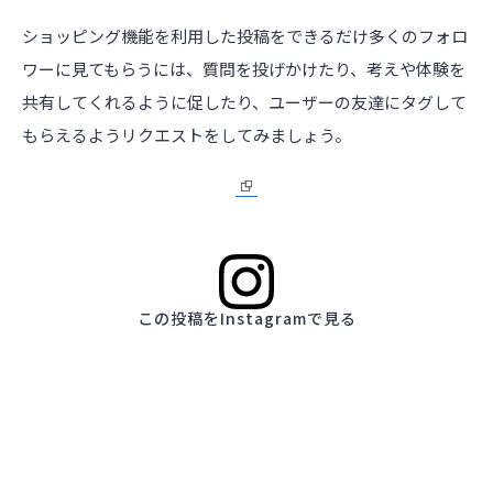
ショッピング機能を利用した投稿をできるだけ多くのフォロ
ワーに見てもらうには、質問を投げかけたり、考えや体験を
共有してくれるように促したり、ユーザーの友達にタグして
もらえるようリクエストをしてみましょう。
この投稿をInstagramで見る