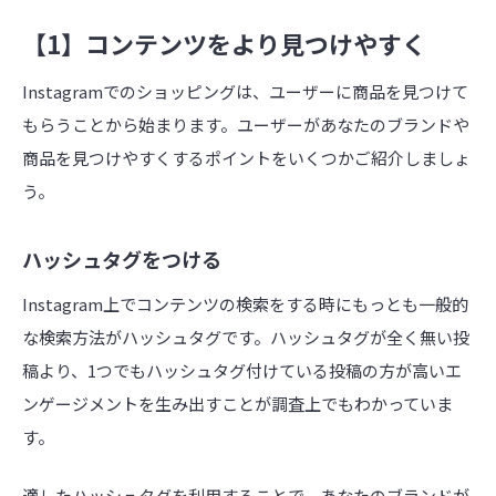
【1】コンテンツをより見つけやすく
Instagramでのショッピングは、ユーザーに商品を見つけて
もらうことから始まります。ユーザーがあなたのブランドや
商品を見つけやすくするポイントをいくつかご紹介しましょ
う。
ハッシュタグをつける
Instagram上でコンテンツの検索をする時にもっとも一般的
な検索方法がハッシュタグです。ハッシュタグが全く無い投
稿より、1つでもハッシュタグ付けている投稿の方が高いエ
ンゲージメントを生み出すことが調査上でもわかっていま
す。
適したハッシュタグを利用することで、あなたのブランドが