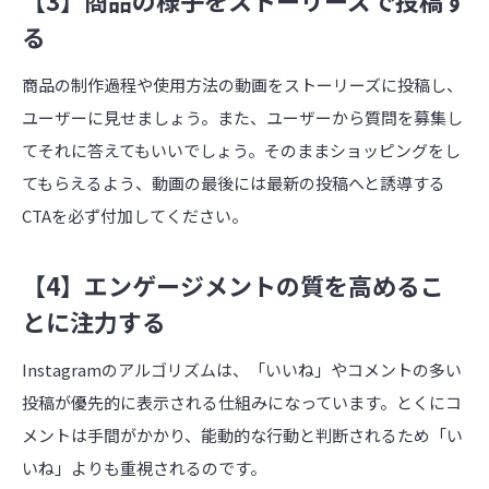
【3】商品の様子をストーリーズで投稿す
る
商品の制作過程や使用方法の動画をストーリーズに投稿し、
ユーザーに見せましょう。また、ユーザーから質問を募集し
てそれに答えてもいいでしょう。そのままショッピングをし
てもらえるよう、動画の最後には最新の投稿へと誘導する
CTAを必ず付加してください。
【4】エンゲージメントの質を高めるこ
とに注力する
Instagramのアルゴリズムは、「いいね」やコメントの多い
投稿が優先的に表示される仕組みになっています。とくにコ
メントは手間がかかり、能動的な行動と判断されるため「い
いね」よりも重視されるのです。