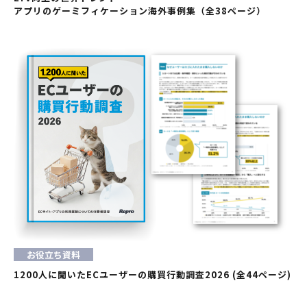
アプリのゲーミフィケーション海外事例集（全38ページ）
お役立ち資料
1200人に聞いたECユーザーの購買行動調査2026 (全44ページ)