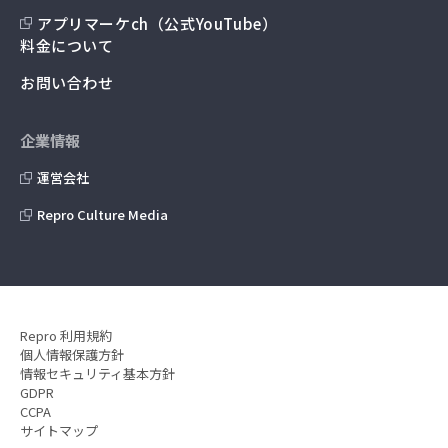
アプリマーケch（公式YouTube）
料金について
お問い合わせ
企業情報
運営会社
Repro Culture Media
Repro 利用規約
個人情報保護方針
情報セキュリティ基本方針
GDPR
CCPA
サイトマップ