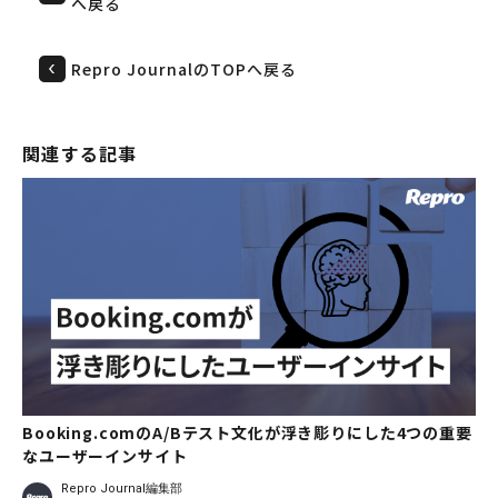
へ戻る
Repro JournalのTOPへ戻る
関連する記事
Booking.comのA/Bテスト文化が浮き彫りにした4つの重要
なユーザーインサイト
Repro Journal編集部