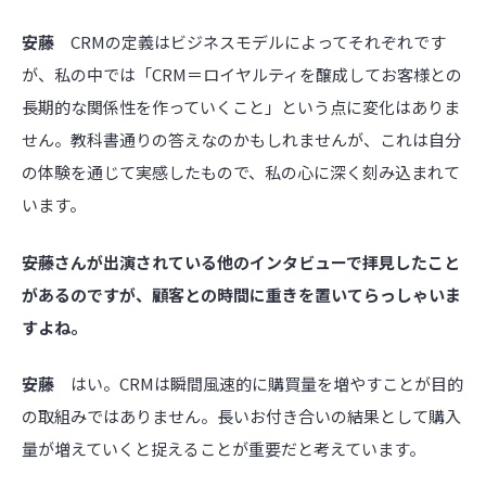
安藤
CRMの定義はビジネスモデルによってそれぞれです
が、私の中では「CRM＝ロイヤルティを醸成してお客様との
長期的な関係性を作っていくこと」という点に変化はありま
せん。教科書通りの答えなのかもしれませんが、これは自分
の体験を通じて実感したもので、私の心に深く刻み込まれて
います。
――安藤さんが出演されている他のインタビューで拝見したこと
があるのですが、顧客との時間に重きを置いてらっしゃいま
すよね。
安藤
はい。CRMは瞬間風速的に購買量を増やすことが目的
の取組みではありません。長いお付き合いの結果として購入
量が増えていくと捉えることが重要だと考えています。