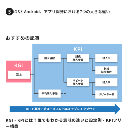
iOSとAndroid、アプリ開発における7つの大きな違い
おすすめの記事
KGI・KPIとは？誰でもわかる意味の違いと設定例・KPIツリ
ー構築