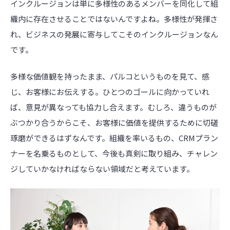
インクルージョンは単に多様性のあるメンバーを同化して組
織内に存在させることではないんですよね。多様性が発揮さ
れ、ビジネスの発展に寄与してこそのインクルージョンなん
です。
多様な価値観を持ったまま、パルコというものを見て、感
じ、お客様にお伝えする。ひとつのゴールに向かっていれ
ば、意見が異なっても協力し合えます。むしろ、違うものが
ぶつかり合うからこそ、お客様に価値を提供するために切磋
琢磨ができるはずなんです。組織を率いるもの、CRMプラン
ナーを名乗るものとして、今後も真剣に取り組み、チャレン
ジしていかなければならない領域だと考えています。