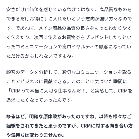
安さだけに価値を感じているわけではなく、高品質なものを
できるだけお得に手に入れたいという志向が強い方々なので
す。であれば、メイン商品の品質の良さをもっとわかりやす
く伝えたり、次回に使えるお買物券をプレゼントしたりとい
ったコミュニケーションで高ロイヤルティの顧客になってい
ただけるかもしれないですよね。
顧客のデータを分析して、適切なコミュニケーションを取る
ことでビジネスに貢献できる。このことに気づいた瞬間に
「CRMって本当に大切な仕事なんだ！」と実感して、CRMを
追求したくなっていったんです。
――なるほど。明確な原体験があったのですね。以降も様々なご
経験をされてきたと思うのですが、CRMに対する向き合い方
や気持ちは変わりませんか。