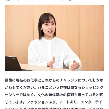
――最後に現在のお仕事とこれからのチャレンジについてもうか
がわせてください。パルコという存在は単なるショッピング
センターではなく、文化の発信基地の役割も担っていると感
じています。ファッションあり、アートあり、エンターテイ