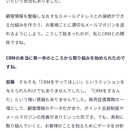
いという状況もありました。
顧客情報を整備しなおすならメールアドレスとの接続ができ
る仕組みを作ろう、お客様ごとに適切なメールマガジンを送
れるようにしよう。こうして始まったのが、私とCRMとの関
係ですね。
――CRMの本当に第一歩のところから取り組みを始められたので
すね。
安藤
そもそも「CRMをやってほしい」というミッションを
与えられたわけでもありませんでしたし、「CRMをするん
だ」という強い意識もありませんでした。販売促進業務の一
環として、顧客情報のデータ化があり、ポイント会員制度や
メールマガジンの改善がありといった形です。でも、真剣に
取り組んでいくと、お客様のことを知るためにデータを分析