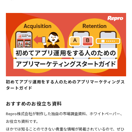
初めてアプリ運用をする人のためのアプリマーケティングス
タートガイド
おすすめのお役立ち資料
Repro株式会社が制作した独自の市場調査資料、ホワイトペーパー、
お役立ち資料です。
ほかでは知ることのできない貴重な情報が掲載されているので、ぜひ