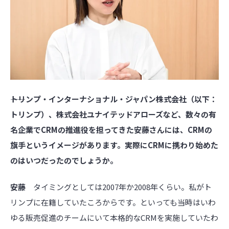
――トリンプ・インターナショナル・ジャパン株式会社（以下：
トリンプ）、株式会社ユナイテッドアローズなど、数々の有
名企業でCRMの推進役を担ってきた安藤さんには、CRMの
旗手というイメージがあります。実際にCRMに携わり始めた
のはいつだったのでしょうか。
安藤
タイミングとしては2007年か2008年くらい。私がト
リンプに在籍していたころからです。といっても当時はいわ
ゆる販売促進のチームにいて本格的なCRMを実施していたわ