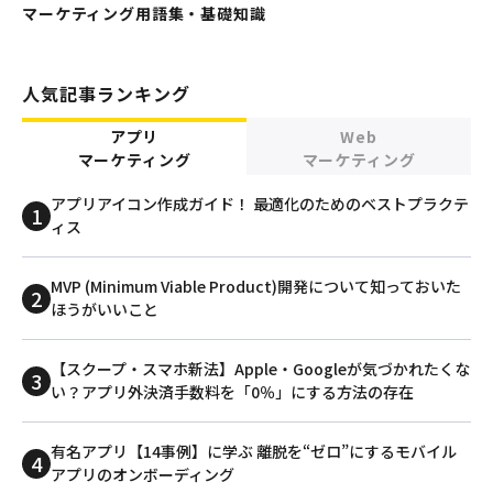
マーケティング用語集・基礎知識
人気記事ランキング
アプリ
Web
マーケティング
マーケティング
アプリアイコン作成ガイド！ 最適化のためのベストプラクテ
ィス
MVP (Minimum Viable Product)開発について知っておいた
ほうがいいこと
【スクープ・スマホ新法】Apple・Googleが気づかれたくな
い？アプリ外決済手数料を「0％」にする方法の存在
有名アプリ【14事例】に学ぶ 離脱を“ゼロ”にするモバイル
アプリのオンボーディング