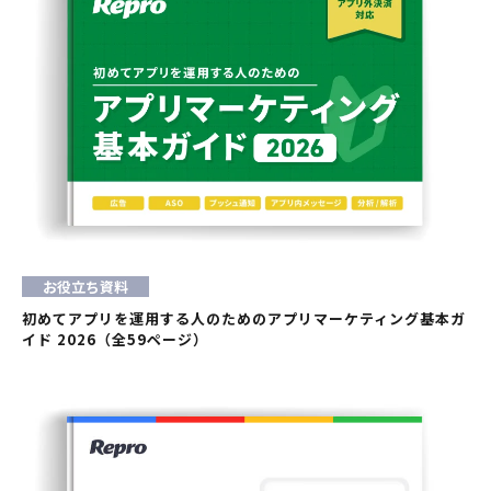
お役立ち資料
初めてアプリを運用する人のためのアプリマーケティング基本ガ
イド 2026（全59ページ）