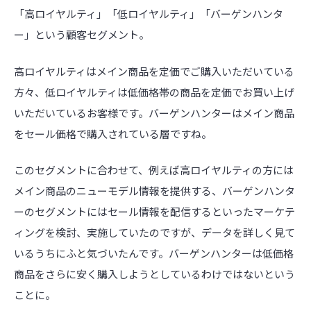
「高ロイヤルティ」「低ロイヤルティ」「バーゲンハンタ
ー」という顧客セグメント。
高ロイヤルティはメイン商品を定価でご購入いただいている
方々、低ロイヤルティは低価格帯の商品を定価でお買い上げ
いただいているお客様です。バーゲンハンターはメイン商品
をセール価格で購入されている層ですね。
このセグメントに合わせて、例えば高ロイヤルティの方には
メイン商品のニューモデル情報を提供する、バーゲンハンタ
ーのセグメントにはセール情報を配信するといったマーケテ
ィングを検討、実施していたのですが、データを詳しく見て
いるうちにふと気づいたんです。バーゲンハンターは低価格
商品をさらに安く購入しようとしているわけではないという
ことに。