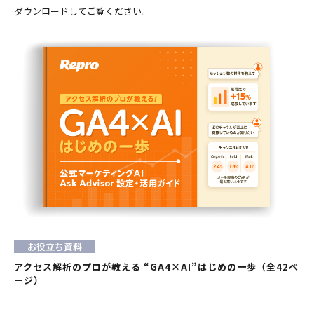
ダウンロードしてご覧ください。
お役立ち資料
アクセス解析のプロが教える “GA4×AI”はじめの一歩（全42ペ
ージ）