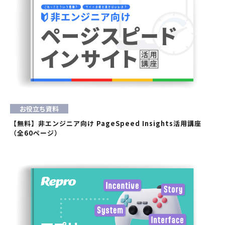
お役立ち資料
【無料】非エンジニア向け PageSpeed Insights活用講座
（全60ページ）