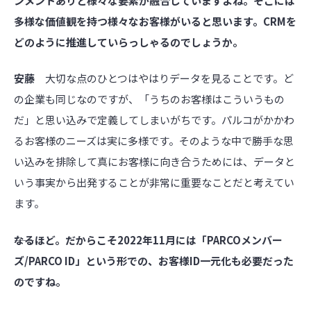
ンメントありと様々な要素が融合していますよね。そこには
多様な価値観を持つ様々なお客様がいると思います。CRMを
どのように推進していらっしゃるのでしょうか。
安藤
大切な点のひとつはやはりデータを見ることです。ど
の企業も同じなのですが、「うちのお客様はこういうもの
だ」と思い込みで定義してしまいがちです。パルコがかかわ
るお客様のニーズは実に多様です。そのような中で勝手な思
い込みを排除して真にお客様に向き合うためには、データと
いう事実から出発することが非常に重要なことだと考えてい
ます。
――なるほど。だからこそ2022年11月には「PARCOメンバー
ズ/PARCO ID」という形での、お客様ID一元化も必要だった
のですね。