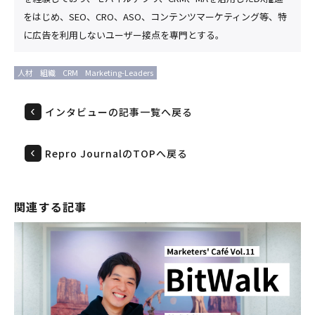
をはじめ、SEO、CRO、ASO、コンテンツマーケティング等、特
に広告を利用しないユーザー接点を専門とする。
人材
組織
CRM
Marketing-Leaders
インタビューの記事一覧へ戻る
Repro JournalのTOPへ戻る
関連する記事