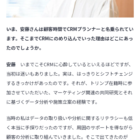
――いま、安藤さんは顧客時間でCRMプランナーと名乗られてい
ます。そこまでCRMにのめり込んでいった理由はどこにあっ
たのでしょうか。
安藤
いまでこそCRMに心酔しているといえるほどですが、
当初は迷いもありました。実は、はっきりとシフトチェンジ
するきっかけがあったのです。それが、トリンプ在籍時に参
加させていただいた、マーケティング関連の共同研究とそれ
に基づくデータ分析や施策立案の経験です。
当時の私はデータの取り扱いや分析に関するリテラシーも低
く本当に手探りだったのですが、周囲のサポートを得ながら
顧客の分析に取り組んでいきました。そこで出てきたのが