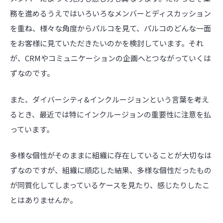
務を進めるうえではいろいろなメンバーとディスカッション
を重ね、様々な角度からパルコを見て、パルコのどんな一面
をお客様に見ていただきたいのかを検討しています。それ
が、CRMやコミュニケーションの企画へとつながっていくは
ずなのです。
また、ダイバーシティ&インクルージョンという言葉を考え
るとき、最近では特にインクルージョンの重要性に注意を払
っています。
多様な個性がそのままに組織に存在していることが大切なは
ずなのですが、組織に順応した結果、多様な個性だったもの
が同質化してしまっているケースを見たり、感じたりしたこ
とはありませんか。