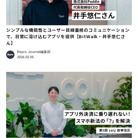
シンプルな機能性とユーザー目線重視のコミュニケーション
で、日常に溶け込むアプリを提供【BitWalk・井手悠仁さ
ん】
Repro Journal編集部
2026.02.05