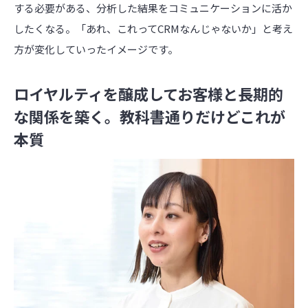
する必要がある、分析した結果をコミュニケーションに活か
したくなる。「あれ、これってCRMなんじゃないか」と考え
方が変化していったイメージです。
ロイヤルティを醸成してお客様と長期的
な関係を築く。教科書通りだけどこれが
本質