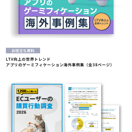
お役立ち資料
LTV向上の世界トレンド
アプリのゲーミフィケーション海外事例集（全38ページ）