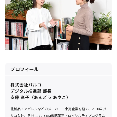
プロフィール
株式会社パルコ
デジタル推進部 部長
安藤 彩子（あんどう あやこ）
化粧品・アパレルなどのメーカー・小売企業を経て、2018年 パ
ルコ入社。各社にて、CRM戦略策定・ロイヤルティプログラム