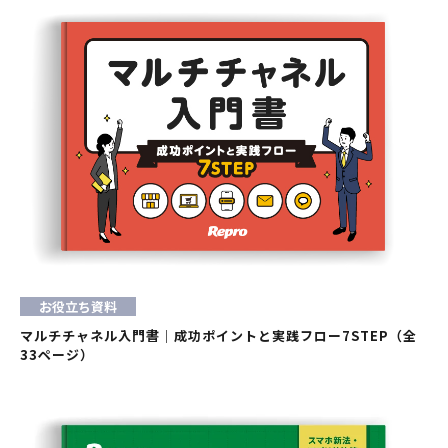
お役立ち資料
マルチチャネル入門書｜成功ポイントと実践フロー7STEP（全
33ページ）