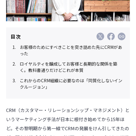
目次
お客様のためにすべきことを突き詰めた先にCRMがあ
った
ロイヤルティを醸成してお客様と長期的な関係を築
く。教科書通りだけどこれが本質
これからのCRM組織に必要なのは「同質化しないイン
クルージョン」
CRM（カスタマー・リレーションシップ・マネジメント）と
いうマーケティング手法が日本に根付き始めてから15年ほ
ど。その黎明期から第一線でCRMの発展をけん引してきたの