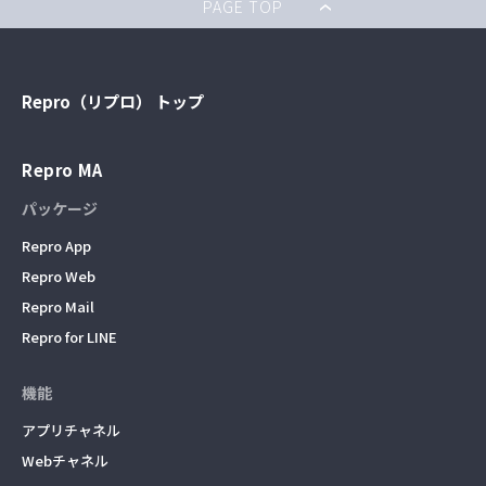
PAGE TOP
Repro（リプロ） トップ
Repro MA
パッケージ
Repro App
Repro Web
Repro Mail
Repro for LINE
機能
アプリチャネル
Webチャネル