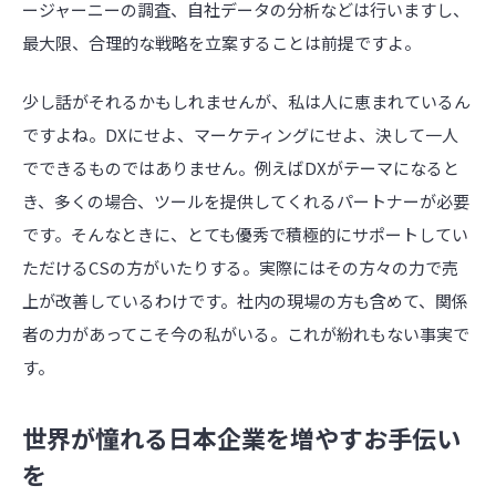
ージャーニーの調査、自社データの分析などは行いますし、
最大限、合理的な戦略を立案することは前提ですよ。
少し話がそれるかもしれませんが、私は人に恵まれているん
ですよね。DXにせよ、マーケティングにせよ、決して一人
でできるものではありません。例えばDXがテーマになると
き、多くの場合、ツールを提供してくれるパートナーが必要
です。そんなときに、とても優秀で積極的にサポートしてい
ただけるCSの方がいたりする。実際にはその方々の力で売
上が改善しているわけです。社内の現場の方も含めて、関係
者の力があってこそ今の私がいる。これが紛れもない事実で
す。
世界が憧れる日本企業を増やすお手伝い
を