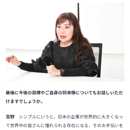
――最後に今後の目標やご自身の将来像についてもお話しいただ
けますでしょうか。
宮野
シンプルにいうと、日本の企業が世界的に大きくなっ
て世界中の皆さんに憧れられる存在になる、そのお手伝いを