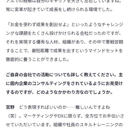
アルでの経験は自分のキャリアを大きく左右していますね。
常に変革が起きていて成長をし続けられる環境でした。
「お金を使わず成果を創出せよ」といったようなチャレンジ
ングな課題をたくさん投げかけられる会社だったのですが、
それを実現する優秀な人材、組織があり、その中で悪戦苦闘
することで、最短距離で成果を出すというマインドセットを
徹底的に養うことができました。
――ご自身の会社での活動についても詳しく教えてください。主
に国内企業のコンサルティングをされているようにお見受け
するのですが、どのようなかかわり方なのでしょうか。
宮野
どう表現すればいいのか……難しいんですよね
（笑）。マーケティングやDXに限らず、全方位でお手伝いさ
せていただいています。組織や社員のスキルトレーニングの