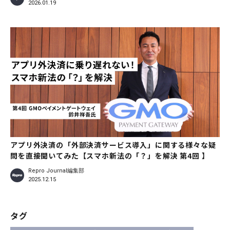
2026.01.19
アプリ外決済の「外部決済サービス導入」に関する様々な疑
問を直接聞いてみた【スマホ新法の「？」を解決 第4回 】
Repro Journal編集部
2025.12.15
タグ