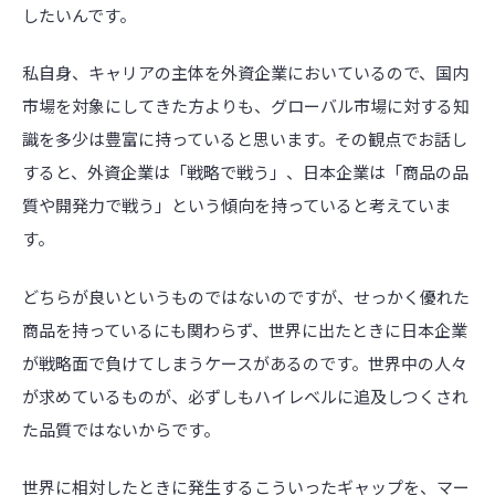
したいんです。
私自身、キャリアの主体を外資企業においているので、国内
市場を対象にしてきた方よりも、グローバル市場に対する知
識を多少は豊富に持っていると思います。その観点でお話し
すると、外資企業は「戦略で戦う」、日本企業は「商品の品
質や開発力で戦う」という傾向を持っていると考えていま
す。
どちらが良いというものではないのですが、せっかく優れた
商品を持っているにも関わらず、世界に出たときに日本企業
が戦略面で負けてしまうケースがあるのです。世界中の人々
が求めているものが、必ずしもハイレベルに追及しつくされ
た品質ではないからです。
世界に相対したときに発生するこういったギャップを、マー