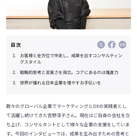
目次
お客様と全方位で伴走し、成果を出すコンサルティン
グスタイル
戦略的思考と泥臭さを両立。コアにあるのは推進力
世界が憧れる日本企業を増やすお手伝いを
数々のグローバル企業でマーケティングとDXの実践者とし
て活躍し続けてきた宮野淳子さん。現在はご自身の会社を立
ち上げ、コンサルタントとして様々な企業の支援をしていま
す。今回のインタビューでは、成果を生み出すための思考と