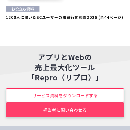
お役立ち資料
1200人に聞いたECユーザーの購買行動調査2026 (全44ページ)
アプリとWebの
売上最大化ツール
「Repro（リプロ）」
サービス資料をダウンロードする
担当者に問い合わせる