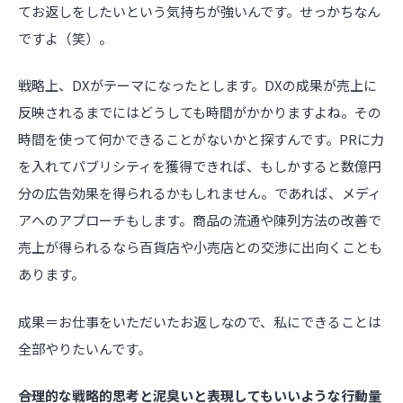
てお返しをしたいという気持ちが強いんです。せっかちなん
ですよ（笑）。
戦略上、DXがテーマになったとします。DXの成果が売上に
反映されるまでにはどうしても時間がかかりますよね。その
時間を使って何かできることがないかと探すんです。PRに力
を入れてパブリシティを獲得できれば、もしかすると数億円
分の広告効果を得られるかもしれません。であれば、メディ
アへのアプローチもします。商品の流通や陳列方法の改善で
売上が得られるなら百貨店や小売店との交渉に出向くことも
あります。
成果＝お仕事をいただいたお返しなので、私にできることは
全部やりたいんです。
――合理的な戦略的思考と泥臭いと表現してもいいような行動量