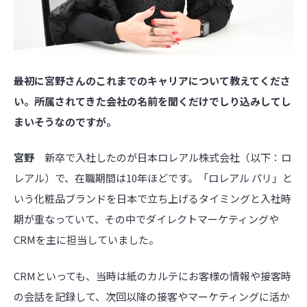
――最初に宮野さんのこれまでのキャリアについて教えてくださ
い。所属されてきた会社の名前を聞くだけでしり込みしてし
まいそうなのですが。
宮野
新卒で入社したのが日本ロレアル株式会社（以下：ロ
レアル）で、在職期間は10年ほどです。「ロレアル パリ」と
いう化粧品ブランドを日本で立ち上げるタイミングと入社時
期が重なっていて、その中でダイレクトマーケティングや
CRMを主に担当していました。
CRMといっても、当時は紙のカルテにお客様の情報や接客時
の会話を記録して、次回以降の接客やマーケティングに活か