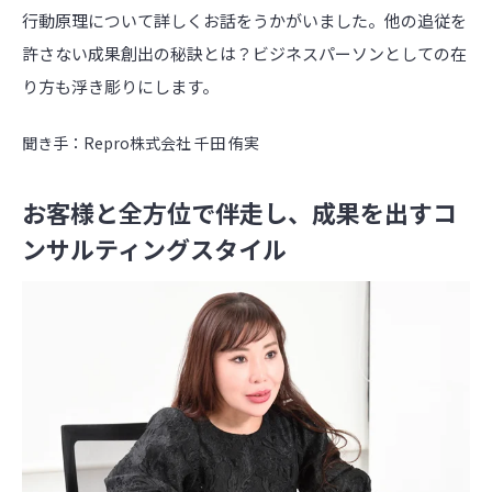
行動原理について詳しくお話をうかがいました。他の追従を
許さない成果創出の秘訣とは？ビジネスパーソンとしての在
り方も浮き彫りにします。
聞き手：Repro株式会社 千田 侑実
お客様と全方位で伴走し、成果を出すコ
ンサルティングスタイル