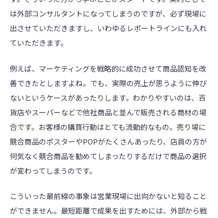
は外部コンサルタントになってしまうのですが、必ず現場に
出させていただきますし、いわゆるレポートラインにも入れ
ていただきます。
例えば、マーケティングを戦略的に成功させて商品認知を改
善できたとしますよね。でも、実際の売上が思うように伸び
ないというケースがあったりします。わかりやすいのは、百
貨店やスーパーなどで他社商品と並んで販売される商材の場
合です。お客様の購買行動はとても流動的なもの。売り場に
競合商品のポスターやPOPがたくさんあったり、店員の方が
何気なく競合商品を勧めてしまったりするだけで商品の選択
が変わってしまうのです。
こういった最前線の事象は営業現場に出向かないと知ること
ができません。最短距離で成果を出すためには、外部から戦