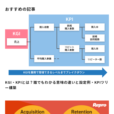
おすすめの記事
KGI・KPIとは？誰でもわかる意味の違いと設定例・KPIツリ
ー構築