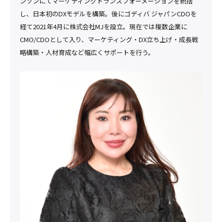
ンソンにてマーケティングトランスフォーメーションを統括
し、日本初のDXモデルを構築。後にゴディバ ジャパンCDOを
経て2021年4月に株式会社MJを設立。現在では複数企業に
CMO/CDOとして入り、マーケティング・DX立ち上げ・成長戦
略構築・人材育成など幅広くサポートを行う。