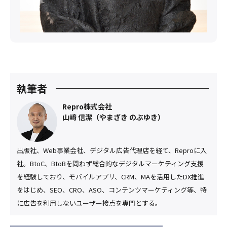
執筆者
Repro株式会社
山﨑 信潔（やまざき のぶゆき）
出版社、Web事業会社、デジタル広告代理店を経て、Reproに入
社。BtoC、BtoBを問わず総合的なデジタルマーケティング支援
を経験しており、モバイルアプリ、CRM、MAを活用したDX推進
をはじめ、SEO、CRO、ASO、コンテンツマーケティング等、特
に広告を利用しないユーザー接点を専門とする。