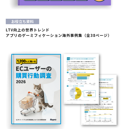
お役立ち資料
LTV向上の世界トレンド
アプリのゲーミフィケーション海外事例集（全38ページ）