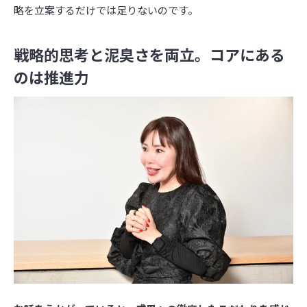
略を立案するだけでは足りないのです。
戦略的思考と泥臭さを両立。コアにある
のは推進力