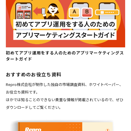
初めてアプリ運用をする人のためのアプリマーケティングス
タートガイド
おすすめのお役立ち資料
Repro株式会社が制作した独自の市場調査資料、ホワイトペーパー、
お役立ち資料です。
ほかでは知ることのできない貴重な情報が掲載されているので、ぜひ
ダウンロードしてご覧ください。