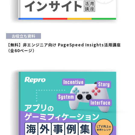
お役立ち資料
【無料】非エンジニア向け PageSpeed Insights活用講座
（全60ページ）