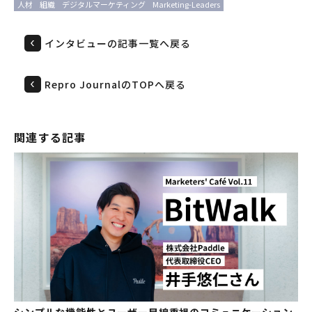
人材
組織
デジタルマーケティング
Marketing-Leaders
インタビューの記事一覧へ戻る
Repro JournalのTOPへ戻る
関連する記事