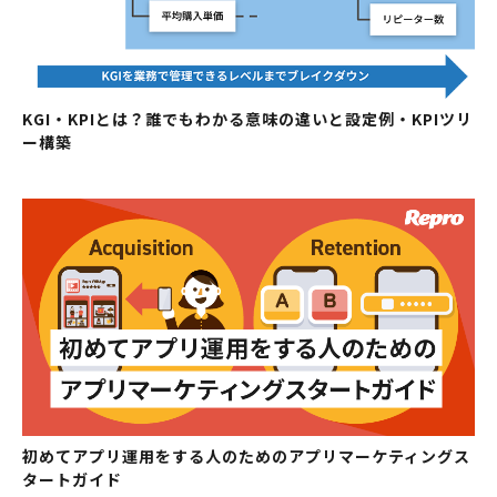
KGI・KPIとは？誰でもわかる意味の違いと設定例・KPIツリ
ー構築
初めてアプリ運用をする人のためのアプリマーケティングス
タートガイド