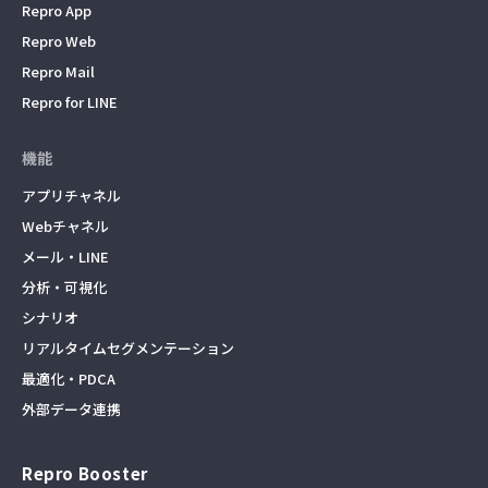
Repro App
Repro Web
Repro Mail
Repro for LINE
機能
アプリチャネル
Webチャネル
メール・LINE
分析・可視化
シナリオ
リアルタイムセグメンテーション
最適化・PDCA
外部データ連携
Repro Booster