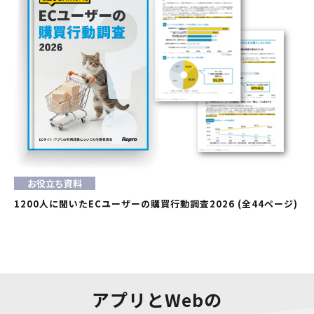
お役立ち資料
1200人に聞いたECユーザーの購買行動調査2026 (全44ページ)
アプリとWebの