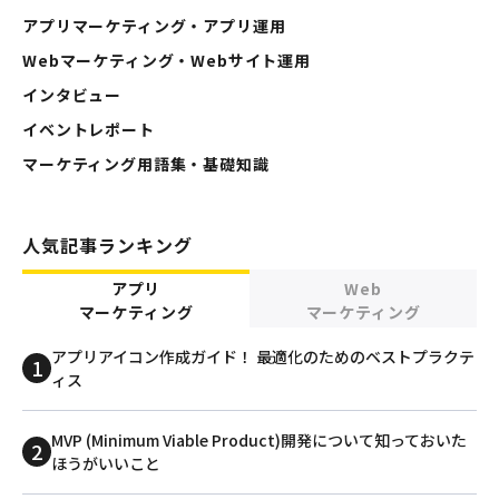
アプリマーケティング・アプリ運用
Webマーケティング・Webサイト運用
インタビュー
イベントレポート
マーケティング用語集・基礎知識
人気記事ランキング
アプリ
Web
マーケティング
マーケティング
アプリアイコン作成ガイド！ 最適化のためのベストプラクテ
ィス
MVP (Minimum Viable Product)開発について知っておいた
ほうがいいこと