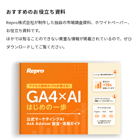
おすすめのお役立ち資料
Repro株式会社が制作した独自の市場調査資料、ホワイトペーパー、
お役立ち資料です。
ほかでは知ることのできない貴重な情報が掲載されているので、ぜひ
ダウンロードしてご覧ください。