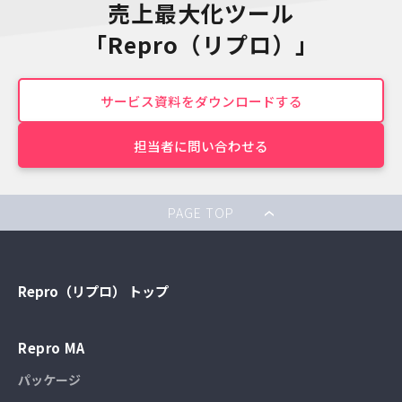
売上最大化ツール
「Repro（リプロ）」
サービス資料をダウンロードする
担当者に問い合わせる
PAGE TOP
Repro（リプロ） トップ
Repro MA
パッケージ