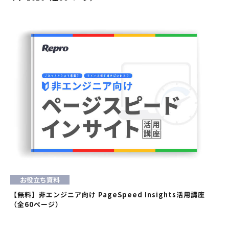
お役立ち資料
【無料】非エンジニア向け PageSpeed Insights活用講座
（全60ページ）