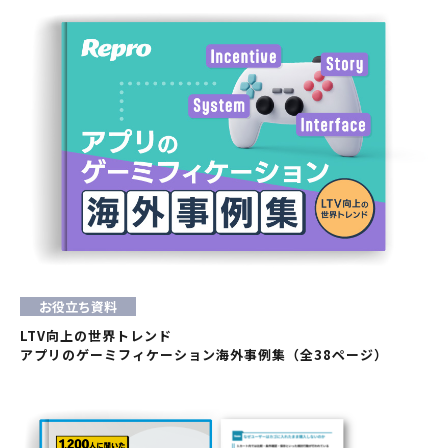
お役立ち資料
LTV向上の世界トレンド
アプリのゲーミフィケーション海外事例集（全38ページ）