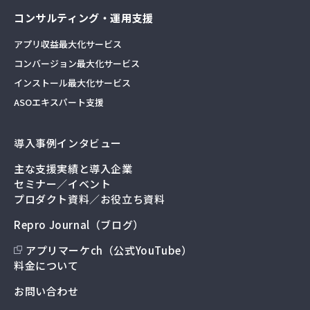
コンサルティング・運用支援
アプリ収益最大化サービス
コンバージョン最大化サービス
インストール最大化サービス
ASOエキスパート支援
導入事例インタビュー
主な支援実績と導入企業
セミナー／イベント
プロダクト資料／お役立ち資料
Repro Journal（ブログ）
アプリマーケch（公式YouTube）
料金について
お問い合わせ