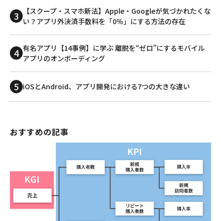
【スクープ・スマホ新法】Apple・Googleが気づかれたくな
い？アプリ外決済手数料を「0％」にする方法の存在
有名アプリ【14事例】に学ぶ 離脱を“ゼロ”にするモバイル
アプリのオンボーディング
iOSとAndroid、アプリ開発における7つの大きな違い
おすすめの記事