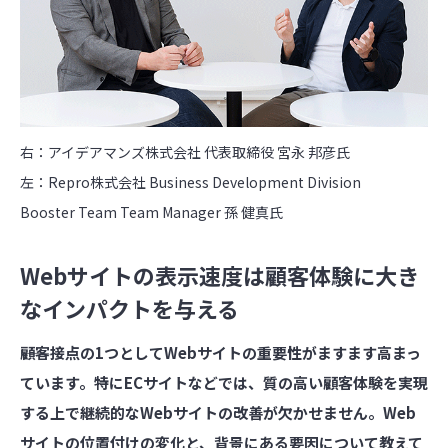
右：アイデアマンズ株式会社 代表取締役 宮永 邦彦氏
左：Repro株式会社
Business Development Division
Booster Team Team Manager 孫 健真氏
Webサイトの表示速度は顧客体験に大き
なインパクトを与える
――顧客接点の1つとしてWebサイトの重要性がますます高まっ
ています。特にECサイトなどでは、質の高い顧客体験を実現
する上で継続的なWebサイトの改善が欠かせません。Web
サイトの位置付けの変化と、背景にある要因について教えて