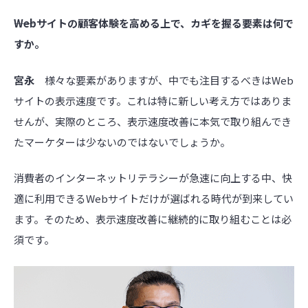
――Webサイトの顧客体験を高める上で、カギを握る要素は何で
すか。
宮永
様々な要素がありますが、中でも注目するべきはWeb
サイトの表示速度です。これは特に新しい考え方ではありま
せんが、実際のところ、表示速度改善に本気で取り組んでき
たマーケターは少ないのではないでしょうか。
消費者のインターネットリテラシーが急速に向上する中、快
適に利用できるWebサイトだけが選ばれる時代が到来してい
ます。そのため、表示速度改善に継続的に取り組むことは必
須です。