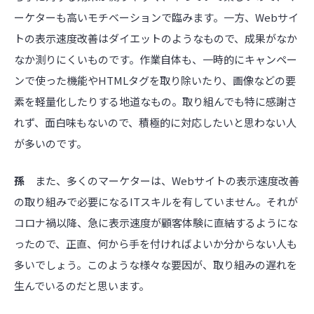
ーケターも高いモチベーションで臨みます。一方、Webサイ
トの表示速度改善はダイエットのようなもので、成果がなか
なか測りにくいものです。作業自体も、一時的にキャンペー
ンで使った機能やHTMLタグを取り除いたり、画像などの要
素を軽量化したりする地道なもの。取り組んでも特に感謝さ
れず、面白味もないので、積極的に対応したいと思わない人
が多いのです。
孫
また、多くのマーケターは、Webサイトの表示速度改善
の取り組みで必要になるITスキルを有していません。それが
コロナ禍以降、急に表示速度が顧客体験に直結するようにな
ったので、正直、何から手を付ければよいか分からない人も
多いでしょう。このような様々な要因が、取り組みの遅れを
生んでいるのだと思います。