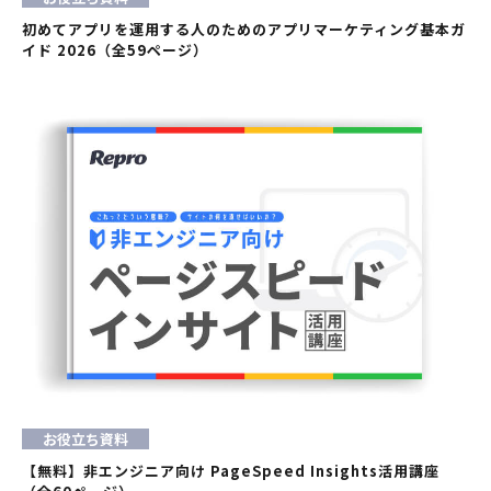
初めてアプリを運用する人のためのアプリマーケティング基本ガ
イド 2026（全59ページ）
お役立ち資料
【無料】非エンジニア向け PageSpeed Insights活用講座