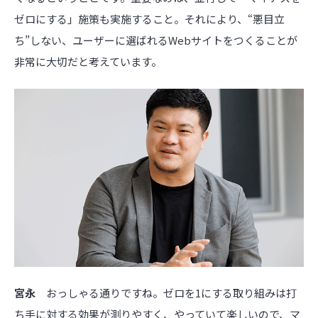
ゼロにする」施策も実施すること。それにより、“悪目立
ち”しない、ユーザーに選ばれるWebサイトをつくることが
非常に大切だと考えています。
宮永
おっしゃる通りですね。ゼロを1にする取り組みは打
ち手に対する効果が測りやすく、やっていて楽しいので、マ