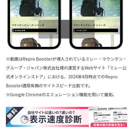
※動画はRepro Boosterが導入されているミレー・マウンテン・
グループ・ジャパン株式会社様の運営するWebサイト「ミレー公
式オンラインストア」における、2024年4月時点でのRepro
Booster適用有無のサイトスピード比較です。
※Google Chromeのエミュレーション機能を用いて撮影。