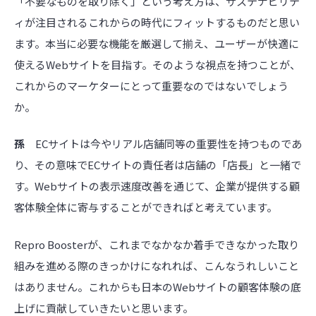
「不要なものを取り除く」という考え方は、サステナビリテ
ィが注目されるこれからの時代にフィットするものだと思い
ます。本当に必要な機能を厳選して揃え、ユーザーが快適に
使えるWebサイトを目指す。そのような視点を持つことが、
これからのマーケターにとって重要なのではないでしょう
か。
孫
ECサイトは今やリアル店舗同等の重要性を持つものであ
り、その意味でECサイトの責任者は店舗の「店長」と一緒で
す。Webサイトの表示速度改善を通じて、企業が提供する顧
客体験全体に寄与することができればと考えています。
Repro Boosterが、これまでなかなか着手できなかった取り
組みを進める際のきっかけになれれば、こんなうれしいこと
はありません。これからも日本のWebサイトの顧客体験の底
上げに貢献していきたいと思います。