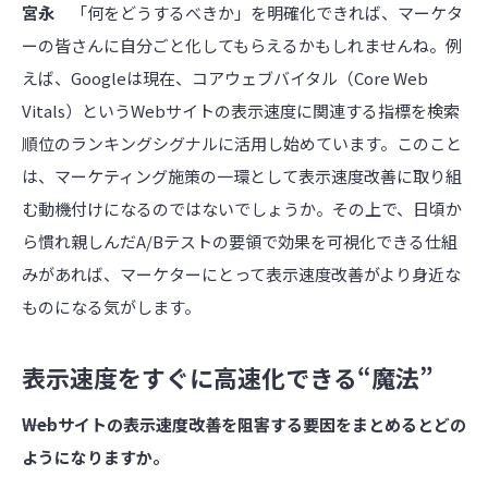
宮永
「何をどうするべきか」を明確化できれば、マーケタ
ーの皆さんに自分ごと化してもらえるかもしれませんね。例
えば、Googleは現在、コアウェブバイタル（Core Web
Vitals）というWebサイトの表示速度に関連する指標を検索
順位のランキングシグナルに活用し始めています。このこと
は、マーケティング施策の一環として表示速度改善に取り組
む動機付けになるのではないでしょうか。その上で、日頃か
ら慣れ親しんだA/Bテストの要領で効果を可視化できる仕組
みがあれば、マーケターにとって表示速度改善がより身近な
ものになる気がします。
表示速度をすぐに高速化できる“魔法”
――Webサイトの表示速度改善を阻害する要因をまとめるとどの
ようになりますか。