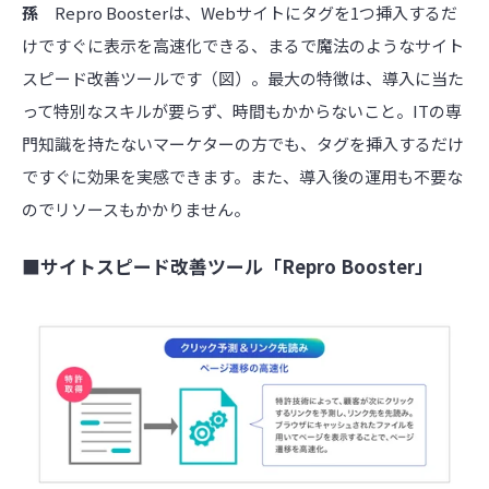
孫
Repro Boosterは、Webサイトにタグを1つ挿入するだ
けですぐに表示を高速化できる、まるで魔法のようなサイト
スピード改善ツールです（図）。最大の特徴は、導入に当た
って特別なスキルが要らず、時間もかからないこと。ITの専
門知識を持たないマーケターの方でも、タグを挿入するだけ
ですぐに効果を実感できます。また、導入後の運用も不要な
のでリソースもかかりません。
■サイトスピード改善ツール「Repro Booster」