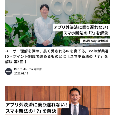
ユーザー理解を深め、長く愛されるIPを育てる。colyが共通
ID・ポイント制度で進めるものとは【スマホ新法の「？」を
解決 第5回 】
Repro Journal編集部
2026.01.19