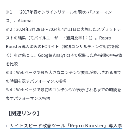
※1：
「2017年春オンラインリテールの現状-パフォーマン
ス」、Akamai
※2：
2024年3月28日～2024年4月11日に実施したスプリットテ
ストの結果（モバイルユーザー・適用比率1：1）。Repro
Booster導入済みのECサイト（個別コンサルティング対応を除
く）を対象とし、Google Analytics 4で収集した各指標の中央値
を比較
※3：
Webページで最も大きなコンテンツ要素が表示されるまで
の時間を表すパフォーマンス指標
※4：
Webページで最初のコンテンツが表示されるまでの時間を
表すパフォーマンス指標
【関連リンク】
サイトスピード改善ツール「Repro Booster」導入事