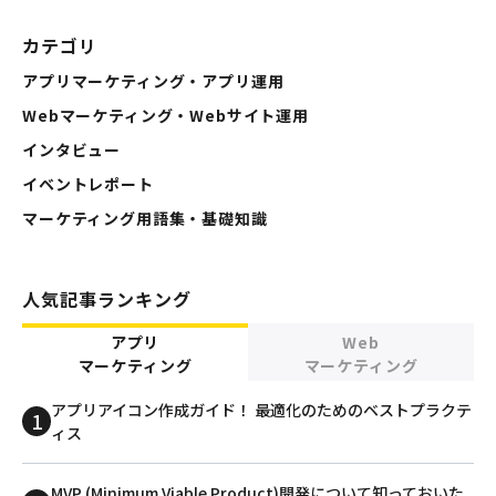
カテゴリ
アプリマーケティング・アプリ運用
Webマーケティング・Webサイト運用
インタビュー
イベントレポート
マーケティング用語集・基礎知識
人気記事ランキング
アプリ
Web
マーケティング
マーケティング
アプリアイコン作成ガイド！ 最適化のためのベストプラクテ
ィス
MVP (Minimum Viable Product)開発について知っておいた