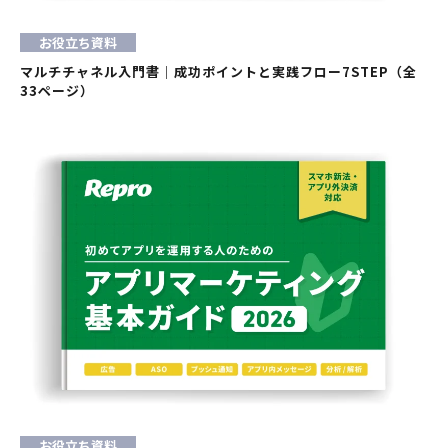
お役立ち資料
マルチチャネル入門書｜成功ポイントと実践フロー7STEP（全
33ページ）
お役立ち資料