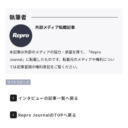
執筆者
外部メディア転載記事
本記事は外部のメディアの協力・承諾を得て、「Repro
Journal」に転載したものです。転載元のメディアや権利につい
ては記事冒頭の権利表記をご覧ください。
サイトスピード
インタビューの記事一覧へ戻る
Repro JournalのTOPへ戻る