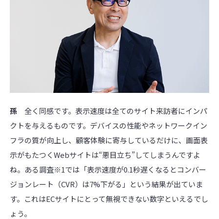
孫
全く同感です。表示速度は全てのサイト来訪者にインパ
クトを与えるものです。デバイスの性能やネットワークイン
フラの質が向上し、顧客体験に寄与しているだけに、画面表
示がもたつくWebサイトは“悪目立ち”してしまうんですよ
ね。ある調査※1では「表示速度が0.1秒遅くなるとコンバー
ジョンレート（CVR）は7%下がる」という結果が出ていま
す。これはECサイトにとって無視できない数字といえるでし
ょう。