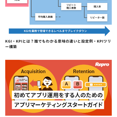
KGI・KPIとは？誰でもわかる意味の違いと設定例・KPIツリ
ー構築