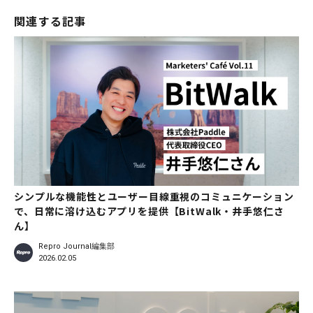
関連する記事
シンプルな機能性とユーザー目線重視のコミュニケーション
で、日常に溶け込むアプリを提供【BitWalk・井手悠仁さ
ん】
Repro Journal編集部
2026.02.05