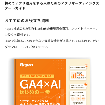
初めてアプリ運用をする人のためのアプリマーケティングス
タートガイド
おすすめのお役立ち資料
Repro株式会社が制作した独自の市場調査資料、ホワイトペーパー、
お役立ち資料です。
ほかでは知ることのできない貴重な情報が掲載されているので、ぜひ
ダウンロードしてご覧ください。