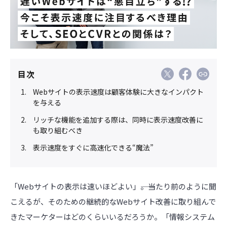
目次
Webサイトの表示速度は顧客体験に大きなインパクト
を与える
リッチな機能を追加する際は、同時に表示速度改善に
も取り組むべき
表示速度をすぐに高速化できる“魔法”
「Webサイトの表示は速いほどよい」――。当たり前のように聞
こえるが、そのための継続的なWebサイト改善に取り組んで
きたマーケターはどのくらいいるだろうか。「情報システム