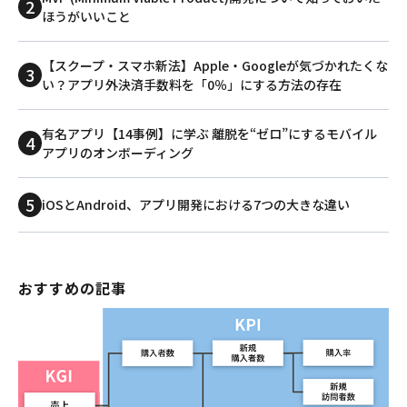
ほうがいいこと
【スクープ・スマホ新法】Apple・Googleが気づかれたくな
い？アプリ外決済手数料を「0％」にする方法の存在
有名アプリ【14事例】に学ぶ 離脱を“ゼロ”にするモバイル
アプリのオンボーディング
iOSとAndroid、アプリ開発における7つの大きな違い
おすすめの記事