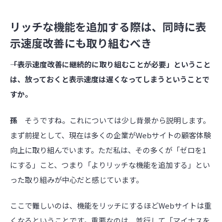
リッチな機能を追加する際は、同時に表
示速度改善にも取り組むべき
――「表示速度改善に継続的に取り組むことが必要」ということ
は、放っておくと表示速度は遅くなってしまうということで
すか。
孫
そうですね。これについては少し背景から説明します。
まず前提として、現在は多くの企業がWebサイトの顧客体験
向上に取り組んでいます。ただ私は、その多くが「ゼロを1
にする」こと、つまり「よりリッチな機能を追加する」とい
った取り組みが中心だと感じています。
ここで難しいのは、機能をリッチにするほどWebサイトは重
くなるということです。重要なのは、並行して「マイナスを