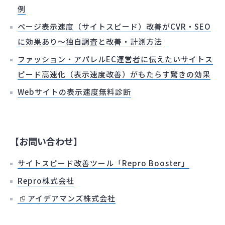
例
ページ表示速度（サイトスピード）改善がCVR・SEO
に効果あり～独自調査と改善・計測方法
ファッション・アパレルEC運営者に伝えたいサイトス
ピード高速化（表示速度改善）がもたらす驚きの効果
Webサイトの表示速度無料診断
【お問い合わせ】
サイトスピード改善ツール「Repro Booster」
Repro株式会社
アイデアマンズ株式会社