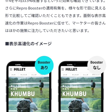
※4を平均33.5%改善するといった効果も確認できています。
さらにRepro Boosterの適用有無を、様々な形で目に見える
形で比較してご確認いただくこともできます。面倒な表示高
速化の作業はRepro Boosterに任せて、マーケターの皆さん
はほかの施策に注力していただきたいと思います。
■
表示高速化のイメージ