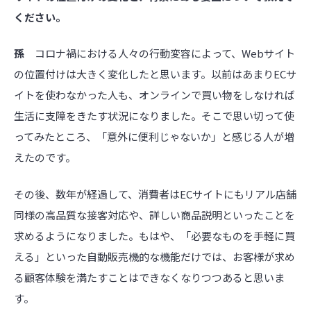
ください。
孫
コロナ禍における人々の行動変容によって、Webサイト
の位置付けは大きく変化したと思います。以前はあまりECサ
イトを使わなかった人も、オンラインで買い物をしなければ
生活に支障をきたす状況になりました。そこで思い切って使
ってみたところ、「意外に便利じゃないか」と感じる人が増
えたのです。
その後、数年が経過して、消費者はECサイトにもリアル店舗
同様の高品質な接客対応や、詳しい商品説明といったことを
求めるようになりました。もはや、「必要なものを手軽に買
える」といった自動販売機的な機能だけでは、お客様が求め
る顧客体験を満たすことはできなくなりつつあると思いま
す。