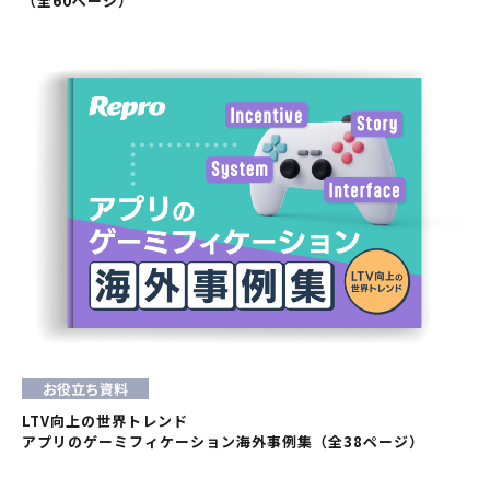
（全60ページ）
お役立ち資料
LTV向上の世界トレンド
アプリのゲーミフィケーション海外事例集（全38ページ）